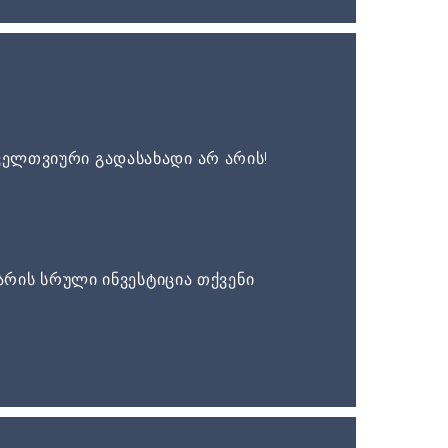
ელთვიური გადასახადი არ არის!
არის სრული ინვესტიცია თქვენი