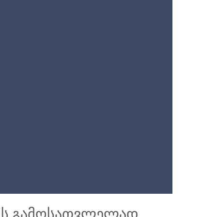
ბის გამოსათვლელად