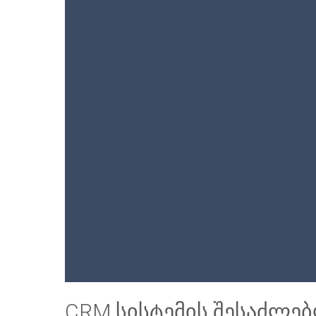
CRM სისტემის შესაძლე