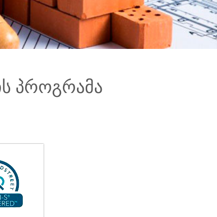
ის პროგრამა