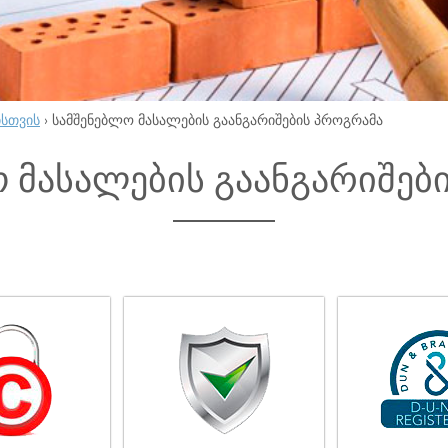
ისთვის
›
სამშენებლო მასალების გაანგარიშების პროგრამა
 მასალების გაანგარიშებ