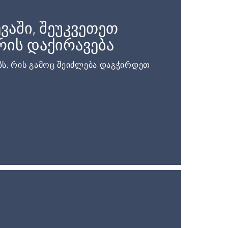
ვაში, შეუკვეთეთ
ის დაქირავება
ს, რის გამოც შეიძლება დაგჭირდეთ