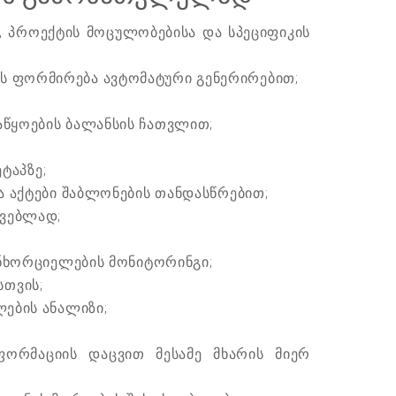
, პროექტის მოცულობებისა და სპეციფიკის
ის ფორმირება ავტომატური გენერირებით;
საწყოების ბალანსის ჩათვლით;
ტაპზე;
და აქტები შაბლონების თანდასწრებით;
ივებლად;
განხორციელების მონიტორინგი;
სთვის;
ლების ანალიზი;
ფორმაციის დაცვით მესამე მხარის მიერ