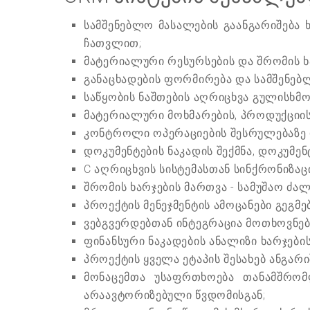
სამშენებლო მასალების გაანგარიშება
ჩათვლით;
მატერიალური რესურსების და შრომის ხ
განაცხადების ფორმირება და სამშენებ
საწყობის ნაშთების აღრიცხვა გულისხმო
მატერიალური მოხმარების, პროდუქციის
კონტროლი ოპერაციების შესრულებაზე 
დოკუმენტების ნაკადის შექმნა, დოკუმენ
C აღრიცხვის სისტემასთან სინქრონიზა
შრომის ხარჯების მართვა - სამუშაო ძა
პროექტის მენეჯმენტის ამოცანები გეგმე
ვებგვერდებთან ინტეგრაცია მოთხოვნებ
ფინანსური ნაკადების ანალიზი ხარჯების
პროექტის ყველა ეტაპის შესახებ ანგარი
მონაცემთა უსაფრთხოება თანამშრომლ
არაავტორიზებული წვდომისგან;