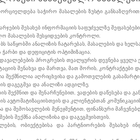
 ხორციელდება საჭირო მასალების ზუსტი განსაზღვრით
არჯების შესახებ ინფორმაციის საფუძველზე შეფასებებ
ლო მასალების შესყიდვების კონტროლი;
ბს საწყობში ანალიზის ჩატარებას, მასალების და ხელ
 ჭარბი და დეფიციტის ოპტიმიზაცია;
დავალებების პროგრესის თვალყურის დევნება ყველა ე
ტაციის შენახვა და მართვა, მათ შორის, კონტრაქტები 
ცია შექმნილია აღრიცხვისა და გამოთვლების გასამარტ
ლის დაგეგმვა და ანალიზი ადგილზე;
ბის შექმნით და შენარჩუნებით, ვადების დაწესება და 
ის ავტომატიზაციისთვის და კლიენტებთან კომუნიკაციი
ა და შემოსავლების მენეჯმენტით, ფინანსური მაჩვენებ
შების შექმნა ანალიზისა და დაგეგმვისთვის;
ების, ობიექტებისა და პარტნიორების შესახებ ინ