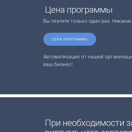
Цена программы
Вы платите только один раз. Никаки
ЦЕНА ПРОГРАММЫ
Автоматизация от нашей организаци
ваш бизнес!
При необходимости з