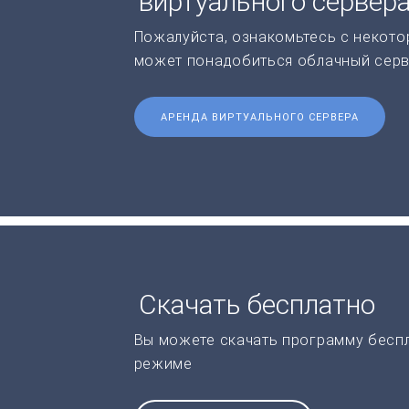
виртуального сервер
Пожалуйста, ознакомьтесь с некото
может понадобиться облачный серв
АРЕНДА ВИРТУАЛЬНОГО СЕРВЕРА
Скачать бесплатно
Вы можете скачать программу бесп
режиме