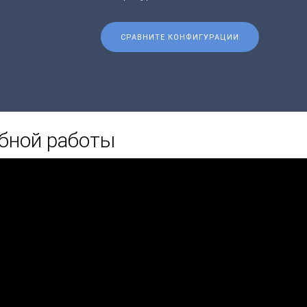
СРАВНИТЕ КОНФИГУРАЦИИ
бной работы