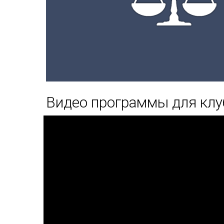
Видео программы для клу