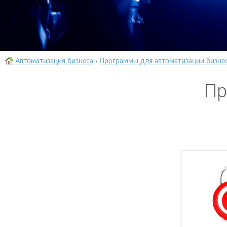
Автоматизация бизнеса
›
Программы для автоматизации бизне
Пр