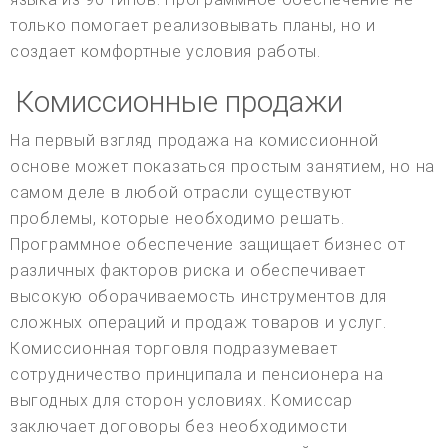
только помогает реализовывать планы, но и
создает комфортные условия работы.
Комиссионные продажи
На первый взгляд продажа на комиссионной
основе может показаться простым занятием, но на
самом деле в любой отрасли существуют
проблемы, которые необходимо решать.
Программное обеспечение защищает бизнес от
различных факторов риска и обеспечивает
высокую оборачиваемость инструментов для
сложных операций и продаж товаров и услуг.
Комиссионная торговля подразумевает
сотрудничество принципала и пенсионера на
выгодных для сторон условиях. Комиссар
заключает договоры без необходимости