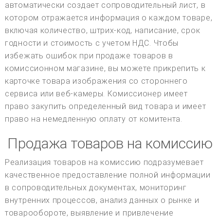
автоматически создает сопроводительный лист, в
котором отражается информация о каждом товаре,
включая количество, штрих-код, написание, срок
годности и стоимость с учетом НДС. Чтобы
избежать ошибок при продаже товаров в
комиссионном магазине, вы можете прикрепить к
карточке товара изображения со стороннего
сервиса или веб-камеры. Комиссионер имеет
право закупить определенный вид товара и имеет
право на немедленную оплату от комитента.
Продажа товаров на комиссию
Реализация товаров на комиссию подразумевает
качественное предоставление полной информации
в сопроводительных документах, мониторинг
внутренних процессов, анализ данных о рынке и
товарообороте, выявление и привлечение