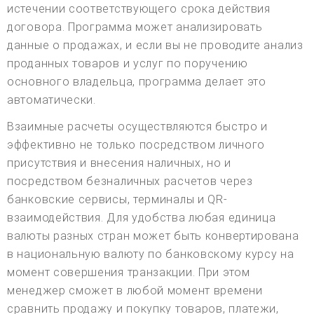
истечении соответствующего срока действия
договора. Программа может анализировать
данные о продажах, и если вы не проводите анализ
проданных товаров и услуг по поручению
основного владельца, программа делает это
автоматически.
Взаимные расчеты осуществляются быстро и
эффективно не только посредством личного
присутствия и внесения наличных, но и
посредством безналичных расчетов через
банковские сервисы, терминалы и QR-
взаимодействия. Для удобства любая единица
валюты разных стран может быть конвертирована
в национальную валюту по банковскому курсу на
момент совершения транзакции. При этом
менеджер сможет в любой момент времени
сравнить продажу и покупку товаров, платежи,