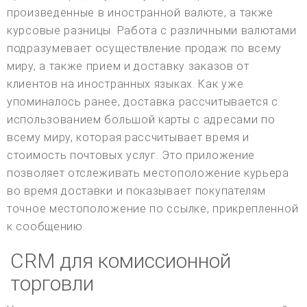
произведенные в иностранной валюте, а также
курсовые разницы. Работа с различными валютами
подразумевает осуществление продаж по всему
миру, а также прием и доставку заказов от
клиентов на иностранных языках. Как уже
упоминалось ранее, доставка рассчитывается с
использованием большой карты с адресами по
всему миру, которая рассчитывает время и
стоимость почтовых услуг. Это приложение
позволяет отслеживать местоположение курьера
во время доставки и показывает покупателям
точное местоположение по ссылке, прикрепленной
к сообщению.
CRM для комиссионной
торговли