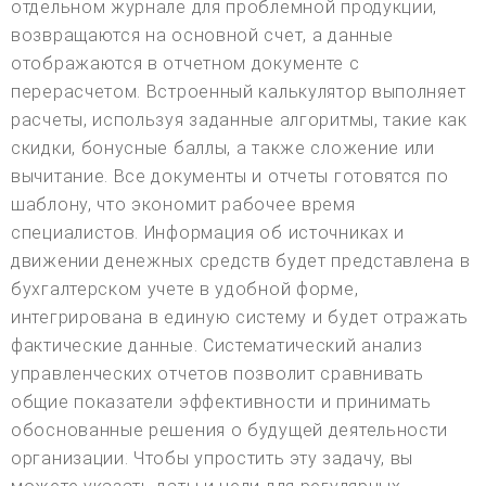
отдельном журнале для проблемной продукции,
возвращаются на основной счет, а данные
отображаются в отчетном документе с
перерасчетом. Встроенный калькулятор выполняет
расчеты, используя заданные алгоритмы, такие как
скидки, бонусные баллы, а также сложение или
вычитание. Все документы и отчеты готовятся по
шаблону, что экономит рабочее время
специалистов. Информация об источниках и
движении денежных средств будет представлена в
бухгалтерском учете в удобной форме,
интегрирована в единую систему и будет отражать
фактические данные. Систематический анализ
управленческих отчетов позволит сравнивать
общие показатели эффективности и принимать
обоснованные решения о будущей деятельности
организации. Чтобы упростить эту задачу, вы