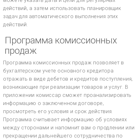
можете указать даты и цели для регулярных
действий, а затем использовать планировщик
задач для автоматического выполнения этих
действий.
Программа комиссионных
продаж
Программа комиссионных продаж позволяет в
бухгалтерском учете основного кредитора
отражать в виде дебетов и кредитов поступления,
возникающие при реализации товаров и услуг. В
приложении комиссар сможет проанализировать
информацию о заключенном договоре,
просмотреть его условия и срок действия.
Программа считывает информацию об условиях
между сторонами и напомнит вам о продлении или
прекращении дальнейшего сотрудничества по