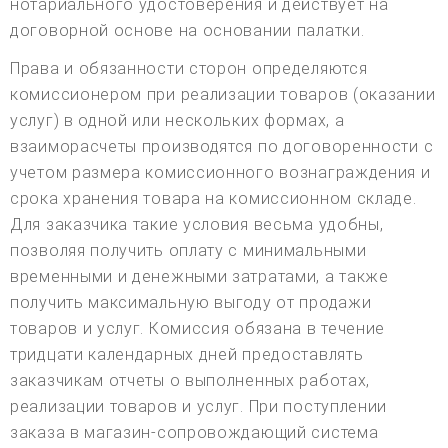
нотариального удостоверения и действует на
договорной основе на основании палатки.
Права и обязанности сторон определяются
комиссионером при реализации товаров (оказании
услуг) в одной или нескольких формах, а
взаиморасчеты производятся по договоренности с
учетом размера комиссионного вознаграждения и
срока хранения товара на комиссионном складе.
Для заказчика такие условия весьма удобны,
позволяя получить оплату с минимальными
временными и денежными затратами, а также
получить максимальную выгоду от продажи
товаров и услуг. Комиссия обязана в течение
тридцати календарных дней предоставлять
заказчикам отчеты о выполненных работах,
реализации товаров и услуг. При поступлении
заказа в магазин-сопровождающий система