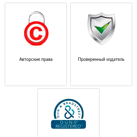
Авторские права
Проверенный издатель