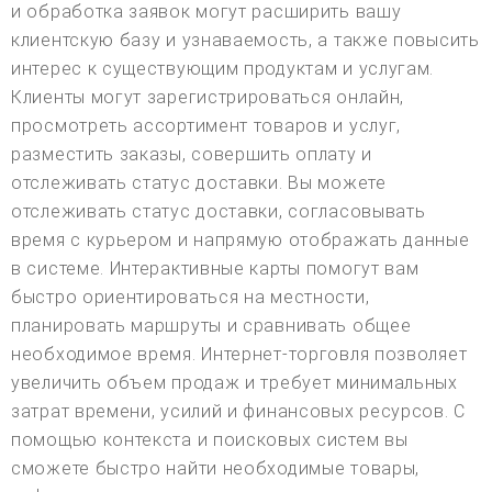
и обработка заявок могут расширить вашу
клиентскую базу и узнаваемость, а также повысить
интерес к существующим продуктам и услугам.
Клиенты могут зарегистрироваться онлайн,
просмотреть ассортимент товаров и услуг,
разместить заказы, совершить оплату и
отслеживать статус доставки. Вы можете
отслеживать статус доставки, согласовывать
время с курьером и напрямую отображать данные
в системе. Интерактивные карты помогут вам
быстро ориентироваться на местности,
планировать маршруты и сравнивать общее
необходимое время. Интернет-торговля позволяет
увеличить объем продаж и требует минимальных
затрат времени, усилий и финансовых ресурсов. С
помощью контекста и поисковых систем вы
сможете быстро найти необходимые товары,