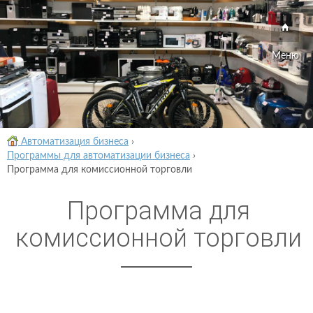
Меню
Автоматизация бизнеса
›
Программы для автоматизации бизнеса
›
Программа для комиссионной торговли
Программа для
комиссионной торговли