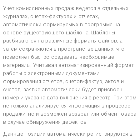
Учет комиссионных продаж ведется в отдельных
журналах, счетах-фактурах и отчетах,
автоматически формируемых в программе на
основе существующего шаблона. Шаблоны
разбиваются на различные форматы файлов, а
затем сохраняются в пространстве данных, что
позволяет быстро создавать необходимые
материалы. Учитывая автоматизированный формат
работы с электронными документами,
формирования отчетов, счетов-фактур, актов и
счетов, заявке автоматически будет присвоен
номер и указана дата включения в реестр. При этом
не только анализируется информация в процессе
продажи, но и возможен возврат или обмен товара
в случае обнаружения дефектов.
Данные позиции автоматически регистрируются в