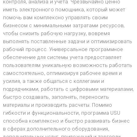
контроля, анализа и учета. Чрезвычайно ценно
иметь электронного помощника, который может
помочь вам комплексно управлять своим
бизнесом с минимальными затратами ресурсов,
чтобы снизить рабочую нагрузку, вовремя
выполнять поставленные задачи и оптимизировать
рабочий процесс. Универсальное программное
обеспечение для системы учета предоставляет
пользователям уникальную возможность работать
самостоятельно, оптимизируя рабочее время и
усилия, а также общаться с коллегами и
подрядчиками, работать с цифровыми материалами,
быстро создавать, заполнять, переносить
материалы и производить расчеты. Помимо
гибкости и функциональности, программа USU
способна комплексно и быстро развивать бизнес
в сферах дополнительного оборудования,
дополнительных услуг, приложений и торговли.