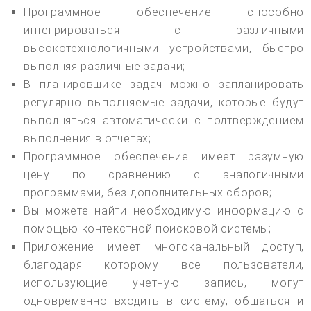
Программное обеспечение способно
интегрироваться с различными
высокотехнологичными устройствами, быстро
выполняя различные задачи;
В планировщике задач можно запланировать
регулярно выполняемые задачи, которые будут
выполняться автоматически с подтверждением
выполнения в отчетах;
Программное обеспечение имеет разумную
цену по сравнению с аналогичными
программами, без дополнительных сборов;
Вы можете найти необходимую информацию с
помощью контекстной поисковой системы;
Приложение имеет многоканальный доступ,
благодаря которому все пользователи,
использующие учетную запись, могут
одновременно входить в систему, общаться и