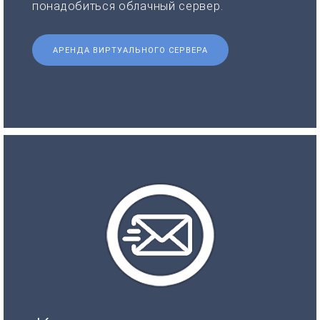
понадобиться облачный сервер.
АРЕНДА ВИРТУАЛЬНОГО СЕРВЕРА