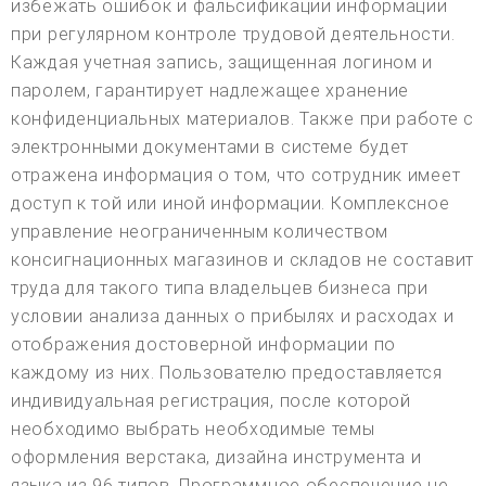
избежать ошибок и фальсификации информации
при регулярном контроле трудовой деятельности.
Каждая учетная запись, защищенная логином и
паролем, гарантирует надлежащее хранение
конфиденциальных материалов. Также при работе с
электронными документами в системе будет
отражена информация о том, что сотрудник имеет
доступ к той или иной информации. Комплексное
управление неограниченным количеством
консигнационных магазинов и складов не составит
труда для такого типа владельцев бизнеса при
условии анализа данных о прибылях и расходах и
отображения достоверной информации по
каждому из них. Пользователю предоставляется
индивидуальная регистрация, после которой
необходимо выбрать необходимые темы
оформления верстака, дизайна инструмента и
языка из 96 типов. Программное обеспечение не