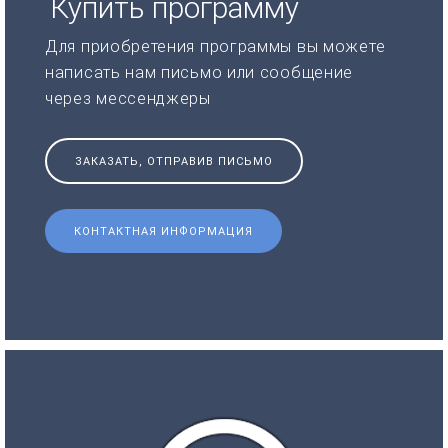
Купить программу
Для приобретения программы вы можете
написать нам письмо или сообщение
через мессенджеры
ЗАКАЗАТЬ, ОТПРАВИВ ПИСЬМО
КОНТАКТНАЯ ИНФОРМАЦИЯ