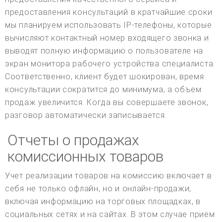
предоставления консультаций в кратчайшие сроки
мы планируем использовать IP-телефоны, которые
вычисляют контактный номер входящего звонка и
выводят полную информацию о пользователе на
экран монитора рабочего устройства специалиста.
Соответственно, клиент будет шокирован, время
консультации сократится до минимума, а объем
продаж увеличится. Когда вы совершаете звонок,
разговор автоматически записывается.
Отчеты о продажах
комиссионных товаров
Учет реализации товаров на комиссию включает в
себя не только офлайн, но и онлайн-продажи,
включая информацию на торговых площадках, в
социальных сетях и на сайтах. В этом случае прием