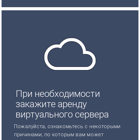
При необходимости
закажите аренду
виртуального сервера
Пожалуйста, ознакомьтесь с некоторыми
причинами, по которым вам может