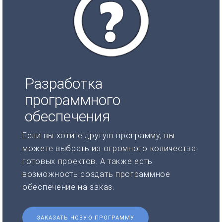
Разработка
программного
обеспечения
Если вы хотите другую программу, вы
можете выбрать из огромного количества
готовых проектов. А также есть
возможность создать программное
обеспечение на заказ.
ЗАКАЗАТЬ НОВУЮ ПРОГРАММУ