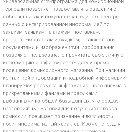
Универсальная crm-программа для комиссионной
торговли позволяет предоставлять сведения о
собственниках и покупателях в едином реестре
данных с интегрированной информацией по
заявкам, заявкам, платежам, поставкам,
процентным ставкам и скидкам, а также скан-
документами и изображениями. Изображения
позволяют пользователю прочитать свою личную
информацию и зафиксировать дату и время
посещения комиссионного магазина. При наличии
контактной информации и подробной информации
планируется рассылка информационного письма с
прикрепленными файлами и графиками,
выбранными из общей базы данных, что создает
благоприятные условия для получения голосов
комиссии, повышает признание и лояльность,
носит информативный характер. Кроме того, для
предоставления качественного сервиса и