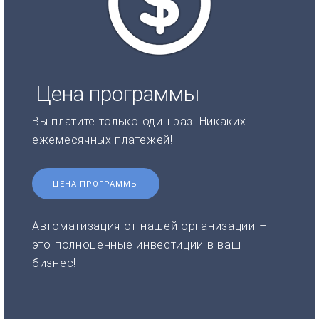
Цена программы
Вы платите только один раз. Никаких
ежемесячных платежей!
ЦЕНА ПРОГРАММЫ
Автоматизация от нашей организации –
это полноценные инвестиции в ваш
бизнес!