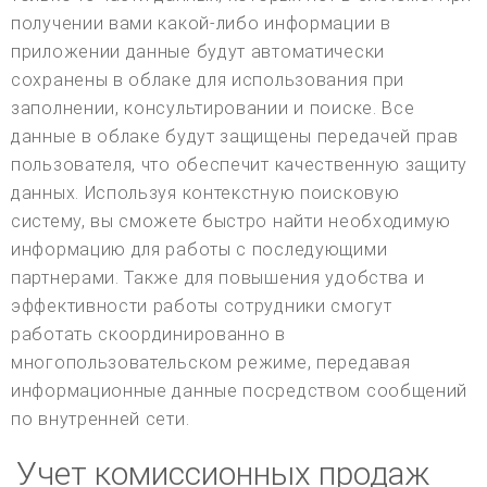
получении вами какой-либо информации в
приложении данные будут автоматически
сохранены в облаке для использования при
заполнении, консультировании и поиске. Все
данные в облаке будут защищены передачей прав
пользователя, что обеспечит качественную защиту
данных. Используя контекстную поисковую
систему, вы сможете быстро найти необходимую
информацию для работы с последующими
партнерами. Также для повышения удобства и
эффективности работы сотрудники смогут
работать скоординированно в
многопользовательском режиме, передавая
информационные данные посредством сообщений
по внутренней сети.
Учет комиссионных продаж