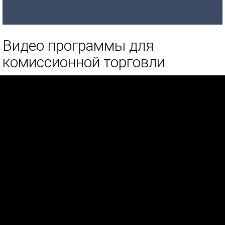
Видео программы для
комиссионной торговли