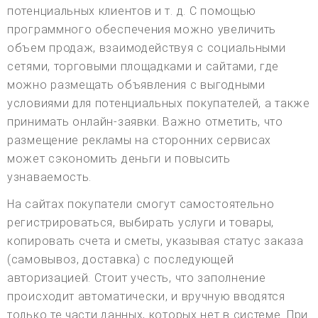
потенциальных клиентов и т. д. С помощью
программного обеспечения можно увеличить
объем продаж, взаимодействуя с социальными
сетями, торговыми площадками и сайтами, где
можно размещать объявления с выгодными
условиями для потенциальных покупателей, а также
принимать онлайн-заявки. Важно отметить, что
размещение рекламы на сторонних сервисах
может сэкономить деньги и повысить
узнаваемость.
На сайтах покупатели смогут самостоятельно
регистрироваться, выбирать услуги и товары,
копировать счета и сметы, указывая статус заказа
(самовывоз, доставка) с последующей
авторизацией. Стоит учесть, что заполнение
происходит автоматически, и вручную вводятся
только те части данных, которых нет в системе. При