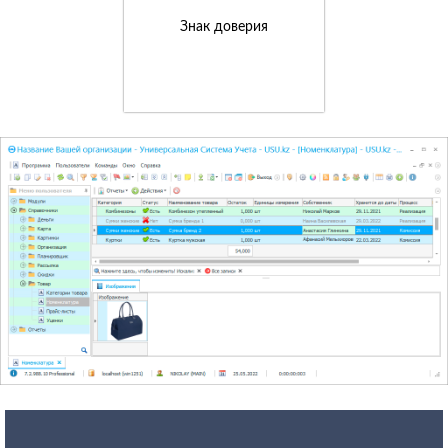
Знак доверия