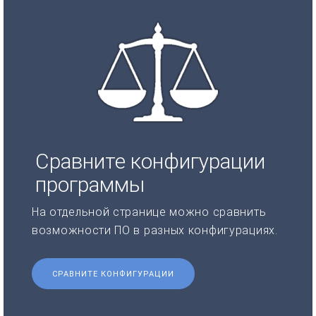
Сравните конфигурации
программы
На отдельной странице можно сравнить
возможности ПО в разных конфигурациях.
СРАВНИТЕ КОНФИГУРАЦИИ