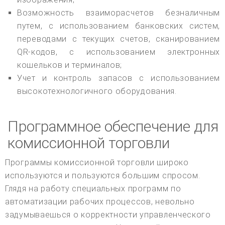
Возможность взаиморасчетов безналичным
путем, с использованием банковских систем,
переводами с текущих счетов, сканированием
QR-кодов, с использованием электронных
кошельков и терминалов;
Учет и контроль запасов с использованием
высокотехнологичного оборудования.
Программное обеспечение для
комиссионной торговли
Программы комиссионной торговли широко
используются и пользуются большим спросом.
Глядя на работу специальных программ по
автоматизации рабочих процессов, невольно
задумываешься о корректности управленческого