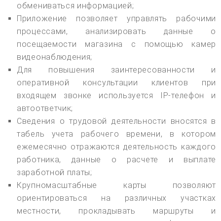
обмениваться информацией;
Приложение позволяет управлять рабочими
процессами, анализировать данные о
посещаемости магазина с помощью камер
видеонаблюдения;
Для повышения заинтересованности и
оперативной консультации клиентов при
входящем звонке используется IP-телефон и
автоответчик;
Сведения о трудовой деятельности вносятся в
табель учета рабочего времени, в котором
ежемесячно отражаются деятельность каждого
работника, данные о расчете и выплате
заработной платы;
Крупномасштабные карты позволяют
ориентироваться на различных участках
местности, прокладывать маршруты и