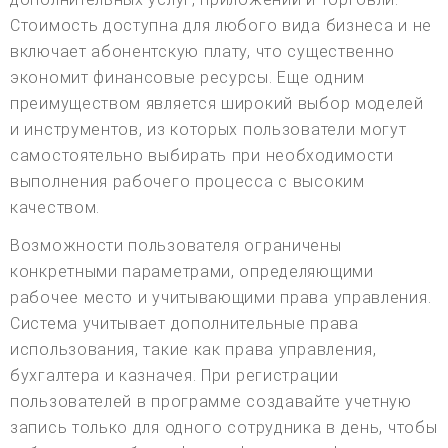
Стоимость доступна для любого вида бизнеса и не
включает абонентскую плату, что существенно
экономит финансовые ресурсы. Еще одним
преимуществом является широкий выбор моделей
и инструментов, из которых пользователи могут
самостоятельно выбирать при необходимости
выполнения рабочего процесса с высоким
качеством.
Возможности пользователя ограничены
конкретными параметрами, определяющими
рабочее место и учитывающими права управления.
Система учитывает дополнительные права
использования, такие как права управления,
бухгалтера и казначея. При регистрации
пользователей в программе создавайте учетную
запись только для одного сотрудника в день, чтобы