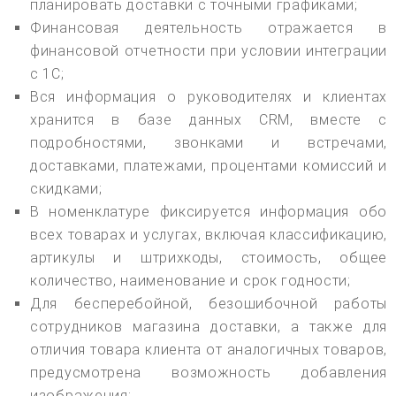
планировать доставки с точными графиками;
Финансовая деятельность отражается в
финансовой отчетности при условии интеграции
с 1С;
Вся информация о руководителях и клиентах
хранится в базе данных CRM, вместе с
подробностями, звонками и встречами,
доставками, платежами, процентами комиссий и
скидками;
В номенклатуре фиксируется информация обо
всех товарах и услугах, включая классификацию,
артикулы и штрихкоды, стоимость, общее
количество, наименование и срок годности;
Для бесперебойной, безошибочной работы
сотрудников магазина доставки, а также для
отличия товара клиента от аналогичных товаров,
предусмотрена возможность добавления
изображения;