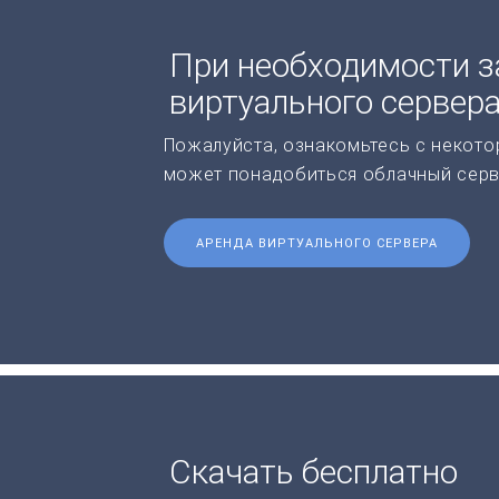
При необходимости з
виртуального сервер
Пожалуйста, ознакомьтесь с некото
может понадобиться облачный серв
АРЕНДА ВИРТУАЛЬНОГО СЕРВЕРА
Скачать бесплатно