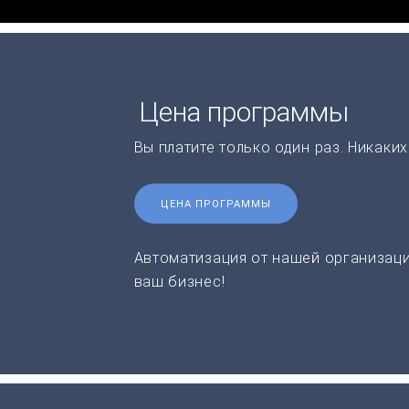
Цена программы
Вы платите только один раз. Никаки
ЦЕНА ПРОГРАММЫ
Автоматизация от нашей организаци
ваш бизнес!