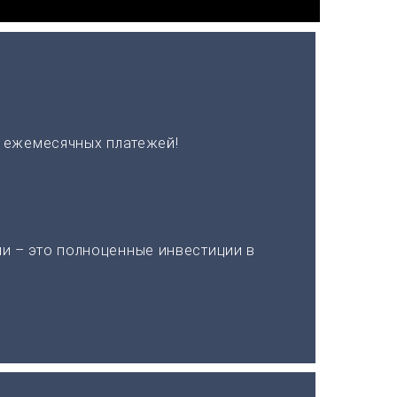
х ежемесячных платежей!
и – это полноценные инвестиции в