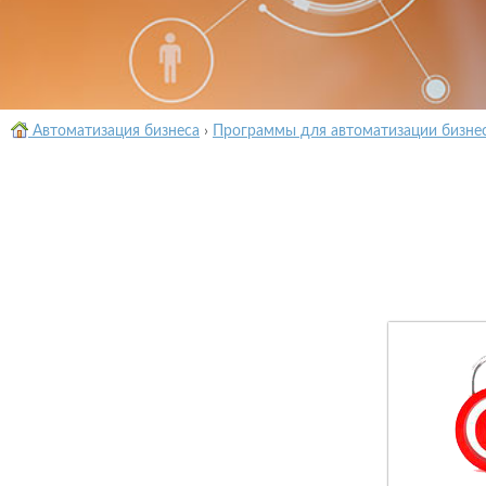
Автоматизация бизнеса
›
Программы для автоматизации бизне