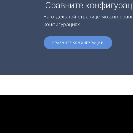
Сравните конфигура
На отдельной странице можно срав
конфигурациях.
СРАВНИТЕ КОНФИГУРАЦИИ