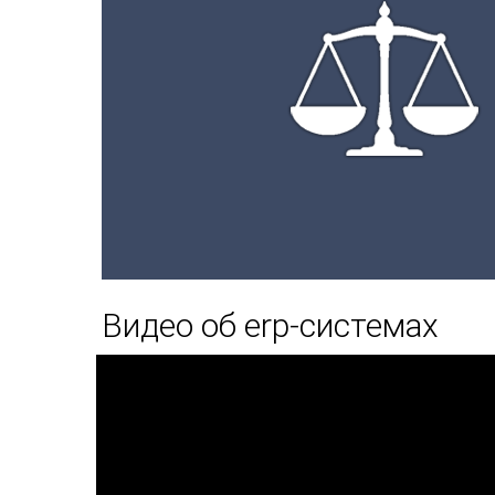
Видео об erp-системах