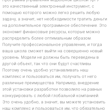
это качественный электронный инструмент, с
помощью которого можно легко решить любую
задачу, а значит, нет необходимости тратить деньги
на дополнительное программное обеспечение. Это
экономит финансовые ресурсы, которые можно
распределить более оптимальным образом.
Получите профессиональное управление, и тогда
ваша школа сможет выйти на совершенно новый
уровень. Модели не должны быть переведены в
другой объект, так что они будут счастливы.
Поэтому очень удобно устанавливать наш
комплекс и пользоваться им, получать от него
различные преимущества. Например, внедрение
этой установки разработки позволило на равных
конкурировать с любой глобальной компанией.
Это очень удобно, а значит, вы можете установить
наш комплекс и пользоваться им, что обязательно