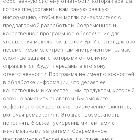
собственную систему отчетности, которая всегда
готова предоставить вам самую свежую
информацию, чтобы вы могли ознакомиться с
предлагаемой разработкой. Современное и
качественное программное обеспечение для
управления модельной школой УрГУ станет для вас
незаменимым электронным инструментом. Самые
сложные задачи, с которыми он отлично
справляется, будут переданы в его зону
ответственности. Программа не имеет сложностей
в обработке информации, что делает ее
качественным и качественным продуктом, который
сложно заменить аналогом. Вы сможете
эффективно осуществлять привлечение клиентов,
включая ремаркетинг. Это даст возможность
пополнять бюджет ускоренными темпами с
минимальными затратами. Современное
программное обеспечение для управления