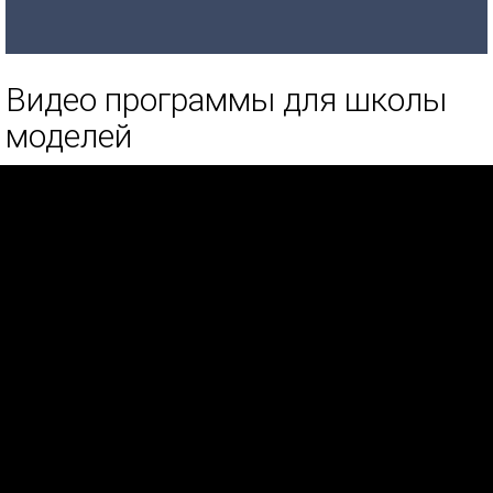
Видео программы для школы
моделей