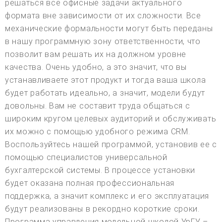
решаться все офисные задачи актуального
формата вне зависимости от их сложности. Все
механические формальности могут быть переданы
в нашу программную зону ответственности, что
позволит вам решать их на должном уровне
качества. Очень удобно, а это значит, что вы
устанавливаете этот продукт и тогда ваша школа
будет работать идеально, а значит, модели будут
довольны. Вам не составит труда общаться с
широким кругом целевых аудиторий и обслуживать
их можно с помощью удобного режима CRM.
Воспользуйтесь нашей программой, установив ее с
помощью специалистов универсальной
бухгалтерской системы. В процессе установки
будет оказана полная профессиональная
поддержка, а значит комплекс и его эксплуатация
будут реализованы в рекордно короткие сроки.
Программа управления модельной школой УрГУ –