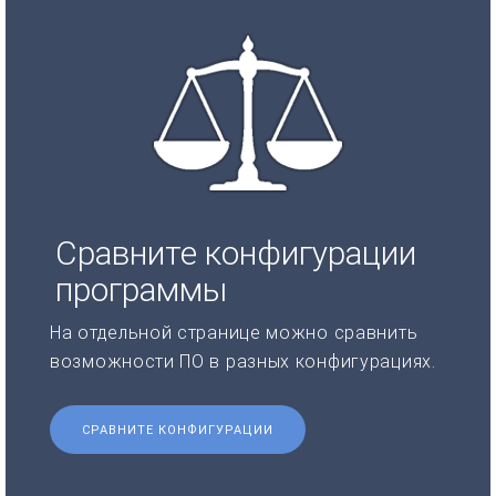
Сравните конфигурации
программы
На отдельной странице можно сравнить
возможности ПО в разных конфигурациях.
СРАВНИТЕ КОНФИГУРАЦИИ