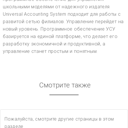
школьными моделями от надежного издателя
Universal Accounting System подходит для работы с
развитой сетью филиалов. Управление перейдет на
новый уровень. Программное обеспечение УСУ
базируется на единой платформе, что делает его
разработку экономичной и продуктивной, а
управление станет простым и понятным.
Смотрите также
Пожалуйста, смотрите другие страницы в этом
разделе