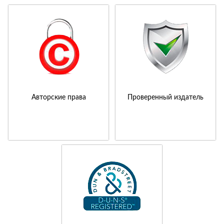
Авторские права
Проверенный издатель