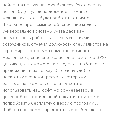
пойдет на пользу вашему бизнесу. Руководству
всегда будет уделено должное внимание,
модельная школа будет работать отлично.
Школьное программное обеспечение модели
универсальной системы учета даст вам
возможность работать с перемещениями
сотрудников, отмечая должности специалистов на
карте мира. Программа сама отслеживает
местонахождение специалистов с помощью GPS-
датчиков, и вы можете распределять поблизости
приложения в их пользу. Это очень удобно,
поскольку экономит ресурсы, которыми
располагает компания. Если вы хотите
использовать наш софт, но сомневаетесь в
целесообразности данной покупки, то можете
попробовать бесплатную версию программы.
Шаблон программы предоставляется бесплатно