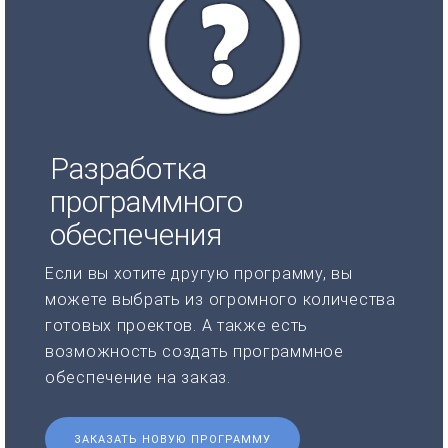
Разработка
программного
обеспечения
Если вы хотите другую программу, вы
можете выбрать из огромного количества
готовых проектов. А также есть
возможность создать программное
обеспечение на заказ.
ЗАКАЗАТЬ НОВУЮ ПРОГРАММУ