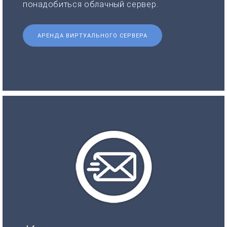
понадобиться облачный сервер.
АРЕНДА ВИРТУАЛЬНОГО СЕРВЕРА