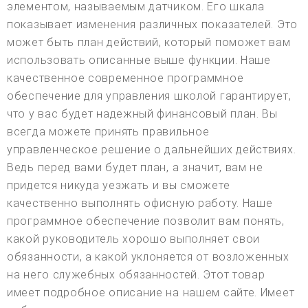
элементом, называемым датчиком. Его шкала
показывает изменения различных показателей. Это
может быть план действий, который поможет вам
использовать описанные выше функции. Наше
качественное современное программное
обеспечение для управления школой гарантирует,
что у вас будет надежный финансовый план. Вы
всегда можете принять правильное
управленческое решение о дальнейших действиях.
Ведь перед вами будет план, а значит, вам не
придется никуда уезжать и вы сможете
качественно выполнять офисную работу. Наше
программное обеспечение позволит вам понять,
какой руководитель хорошо выполняет свои
обязанности, а какой уклоняется от возложенных
на него служебных обязанностей. Этот товар
имеет подробное описание на нашем сайте. Имеет