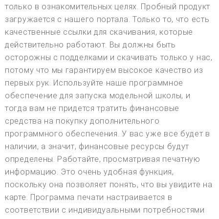
только в ознакомительных целях. Пробный продукт
загружается с нашего портала. Только то, что есть
качественные ссылки для скачивания, которые
действительно работают. Вы должны быть
осторожны с подделками и скачивать только у нас,
потому что мы гарантируем высокое качество из
первых рук. Используйте наше программное
обеспечение для запуска модельной школы, и
тогда вам не придется тратить финансовые
средства на покупку дополнительного
программного обеспечения. У вас уже все будет в
наличии, а значит, финансовые ресурсы будут
определены. Работайте, просматривая печатную
информацию. Это очень удобная функция,
поскольку она позволяет понять, что вы увидите на
карте. Программа печати настраивается в
соответствии с индивидуальными потребностями