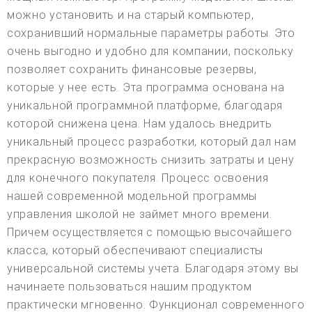
можно установить и на старый компьютер,
сохранивший нормальные параметры работы. Это
очень выгодно и удобно для компании, поскольку
позволяет сохранить финансовые резервы,
которые у нее есть. Эта программа основана на
уникальной программной платформе, благодаря
которой снижена цена. Нам удалось внедрить
уникальный процесс разработки, который дал нам
прекрасную возможность снизить затраты и цену
для конечного покупателя. Процесс освоения
нашей современной модельной программы
управления школой не займет много времени.
Причем осуществляется с помощью высочайшего
класса, который обеспечивают специалисты
универсальной системы учета. Благодаря этому вы
начинаете пользоваться нашим продуктом
практически мгновенно. Функционал современного