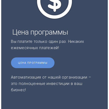
Цена программы
Вы платите только один раз. Никаких
ежемесячных платежей!
ЦЕНА ПРОГРАММЫ
Автоматизация от нашей организации –
это полноценные инвестиции в ваш
бизнес!