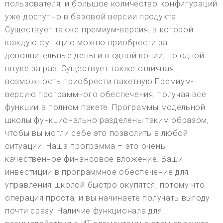
пользователя, и большое количество конфигураций
уже доступно в базовой версии продукта.
Существует также премиум-версия, в которой
каждую функцию можно приобрести за
дополнительные деньги в одной копии, по одной
штуке за раз. Существует также отличная
возможность приобрести пакетную Премиум-
версию программного обеспечения, получая все
функции в полном пакете. Программы модельной
школы функционально разделены таким образом,
чтобы вы могли себе это позволить в любой
ситуации. Наша программа – это очень
качественное финансовое вложение. Ваши
инвестиции в программное обеспечение для
управления школой быстро окупятся, потому что
операция проста, и вы начинаете получать выгоду
почти сразу. Наличие функционала для