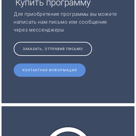
Купить программу
Для приобретения программы вы можете
написать нам письмо или сообщение
через мессенджеры
ЗАКАЗАТЬ, ОТПРАВИВ ПИСЬМО
КОНТАКТНАЯ ИНФОРМАЦИЯ