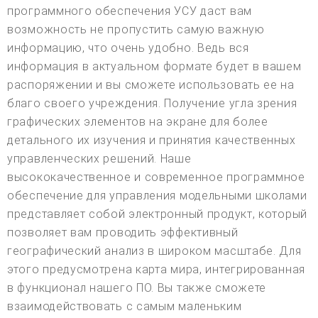
программного обеспечения УСУ даст вам
возможность не пропустить самую важную
информацию, что очень удобно. Ведь вся
информация в актуальном формате будет в вашем
распоряжении и вы сможете использовать ее на
благо своего учреждения. Получение угла зрения
графических элементов на экране для более
детального их изучения и принятия качественных
управленческих решений. Наше
высококачественное и современное программное
обеспечение для управления модельными школами
представляет собой электронный продукт, который
позволяет вам проводить эффективный
географический анализ в широком масштабе. Для
этого предусмотрена карта мира, интегрированная
в функционал нашего ПО. Вы также сможете
взаимодействовать с самым маленьким