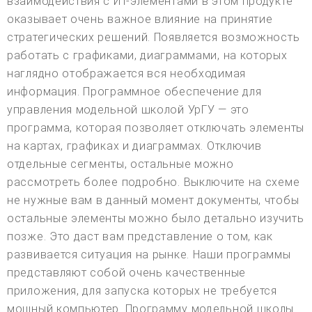
взаимодействия с ИТ-элементами в этом продукте
оказывает очень важное влияние на принятие
стратегических решений. Появляется возможность
работать с графиками, диаграммами, на которых
наглядно отображается вся необходимая
информация. Программное обеспечение для
управления модельной школой УрГУ — это
программа, которая позволяет отключать элементы
на картах, графиках и диаграммах. Отключив
отдельные сегменты, остальные можно
рассмотреть более подробно. Выключите на схеме
не нужные вам в данный момент документы, чтобы
остальные элементы можно было детально изучить
позже. Это даст вам представление о том, как
развивается ситуация на рынке. Наши программы
представляют собой очень качественные
приложения, для запуска которых не требуется
мощный компьютер. Программу модельной школы