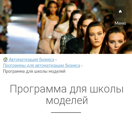
Меню
Автоматизация бизнеса
›
Программы для автоматизации бизнеса
›
Программа для школы моделей
Программа для школы
моделей