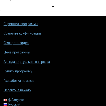
Скриншот программы
Сравните конфигурации
Смотреть видео
Цена программы
Аренда виртуального сервера
Купить программу
Разработка на заказ
Перейти в начало
ქართული
Русский