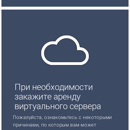
При необходимости
закажите аренду
виртуального сервера
Пожалуйста, ознакомьтесь с некоторыми
причинами, по которым вам может