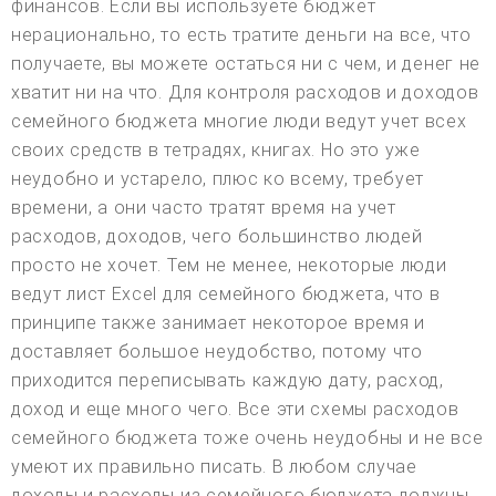
финансов. Если вы используете бюджет
нерационально, то есть тратите деньги на все, что
получаете, вы можете остаться ни с чем, и денег не
хватит ни на что. Для контроля расходов и доходов
семейного бюджета многие люди ведут учет всех
своих средств в тетрадях, книгах. Но это уже
неудобно и устарело, плюс ко всему, требует
времени, а они часто тратят время на учет
расходов, доходов, чего большинство людей
просто не хочет. Тем не менее, некоторые люди
ведут лист Excel для семейного бюджета, что в
принципе также занимает некоторое время и
доставляет большое неудобство, потому что
приходится переписывать каждую дату, расход,
доход и еще много чего. Все эти схемы расходов
семейного бюджета тоже очень неудобны и не все
умеют их правильно писать. В любом случае
доходы и расходы из семейного бюджета должны