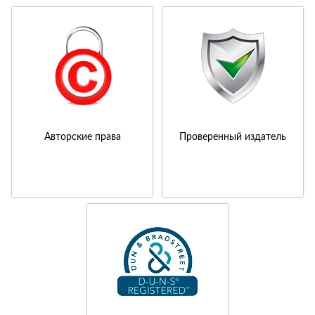
Авторские права
Проверенный издатель