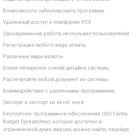
Возможность заблокировать программу.
Удаленный доступ к платформе УСУ.
Одновременная работа нескольких пользователей.
Регистрация любого вида оплаты.
Различные виды валюты.
Более пятидесяти стилей дизайна системы.
Распечатайте любой документ из системы.
Взаимодействие с различными программами.
Экспорт и экспорт из excel, word.
Бесплатное программное обеспечение USU Family
Budget Spreadsheet, которое доступно в
ограниченной демо-версии, можно найти, перейдя