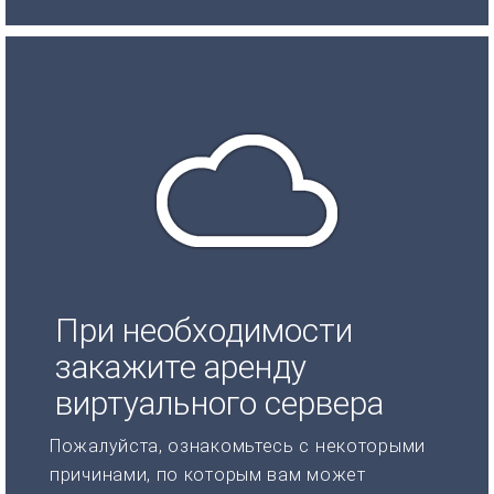
При необходимости
закажите аренду
виртуального сервера
Пожалуйста, ознакомьтесь с некоторыми
причинами, по которым вам может