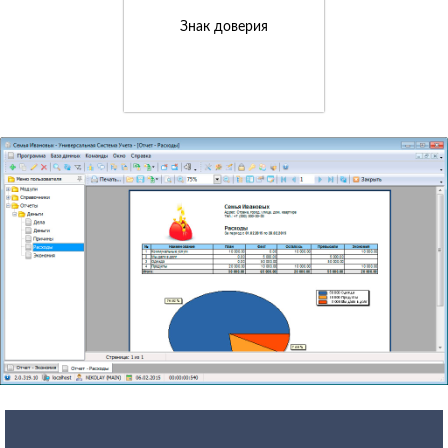
Знак доверия