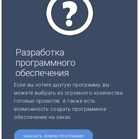
Разработка
программного
обеспечения
Если вы хотите другую программу, вы
можете выбрать из огромного количества
готовых проектов. А также есть
возможность создать программное
обеспечение на заказ.
ЗАКАЗАТЬ НОВУЮ ПРОГРАММУ