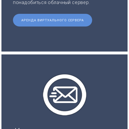
понадобиться облачный сервер.
АРЕНДА ВИРТУАЛЬНОГО СЕРВЕРА