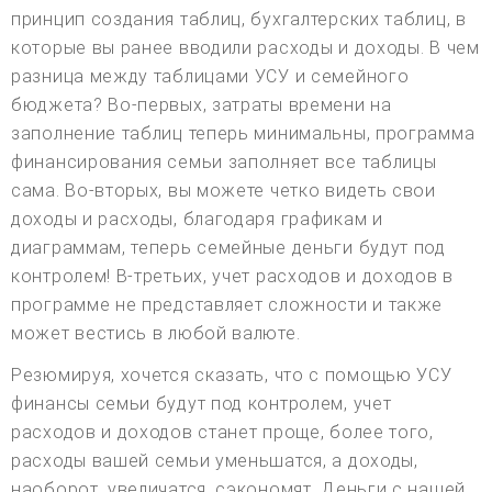
принцип создания таблиц, бухгалтерских таблиц, в
которые вы ранее вводили расходы и доходы. В чем
разница между таблицами УСУ и семейного
бюджета? Во-первых, затраты времени на
заполнение таблиц теперь минимальны, программа
финансирования семьи заполняет все таблицы
сама. Во-вторых, вы можете четко видеть свои
доходы и расходы, благодаря графикам и
диаграммам, теперь семейные деньги будут под
контролем! В-третьих, учет расходов и доходов в
программе не представляет сложности и также
может вестись в любой валюте.
Резюмируя, хочется сказать, что с помощью УСУ
финансы семьи будут под контролем, учет
расходов и доходов станет проще, более того,
расходы вашей семьи уменьшатся, а доходы,
наоборот, увеличатся, сэкономят. Деньги с нашей