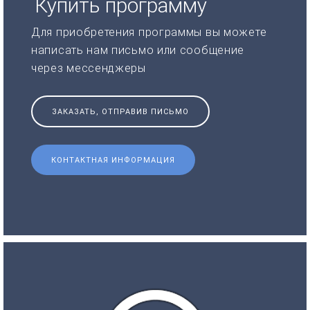
Купить программу
Для приобретения программы вы можете
написать нам письмо или сообщение
через мессенджеры
ЗАКАЗАТЬ, ОТПРАВИВ ПИСЬМО
КОНТАКТНАЯ ИНФОРМАЦИЯ