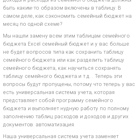
быть каким-то образом включены в таблицу. В
самом деле, как сэкономить семейный бюджет на
месяц по одной схеме?
Мы нашли замену всем этим таблицам семейного
бюджета Excel семейный бюджет и у вас больше
не будет вопросов типа как сохранить таблицу
семейного бюджета или как разделить таблицу
семейного бюджета, как научиться сохранять
таблицу семейного бюджета и т.д. . Теперь эти
вопросы будут пропущены, потому что теперь у вас
есть универсальная система учета, которая
представляет собой программу семейного
бюджета и выполняет нудную работу по полному
заполнению таблиц расходов и доходов и других
документов. автоматизация.
Наша универсальная система учета заменяет