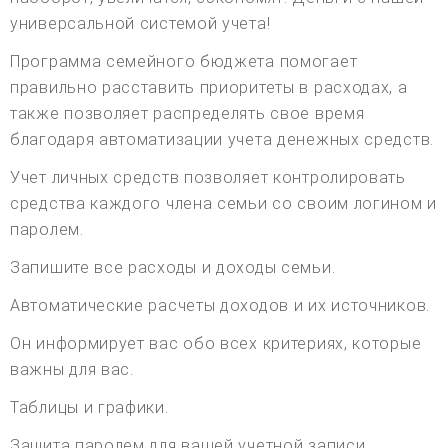
универсальной системой учета!
Программа семейного бюджета помогает
правильно расставить приоритеты в расходах, а
также позволяет распределять свое время
благодаря автоматизации учета денежных средств.
Учет личных средств позволяет контролировать
средства каждого члена семьи со своим логином и
паролем.
Запишите все расходы и доходы семьи.
Автоматические расчеты доходов и их источников.
Он информирует вас обо всех критериях, которые
важны для вас.
Таблицы и графики.
Защита паролем для вашей учетной записи.