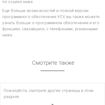
по ссылке ниже.
Еще больше возможностей в полной версии
программного обеспечения УСУ, вы также можете
узнать больше о программном обеспечении и его
функциях, связавшись с телефонами, указанными
ниже.
Смотрите также
Пожалуйста, смотрите другие страницы в этом
разделе