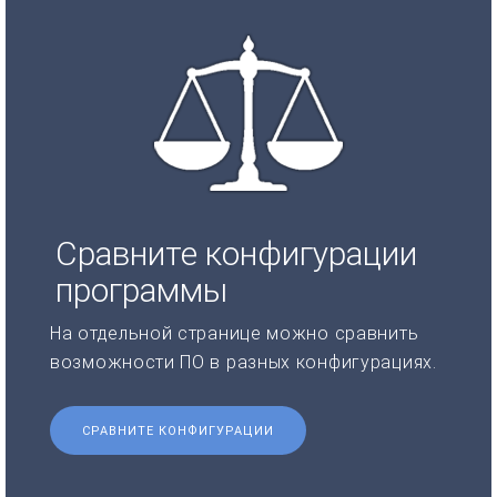
Сравните конфигурации
программы
На отдельной странице можно сравнить
возможности ПО в разных конфигурациях.
СРАВНИТЕ КОНФИГУРАЦИИ