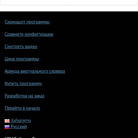
Скриншот программы
Сравните конфигурации
Смотреть видео
Цена программы
Аренда виртуального сервера
Купить программу
Разработка на заказ
Перейти в начало
ქართული
Русский