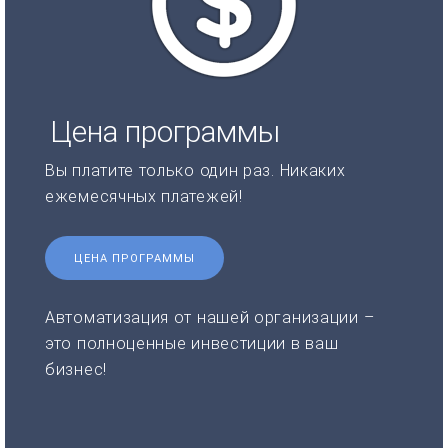
Цена программы
Вы платите только один раз. Никаких
ежемесячных платежей!
ЦЕНА ПРОГРАММЫ
Автоматизация от нашей организации –
это полноценные инвестиции в ваш
бизнес!