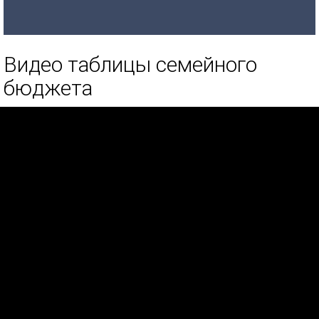
Видео таблицы семейного
бюджета