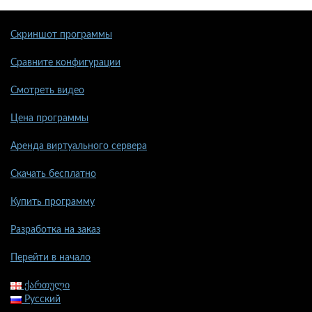
Скриншот программы
Сравните конфигурации
Смотреть видео
Цена программы
Аренда виртуального сервера
Скачать бесплатно
Купить программу
Разработка на заказ
Перейти в начало
ქართული
Русский