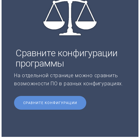
Сравните конфигурации
программы
На отдельной странице можно сравнить
возможности ПО в разных конфигурациях.
СРАВНИТЕ КОНФИГУРАЦИИ