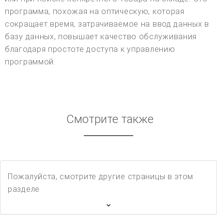
программа, похожая на оптическую, которая
сокращает время, затрачиваемое на ввод данных в
базу данных, повышает качество обслуживания
благодаря простоте доступа к управлению
программой.
Смотрите также
Пожалуйста, смотрите другие страницы в этом
разделе