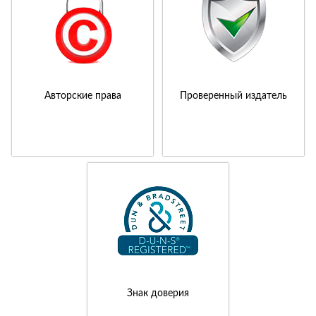
Авторские права
Проверенный издатель
Знак доверия