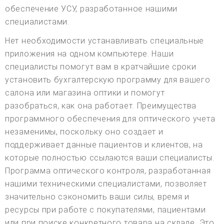
обеспечение УСУ, разработанное нашими
специалистами.
Нет необходимости устанавливать специальные
приложения на одном компьютере. Наши
специалисты помогут вам в кратчайшие сроки
установить бухгалтерскую программу для вашего
салона или магазина оптики и помогут
разобраться, как она работает. Преимущества
программного обеспечения для оптического учета
незаменимы, поскольку оно создает и
поддерживает данные пациентов и клиентов, на
которые полностью ссылаются ваши специалисты.
Программа оптического контроля, разработанная
нашими техническими специалистами, позволяет
значительно сэкономить ваши силы, время и
ресурсы при работе с покупателями, пациентами
или при поиске конкретного товара на складе. Это