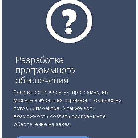
Разработка
программного
обеспечения
Если вы хотите другую программу, вы
можете выбрать из огромного количества
готовых проектов. А также есть
возможность создать программное
обеспечение на заказ.