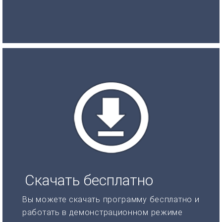
Скачать бесплатно
Вы можете скачать программу бесплатно и
работать в демонстрационном режиме