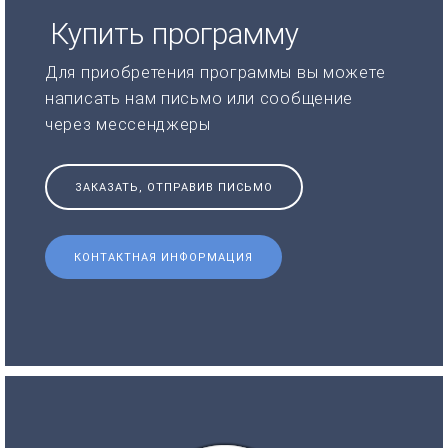
Купить программу
Для приобретения программы вы можете
написать нам письмо или сообщение
через мессенджеры
ЗАКАЗАТЬ, ОТПРАВИВ ПИСЬМО
КОНТАКТНАЯ ИНФОРМАЦИЯ