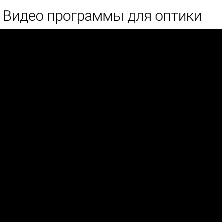
Видео программы для оптики