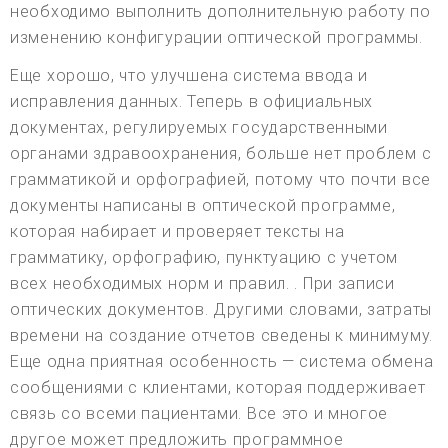
необходимо выполнить дополнительную работу по
изменению конфигурации оптической программы.
Еще хорошо, что улучшена система ввода и
исправления данных. Теперь в официальных
документах, регулируемых государственными
органами здравоохранения, больше нет проблем с
грамматикой и орфографией, потому что почти все
документы написаны в оптической программе,
которая набирает и проверяет тексты на
грамматику, орфографию, пунктуацию с учетом
всех необходимых норм и правил. . При записи
оптических документов. Другими словами, затраты
времени на создание отчетов сведены к минимуму.
Еще одна приятная особенность — система обмена
сообщениями с клиентами, которая поддерживает
связь со всеми пациентами. Все это и многое
другое может предложить программное