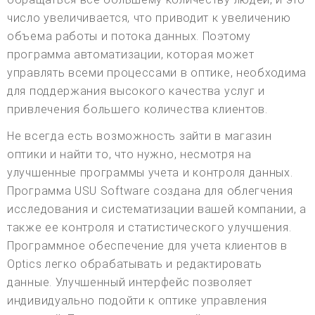
число увеличивается, что приводит к увеличению
объема работы и потока данных. Поэтому
программа автоматизации, которая может
управлять всеми процессами в оптике, необходима
для поддержания высокого качества услуг и
привлечения большего количества клиентов.
Не всегда есть возможность зайти в магазин
оптики и найти то, что нужно, несмотря на
улучшенные программы учета и контроля данных.
Программа USU Software создана для облегчения
исследования и систематизации вашей компании, а
также ее контроля и статистического улучшения.
Программное обеспечение для учета клиентов в
Optics легко обрабатывать и редактировать
данные. Улучшенный интерфейс позволяет
индивидуально подойти к оптике управления