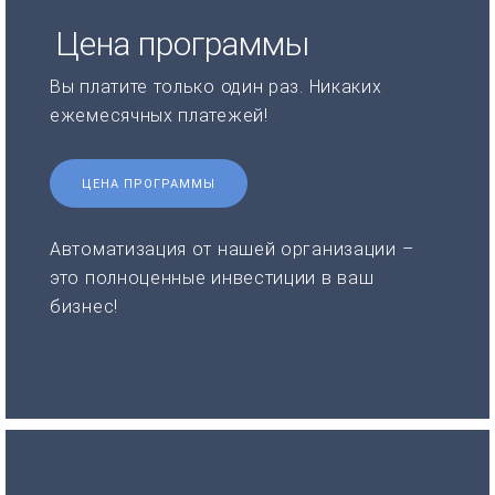
Цена программы
Вы платите только один раз. Никаких
ежемесячных платежей!
ЦЕНА ПРОГРАММЫ
Автоматизация от нашей организации –
это полноценные инвестиции в ваш
бизнес!