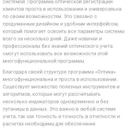
системой. Программа оптической регистрации
клиентов проста в использовании и универсальна
по своим возможностям. Это связано с
продуманным дизайном и удобным интерфейсом,
который помогает освоить все параметры системы
всего за несколько дней. Даже новички и
профессионалы без знаний оптического учета
смогут использовать все возможности этой
многофункциональной программы.
Благодаря своей структуре программа «Оптика»
многофункциональна и проста в использовании.
Существует множество полезных инструментов и
алгоритмов, которые могут рассчитывать
несколько индикаторов одновременно и без
путаницы в данных. Это важно в любой системе
учета, так как точность и точность в отчетности и
расчетах необходимы для обеспечения