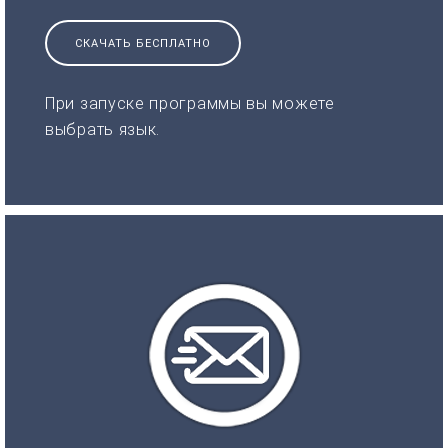
СКАЧАТЬ БЕСПЛАТНО
При запуске программы вы можете
выбрать язык.