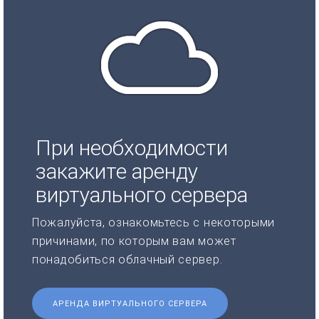
При необходимости
закажите аренду
виртуального сервера
Пожалуйста, ознакомьтесь с некоторыми
причинами, по которым вам может
понадобиться облачный сервер.
АРЕНДА ВИРТУАЛЬНОГО СЕРВЕРА