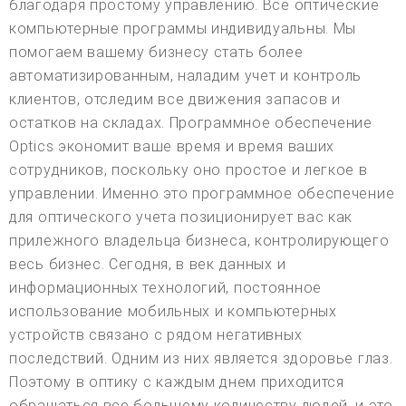
благодаря простому управлению. Все оптические
компьютерные программы индивидуальны. Мы
помогаем вашему бизнесу стать более
автоматизированным, наладим учет и контроль
клиентов, отследим все движения запасов и
остатков на складах. Программное обеспечение
Optics экономит ваше время и время ваших
сотрудников, поскольку оно простое и легкое в
управлении. Именно это программное обеспечение
для оптического учета позиционирует вас как
прилежного владельца бизнеса, контролирующего
весь бизнес. Сегодня, в век данных и
информационных технологий, постоянное
использование мобильных и компьютерных
устройств связано с рядом негативных
последствий. Одним из них является здоровье глаз.
Поэтому в оптику с каждым днем приходится
обращаться все большему количеству людей, и это