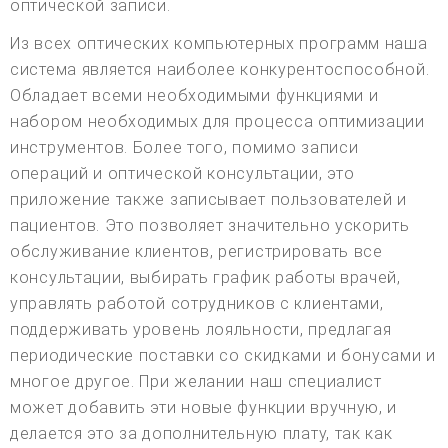
оптической записи.
Из всех оптических компьютерных программ наша
система является наиболее конкурентоспособной.
Обладает всеми необходимыми функциями и
набором необходимых для процесса оптимизации
инструментов. Более того, помимо записи
операций и оптической консультации, это
приложение также записывает пользователей и
пациентов. Это позволяет значительно ускорить
обслуживание клиентов, регистрировать все
консультации, выбирать график работы врачей,
управлять работой сотрудников с клиентами,
поддерживать уровень лояльности, предлагая
периодические поставки со скидками и бонусами и
многое другое. При желании наш специалист
может добавить эти новые функции вручную, и
делается это за дополнительную плату, так как