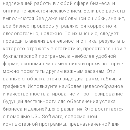
надлежащей работы в любой сфере бизнеса, и
оптика не является исключением. Если все расчеты
выполняются без даже небольшой ошибки, значит,
все бизнес-процессы управляются корректно и,
следовательно, надежно. По их мнению, следует
проводить анализ деятельности оптика, результаты
которого отражать в статистике, представленной в
бухгалтерской программе, в наиболее удобной
форме, экономя тем самым силы и время, которые
можно посвятить другим важным задачам. Эти
данные отображаются в виде диаграмм, таблиц и
графиков. Используйте наиболее целесообразное
и качественное планирование и прогнозирование
будущей деятельности для обеспечения успеха
бизнеса и дальнейшего развития. Это достигается
с помощью USU Software, современной
компьютерной программы, предназначенной для