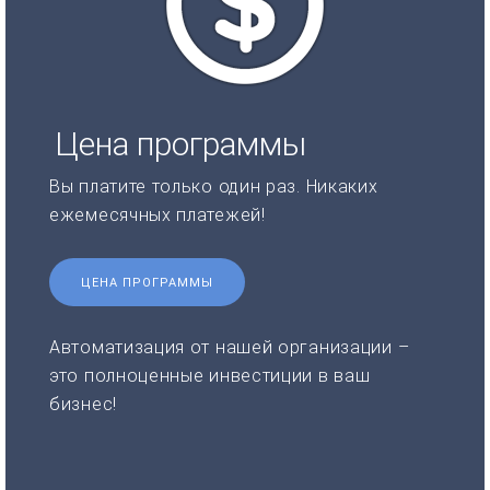
Цена программы
Вы платите только один раз. Никаких
ежемесячных платежей!
ЦЕНА ПРОГРАММЫ
Автоматизация от нашей организации –
это полноценные инвестиции в ваш
бизнес!