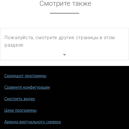
Смотрите также
Пожалуйста, смотрите другие страницы в этом
разделе
Скриншот программы
Сравните конфигурации
Смотреть видео
Цена программы
Аренда виртуального сервера