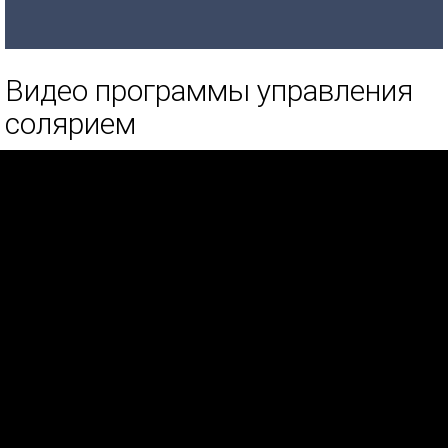
Видео программы управления
солярием