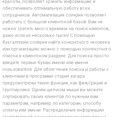
красоты, позволяет хранить информацию и
обеспечивать оптимальную работу всех
сотрудников. Автоматизация солярия позволяет
работать с большой клиентской базой. Вам не
нужно тратить много времени на поиск клиентов,
даже если их несколько тысяч! С помощью
бухгалтерии солярия найти конкретного человека
или организацию можно с помощью контекстного
поиска в клиентском разделе. Для поиска просто
введите первые буквы имени или имени
пользователя. Для облегчения поиска и работы с
клиентами в программе студии загара
предусмотрены такие функции, как фильтрация и
группировка. Одним щелчком мыши вы можете
сортировать своих клиентов по нужным вам
параметрам, например по категории, способу
оплаты или имени. Распределение информации
группировкой означает разделение клиентов на