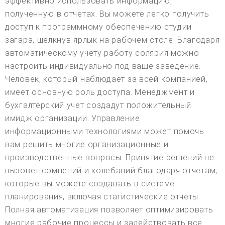
эффективно использовать информацию,
полученную в отчетах. Вы можете легко получить
доступ к программному обеспечению студии
загара, щелкнув ярлык на рабочем столе. Благодаря
автоматическому учету работу солярия можно
настроить индивидуально под ваше заведение.
Человек, который наблюдает за всей компанией,
имеет основную роль доступа. Менеджмент и
бухгалтерский учет создадут положительный
имидж организации. Управление
информационными технологиями может помочь
вам решить многие организационные и
производственные вопросы. Принятие решений не
вызовет сомнений и колебаний благодаря отчетам,
которые вы можете создавать в системе
планирования, включая статистические отчеты.
Полная автоматизация позволяет оптимизировать
многие рабочие процессы и задействовать все