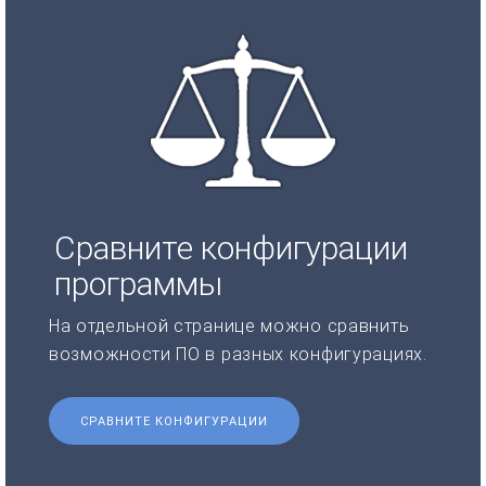
Сравните конфигурации
программы
На отдельной странице можно сравнить
возможности ПО в разных конфигурациях.
СРАВНИТЕ КОНФИГУРАЦИИ