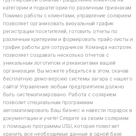
категории и подкатегории по различным признакам.
Помимо работы с клиентами, управление солярием
позволяет организовать визуальный график
регистрации посетителей, готовить отчеты по
различным критериям и формировать прайс-листы и
график работы для сотрудников. Команда настроек
позволяет создавать несколько отчетов с
уникальным логотипом и реквизитами вашей
организации. Вы можете убедиться в этом, скачав
бесплатную демо-версию системы загара с нашего
сайта! Управление любым предприятием должно
быть систематизировано. Работа с солярием
позволит специальным программам
автоматизировать Ваш бизнес и навести порядок в
документации и учете! Следите за своим солярием
с помощью программы USU, которая помогает
хранить все необходимые данные в одной базе