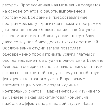
ресурсы. Профессиональная мотивация создается
на основе отчетов о работе, выполненной
программой. Все данные, предоставляемые
программой, могут храниться в памяти программы
длительное время. Отслеживание вашей студии
загара может иметь большую клиентскую базу,
даже если у вас более десяти тысяч посетителей.
Обслуживание студии загара позволяет
одновременно просматривать услуги платных и
бесплатных клиентов студии в одном окне. Ведение
бизнеса в солярии позволяет выставлять счета или
заказы на конкретный продукт, чему способствует
функция инвентарного учета. В программе
автоматизации можно создать один из
контрольных счетов — маркетинговый. Изучив его,
вы узнаете, какая маркетинговая концепция
наиболее эффективна для вашей студии. Наша