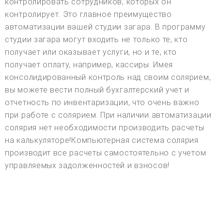
контролировать сотрудников, которых он
контролирует. Это главное преимущество
автоматизации вашей студии загара. В программу
студии загара могут входить не только те, кто
получает или оказывает услуги, но и те, кто
получает оплату, например, кассиры. Имея
консолидированный контроль над своим солярием,
вы можете вести полный бухгалтерский учет и
отчетность по инвентаризации, что очень важно
при работе с солярием. При наличии автоматизации
солярия нет необходимости производить расчеты
на калькуляторе!Компьютерная система солярия
производит все расчеты самостоятельно с учетом
управляемых задолженностей и взносов!