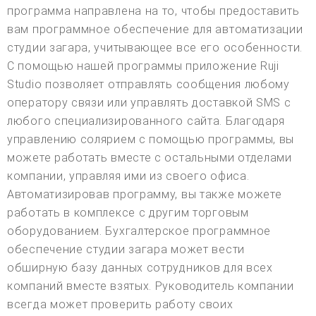
программа направлена на то, чтобы предоставить
вам программное обеспечение для автоматизации
студии загара, учитывающее все его особенности.
С помощью нашей программы приложение Ruji
Studio позволяет отправлять сообщения любому
оператору связи или управлять доставкой SMS с
любого специализированного сайта. Благодаря
управлению солярием с помощью программы, вы
можете работать вместе с остальными отделами
компании, управляя ими из своего офиса.
Автоматизировав программу, вы также можете
работать в комплексе с другим торговым
оборудованием. Бухгалтерское программное
обеспечение студии загара может вести
обширную базу данных сотрудников для всех
компаний вместе взятых. Руководитель компании
всегда может проверить работу своих