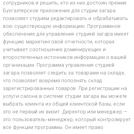
сотрудников и решить, кто из них достоин премии.
Бухгалтерское приложение для студии загара
позволяет студиям редактировать и обрабатывать
всю существующую информацию. Программное
обеспечение для управления студией загара имеет
функцию маркетинговой отчетности, которая
учитывает соотношение доминирующих и
второстепенных источников информации о вашей
организации. Программа управления студией
загара позволяет следить за товарами на складе,
что позволяет вовремя пополнять склад
зарегистрированных товаров. При регистрации на
услуги салона в системе студии загара вы можете
выбрать клиента из общей клиентской базы, если
это не первый их визит. Директор или менеджер —
это пользователь-менеджер, который контролирует
все функции программы. Он имеет право