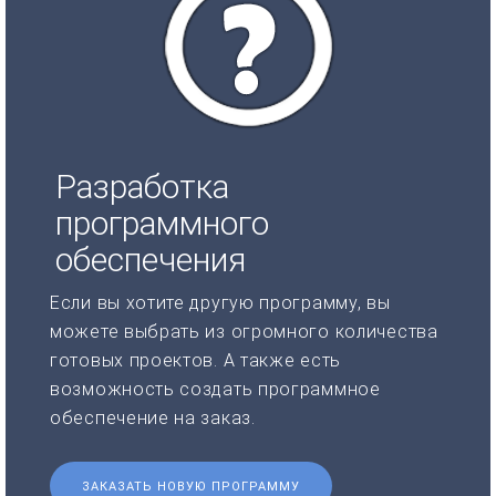
Разработка
программного
обеспечения
Если вы хотите другую программу, вы
можете выбрать из огромного количества
готовых проектов. А также есть
возможность создать программное
обеспечение на заказ.
ЗАКАЗАТЬ НОВУЮ ПРОГРАММУ