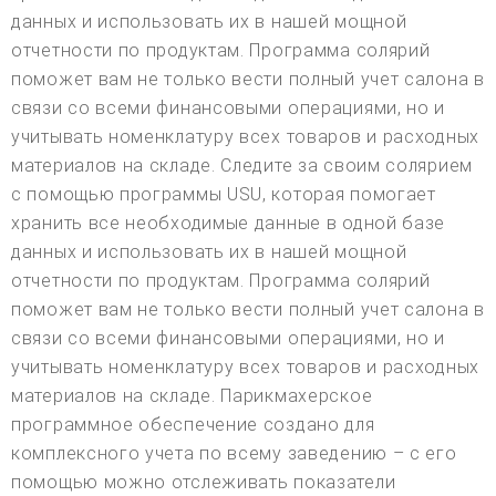
данных и использовать их в нашей мощной
отчетности по продуктам. Программа солярий
поможет вам не только вести полный учет салона в
связи со всеми финансовыми операциями, но и
учитывать номенклатуру всех товаров и расходных
материалов на складе. Следите за своим солярием
с помощью программы USU, которая помогает
хранить все необходимые данные в одной базе
данных и использовать их в нашей мощной
отчетности по продуктам. Программа солярий
поможет вам не только вести полный учет салона в
связи со всеми финансовыми операциями, но и
учитывать номенклатуру всех товаров и расходных
материалов на складе. Парикмахерское
программное обеспечение создано для
комплексного учета по всему заведению – с его
помощью можно отслеживать показатели