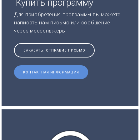
Купить программу
Для приобретения программы вы можете
написать нам письмо или сообщение
через мессенджеры
ЗАКАЗАТЬ, ОТПРАВИВ ПИСЬМО
КОНТАКТНАЯ ИНФОРМАЦИЯ