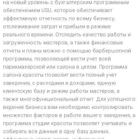
на новый уровень с бухгалтерским программным
обеспечением USU, которое обеспечивает
эффективную отчетность по всему бизнесу,
отслеживание затрат и прибыли в режиме
реального времени. Отследить качество работы и
загруженность мастеров, а также финансовые
отчеты и планы можно с помощью барбершопной
программы, позволяющей вести учет всей
парикмахерской или салона в целом. Программа
салона красоты позволит вести полный учет
заведения, с расходами и доходами, единую
клиентскую базу и режим работы мастеров, а
также многофункциональный отчет. Для успешного
ведения бизнеса вам необходимо контролировать
множество факторов в работе вашего заведения, а
программа студии красоты позволяет учитывать и
собирать все данные в одну базу данных,