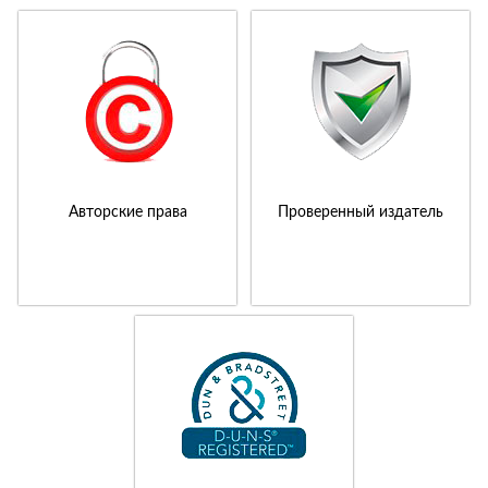
Авторские права
Проверенный издатель