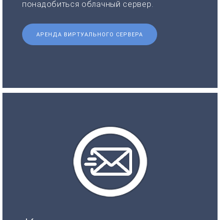
понадобиться облачный сервер.
АРЕНДА ВИРТУАЛЬНОГО СЕРВЕРА