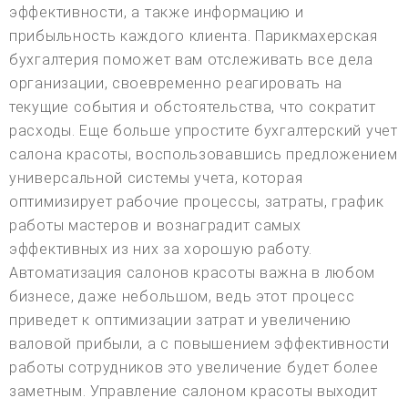
эффективности, а также информацию и
прибыльность каждого клиента. Парикмахерская
бухгалтерия поможет вам отслеживать все дела
организации, своевременно реагировать на
текущие события и обстоятельства, что сократит
расходы. Еще больше упростите бухгалтерский учет
салона красоты, воспользовавшись предложением
универсальной системы учета, которая
оптимизирует рабочие процессы, затраты, график
работы мастеров и вознаградит самых
эффективных из них за хорошую работу.
Автоматизация салонов красоты важна в любом
бизнесе, даже небольшом, ведь этот процесс
приведет к оптимизации затрат и увеличению
валовой прибыли, а с повышением эффективности
работы сотрудников это увеличение будет более
заметным. Управление салоном красоты выходит