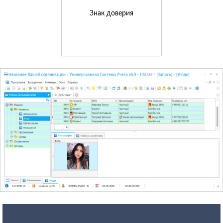
Знак доверия