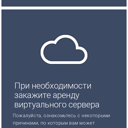
При необходимости
закажите аренду
виртуального сервера
Пожалуйста, ознакомьтесь с некоторыми
причинами, по которым вам может