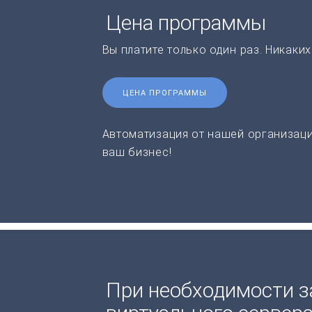
Цена программы
Вы платите только один раз. Никаки
ЦЕНА ПРОГРАММЫ
Автоматизация от нашей организаци
ваш бизнес!
При необходимости з