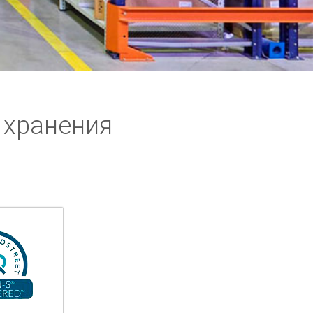
 хранения