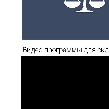
Видео программы для скл