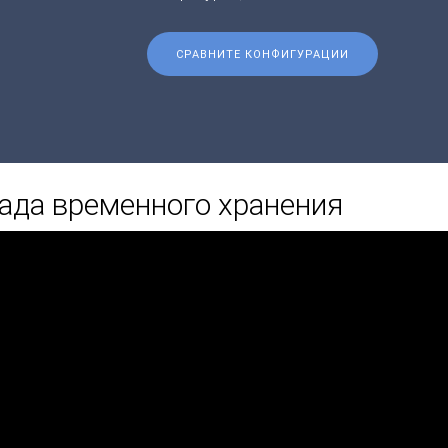
СРАВНИТЕ КОНФИГУРАЦИИ
ада временного хранения