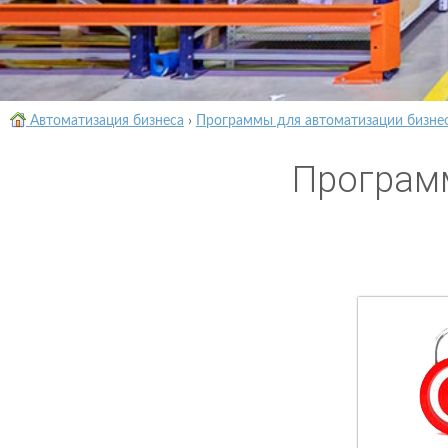
Автоматизация бизнеса
›
Программы для автоматизации бизне
Программ