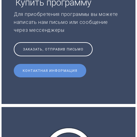
Купить программу
Для приобретения программы вы можете
написать нам письмо или сообщение
через мессенджеры
ЗАКАЗАТЬ, ОТПРАВИВ ПИСЬМО
КОНТАКТНАЯ ИНФОРМАЦИЯ