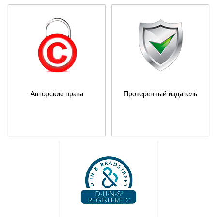
Авторские права
Проверенный издатель