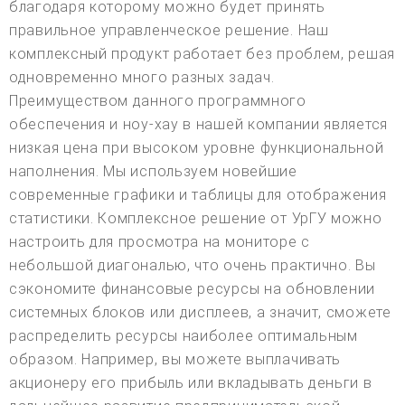
благодаря которому можно будет принять
правильное управленческое решение. Наш
комплексный продукт работает без проблем, решая
одновременно много разных задач.
Преимуществом данного программного
обеспечения и ноу-хау в нашей компании является
низкая цена при высоком уровне функциональной
наполнения. Мы используем новейшие
современные графики и таблицы для отображения
статистики. Комплексное решение от УрГУ можно
настроить для просмотра на мониторе с
небольшой диагональю, что очень практично. Вы
сэкономите финансовые ресурсы на обновлении
системных блоков или дисплеев, а значит, сможете
распределить ресурсы наиболее оптимальным
образом. Например, вы можете выплачивать
акционеру его прибыль или вкладывать деньги в