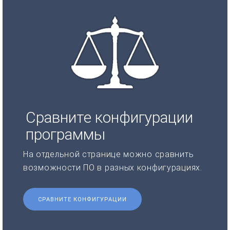
Сравните конфигурации
программы
На отдельной странице можно сравнить
возможности ПО в разных конфигурациях.
СРАВНИТЕ КОНФИГУРАЦИИ