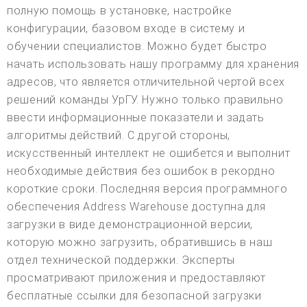
полную помощь в установке, настройке
конфигурации, базовом входе в систему и
обучении специалистов. Можно будет быстро
начать использовать нашу программу для хранения
адресов, что является отличительной чертой всех
решений команды УрГУ. Нужно только правильно
ввести информационные показатели и задать
алгоритмы действий. С другой стороны,
искусственный интеллект не ошибется и выполнит
необходимые действия без ошибок в рекордно
короткие сроки. Последняя версия программного
обеспечения Address Warehouse доступна для
загрузки в виде демонстрационной версии,
которую можно загрузить, обратившись в наш
отдел технической поддержки. Эксперты
просматривают приложения и предоставляют
бесплатные ссылки для безопасной загрузки