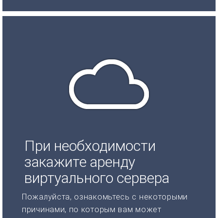
При необходимости
закажите аренду
виртуального сервера
Пожалуйста, ознакомьтесь с некоторыми
причинами, по которым вам может