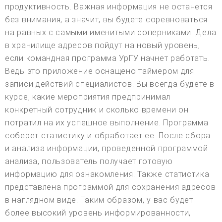
продуктивность. Важная информация не останется
без внимания, а значит, вы будете соревноваться
на равных с самыми именитыми соперниками. Дела
в хранилище адресов пойдут на новый уровень,
если командная программа УрГУ начнет работать.
Ведь это приложение оснащено таймером для
записи действий специалистов. Вы всегда будете в
курсе, какие мероприятия предпринимал
конкретный сотрудник и сколько времени он
потратил на их успешное выполнение. Программа
соберет статистику и обработает ее. После сбора
и анализа информации, проведенной программой
анализа, пользователь получает готовую
информацию для ознакомления. Также статистика
представлена программой для сохранения адресов
в наглядном виде. Таким образом, у вас будет
более высокий уровень информированности,