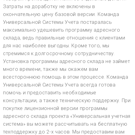
Затраты на доработку не включены в
окончательную цену базовой версии. Команда
Универсальной Системы Учета постаралась
максимально удешевить программу адресного
склада, ведь правильные отношения с клиентами
для нас наиболее выгодны. Кроме того, мы
стремимся к долгосрочному сотрудничеству.
Установка программы адресного склада не займет
много времени, также мы окажем вам
всестороннюю помощь в этом процессе. Команда
Универсальной Системы Учета всегда готова
помочь и предоставить необходимые
консультации, а также техническую поддержку. При
покупке лицензионной версии программы
адресного склада проекта «Универсальная учетная
система» вы можете рассчитывать на бесплатную
техподдержку до 2-х часов. Мы предоставим вам