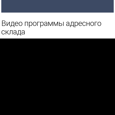
Видео программы адресного
склада