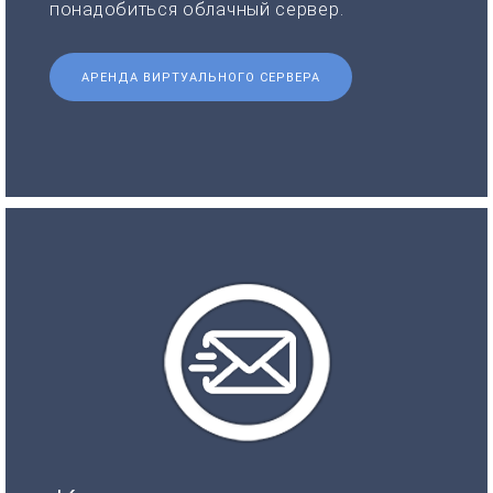
понадобиться облачный сервер.
АРЕНДА ВИРТУАЛЬНОГО СЕРВЕРА