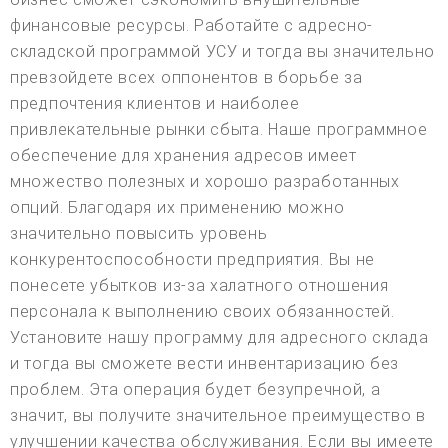
финансовые ресурсы. Работайте с адресно-
складской программой УСУ и тогда вы значительно
превзойдете всех оппонентов в борьбе за
предпочтения клиентов и наиболее
привлекательные рынки сбыта. Наше программное
обеспечение для хранения адресов имеет
множество полезных и хорошо разработанных
опций. Благодаря их применению можно
значительно повысить уровень
конкурентоспособности предприятия. Вы не
понесете убытков из-за халатного отношения
персонала к выполнению своих обязанностей.
Установите нашу программу для адресного склада
и тогда вы сможете вести инвентаризацию без
проблем. Эта операция будет безупречной, а
значит, вы получите значительное преимущество в
улучшении качества обслуживания. Если вы имеете