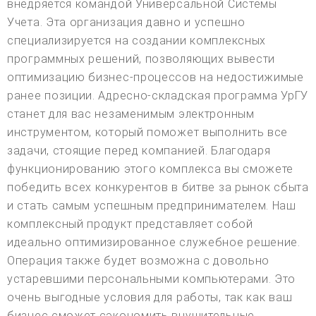
внедряется командой Универсальной Системы
Учета. Эта организация давно и успешно
специализируется на создании комплексных
программных решений, позволяющих вывести
оптимизацию бизнес-процессов на недостижимые
ранее позиции. Адресно-складская программа УрГУ
станет для вас незаменимым электронным
инструментом, который поможет выполнить все
задачи, стоящие перед компанией. Благодаря
функционированию этого комплекса вы сможете
победить всех конкурентов в битве за рынок сбыта
и стать самым успешным предпринимателем. Наш
комплексный продукт представляет собой
идеально оптимизированное служебное решение.
Операция также будет возможна с довольно
устаревшими персональными компьютерами. Это
очень выгодные условия для работы, так как ваш
бизнес сможет сэкономить внушительные