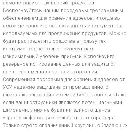
демонстрационных версий продуктов.
Воспользуйтесь нашим передовым программным
обеспечением для хранения адресов, и тогда вы
сможете сравнить эффективность инструментов,
используемых для продвижения продуктов. Можно
будет распределить средства в пользу тех
инструментов, которые принесут вам
максимальный уровень прибыли. Используйте
резервное копирование данных для защиты от
внешнего вмешательства и вторжения.
Современная программа для хранения адресов от
УСУ надежно защищена от промышленного
шпионажа сложной системой безопасности. Даже
если ваши сотрудники являются потенциальными
шпионами, у них не будет ни единого шанса
украсть информацию релевантного характера.
Только строго ограниченный круг лиц, обладающих