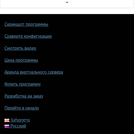
Скриншот программы
Сравните конфигурации
Смотреть видео
Цена программы
Аренда виртуального сервера
Купить программу
Разработка на заказ
Перейти в начало
ქართული
Русский