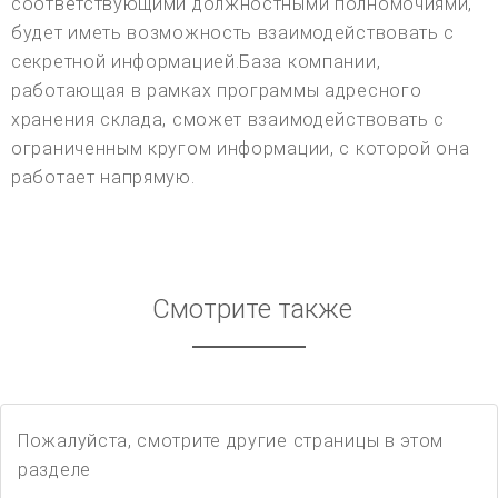
соответствующими должностными полномочиями,
будет иметь возможность взаимодействовать с
секретной информацией.База компании,
работающая в рамках программы адресного
хранения склада, сможет взаимодействовать с
ограниченным кругом информации, с которой она
работает напрямую.
Смотрите также
Пожалуйста, смотрите другие страницы в этом
разделе