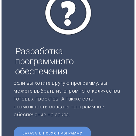
Разработка
программного
обеспечения
Если вы хотите другую программу, вы
можете выбрать из огромного количества
готовых проектов. А также есть
возможность создать программное
обеспечение на заказ.
ЗАКАЗАТЬ НОВУЮ ПРОГРАММУ