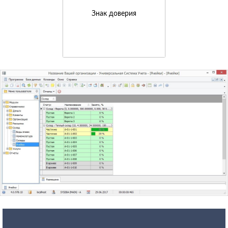
Знак доверия