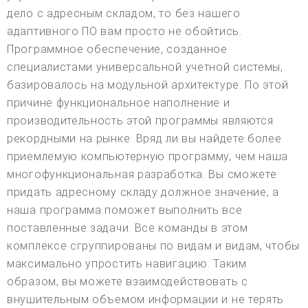
дело с адресным складом, то без нашего
адаптивного ПО вам просто не обойтись.
Программное обеспечение, созданное
специалистами универсальной учетной системы,
базировалось на модульной архитектуре. По этой
причине функциональное наполнение и
производительность этой программы являются
рекордными на рынке. Вряд ли вы найдете более
приемлемую компьютерную программу, чем наша
многофункциональная разработка. Вы сможете
придать адресному складу должное значение, а
наша программа поможет выполнить все
поставленные задачи. Все команды в этом
комплексе сгруппированы по видам и видам, чтобы
максимально упростить навигацию. Таким
образом, вы можете взаимодействовать с
внушительным объемом информации и не терять