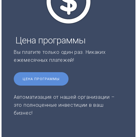
Цена программы
Вы платите только один раз. Никаких
ежемесячных платежей!
ЦЕНА ПРОГРАММЫ
Автоматизация от нашей организации –
это полноценные инвестиции в ваш
бизнес!