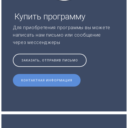
Купить программу
Для приобретения программы вы можете
написать нам письмо или сообщение
через мессенджеры
ЗАКАЗАТЬ, ОТПРАВИВ ПИСЬМО
КОНТАКТНАЯ ИНФОРМАЦИЯ