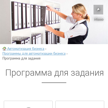
Меню
Автоматизация бизнеса
›
Программы для автоматизации бизнеса
›
Программа для задания
Программа для задания