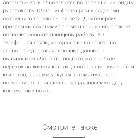
автоматически обновляются по завершении, видны
руководству. Обмен информацией и задачами
сотрудников в локальной сети. Демо-версия
программы сэкономит время на решение, а также
позволит освоить принципы работы. АТС
телефонная связь, которая еще до ответа на
звонок предоставляет полные данные о
вызываемом абоненте, подготовка к работе
переход на личный контакт, построение лояльности
клиентов, к вашим услугам автоматическое
получение материалов на запрашиваемую дату,
контекстный поиск.
Смотрите также