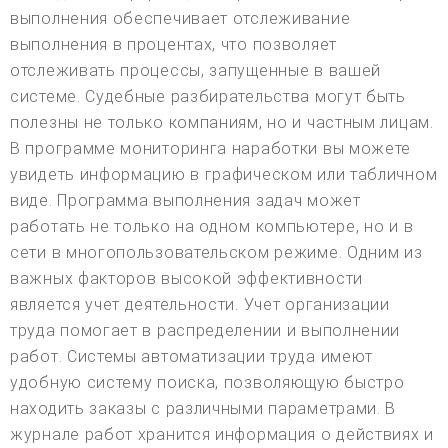
выполнения обеспечивает отслеживание
выполнения в процентах, что позволяет
отслеживать процессы, запущенные в вашей
системе. Судебные разбирательства могут быть
полезны не только компаниям, но и частным лицам.
В программе мониторинга наработки вы можете
увидеть информацию в графическом или табличном
виде. Программа выполнения задач может
работать не только на одном компьютере, но и в
сети в многопользовательском режиме. Одним из
важных факторов высокой эффективности
является учет деятельности. Учет организации
труда помогает в распределении и выполнении
работ. Системы автоматизации труда имеют
удобную систему поиска, позволяющую быстро
находить заказы с различными параметрами. В
журнале работ хранится информация о действиях и