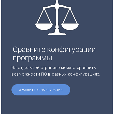
Сравните конфигурации
программы
На отдельной странице можно сравнить
возможности ПО в разных конфигурациях.
СРАВНИТЕ КОНФИГУРАЦИИ