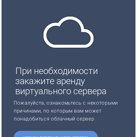
При необходимости
закажите аренду
виртуального сервера
Пожалуйста, ознакомьтесь с некоторыми
причинами, по которым вам может
понадобиться облачный сервер.