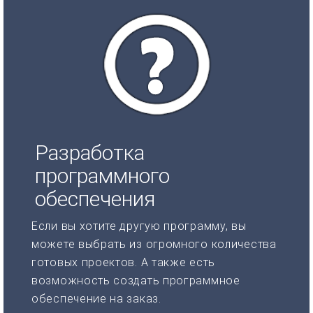
Разработка
программного
обеспечения
Если вы хотите другую программу, вы
можете выбрать из огромного количества
готовых проектов. А также есть
возможность создать программное
обеспечение на заказ.