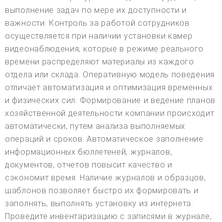
выполнение задач по мере их доступности и
важности. Контроль за работой сотрудников
осуществляется при наличии установки камер
видеонаблюдения, которые в режиме реального
времени распределяют материалы из каждого
отдела или склада. Оперативную модель поведения
отличает автоматизация и оптимизация временных
и физических сил. Формирование и ведение планов
хозяйственной деятельности компании происходит
автоматически, путем анализа выполняемых
операций и сроков. Автоматическое заполнение
информационных бюллетеней, журналов,
документов, отчетов повысит качество и
сэкономит время. Наличие журналов и образцов,
шаблонов позволяет быстро их формировать и
заполнять, выполнять установку из интернета.
Проведите инвентаризацию с записями в журнале,