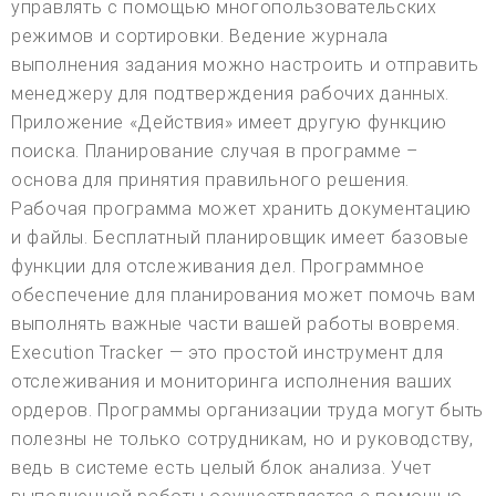
управлять с помощью многопользовательских
режимов и сортировки. Ведение журнала
выполнения задания можно настроить и отправить
менеджеру для подтверждения рабочих данных.
Приложение «Действия» имеет другую функцию
поиска. Планирование случая в программе –
основа для принятия правильного решения.
Рабочая программа может хранить документацию
и файлы. Бесплатный планировщик имеет базовые
функции для отслеживания дел. Программное
обеспечение для планирования может помочь вам
выполнять важные части вашей работы вовремя.
Execution Tracker — это простой инструмент для
отслеживания и мониторинга исполнения ваших
ордеров. Программы организации труда могут быть
полезны не только сотрудникам, но и руководству,
ведь в системе есть целый блок анализа. Учет