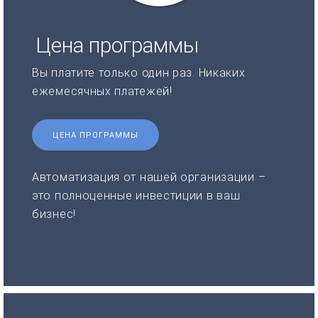
Цена программы
Вы платите только один раз. Никаких
ежемесячных платежей!
ЦЕНА ПРОГРАММЫ
Автоматизация от нашей организации –
это полноценные инвестиции в ваш
бизнес!