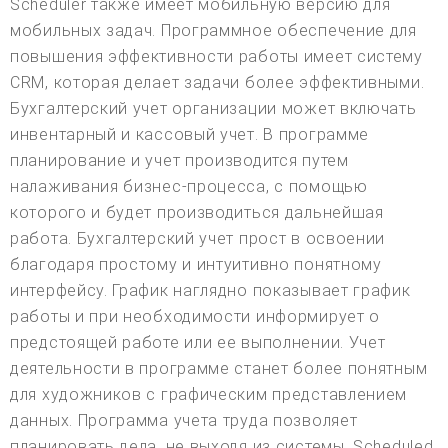
Scheduler также имеет мобильную версию для
мобильных задач. Программное обеспечение для
повышения эффективности работы имеет систему
CRM, которая делает задачи более эффективными.
Бухгалтерский учет организации может включать
инвентарный и кассовый учет. В программе
планирование и учет производится путем
налаживания бизнес-процесса, с помощью
которого и будет производиться дальнейшая
работа. Бухгалтерский учет прост в освоении
благодаря простому и интуитивно понятному
интерфейсу. График наглядно показывает график
работы и при необходимости информирует о
предстоящей работе или ее выполнении. Учет
деятельности в программе станет более понятным
для художников с графическим представлением
данных. Программа учета труда позволяет
планировать дела, не выходя из системы. Scheduled