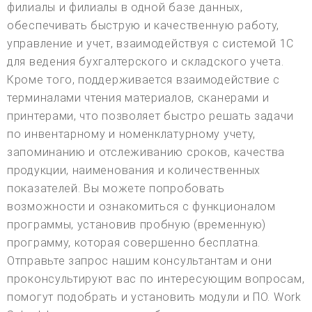
филиалы и филиалы в одной базе данных,
обеспечивать быструю и качественную работу,
управление и учет, взаимодействуя с системой 1С
для ведения бухгалтерского и складского учета.
Кроме того, поддерживается взаимодействие с
терминалами чтения материалов, сканерами и
принтерами, что позволяет быстро решать задачи
по инвентарному и номенклатурному учету,
запоминанию и отслеживанию сроков, качества
продукции, наименования и количественных
показателей. Вы можете попробовать
возможности и ознакомиться с функционалом
программы, установив пробную (временную)
программу, которая совершенно бесплатна.
Отправьте запрос нашим консультантам и они
проконсультируют вас по интересующим вопросам,
помогут подобрать и установить модули и ПО. Work