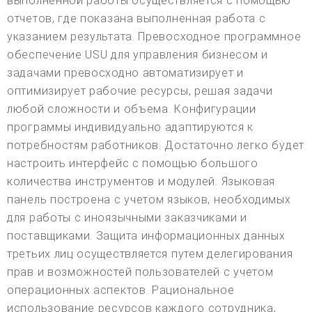
выполненной работы осуществляется с помощью
отчетов, где показана выполненная работа с
указанием результата. Превосходное программное
обеспечение USU для управления бизнесом и
задачами превосходно автоматизирует и
оптимизирует рабочие ресурсы, решая задачи
любой сложности и объема. Конфигурации
программы индивидуально адаптируются к
потребностям работников. Достаточно легко будет
настроить интерфейс с помощью большого
количества инструментов и модулей. Языковая
панель построена с учетом языков, необходимых
для работы с иноязычными заказчиками и
поставщиками. Защита информационных данных
третьих лиц осуществляется путем делегирования
прав и возможностей пользователей с учетом
операционных аспектов. Рациональное
использование ресурсов каждого сотрудника,