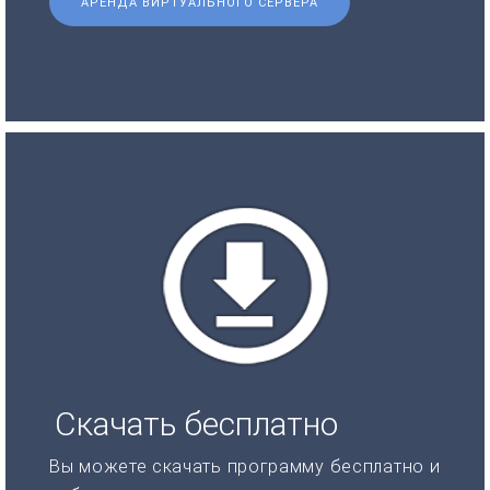
АРЕНДА ВИРТУАЛЬНОГО СЕРВЕРА
Скачать бесплатно
Вы можете скачать программу бесплатно и