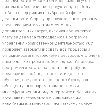
деятельности компании «Универсальная учетная
система» обеспечивает продуктивную работу
любого предприятия в выбранной сфере
деятельности. С сразу привлекательным ценовым
предложением, с учетом отсутствия
дополнительных затрат, включая абонентскую
плату за два часа техподдержки. Программа
управления хозяйственной деятельностью УСУ
позволяет автоматизировать все процессы и
оптимизировать потребление ресурсов, что очень
важно для контроля в любом случае. Установка
программы достаточно проста, не требуется
предварительной подготовки или долгого
обучения, все достаточно просто благодаря
общедоступным параметрам настройки,
многофункциональному интерфейсу и большому
арсеналу инструментов с индивидуально
подобранными модулями. Специалисты смогут