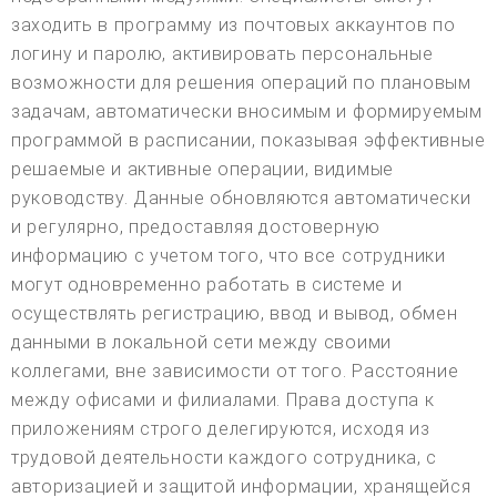
заходить в программу из почтовых аккаунтов по
логину и паролю, активировать персональные
возможности для решения операций по плановым
задачам, автоматически вносимым и формируемым
программой в расписании, показывая эффективные
решаемые и активные операции, видимые
руководству. Данные обновляются автоматически
и регулярно, предоставляя достоверную
информацию с учетом того, что все сотрудники
могут одновременно работать в системе и
осуществлять регистрацию, ввод и вывод, обмен
данными в локальной сети между своими
коллегами, вне зависимости от того. Расстояние
между офисами и филиалами. Права доступа к
приложениям строго делегируются, исходя из
трудовой деятельности каждого сотрудника, с
авторизацией и защитой информации, хранящейся