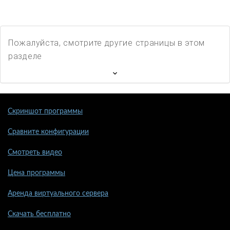
Пожалуйста, смотрите другие страницы в этом
разделе
Скриншот программы
Сравните конфигурации
Смотреть видео
Цена программы
Аренда виртуального сервера
Скачать бесплатно