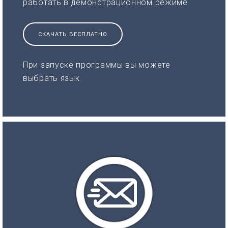
работать в демонстрационном режиме
СКАЧАТЬ БЕСПЛАТНО
При запуске программы вы можете
выбрать язык.