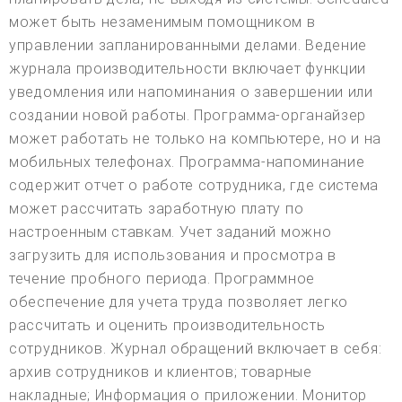
может быть незаменимым помощником в
управлении запланированными делами. Ведение
журнала производительности включает функции
уведомления или напоминания о завершении или
создании новой работы. Программа-органайзер
может работать не только на компьютере, но и на
мобильных телефонах. Программа-напоминание
содержит отчет о работе сотрудника, где система
может рассчитать заработную плату по
настроенным ставкам. Учет заданий можно
загрузить для использования и просмотра в
течение пробного периода. Программное
обеспечение для учета труда позволяет легко
рассчитать и оценить производительность
сотрудников. Журнал обращений включает в себя:
архив сотрудников и клиентов; товарные
накладные; Информация о приложении. Монитор