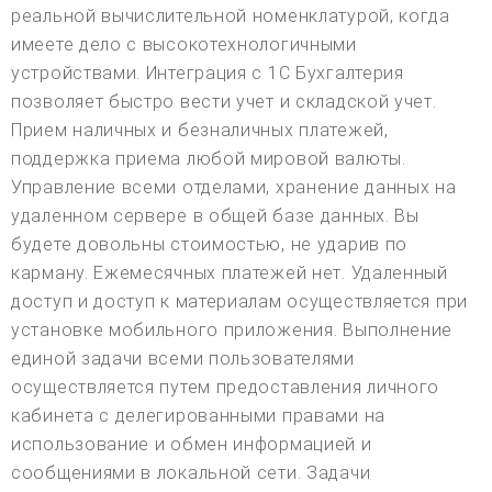
реальной вычислительной номенклатурой, когда
имеете дело с высокотехнологичными
устройствами. Интеграция с 1С Бухгалтерия
позволяет быстро вести учет и складской учет.
Прием наличных и безналичных платежей,
поддержка приема любой мировой валюты.
Управление всеми отделами, хранение данных на
удаленном сервере в общей базе данных. Вы
будете довольны стоимостью, не ударив по
карману. Ежемесячных платежей нет. Удаленный
доступ и доступ к материалам осуществляется при
установке мобильного приложения. Выполнение
единой задачи всеми пользователями
осуществляется путем предоставления личного
кабинета с делегированными правами на
использование и обмен информацией и
сообщениями в локальной сети. Задачи