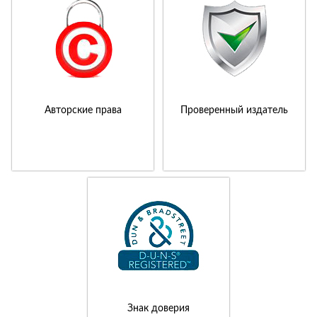
Авторские права
Проверенный издатель
Знак доверия