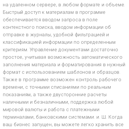
на удаленном сервере, в любом формате и объеме.
Быстрый доступ к материалам в программе
обеспечивается вводом запроса в поле
контекстного поиска, вводом информации об
отправке в журналы, удобной фильтрацией и
классификацией информации по определенным
критериям. Управление документами достаточно
простое, учитывая возможность автоматического
заполнения материала и форматирования в нужный
формат с использованием шаблонов и образцов.
Также в программе возможен контроль рабочего
времени, с точными списаниями по реальным
показаниям, а также двусторонние расчеты
наличными и безналичными, поддержка любой
мировой валюты и работа с платежными
терминалами, банковскими системами. и. Ш. Когда
ваш бизнес запущен, вы можете легко хранить все