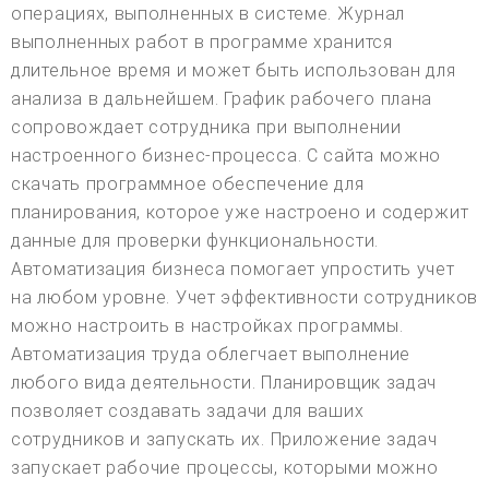
операциях, выполненных в системе. Журнал
выполненных работ в программе хранится
длительное время и может быть использован для
анализа в дальнейшем. График рабочего плана
сопровождает сотрудника при выполнении
настроенного бизнес-процесса. С сайта можно
скачать программное обеспечение для
планирования, которое уже настроено и содержит
данные для проверки функциональности.
Автоматизация бизнеса помогает упростить учет
на любом уровне. Учет эффективности сотрудников
можно настроить в настройках программы.
Автоматизация труда облегчает выполнение
любого вида деятельности. Планировщик задач
позволяет создавать задачи для ваших
сотрудников и запускать их. Приложение задач
запускает рабочие процессы, которыми можно