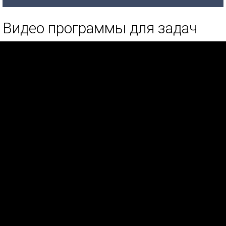
Видео программы для задач