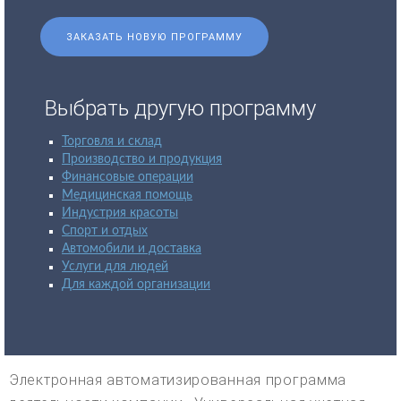
ЗАКАЗАТЬ НОВУЮ ПРОГРАММУ
Выбрать другую программу
Торговля и склад
Производство и продукция
Финансовые операции
Медицинская помощь
Индустрия красоты
Спорт и отдых
Автомобили и доставка
Услуги для людей
Для каждой организации
Электронная автоматизированная программа