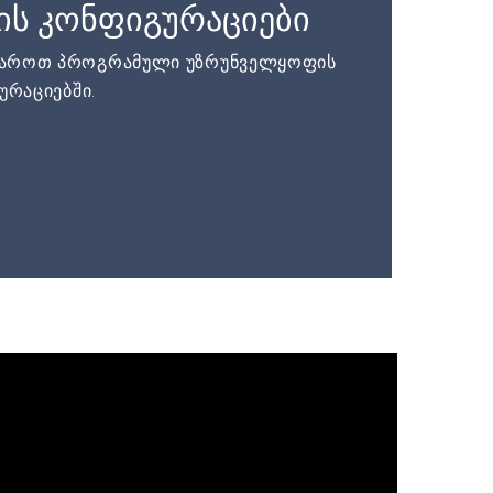
ის კონფიგურაციები
დაროთ პროგრამული უზრუნველყოფის
ურაციებში.