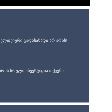
ელთვიური გადასახადი არ არის!
არის სრული ინვესტიცია თქვენი