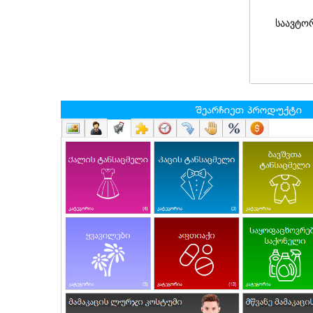
საავტო