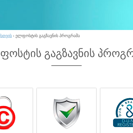
ისთვის
›
ელფოსტის გაგზავნის პროგრამა
ფოსტის გაგზავნის პროგრ