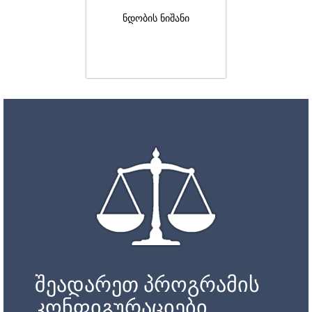
ნდობის ნიშანი
შეადარეთ პროგრამის
კონფიგურაციები