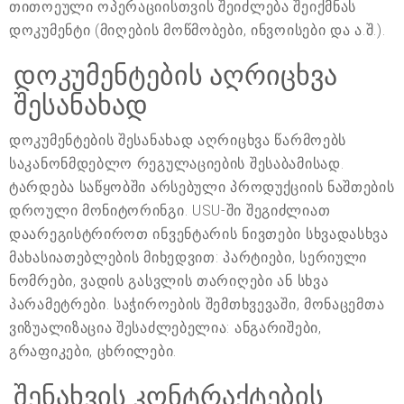
თითოეული ოპერაციისთვის შეიძლება შეიქმნას
დოკუმენტი (მიღების მოწმობები, ინვოისები და ა.შ.).
დოკუმენტების აღრიცხვა
შესანახად
დოკუმენტების შესანახად აღრიცხვა წარმოებს
საკანონმდებლო რეგულაციების შესაბამისად.
ტარდება საწყობში არსებული პროდუქციის ნაშთების
დროული მონიტორინგი. USU-ში შეგიძლიათ
დაარეგისტრიროთ ინვენტარის ნივთები სხვადასხვა
მახასიათებლების მიხედვით: პარტიები, სერიული
ნომრები, ვადის გასვლის თარიღები ან სხვა
პარამეტრები. საჭიროების შემთხვევაში, მონაცემთა
ვიზუალიზაცია შესაძლებელია: ანგარიშები,
გრაფიკები, ცხრილები.
შენახვის კონტრაქტების