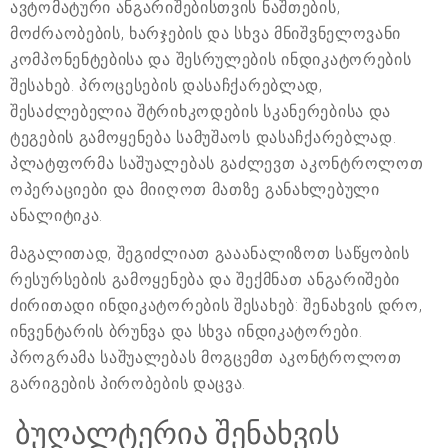
ავტომატური ანგარიშებისთვის ნაშთების,
მოძრაობების, ხარჯების და სხვა მნიშვნელოვანი
კომპონენტებისა და შესრულების ინდიკატორების
შესახებ. პროცესების დასაჩქარებლად,
შესაძლებელია შტრიხკოდების სკანერებისა და
ტეგების გამოყენება სამუშაოს დასაჩქარებლად.
პლატფორმა საშუალებას გაძლევთ აკონტროლოთ
ოპერაციები და მიიღოთ მათზე განახლებული
ანალიტიკა.
მაგალითად, შეგიძლიათ გააანალიზოთ საწყობის
რესურსების გამოყენება და შექმნათ ანგარიშები
ძირითადი ინდიკატორების შესახებ: შენახვის დრო,
ინვენტარის ბრუნვა და სხვა ინდიკატორები.
პროგრამა საშუალებას მოგცემთ აკონტროლოთ
გარიგების პირობების დაცვა.
ბუღალტერია შენახვის