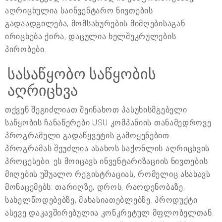
აღრიცხულია საინვენტარო ნივთების
გადაადგილება, მომსახურების მიმღებისაგან
ირიცხება ქირა, დაცულია ხელშეკრულების
პირობები.
სასაწყობო საწყობის
აღრიცხვა
თქვენ შეგიძლიათ შეინახოთ პასუხისმგებელი
საწყობის ჩანაწერები USU კომპანიის თანამედროვე
პროგრამული გადაწყვეტის გამოყენებით.
პროგრამას შეუძლია ასახოს საქონლის აღრიცხვის
პროცესები. ეს მოიცავს ინვენტარიზაციის ნივთების
მიღების უშუალო რეგისტრაციას, რომელიც ასახავს
მონაცემებს: თარიღზე, დროს, რაოდენობაზე,
სახელწოდებებზე, მახასიათებლებზე. პროდუქტი
ასევე დაკავშირებულია კონკრეტულ მფლობელთან.