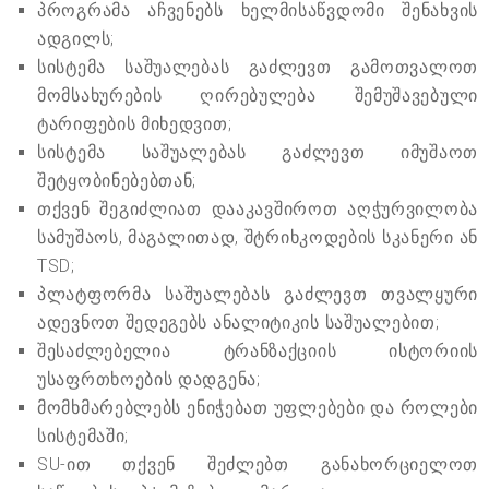
პროგრამა აჩვენებს ხელმისაწვდომი შენახვის
ადგილს;
სისტემა საშუალებას გაძლევთ გამოთვალოთ
მომსახურების ღირებულება შემუშავებული
ტარიფების მიხედვით;
სისტემა საშუალებას გაძლევთ იმუშაოთ
შეტყობინებებთან;
თქვენ შეგიძლიათ დააკავშიროთ აღჭურვილობა
სამუშაოს, მაგალითად, შტრიხკოდების სკანერი ან
TSD;
პლატფორმა საშუალებას გაძლევთ თვალყური
ადევნოთ შედეგებს ანალიტიკის საშუალებით;
შესაძლებელია ტრანზაქციის ისტორიის
უსაფრთხოების დადგენა;
მომხმარებლებს ენიჭებათ უფლებები და როლები
სისტემაში;
SU-ით თქვენ შეძლებთ განახორციელოთ