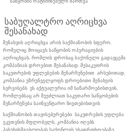
საწყობის ოპტიმიზებული მართვა.
საბუღალტრო აღრიცხვა
შესანახად
შენახვის აღრიცხვა არის საქმიანობის სფერო,
რომელიც მოიცავს საწყობის ოპერაციების
აღრიცხვას, რომლის დროსაც საქონელი გადაეცემა
კომპანიას დროებით შესანახად, მესაკუთრის
საკუთრების უფლებების შენარჩუნებით. არსებითად,
კომპანია უზრუნველყოფს დროებითი შენახვის
სერვისებს. ეს აქტუალურია იმ საწარმოებისთვის,
რომლებსაც არ შეუძლიათ საკუთარი საწყობების
შენარჩუნება საინვენტარო ნივთებისთვის.
საქმიანობის თავისებურებები: საკუთრების უფლება
ეკუთვნის მფლობელს, კომპანია იღებს
პასუხისმგებლობას საქონლის უსაფრთხოებაზე,