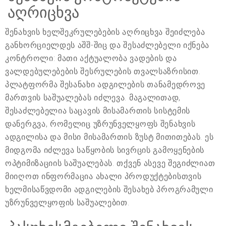
აღრიცხვა
შენახვის ხელშეკრულებების აღრიცხვა შეიძლება
განხორციელდეს აშშ-შიც და შესაძლებელი იქნება
კონტროლი: მათი აქტუალობა ვადების და
ვალდებულებების შესრულების თვალსაზრისით.
პლატფორმა შესანახი ადგილების თანამედროვე
მართვის საშუალებას იძლევა. მაგალითად,
შესაძლებელია საცავის მისამართის სისტემის
დანერგვა, რომელიც უზრუნველყოფს შენახვის
ადგილისა და მისი მისამართის ზუსტ მითითებას. ეს
მიდგომა იძლევა საწყობის სივრცის გამოყენების
ოპტიმიზაციის საშუალებას. თქვენ ასევე შეგიძლიათ
მიიღოთ ინფორმაცია ახალი პროდუქტებისთვის
ხელმისაწვდომი ადგილების შესახებ პროგრამული
უზრუნველყოფის საშუალებით.