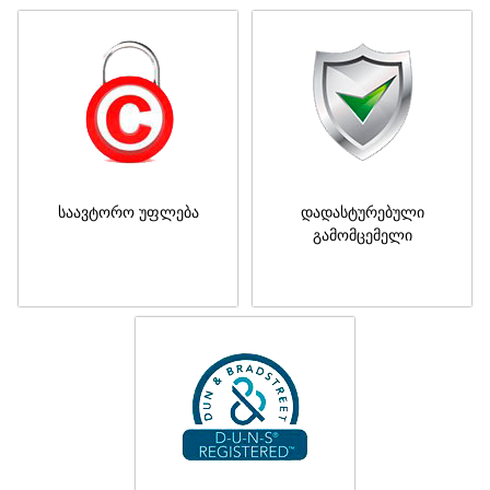
საავტორო უფლება
დადასტურებული
გამომცემელი