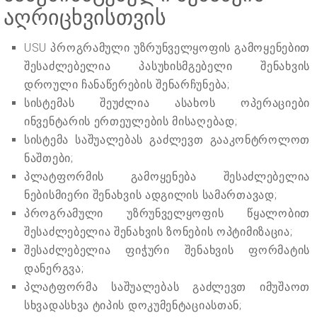
აღრიცხვისთვის
USU პროგრამული უზრუნველყოფის გამოყენებით
შესაძლებელია პასუხისმგებელი შენახვის
დროული ჩანაწერების შენარჩუნება;
სისტემას შეუძლია ასახოს ოპერაციები
ინვენტარის ერთეულების მისაღებად;
სისტემა საშუალებას გაძლევთ გააკონტროლოთ
ნაშთები;
პლატფორმის გამოყენება შესაძლებელია
ნებისმიერი შენახვის ადგილის სამართავად;
პროგრამული უზრუნველყოფის წყალობით
შესაძლებელია შენახვის ზონების ოპტიმიზაცია;
შესაძლებელია ფიჭური შენახვის ფორმატის
დანერგვა;
პლატფორმა საშუალებას გაძლევთ იმუშაოთ
სხვადასხვა ტიპის დოკუმენტაციასთან;