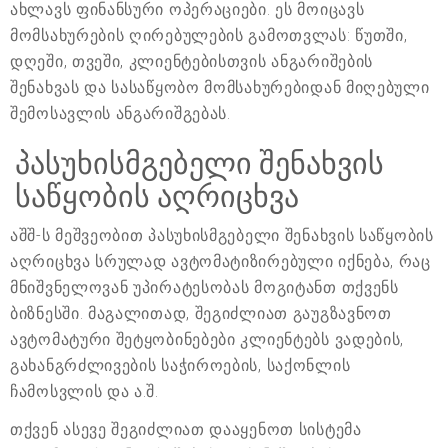
ახლავს ფინანსური ოპერაციები. ეს მოიცავს
მომსახურების ღირებულების გამოთვლას: წუთში,
დღეში, თვეში, კლიენტებისთვის ანგარიშების
შენახვას და სასაწყობო მომსახურებიდან მიღებული
შემოსავლის ანგარიშგებას.
პასუხისმგებელი შენახვის
საწყობის აღრიცხვა
აშშ-ს მეშვეობით პასუხისმგებელი შენახვის საწყობის
აღრიცხვა სრულად ავტომატიზირებული იქნება, რაც
მნიშვნელოვან უპირატესობას მოგიტანთ თქვენს
ბიზნესში. მაგალითად, შეგიძლიათ გაუგზავნოთ
ავტომატური შეტყობინებები კლიენტებს ვადების,
გახანგრძლივების საჭიროების, საქონლის
ჩამოსვლის და ა.შ.
თქვენ ასევე შეგიძლიათ დააყენოთ სისტემა