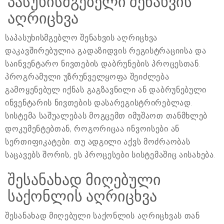
პასუხისმგებელი შენახვის
აღრიცხვა
საპასუხისმგებლო შენახვის აღრიცხვა
დაკავშირებულია გადაზიდვის რეგისტრაციისა და
საინვენტარო ნივთების დაბრუნების პროცესთან.
პროგრამული უზრუნველყოფა შეიძლება
გამოყენებულ იქნას გაგზავნილი ან დაბრუნებული
ინვენტარის ნივთების დასარეგისტრირებლად.
სისტემა საშუალებას მოგცემთ იმუშაოთ თანმხლებ
დოკუმენტებთან, როგორიცაა ინვოისები ან
სერთიფიკატები. თუ ადგილი აქვს მოძრაობას
საცავებს შორის, ეს პროცესები სისტემაშიც აისახება.
შესანახად მიღებული
საქონლის აღრიცხვა
შესანახად მიღებული საქონლის აღრიცხვას თან