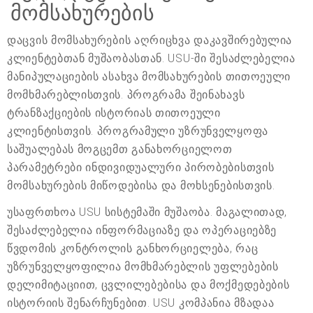
მომსახურების
დაცვის მომსახურების აღრიცხვა დაკავშირებულია
კლიენტებთან მუშაობასთან. USU-ში შესაძლებელია
მანიპულაციების ასახვა მომსახურების თითოეული
მომხმარებლისთვის. პროგრამა შეინახავს
ტრანზაქციების ისტორიას თითოეული
კლიენტისთვის. პროგრამული უზრუნველყოფა
საშუალებას მოგცემთ განახორციელოთ
პარამეტრები ინდივიდუალური პირობებისთვის
მომსახურების მიწოდებისა და მოხსენებისთვის.
უსაფრთხოა USU სისტემაში მუშაობა. მაგალითად,
შესაძლებელია ინფორმაციაზე და ოპერაციებზე
წვდომის კონტროლის განხორციელება, რაც
უზრუნველყოფილია მომხმარებლის უფლებების
დელიმიტაციით, ცვლილებებისა და მოქმედებების
ისტორიის შენარჩუნებით. USU კომპანია მზადაა