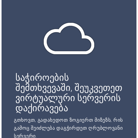
საჭიროების
შემთხვევაში, შეუკვეთეთ
ვირტუალური სერვერის
დაქირავება
გთხოვთ, გადახედოთ ზოგიერთ მიზეზს, რის
გამოც შეიძლება დაგჭირდეთ ღრუბლოვანი
სერვერი.