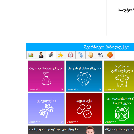
საავტო