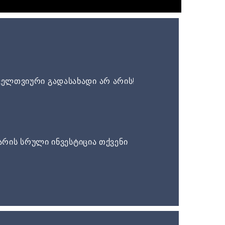
ელთვიური გადასახადი არ არის!
არის სრული ინვესტიცია თქვენი