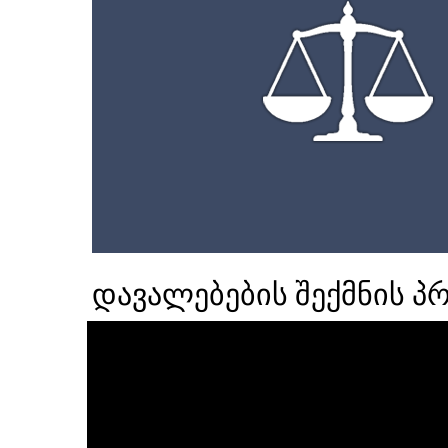
დავალებების შექმნის პ