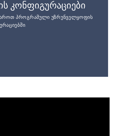
ის კონფიგურაციები
დაროთ პროგრამული უზრუნველყოფის
ურაციებში.