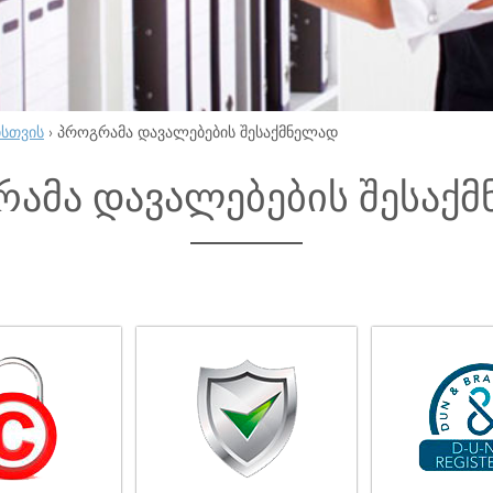
ისთვის
›
პროგრამა დავალებების შესაქმნელად
ამა დავალებების შესაქ