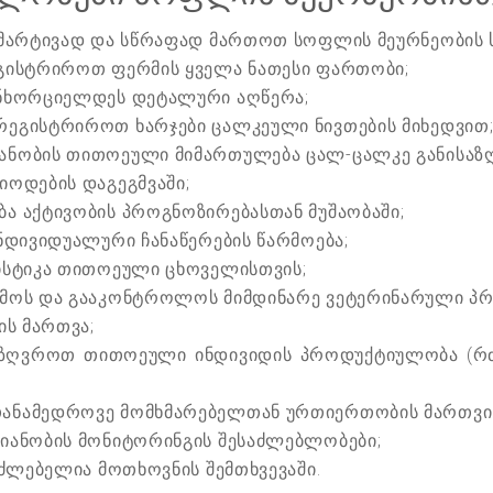
 მარტივად და სწრაფად მართოთ სოფლის მეურნეობის ს
გისტრიროთ ფერმის ყველა ნათესი ფართობი;
ანხორციელდეს დეტალური აღწერა;
ეგისტრიროთ ხარჯები ცალკეული ნივთების მიხედვით
ანობის თითოეული მიმართულება ცალ-ცალკე განისაზღ
ოდების დაგეგმვაში;
ა აქტივობის პროგნოზირებასთან მუშაობაში;
ნდივიდუალური ჩანაწერების წარმოება;
ისტიკა თითოეული ცხოველისთვის;
მოს და გააკონტროლოს მიმდინარე ვეტერინარული პრო
ის მართვა;
აზღვროთ თითოეული ინდივიდის პროდუქტიულობა (რძი
ანამედროვე მომხმარებელთან ურთიერთობის მართვი
იანობის მონიტორინგის შესაძლებლობები;
აძლებელია მოთხოვნის შემთხვევაში.