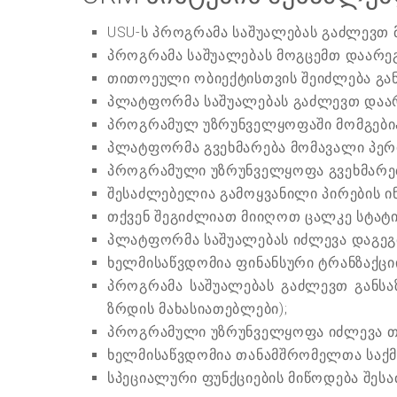
USU-ს პროგრამა საშუალებას გაძლევთ
პროგრამა საშუალებას მოგცემთ დაარე
თითოეული ობიექტისთვის შეიძლება გ
პლატფორმა საშუალებას გაძლევთ დაარ
პროგრამულ უზრუნველყოფაში მომგები
პლატფორმა გვეხმარება მომავალი პერი
პროგრამული უზრუნველყოფა გვეხმარებ
შესაძლებელია გამოყვანილი პირების ი
თქვენ შეგიძლიათ მიიღოთ ცალკე სტატ
პლატფორმა საშუალებას იძლევა დაგეგ
ხელმისაწვდომია ფინანსური ტრანზაქცი
პროგრამა საშუალებას გაძლევთ განს
ზრდის მახასიათებლები);
პროგრამული უზრუნველყოფა იძლევა თ
ხელმისაწვდომია თანამშრომელთა საქმ
სპეციალური ფუნქციების მიწოდება შეს