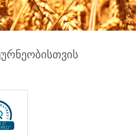
ეურნეობისთვის