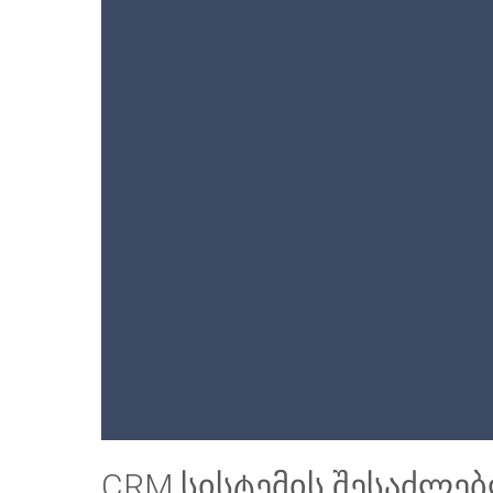
CRM სისტემის შესაძლე