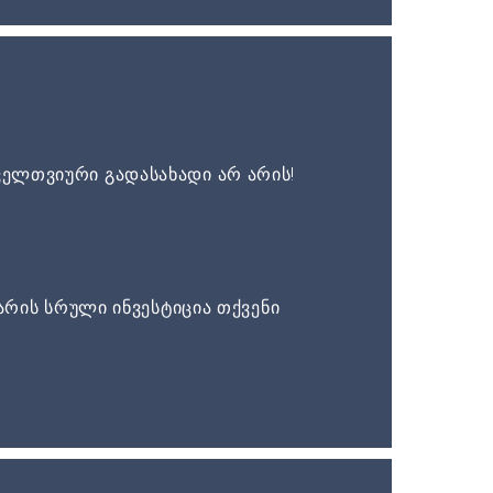
ელთვიური გადასახადი არ არის!
არის სრული ინვესტიცია თქვენი