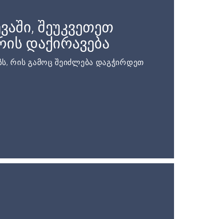
ვაში, შეუკვეთეთ
ის დაქირავება
ს, რის გამოც შეიძლება დაგჭირდეთ