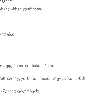
ხვადასხვა ფორმები;
;
ვრება;
ცედურები. ღონისძიებები;
ს მოსავლიანობა, შთამომავლობა, წონის
ს შესაძლებლობებს;