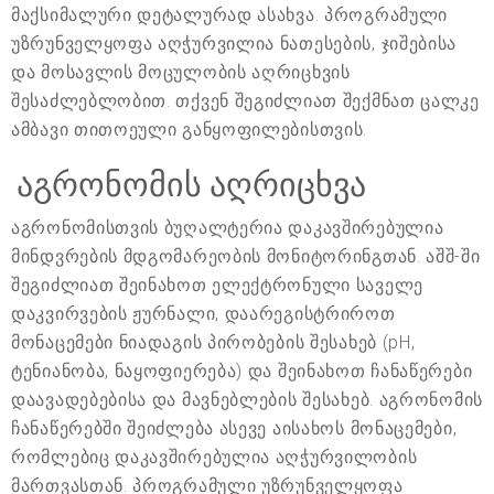
მაქსიმალური დეტალურად ასახვა. პროგრამული
უზრუნველყოფა აღჭურვილია ნათესების, ჯიშებისა
და მოსავლის მოცულობის აღრიცხვის
შესაძლებლობით. თქვენ შეგიძლიათ შექმნათ ცალკე
ამბავი თითოეული განყოფილებისთვის.
აგრონომის აღრიცხვა
აგრონომისთვის ბუღალტერია დაკავშირებულია
მინდვრების მდგომარეობის მონიტორინგთან. აშშ-ში
შეგიძლიათ შეინახოთ ელექტრონული საველე
დაკვირვების ჟურნალი, დაარეგისტრიროთ
მონაცემები ნიადაგის პირობების შესახებ (pH,
ტენიანობა, ნაყოფიერება) და შეინახოთ ჩანაწერები
დაავადებებისა და მავნებლების შესახებ. აგრონომის
ჩანაწერებში შეიძლება ასევე აისახოს მონაცემები,
რომლებიც დაკავშირებულია აღჭურვილობის
მართვასთან. პროგრამული უზრუნველყოფა