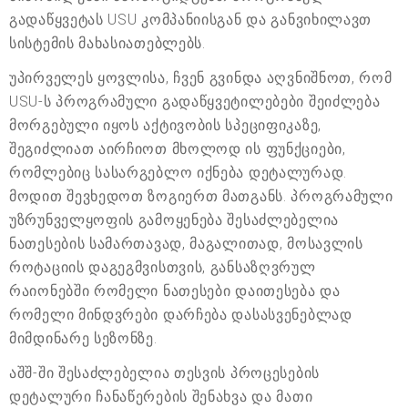
გადაწყვეტას USU კომპანიისგან და განვიხილავთ
სისტემის მახასიათებლებს.
უპირველეს ყოვლისა, ჩვენ გვინდა აღვნიშნოთ, რომ
USU-ს პროგრამული გადაწყვეტილებები შეიძლება
მორგებული იყოს აქტივობის სპეციფიკაზე,
შეგიძლიათ აირჩიოთ მხოლოდ ის ფუნქციები,
რომლებიც სასარგებლო იქნება დეტალურად.
მოდით შევხედოთ ზოგიერთ მათგანს. პროგრამული
უზრუნველყოფის გამოყენება შესაძლებელია
ნათესების სამართავად, მაგალითად, მოსავლის
როტაციის დაგეგმვისთვის, განსაზღვრულ
რაიონებში რომელი ნათესები დაითესება და
რომელი მინდვრები დარჩება დასასვენებლად
მიმდინარე სეზონზე.
აშშ-ში შესაძლებელია თესვის პროცესების
დეტალური ჩანაწერების შენახვა და მათი