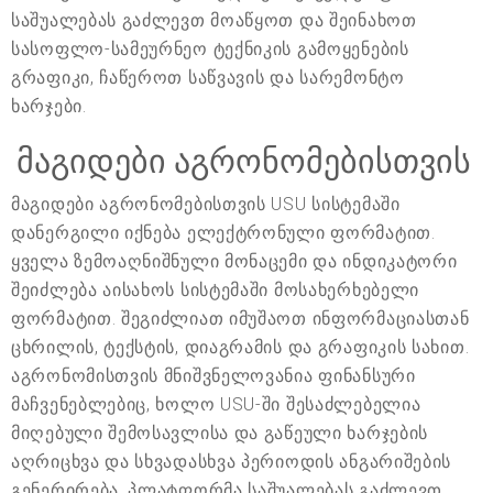
საშუალებას გაძლევთ მოაწყოთ და შეინახოთ
სასოფლო-სამეურნეო ტექნიკის გამოყენების
გრაფიკი, ჩაწეროთ საწვავის და სარემონტო
ხარჯები.
მაგიდები აგრონომებისთვის
მაგიდები აგრონომებისთვის USU სისტემაში
დანერგილი იქნება ელექტრონული ფორმატით.
ყველა ზემოაღნიშნული მონაცემი და ინდიკატორი
შეიძლება აისახოს სისტემაში მოსახერხებელი
ფორმატით. შეგიძლიათ იმუშაოთ ინფორმაციასთან
ცხრილის, ტექსტის, დიაგრამის და გრაფიკის სახით.
აგრონომისთვის მნიშვნელოვანია ფინანსური
მაჩვენებლებიც, ხოლო USU-ში შესაძლებელია
მიღებული შემოსავლისა და გაწეული ხარჯების
აღრიცხვა და სხვადასხვა პერიოდის ანგარიშების
გენერირება. პლატფორმა საშუალებას გაძლევთ