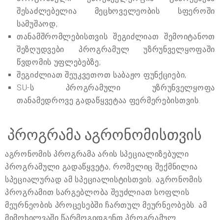
შესაძლებელია მეცხოველეობის სფეროში
სამუშაოდ;
თანამშრომლებისთვის შეგიძლიათ შემოიტანოთ
შეზღუდვები პროგრამულ უზრუნველყოფაში
წვდომის უფლებებზე;
შეგიძლიათ შეუკვეთოთ საბაჟო ფუნქციები;
SU-ს პროგრამული უზრუნველყოფა
თანამედროვე გადაწყვეტაა ფერმერებისთვის.
პროგრამა აგრონომისთვის
აგრონომის პროგრამა არის სპეციალიზებული
პროგრამული გადაწყვეტა, რომელიც შექმნილია
სპეციალურად ამ სპეციალისტისთვის. აგრონომის
პროგრამით სარგებლობა შეუძლიათ სოფლის
მეურნეობის პროცესებში ჩართულ მეურნეობებს. ამ
მიმოხილვაში წარმოგიდგენთ პროგრამულ