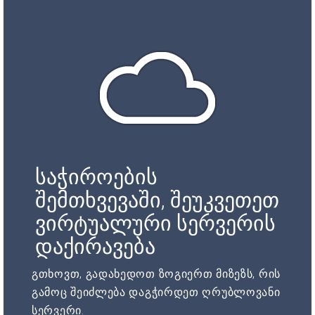
საჭიროების
შემთხვევაში, შეუკვეთეთ
ვირტუალური სერვერის
დაქირავება
გთხოვთ, გადახედოთ ზოგიერთ მიზეზს, რის
გამოც შეიძლება დაგჭირდეთ ღრუბლოვანი
სერვერი.