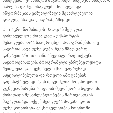
მიხედვით. ფინანსური ანგარიშები აჩვენებს სამუშაოს
ხარჯებს და შემოსავლებს მოსავლისგან.
ინფორმაციის ვიზუალიზაცია შესაძლებელია
გრაფიკებსა და დიაგრამებშიც კი.
Crm აგრონომისთვის USU-დან შეუძლია
უზრუნველყოს მონაცემთა ექსპორტის
შესაძლებლობა სააღრიცხვო პროგრამებში. თუ
საჭიროა სხვა ფუნქციები, ჩვენ მზად ვართ
განვავითაროთ ისინი სპეციალურად თქვენი
საჭიროებისთვის. პროგრამული უზრუნველყოფა
შეიძლება გამოყენებულ იქნას უაღრესად
სპეციალიზებული და რთული ამოცანების
გადასაჭრელად. ჩვენ შეგვიძლია მოგაწოდოთ
ფუნქციონირება სოფლის მეურნეობის სფეროში
ძირითადი შესაძლებლობების მართვისთვის,
მაგალითად, თქვენ შეიძლება მოგაწოდოთ
ფუნქციონირება მეცხოველეობის სფეროში