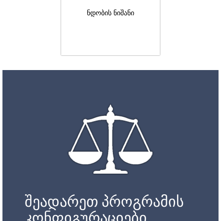
ნდობის ნიშანი
შეადარეთ პროგრამის
კონფიგურაციები