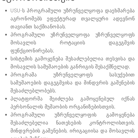
USU-ს პროგრამული უზრუნველყოფა დაეხმარება
აგრონომებს ეფექტურად თვალყური ადევნონ
თავიანთ საქმიანობას;
პროგრამული უზრუნველყოფა უზრუნველყოფს
მოსავლის როტაციის დაგეგმვის
ფუნქციონირებას;
სისტემის გამოყენება შესაძლებელია თესვისა და
მოსავლის სამუშაოების განრიგის შესაქმნელად;
პროგრამა უზრუნველყოფს სასუქებით
სამუშაოების დაგეგმვისა და მინდვრის გაშენების
შესაძლებლობებს;
პლატფორმა შეიძლება გამოყენებულ იქნას
პერსონალის მუშაობის ორგანიზებისთვის;
პროგრამული უზრუნველყოფის გამოყენება
შესაძლებელია ნათესების კონტროლისთვის,
მინდვრების გაშენების, ირიგაციისა და მოსავლის