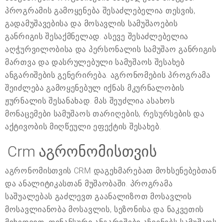
პროგრამის გამოყენება შესაძლებელია თესვის,
გადამუშავებისა და მოსავლის სამუშაოების
განრიგის შესაქმნელად. ასევე შესაძლებელია
აღჭურვილობისა და პერსონალის სამუშაო განრიგის
მართვა და დასრულებული სამუშაოს შესახებ
ანგარიშების გენერირება. აგრონომების პროგრამა
შეიძლება გამოყენებულ იქნას მკურნალობის
ჟურნალის შესანახად. მას შეუძლია ასახოს
მონაცემები სამუშაოს თარიღების, რესურსების და
აქტივობის მიღწეული ეფექტის შესახებ.
Crm აგრონომისთვის
აგრონომისთვის CRM დაგეხმარებათ მოხსენებებთან
და ანალიტიკასთან მუშაობაში. პროგრამა
საშუალებას გაძლევთ გაანალიზოთ მოსავლის
მოსავლიანობა მოსავლის, სეზონისა და ნაკვეთის