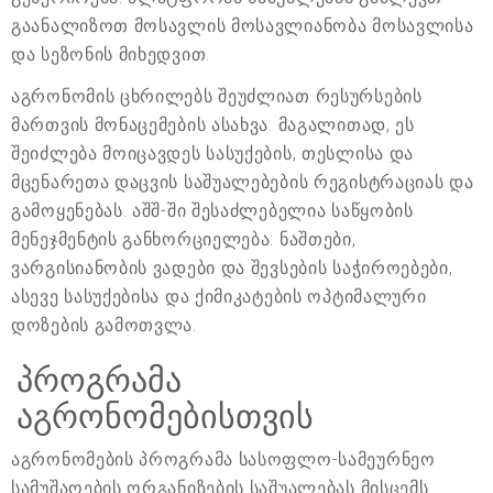
გაანალიზოთ მოსავლის მოსავლიანობა მოსავლისა
და სეზონის მიხედვით.
აგრონომის ცხრილებს შეუძლიათ რესურსების
მართვის მონაცემების ასახვა. მაგალითად, ეს
შეიძლება მოიცავდეს სასუქების, თესლისა და
მცენარეთა დაცვის საშუალებების რეგისტრაციას და
გამოყენებას. აშშ-ში შესაძლებელია საწყობის
მენეჯმენტის განხორციელება: ნაშთები,
ვარგისიანობის ვადები და შევსების საჭიროებები,
ასევე სასუქებისა და ქიმიკატების ოპტიმალური
დოზების გამოთვლა.
პროგრამა
აგრონომებისთვის
აგრონომების პროგრამა სასოფლო-სამეურნეო
სამუშაოების ორგანიზების საშუალებას მისცემს.