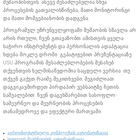
მუშაობისთვის. ასევე შესაძლებელია სხვა
პროცესების გათვალისწინება, მათი მონიტორინგი
და მათი მომგებიანობის დადგენა.
პროგრამულ უზრუნველყოფაში მუშაობის სწავლა არ
არის რთული, ჩვენ გთავაზობთ ამისთვის ყველა
საჭირო ინსტრუმენტს და პერსონალის ადაპტაცია
ხდება მოკლე დროში. გეპატიჟებით პრეზენტაციაზე
USU პროგრამის შესაძლებლობების შესახებ
თქვენთვის ხელმისაწვდომია საცდელი ვერსია. თუ
თქვენ გაქვთ რაიმე შეკითხვები, შეგიძლიათ
დაგვიკავშირდეთ პირდაპირ ვებსაიტზე ჩეთის
საშუალებით. ჩვენ დაგეხმარებით სასოფლო-
სამეურნეო და მეურნეობის პროცესების
თანამედროვე და ეფექტური მართვაში.
აგროინდუსტრიული კომპლექსის ავტომატიზაცია
სოფლის მეურნეობის ავტომატიზაცია