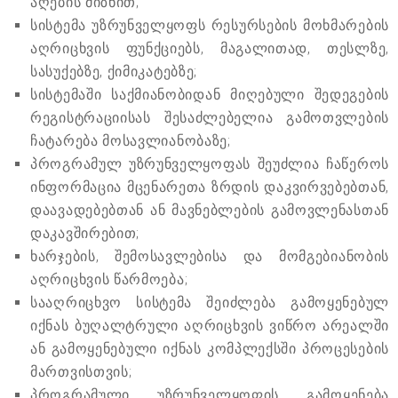
აღების მიზნით;
სისტემა უზრუნველყოფს რესურსების მოხმარების
აღრიცხვის ფუნქციებს, მაგალითად, თესლზე,
სასუქებზე, ქიმიკატებზე;
სისტემაში საქმიანობიდან მიღებული შედეგების
რეგისტრაციისას შესაძლებელია გამოთვლების
ჩატარება მოსავლიანობაზე;
პროგრამულ უზრუნველყოფას შეუძლია ჩაწეროს
ინფორმაცია მცენარეთა ზრდის დაკვირვებებთან,
დაავადებებთან ან მავნებლების გამოვლენასთან
დაკავშირებით;
ხარჯების, შემოსავლებისა და მომგებიანობის
აღრიცხვის წარმოება;
სააღრიცხვო სისტემა შეიძლება გამოყენებულ
იქნას ბუღალტრული აღრიცხვის ვიწრო არეალში
ან გამოყენებული იქნას კომპლექსში პროცესების
მართვისთვის;
პროგრამული უზრუნველყოფის გამოყენება