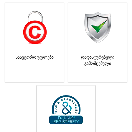
საავტორო უფლება
დადასტურებული
გამომცემელი