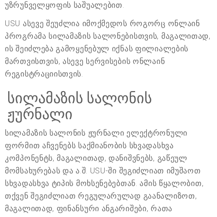
უზრუნველყოფის საშუალებით.
USU ასევე შეუძლია იმოქმედოს როგორც ონლაინ
პროგრამა სილამაზის სალონებისთვის, მაგალითად,
ის შეიძლება გამოყენებულ იქნას ფილიალების
მართვისთვის, ასევე სერვისების ონლაინ
რეგისტრაციისთვის.
სილამაზის სალონის
ჟურნალი
სილამაზის სალონის ჟურნალი ელექტრონული
ფორმით აჩვენებს საქმიანობის სხვადასხვა
კომპონენტს, მაგალითად, დანიშვნებს, გაწეულ
მომსახურებას და ა.შ. USU-ში შეგიძლიათ იმუშაოთ
სხვადასხვა ტიპის მოხსენებებთან. ამის წყალობით,
თქვენ შეგიძლიათ რეგულარულად გაანალიზოთ,
მაგალითად, ფინანსური ანგარიშები, რათა