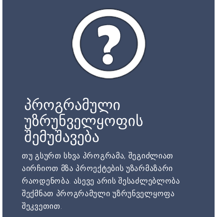
პროგრამული
უზრუნველყოფის
შემუშავება
თუ გსურთ სხვა პროგრამა, შეგიძლიათ
აირჩიოთ მზა პროექტების უზარმაზარი
რაოდენობა. ასევე არის შესაძლებლობა
შექმნათ პროგრამული უზრუნველყოფა
შეკვეთით.