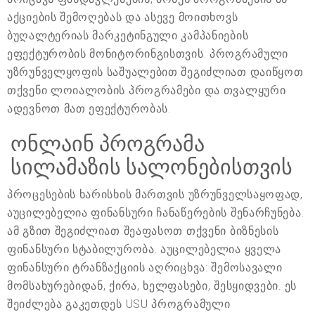
აქციების შემოღებას და ასევე მოითხოვს
ბუღალტერიას მარკეტინგული კამპანიების
ეფექტურობის მონიტორინგისთვის. პროგრამული
უზრუნველყოფის საშუალებით შეგიძლიათ დაიწყოთ
თქვენი ლოიალობის პროგრამები და თვალყური
ადევნოთ მათ ეფექტურობას.
ონლაინ პროგრამა
სილამაზის სალონებისთვის
პროცესების ხარისხის მართვის უზრუნველსაყოფად,
აუცილებელია ფინანსური ჩანაწერების შენარჩუნება.
ამ გზით შეგიძლიათ შეაფასოთ თქვენი ბიზნესის
ფინანსური სტაბილურობა. აუცილებელია ყველა
ფინანსური ტრანზაქციის აღრიცხვა: შემოსავალი
მომსახურებიდან, ქირა, ხელფასები, შესყიდვები. ეს
შეიძლება გაკეთდეს USU პროგრამული