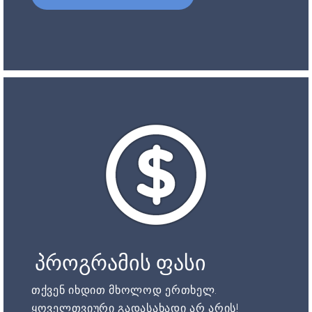
პროგრამის ფასი
თქვენ იხდით მხოლოდ ერთხელ.
ყოველთვიური გადასახადი არ არის!