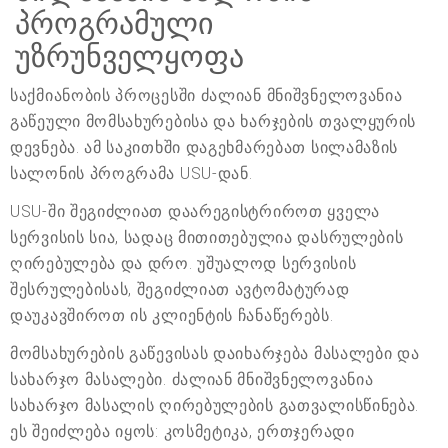
პროგრამული
უზრუნველყოფა
საქმიანობის პროცესში ძალიან მნიშვნელოვანია
გაწეული მომსახურებისა და ხარჯების თვალყურის
დევნება. ამ საკითხში დაგეხმარებათ სილამაზის
სალონის პროგრამა USU-დან.
USU-ში შეგიძლიათ დაარეგისტრიროთ ყველა
სერვისის სია, სადაც მითითებულია დასრულების
ღირებულება და დრო. უშუალოდ სერვისის
შესრულებისას, შეგიძლიათ ავტომატურად
დაუკავშიროთ ის კლიენტის ჩანაწერებს.
მომსახურების გაწევისას დაიხარჯება მასალები და
სახარჯო მასალები. ძალიან მნიშვნელოვანია
სახარჯო მასალის ღირებულების გათვალისწინება.
ეს შეიძლება იყოს: კოსმეტიკა, ერთჯერადი