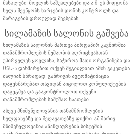
მასალები, მოვლის საშუალებები და ა.შ. ეს მიდგომა
ხელს შეუწყობს ხარჯების დონის კონტროლს და
მარაგების დროულად შევსებას.
სილამაზის სალონის გაშვება
სილამაზის სალონის მართვა პირდაპირ კავშირშია
თანამშრომლების მუშაობის აღრიცხვასთან.
უპირველეს ყოვლისა, საჭიროა მათი ორგანიზება და
USU-ს დახმარებით თქვენ შეგიძლიათ ამის გაკეთება
ძალიან სწრაფად. განრიგის ავტომატიზაცია
დაგეხმარებათ თავიდან აიცილოთ კონფლიქტების
დაგეგმვა და გააკონტროლოთ თქვენი
თანამშრომლების სამუშაო საათები.
ასევე მნიშვნელოვანია თანამშრომლების
ხელფასებზე და შეღავათებზე ფიქრი. ამ მხრივ
მნიშვნელოვანია ანაზღაურების სისტემის