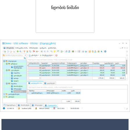
ნდობის ნიშანი