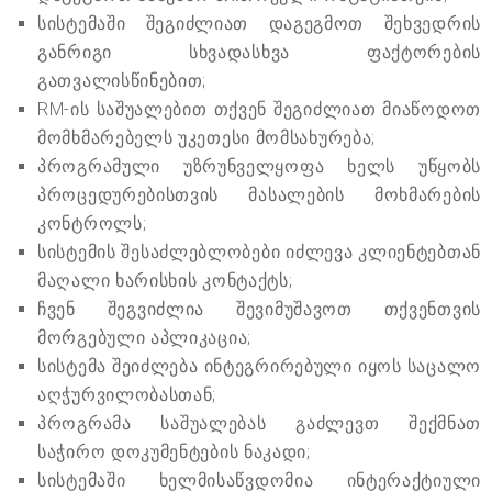
სისტემაში შეგიძლიათ დაგეგმოთ შეხვედრის
განრიგი სხვადასხვა ფაქტორების
გათვალისწინებით;
RM-ის საშუალებით თქვენ შეგიძლიათ მიაწოდოთ
მომხმარებელს უკეთესი მომსახურება;
პროგრამული უზრუნველყოფა ხელს უწყობს
პროცედურებისთვის მასალების მოხმარების
კონტროლს;
სისტემის შესაძლებლობები იძლევა კლიენტებთან
მაღალი ხარისხის კონტაქტს;
ჩვენ შეგვიძლია შევიმუშავოთ თქვენთვის
მორგებული აპლიკაცია;
სისტემა შეიძლება ინტეგრირებული იყოს საცალო
აღჭურვილობასთან;
პროგრამა საშუალებას გაძლევთ შექმნათ
საჭირო დოკუმენტების ნაკადი;
სისტემაში ხელმისაწვდომია ინტერაქტიული