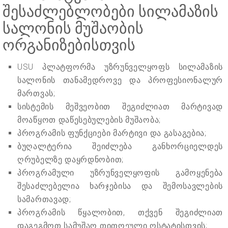
შესაძლებლობები სილამაზის
სალონის მუშაობის
ორგანიზებისთვის
USU პლატფორმა უზრუნველყოფს სილამაზის
სალონის თანამედროვე და პროფესიონალურ
მართვას;
სისტემის მეშვეობით შეგიძლიათ მარტივად
მოაწყოთ დაწესებულების მუშაობა;
პროგრამის ფუნქციები მარტივი და გასაგებია;
ბუღალტერია შეიძლება განხორციელდეს
ღრუბელზე დაყრდნობით;
პროგრამული უზრუნველყოფის გამოყენება
შესაძლებელია ხარჯებისა და შემოსავლების
სამართავად;
პროგრამის წყალობით, თქვენ შეგიძლიათ
დაგეგმოთ სამუშაო თითოეული ოსტატისთვის;