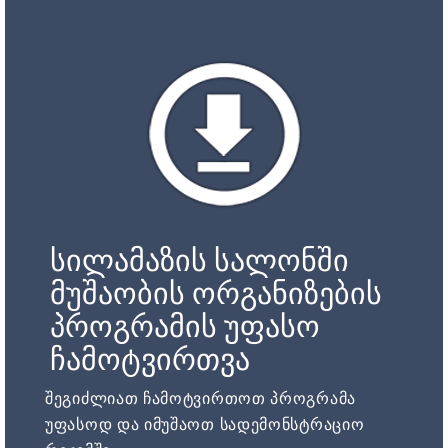
სილამაზის სალონში
მუშაობის ორგანიზების
პროგრამის უფასო
ჩამოტვირთვა
შეგიძლიათ ჩამოტვირთოთ პროგრამა
უფასოდ და იმუშაოთ სადემონსტრაციო