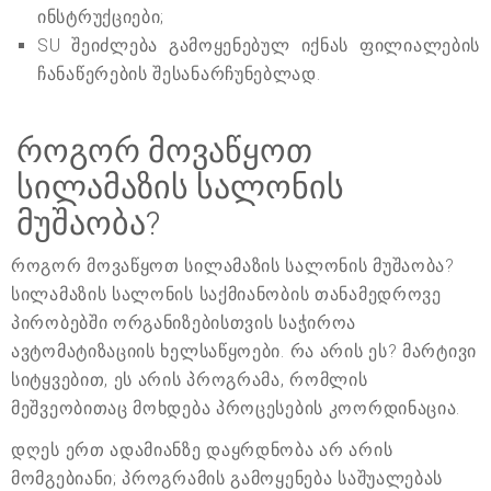
ინსტრუქციები;
SU შეიძლება გამოყენებულ იქნას ფილიალების
ჩანაწერების შესანარჩუნებლად.
როგორ მოვაწყოთ
სილამაზის სალონის
მუშაობა?
როგორ მოვაწყოთ სილამაზის სალონის მუშაობა?
სილამაზის სალონის საქმიანობის თანამედროვე
პირობებში ორგანიზებისთვის საჭიროა
ავტომატიზაციის ხელსაწყოები. რა არის ეს? მარტივი
სიტყვებით, ეს არის პროგრამა, რომლის
მეშვეობითაც მოხდება პროცესების კოორდინაცია.
დღეს ერთ ადამიანზე დაყრდნობა არ არის
მომგებიანი; პროგრამის გამოყენება საშუალებას