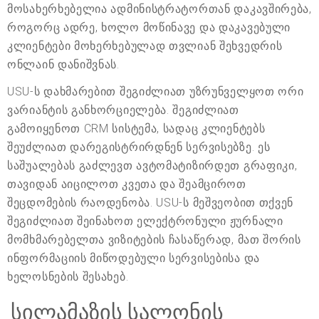
მოსახერხებელია ადმინისტრატორთან დაკავშირება,
როგორც ადრე, ხოლო მოწინავე და დაკავებული
კლიენტები მოხერხებულად თვლიან შეხვედრის
ონლაინ დანიშვნას.
USU-ს დახმარებით შეგიძლიათ უზრუნველყოთ ორი
ვარიანტის განხორციელება. შეგიძლიათ
გამოიყენოთ CRM სისტემა, სადაც კლიენტებს
შეუძლიათ დარეგისტრირდნენ სერვისებზე. ეს
საშუალებას გაძლევთ ავტომატიზირდეთ გრაფიკი,
თავიდან აიცილოთ კვეთა და შეამციროთ
შეცდომების რაოდენობა. USU-ს მეშვეობით თქვენ
შეგიძლიათ შეინახოთ ელექტრონული ჟურნალი
მომხმარებელთა ვიზიტების ჩასაწერად, მათ შორის
ინფორმაციის მიწოდებული სერვისებისა და
ხელოსნების შესახებ.
სილამაზის სალონის