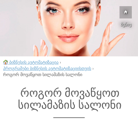
მენიუ
ბიზნესის ავტომატიზაცია
›
პროგრამები ბიზნესის ავტომატიზაციისთვის
›
როგორ მოვაწყოთ სილამაზის სალონი
როგორ მოვაწყოთ
სილამაზის სალონი