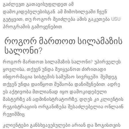
გაძლევთ გათავისუფლდეთ ამ
დამოკიდებულებისგან. ამ მიმოხილვაში ჩვენ
გეტყვით, თუ როგორ შეიძლება ამის გაკეთება USU
პროგრამის გამოყენებით.
როგორ მართოთ სილამაზის
სალონი?
როგორ მართოთ სილამაზის სალონი? უპირველეს
ყოვლისა, თქვენ უნდა შეიყვანოთ ძირითადი
ინფორმაცია სისტემის სამუშაო სივრცეში. შემდეგ
თქვენ უნდა დაიწყოთ მუშაობა დანიშვნებით. ადრე
ეს აქტივობა მთლიანად იყო დამოკიდებული
მასტერზე ან ადმინისტრატორზე, დღეს კი კლიენტის
რეგისტრაციის ორგანიზება შესაძლებელია ონლაინ
რეჟიმშიც.
კლიენტები განსხვავებულები არიან და ზოგისთვის