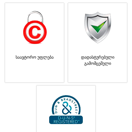
საავტორო უფლება
დადასტურებული
გამომცემელი