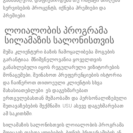
განსაზღვრა, დაფიქსირდება თუ ოსტატი მიიღებს
სერვისების პროცენტს, იქნება პრემიები და
პრემიები.
ლოიალობის პროგრამა
სილამაზის სალონისთვის
მუშა კლიენტური ბაზის ჩამოყალიბება მოგების
გარანტიაა. მნიშვნელოვანია ყოველთვის
განახლებული იყოს რეგულარული ვიზიტორების
მონაცემები, შეინახოთ პრეფერენციების ისტორია
და ჩაიწეროთ თითოეული კლიენტის სხვა
მახასიათებლები. ეს დაგეხმარებათ
ერთგულებასთან მუშაობაში და პერსონალიზებული
შეთავაზებების შექმნაში. USU ასევე დაგეხმარებათ
ამ საკითხში.
სილამაზის სალონისთვის ლოიალობის პროგრამა
მოიცავს ფასდაკლებების, ბონუს პროგრამების ან