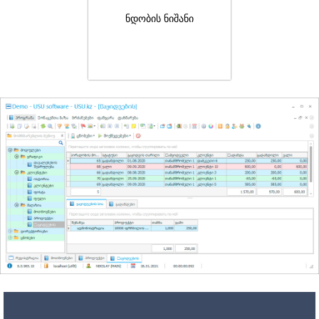
ნდობის ნიშანი