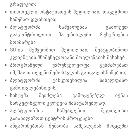
გრაფიკით;
თითოეული ოსტატისთვის შეგიძლიათ დაგეგმოთ
სამუშაო დღისთვის;
პლატფორმა საშუალებას გაძლევთ
გააკონტროლოთ მატერიალური რესურსების
მოხმარება;
SU-ის მეშვეობით შეგიძლიათ შეატყობინოთ
კლიენტებს მნიშვნელოვანი მოვლენების შესახებ;
პროგრამული უზრუნველყოფა გეხმარებათ
იმუშაოთ თქვენი შემოსავლის გათვალისწინებით;
პლატფორმა განკუთვნილია სახელფასო
გამოთვლებისთვის;
სისტემა შეიძლება გამოყენებულ იქნას
მარკეტინგული კვლევის ჩასატარებლად;
პლატფორმის საშუალებით შეგიძლიათ
გააანალიზოთ ცენტრის პროცესები;
ანგარიშებთან მუშაობა საშუალებას მოგცემთ