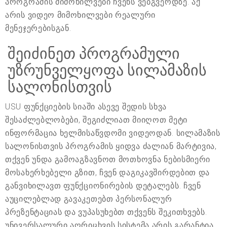
პროგრამის მიმოხილვები ჩვენს ვებგვერდზე. აქ
არის ვიდეო მიმოხილვები რეალური
მენეჯერებისგან.
შეიძინეთ პროგრამული
უზრუნველყოფა სილამაზის
სალონისთვის
USU ფუნქციების სიაში ასევე შედის სხვა
შესაძლებლობები, შეგიძლიათ მიიღოთ მეტი
ინფორმაცია ხელმისაწვდომი ვიდეოდან. სილამაზის
სალონისთვის პროგრამის ყიდვა ძალიან მარტივია,
თქვენ უნდა გამოაგზავნოთ მოთხოვნა ნებისმიერი
მოსახერხებელი გზით, ჩვენ დაგიკავშირდებით და
განვიხილავთ ფუნქციონირების დეტალებს. ჩვენ
აუცილებლად გავაკეთებთ პერსონალურ
პრეზენტაციას და ვუპასუხებთ თქვენს შეკითხვებს.
უნივერსალური აღრიცხვის სისტემა არის გარანტია