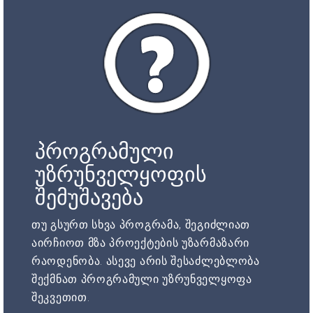
პროგრამული
უზრუნველყოფის
შემუშავება
თუ გსურთ სხვა პროგრამა, შეგიძლიათ
აირჩიოთ მზა პროექტების უზარმაზარი
რაოდენობა. ასევე არის შესაძლებლობა
შექმნათ პროგრამული უზრუნველყოფა
შეკვეთით.