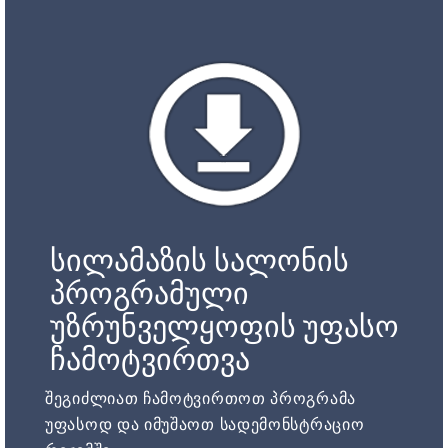
სილამაზის სალონის
პროგრამული
უზრუნველყოფის უფასო
ჩამოტვირთვა
შეგიძლიათ ჩამოტვირთოთ პროგრამა
უფასოდ და იმუშაოთ სადემონსტრაციო