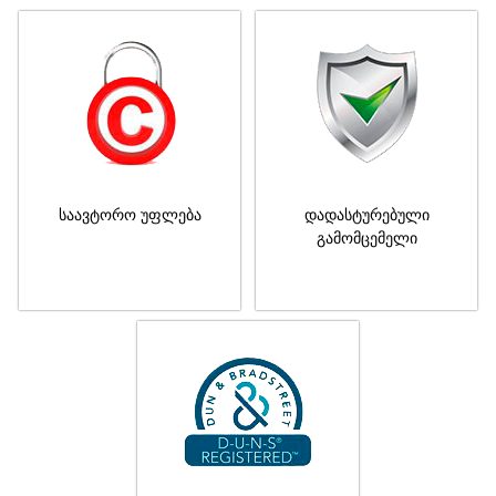
საავტორო უფლება
დადასტურებული
გამომცემელი