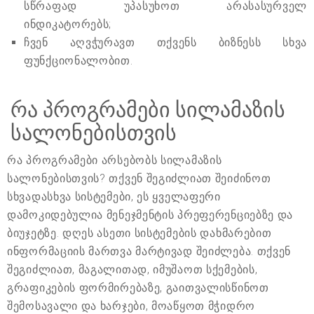
სწრაფად უპასუხოთ არასასურველ
ინდიკატორებს;
ჩვენ აღვჭურავთ თქვენს ბიზნესს სხვა
ფუნქციონალობით.
რა პროგრამები სილამაზის
სალონებისთვის
რა პროგრამები არსებობს სილამაზის
სალონებისთვის? თქვენ შეგიძლიათ შეიძინოთ
სხვადასხვა სისტემები, ეს ყველაფერი
დამოკიდებულია მენეჯმენტის პრეფერენციებზე და
ბიუჯეტზე. დღეს ასეთი სისტემების დახმარებით
ინფორმაციის მართვა მარტივად შეიძლება. თქვენ
შეგიძლიათ, მაგალითად, იმუშაოთ სქემების,
გრაფიკების ფორმირებაზე, გაითვალისწინოთ
შემოსავალი და ხარჯები, მოაწყოთ მჭიდრო