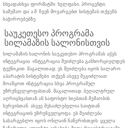
სხვადასხვა ფორმატში: ხელფასი, პროცენტი,
სამუშაო და ა.შ. ჩვენ მოვარგებთ სისტემას თქვენს
საჭიროებებზე.
საუკეთესო პროგრამა
სილამაზის სალონისთვის
სილამაზის სალონის საუკეთესო პროგრამას აქვს
ინტეგრაცია. ინტეგრაცია შეიძლება განხორციელდეს
ტექნიკით. მაგალითად, ეს შეიძლება იყოს სალარო
აპარატის სისტემები. თქვენ ასევე შეგიძლიათ
მოაწყოთ ინტეგრაცია სხვა პროგრამულ
უზრუნველყოფასთან, მაგალითად, ბუღალტრულ
აღრიცხვასთან ან საფოსტო სიებთან მუშაობის
სერვისთან. ასევე შესაძლებელია საიტთან
ინტეგრაციის უზრუნველყოფა. ეს შეიძლება
სასარგებლო იყოს ონლაინ ჩაწერისთვის. ყველა