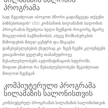
პროგრამა
სად შეგიძლიათ იპოვოთ სწორი გადაწყვეტა თქვენი
ბიზნესისთვის? USU კომპანიის სილამაზის სალონის
პროგრამას შეუძლია ხელი შეუწყოს როგორც მცირე
მოცულობის საქმიანობას, ასევე მომსახურების
მიწოდების მთელ ცენტრს და მსგავსი
დაწესებულებების ქსელსაც კი. ჩვენ ჩვენს კლიენტებს
ვთავაზობთ ყველაზე თანამედროვე
შესაძლებლობებს ავტომატიზაციის სფეროში,
მოდით ვნახოთ რა შესაძლებლობები შეგიძლიათ
მიიღოთ ჩვენგან.
კომპიუტერული პროგრამა
სილამაზის სალონისთვის
კომპიუტერულ პროგრამას სილამაზის სალონისთვის