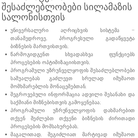
შესაძლებლობები სილამაზის
სალონისთვის
უნივერსალური აღრიცხვის სისტემა –
თანამედროვე, პროგრესული გადაწყვეტა
ბიზნესის მართვისთვის;
წარმოგიდგენთ სხვადასხვა ფუნქციებს
პროცესების ოპტიმიზაციისთვის;
პროგრამული უზრუნველყოფის შესაძლებლობები
საშუალებას გაძლევთ სრულად იმუშაოთ
მომხმარებლის მონაცემებთან;
შეგროვებული ინფორმაცია ადვილი შესანახი და
საქმიანი მიზნებისთვის გამოყენებაა;
პროგრამული უზრუნველყოფის დახმარებით
თქვენ შეძლებთ თქვენი ბიზნესის ძირითადი
პროცესების მომსახურებას;
მაგალითად, შეგიძლიათ მარტივად იმუშაოთ