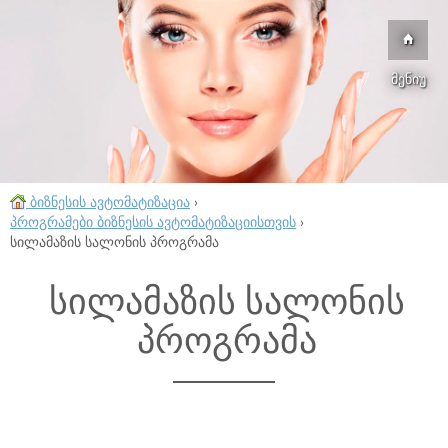
მენიუ
ბიზნესის ავტომატიზაცია
›
პროგრამები ბიზნესის ავტომატიზაციისთვის
›
სილამაზის სალონის პროგრამა
სილამაზის სალონის
პროგრამა