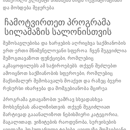
ჩაწერილი კლიენტი აისახება შიდა რეგისტრაციაში
და მოხდება შეჯერება.
ჩამოტვირთეთ პროგრამა
სილამაზის სალონისთვის
შემოსავლებისა და ხარჯების აღრიცხვა საქმიანობის
ერთ-ერთი მნიშვნელოვანი სფეროა. ჩვენ შეგვიძლია
შემოგთავაზოთ ფუნქციები, რომლებიც
აკმაყოფილებს ამ საჭიროებებს. თქვენ შეძლებთ
ამოიცნოთ საქმიანობის სფეროები, რომლებიც
მაქსიმალურ შემოსავალს მოაქვთ და რაზეც ბევრი
რესურსი იხარჯება და მომგებიანობა მცირეა.
პროგრამა გთავაზობთ უამრავ სხვადასხვა
მოხსენებას ანალიზისთვის. თქვენ შეგიძლიათ
მარტივად გააანალიზოთ ნებისმიერი კატეგორია,
მაგალითად, ვიზიტების რაოდენობა, სერვისების
ყველაზე პოპულარული ტიპები, ყველაზე მომგებიანი