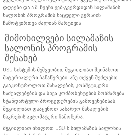
დღეები და ა.შ. ჩვენი ვებ-გვერდიდან სილამაზის
სალონის პროგრამის საცდელი ვერსიის
ჩამოტვირთვა ძალიან მარტივია.
მიმოხილვები სილამაზის
სალონის პროგრამის
შესახებ
USU სისტემის მეშვეობით შეგიძლიათ შეინახოთ
მატერიალური ჩანაწერები. ანუ თქვენ შეძლებთ
გააკონტროლოთ მასალების, კოსმეტიკური
საშუალებების და სხვა კომპონენტების მოხმარება.
სტანდარტული პროცედურების გამოყენებისას,
შეგიძლიათ დააყენოთ სახარჯო მასალების
ნაკრების ავტომატური ჩამოწერა.
შეგიძლიათ იხილოთ USU-ს სილამაზის სალონის