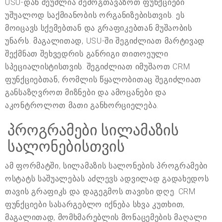
USU-დან შეუძლია შემოგთავაზოთ ფუნქციები
უშუალოდ საქმიანობის ორგანიზებისთვის. ეს
მოიცავს სქემებთან და გრაფიკებთან მუშაობის
უნარს. მაგალითად, USU-ში შეგიძლიათ მარტივად
შექმნათ შეხვედრის განრიგი თითოეული
სპეციალისტისთვის. შეგიძლიათ იმუშაოთ CRM
ფუნქციებთან, რომლის წყალობითაც შეგიძლიათ
განსაზღვროთ მიზნები და ამოცანები და
აკონტროლოთ მათი განხორციელება.
პროგრამები სილამაზის
სალონებისთვის
ამ ფორმატში, სილამაზის სალონების პროგრამები
ოსტატს საშუალებას აძლევს ადვილად გადახედოს
თავის გრაფიკს და დაგეგმოს თავისი დღე. CRM
ფუნქციები სასარგებლო იქნება სხვა კუთხით,
მაგალითად, მომხმარებლის მონაცემების მაღალი