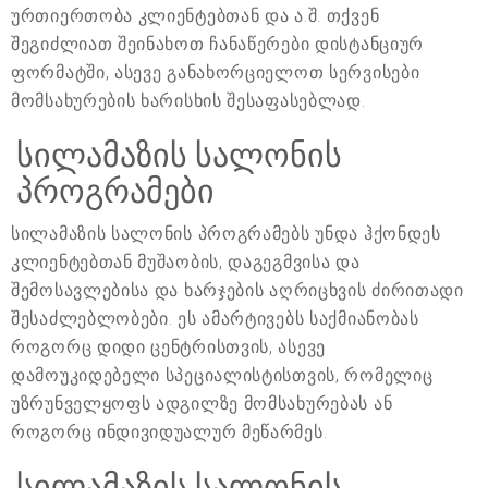
ურთიერთობა კლიენტებთან და ა.შ. თქვენ
შეგიძლიათ შეინახოთ ჩანაწერები დისტანციურ
ფორმატში, ასევე განახორციელოთ სერვისები
მომსახურების ხარისხის შესაფასებლად.
სილამაზის სალონის
პროგრამები
სილამაზის სალონის პროგრამებს უნდა ჰქონდეს
კლიენტებთან მუშაობის, დაგეგმვისა და
შემოსავლებისა და ხარჯების აღრიცხვის ძირითადი
შესაძლებლობები. ეს ამარტივებს საქმიანობას
როგორც დიდი ცენტრისთვის, ასევე
დამოუკიდებელი სპეციალისტისთვის, რომელიც
უზრუნველყოფს ადგილზე მომსახურებას ან
როგორც ინდივიდუალურ მეწარმეს.
სილამაზის სალონის