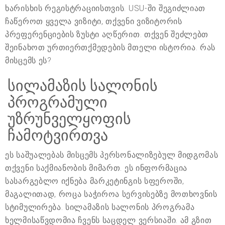
ხარისხის რეგისტრაციისთვის. USU-ში შეგიძლიათ
ჩაწეროთ ყველა ვიზიტი, თქვენი ვიზიტორის
პრეფერენციების ზუსტი აღწერით. თქვენ შეძლებთ
შეინახოთ ურთიერთქმედების მთელი ისტორია. რას
მისცემს ეს?
სილამაზის სალონის
პროგრამული
უზრუნველყოფის
ჩამოტვირთვა
ეს საშუალებას მისცემს პერსონალიზებულ მიდგომას
თქვენი საქმიანობის მიმართ. ეს ინფორმაცია
სასარგებლო იქნება მარკეტინგის სფეროში,
მაგალითად, როცა საჭიროა სერვისებზე მოთხოვნის
სტიმულირება. სილამაზის სალონის პროგრამა
ხელმისაწვდომია ჩვენს საცდელ ვერსიაში. ამ გზით