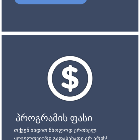
პროგრამის ფასი
თქვენ იხდით მხოლოდ ერთხელ.
ყოველთვიური გადასახადი არ არის!