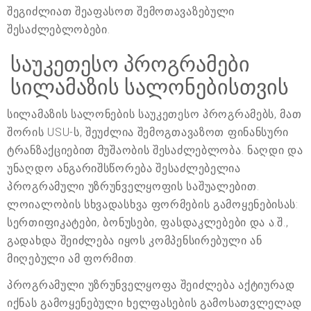
შეგიძლიათ შეაფასოთ შემოთავაზებული
შესაძლებლობები.
საუკეთესო პროგრამები
სილამაზის სალონებისთვის
სილამაზის სალონების საუკეთესო პროგრამებს, მათ
შორის USU-ს, შეუძლია შემოგთავაზოთ ფინანსური
ტრანზაქციებით მუშაობის შესაძლებლობა. ნაღდი და
უნაღდო ანგარიშსწორება შესაძლებელია
პროგრამული უზრუნველყოფის საშუალებით.
ლოიალობის სხვადასხვა ფორმების გამოყენებისას:
სერთიფიკატები, ბონუსები, ფასდაკლებები და ა.შ.,
გადახდა შეიძლება იყოს კომპენსირებული ან
მიღებული ამ ფორმით.
პროგრამული უზრუნველყოფა შეიძლება აქტიურად
იქნას გამოყენებული ხელფასების გამოსათვლელად