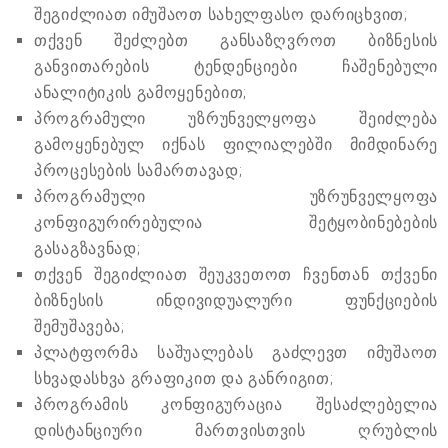
შეგიძლიათ იმუშაოთ სახელფასო დარიცხვით;
თქვენ შეძლებთ განსაზღვროთ ბიზნესის
განვითარების ტენდენციები ჩაშენებული
ანალიტიკის გამოყენებით;
პროგრამული უზრუნველყოფა შეიძლება
გამოყენებულ იქნას ფილიალებში მიმდინარე
პროცესების სამართავად;
პროგრამული უზრუნველყოფა
კონფიგურირებულია შეტყობინებების
გასაგზავნად;
თქვენ შეგიძლიათ შეუკვეთოთ ჩვენთან თქვენი
ბიზნესის ინდივიდუალური ფუნქციების
შემუშავება;
პლატფორმა საშუალებას გაძლევთ იმუშაოთ
სხვადასხვა გრაფიკით და განრიგით;
პროგრამის კონფიგურაცია შესაძლებელია
დისტანციური მართვისთვის ღრუბლის