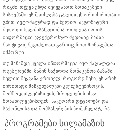
რიგში, თქვენ უნდა შეიყვანოთ მონაცემები
სისტემაში. ეს შეიძლება გაკეთდეს ორი ძირითადი
გზით: ავტომატურად და ხელით. ავტომატური
მეთოდი ხელმისაწვდომია, როდესაც არის
ინფორმაცია ელექტრონულ მედიაზე, მაშინ
მარტივად შეგიძლიათ გამოიყენოთ მონაცემთა
იმპორტი.
თუ მანამდე ყველა ინფორმაცია იყო ქაღალდის
რეესტრებში, მაშინ საჭიროა მონაცემთა ბაზაში
ხელით შეყვანა ერთხელ. როგორც წესი, ეს არის
ძირითადი მაჩვენებლები კლიენტებისთვის,
მომწოდებლებისთვის, პროცესების სხვა
მონაწილეებისთვის, საკუთარი დეტალები და
საქონლისა და მომსახურების ნომენკლატურა.
პროგრამები სილამაზის