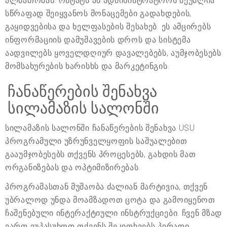
ალბათობას. ოსტატს ან ადმინისტრატორს შეუძლია
სწრაფად შეიყვანოს მონაცემები გადახდების,
გაყიდვებისა და ხელფასების შესახებ. ეს ამცირებს
ინფორმაციის დამუშავების დროს და სისტემა
აადვილებს ყოველდღიურ დავალებებს, აუმჯობესებს
მომსახურების ხარისხს და მარკეტინგის.
ჩანაწერების შენახვა
სილამაზის სალონში
სილამაზის სალონში ჩანაწერების შენახვა USU
პროგრამული უზრუნველყოფის საშუალებით
გააუმჯობესებს თქვენს პროცესებს, გახდის მათ
ორგანიზებას და ოპტიმიზირებას.
პროგრამასთან მუშაობა ძალიან მარტივია, თქვენ
უბრალოდ უნდა მოამზადოთ ცოტა და გამოიყენოთ
ჩაშენებული ინტერაქტიული ინსტრუქციები. ჩვენ მზად
ვართ ვუპასუხოთ თქვენს შეკითხვებს პირადი