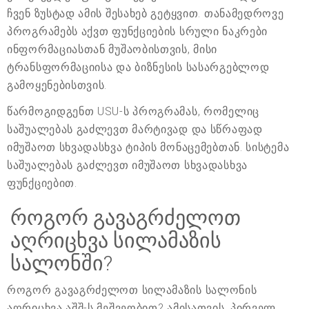
ჩვენ ზუსტად ამის შესახებ გეტყვით. თანამედროვე
პროგრამებს აქვთ ფუნქციების სრული ნაკრები
ინფორმაციასთან მუშაობისთვის, მისი
ტრანსფორმაციისა და ბიზნესის სასარგებლოდ
გამოყენებისთვის.
წარმოგიდგენთ USU-ს პროგრამას, რომელიც
საშუალებას გაძლევთ მარტივად და სწრაფად
იმუშაოთ სხვადასხვა ტიპის მონაცემებთან. სისტემა
საშუალებას გაძლევთ იმუშაოთ სხვადასხვა
ფუნქციებით.
როგორ გავაგრძელოთ
აღრიცხვა სილამაზის
სალონში?
როგორ გავაგრძელოთ სილამაზის სალონის
აღრიცხვა აშშ-ს მეშვეობით? ამისათვის, პირველ