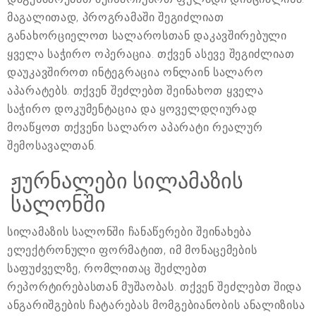
მაგალითად, პროგრამაში შეგიძლიათ
განახორციელოთ სალაროსთან დაკავშირებული
ყველა საჭირო ოპერაცია. თქვენ ასევე შეგიძლიათ
დაუკავშიროთ ინტეგრაცია ონლაინ სალარო
აპარატებს. თქვენ შეძლებთ შეინახოთ ყველა
საჭირო დოკუმენტაცია და ყოველდღიურად
მოაწყოთ თქვენი სალარო აპარატი რეალურ
შემოსავალთან.
ჟურნალები სილამაზის
სალონში
სილამაზის სალონში ჩანაწერები შეინახება
ელექტრონული ფორმატით, იმ მონაცემების
საფუძველზე, რომლითაც შეძლებთ
რეპორტირებასთან მუშაობას. თქვენ შეძლებთ შიდა
ანგარიშგების ჩატარებას მომგებიანობის ანალიზისა