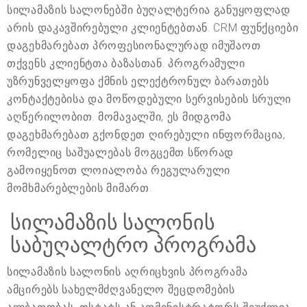
სილამაზის სალონებში ბუღალტერია განუყოფლად
არის დაკავშირებული კლიენტებთან. CRM ფუნქციები
დაგეხმარებათ პროფესიონალურად იმუშაოთ
თქვენს კლიენტთა ბაზასთან. პროგრამული
უზრუნველყოფა ქმნის ელექტრონულ ბარათებს
კონტაქტებისა და მოწოდებული სერვისების სრული
აღწერილობით. მომავალში, ეს მიდგომა
დაგეხმარებათ გქონდეთ ღირებული ინფორმაცია,
რომელიც საშუალებას მოგცემთ სწორად
გამოიყენოთ ლოიალობა რეგულარული
მომხმარებლების მიმართ.
სილამაზის სალონის
საბუღალტრო პროგრამა
სილამაზის სალონის აღრიცხვის პროგრამა
ამცირებს სახელმძღვანელო შეცდომების