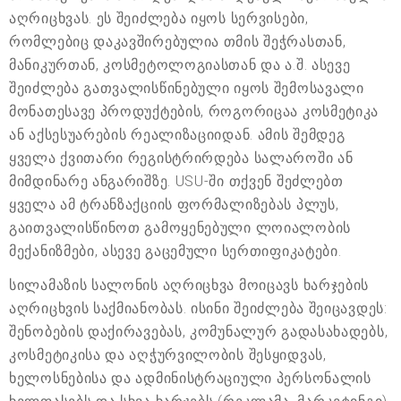
აღრიცხვას. ეს შეიძლება იყოს სერვისები,
რომლებიც დაკავშირებულია თმის შეჭრასთან,
მანიკურთან, კოსმეტოლოგიასთან და ა.შ. ასევე
შეიძლება გათვალისწინებული იყოს შემოსავალი
მონათესავე პროდუქტების, როგორიცაა კოსმეტიკა
ან აქსესუარების რეალიზაციიდან. ამის შემდეგ
ყველა ქვითარი რეგისტრირდება სალაროში ან
მიმდინარე ანგარიშზე. USU-ში თქვენ შეძლებთ
ყველა ამ ტრანზაქციის ფორმალიზებას პლუს,
გაითვალისწინოთ გამოყენებული ლოიალობის
მექანიზმები, ასევე გაცემული სერთიფიკატები.
სილამაზის სალონის აღრიცხვა მოიცავს ხარჯების
აღრიცხვის საქმიანობას. ისინი შეიძლება შეიცავდეს:
შენობების დაქირავებას, კომუნალურ გადასახადებს,
კოსმეტიკისა და აღჭურვილობის შესყიდვას,
ხელოსნებისა და ადმინისტრაციული პერსონალის