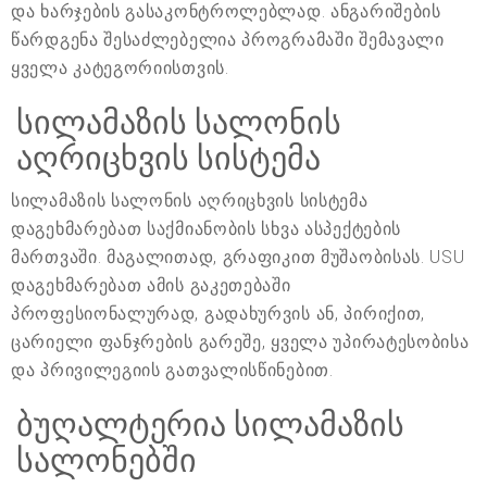
და ხარჯების გასაკონტროლებლად. ანგარიშების
წარდგენა შესაძლებელია პროგრამაში შემავალი
ყველა კატეგორიისთვის.
სილამაზის სალონის
აღრიცხვის სისტემა
სილამაზის სალონის აღრიცხვის სისტემა
დაგეხმარებათ საქმიანობის სხვა ასპექტების
მართვაში. მაგალითად, გრაფიკით მუშაობისას. USU
დაგეხმარებათ ამის გაკეთებაში
პროფესიონალურად, გადახურვის ან, პირიქით,
ცარიელი ფანჯრების გარეშე, ყველა უპირატესობისა
და პრივილეგიის გათვალისწინებით.
ბუღალტერია სილამაზის
სალონებში