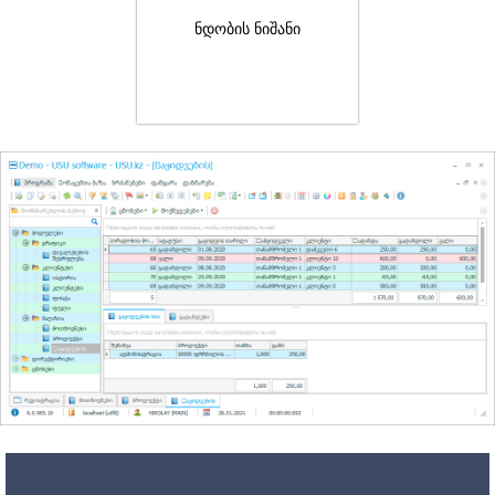
ნდობის ნიშანი