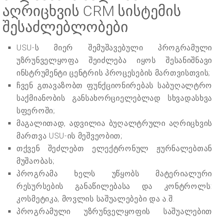
აღრიცხვის CRM სისტემის
შესაძლებლობები
USU-ს მიერ შემუშავებული პროგრამული
უზრუნველყოფა შეიძლება იყოს შესანიშნავი
ინსტრუმენტი ცენტრის პროცესების მართვისთვის;
ჩვენ გთავაზობთ ფუნქციონირებას საბუღალტრო
საქმიანობის განსახორციელებლად სხვადასხვა
სფეროში;
მაგალითად, ადვილია ბუღალტრული აღრიცხვის
მართვა USU-ის მეშვეობით;
თქვენ შეძლებთ ელექტრონულ ჟურნალებთან
მუშაობას;
პროგრამა ხელს უწყობს მატერიალური
რესურსების განაწილებასა და კონტროლს:
კოსმეტიკა, მოვლის საშუალებები და ა.შ.
პროგრამული უზრუნველყოფის საშუალებით