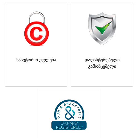
საავტორო უფლება
დადასტურებული
გამომცემელი