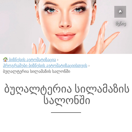
მენიუ
ბიზნესის ავტომატიზაცია
›
პროგრამები ბიზნესის ავტომატიზაციისთვის
›
ბუღალტერია სილამაზის სალონში
ბუღალტერია სილამაზის
სალონში