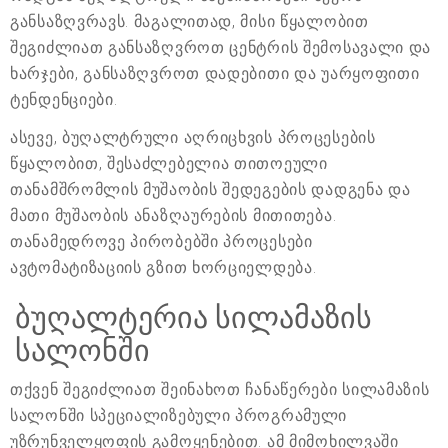
განსაზღვრავს. მაგალითად, მისი წყალობით
შეგიძლიათ განსაზღვროთ ცენტრის შემოსავალი და
ხარჯები, განსაზღვროთ დადებითი და უარყოფითი
ტენდენციები.
ასევე, ბუღალტრული აღრიცხვის პროცესების
წყალობით, შესაძლებელია თითოეული
თანამშრომლის მუშაობის შედეგების დადგენა და
მათი მუშაობის ანაზღაურების მითითება.
თანამედროვე პირობებში პროცესები
ავტომატიზაციის გზით ხორციელდება.
ბუღალტერია სილამაზის
სალონში
თქვენ შეგიძლიათ შეინახოთ ჩანაწერები სილამაზის
სალონში სპეციალიზებული პროგრამული
უზრუნველყოფის გამოყენებით. ამ მიმოხილვაში