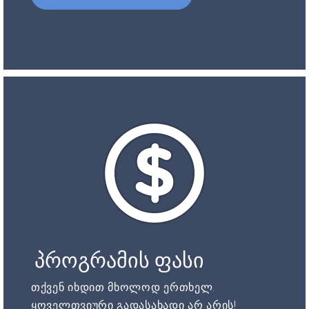
პროგრამის ფასი
თქვენ იხდით მხოლოდ ერთხელ.
ყოველთვიური გადასახადი არ არის!