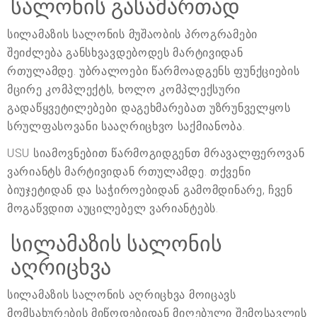
სალონის გასამართად
სილამაზის სალონის მუშაობის პროგრამები
შეიძლება განსხვავდებოდეს მარტივიდან
რთულამდე. უბრალოები წარმოადგენს ფუნქციების
მცირე კომპლექტს, ხოლო კომპლექსური
გადაწყვეტილებები დაგეხმარებათ უზრუნველყოს
სრულფასოვანი სააღრიცხვო საქმიანობა.
USU სიამოვნებით წარმოგიდგენთ მრავალფეროვან
ვარიანტს მარტივიდან რთულამდე. თქვენი
ბიუჯეტიდან და საჭიროებიდან გამომდინარე, ჩვენ
მოგაწვდით აუცილებელ ვარიანტებს.
სილამაზის სალონის
აღრიცხვა
სილამაზის სალონის აღრიცხვა მოიცავს
მომსახურების მიწოდებიდან მიღებული შემოსავლის