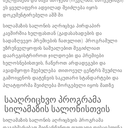
ხელფასებს და სხვა ხარჯებს (რეკლამა, მარკეტინგი).
ეს ყველაფერი ადვილად შეიძლება იყოს
დოკუმენტირებული აშშ-ში.
სილამაზის სალონის აღრიცხვა პირდაპირ
კავშირშია ხელფასთან (გადასახადების და
სადაზღვევო პრემიების ჩათვლით). პროგრამული
უზრუნველყოფის საშუალებით შეგიძლიათ
დაარეგისტრიროთ ჯილდოები და პრემიები
ხელოსნებისთვის, ჩაწეროთ არდადეგები და
ავადმყოფი შვებულება. თითოეულ ცენტრს შეუძლია
გამოიყენოს დატენვის საკუთარი სტანდარტები და
პლატფორმა შეიძლება მორგებული იყოს მათზე.
სააღრიცხვო პროგრამა
სილამაზის სალონისთვის
სილამაზის სალონის აღრიცხვის პროგრამა
დაგეხმარებათ შეინარჩუნოთ ფულადი დისციპლინა.