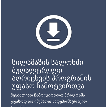
სილამაზის სალონში
ბუღალტრული
აღრიცხვის პროგრამის
უფასო ჩამოტვირთვა
შეგიძლიათ ჩამოტვირთოთ პროგრამა
უფასოდ და იმუშაოთ სადემონსტრაციო