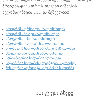
პრეზენტაციის დროს. თქვენი ბიზნესის
ავტომატიზაცია USU-ის მეშვეობით.
პროგრამა ფრჩხილის სალონისთვის
პროგრამა მასაჟის სალონისთვის
პროგრამა თმის სალონისთვის
პროგრამა სილამაზის სალონისთვის
სილამაზის სალონის წარმოების პროგრამა
მაგიდები სილამაზის სალონისთვის
პარიკმახერის სალონის აღრიცხვა
სილამაზის სალონის კლიენტების აღრიცხვა
მასალების აღრიცხვა სილამაზის სალონში
იხილეთ ასევე