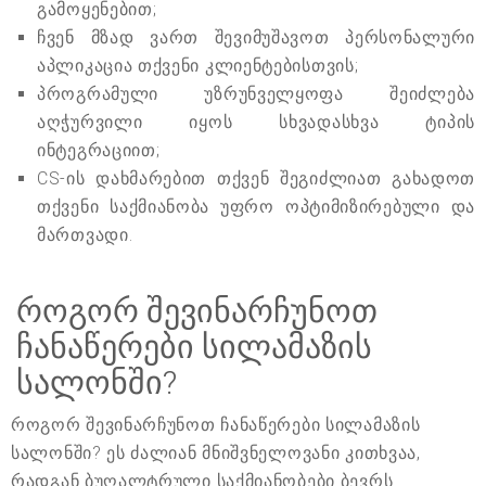
გამოყენებით;
ჩვენ მზად ვართ შევიმუშავოთ პერსონალური
აპლიკაცია თქვენი კლიენტებისთვის;
პროგრამული უზრუნველყოფა შეიძლება
აღჭურვილი იყოს სხვადასხვა ტიპის
ინტეგრაციით;
CS-ის დახმარებით თქვენ შეგიძლიათ გახადოთ
თქვენი საქმიანობა უფრო ოპტიმიზირებული და
მართვადი.
როგორ შევინარჩუნოთ
ჩანაწერები სილამაზის
სალონში?
როგორ შევინარჩუნოთ ჩანაწერები სილამაზის
სალონში? ეს ძალიან მნიშვნელოვანი კითხვაა,
რადგან ბუღალტრული საქმიანობები ბევრს