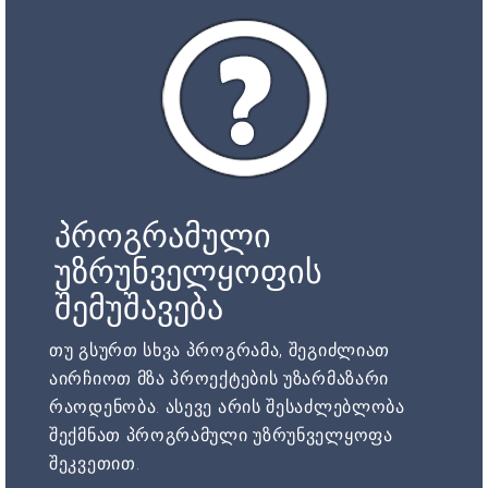
პროგრამული
უზრუნველყოფის
შემუშავება
თუ გსურთ სხვა პროგრამა, შეგიძლიათ
აირჩიოთ მზა პროექტების უზარმაზარი
რაოდენობა. ასევე არის შესაძლებლობა
შექმნათ პროგრამული უზრუნველყოფა
შეკვეთით.