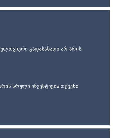
ელთვიური გადასახადი არ არის!
არის სრული ინვესტიცია თქვენი