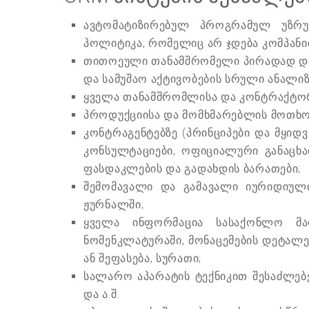
ავტომატიზირებულ პროგრამულ უზრუ
პოლიტიკა, რომელიც არ ჯდება კომპანიი
თითოეული თანამშრომელი პირადად დარ
და სამუშაო აქტივობების სრული ანალი
ყველა თანამშრომლისა და კონტრაქტორ
პროდუქციისა და მომხმარებლის მოთხო
კონტრაგენტებზე (პრინციპები და მყი
კონსულტაციები, ოფიციალური განაცხ
ფასდაკლების და გადახდის ბარათები;
შემომავალი და გამავალი იურიდიულ
ჟურნალში;
ყველა ინფორმაცია სასაქონლო მაღ
ნომენკლატურაში, მონაცემების დეტალე
ან შეფასება, სურათი;
სალარო აპარატის ტექნიკით შესაძლებე
და ა.შ.