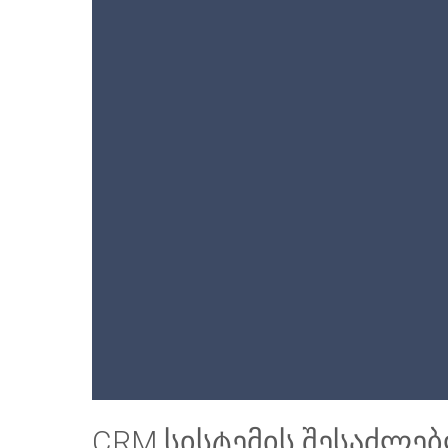
CRM სისტემის შესაძლე