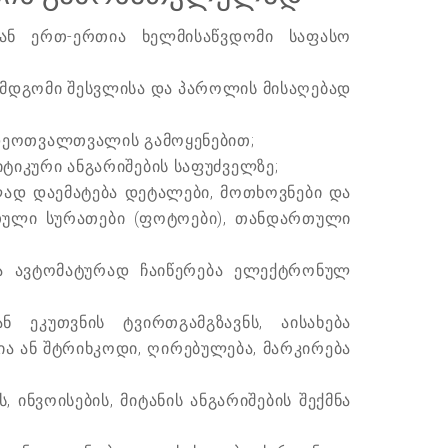
ან ერთ-ერთია ხელმისაწვდომი საფასო
ემდგომი შესვლისა და პაროლის მისაღებად
დეოთვალთვალის გამოყენებით;
იკური ანგარიშების საფუძველზე;
ლად დაემატება დეტალები, მოთხოვნები და
რთული სურათები (ფოტოები), თანდართული
ვა ავტომატურად ჩაიწერება ელექტრონულ
 ეკუთვნის ტვირთგამგზავნს, აისახება
ია ან შტრიხკოდი, ღირებულება, მარკირება
ინვოისების, მიტანის ანგარიშების შექმნა