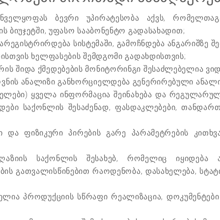
ნველყოფას ბევრი უპირატესობა აქვს, რომელთაგ
ს ბიუჯეტში, უფასო სააბონენტო გადასახადით;
ეგისტრირდება სისტემაში, გამოჩნდება ანგარიშზე შ
ზისთვის ხელფასების შემდგომი გადახდისთვის;
ის შიდა ქმედებების მონიტორინგი შესაძლებელია ვი
ვნის ანალიზი განხორციელდება გენერირებული ანალიტ
დველები) ყველა ინფორმაცია შეინახება და რეგულარუ
ადები საქონლის შესაძენად, ფასდაკლებები, თანდა
ი და ფიზიკური პირების გარე პარამეტრების კითხ
აზიის საქონლის შესახებ, რომელიც იყიდება ან
ბის გათვალისწინებით რაოდენობა, დასახელება, სტატ
ლია პროდუქციის სწრაფი რეალიზაცია, დოკუმენტების, 