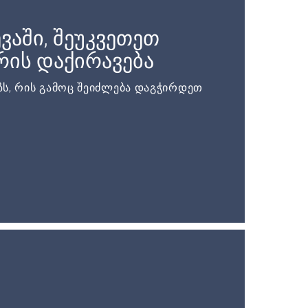
ვაში, შეუკვეთეთ
ის დაქირავება
ს, რის გამოც შეიძლება დაგჭირდეთ