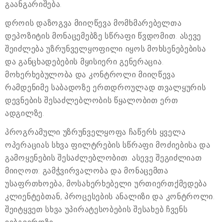
გაანგარიშება.
დროის დაზოგვა მიიღწევა მომხმარებელთა
დეპოზიტის მონაცემებზე სწრაფი წვდომით. ასევე
შეიძლება უზრუნველყოფილი იყოს მოხსენებებისა
და განცხადებების მყისიერი გენერაცია.
მოხერხებულობა და კონტროლი მიიღწევა
რამდენიმე საბადოზე ერთდროულად თვალყურის
დევნების შესაძლებლობის წყალობით ერთ
ადგილზე.
პროგრამული უზრუნველყოფა ჩაწერს ყველა
ოპერაციას სხვა ფილტრების სწრაფი მოძიებისა და
გამოყენების შესაძლებლობით. ასევე შეგიძლიათ
მიიღოთ: გამჭვირვალობა და მონაცემთა
უსაფრთხოება, მოსახერხებელი ურთიერთქმედება
კლიენტებთან, პროცესების ანალიზი და კონტროლი.
შეიტყვეთ სხვა უპირატესობების შესახებ ჩვენს