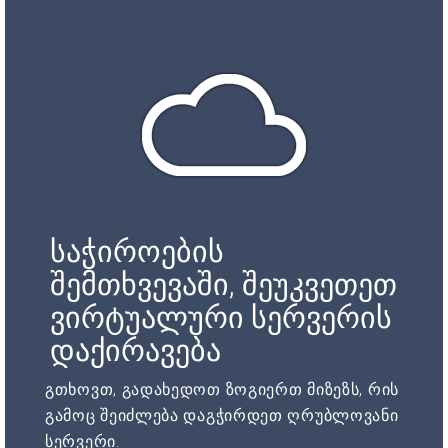
საჭიროების
შემთხვევაში, შეუკვეთეთ
ვირტუალური სერვერის
დაქირავება
გთხოვთ, გადახედოთ ზოგიერთ მიზეზს, რის
გამოც შეიძლება დაგჭირდეთ ღრუბლოვანი
სერვერი.