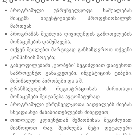
პროგრამული უზრუნველყოფა საშუალებას
მისცემს ინვესტიციების პროფესიონალურ
მართვას;
პროგრამას შეუძლია დივიდენდის გამოთვლების
მონაცემების დამუშავება;
თქვენ შეძლებთ მარტივად განსაზღვროთ თქვენი
კომპანიის მოგება;
განყოფილებაში „ცნობები“ შეგიძლიათ დააყენოთ
საპროცენტო განაკვეთები, ინვესტიციის ტიპები,
მინიმალური პირობები და ა.შ.
ტრანზაქციების რეგისტრაციისას ძირითადი
მონაცემები შეიტანება ავტომატურად;
პროგრამული უზრუნველყოფა აადვილებს ძიებას
სხვადასხვა მახასიათებლების მიხედვით;
თითოეულ კლიენტთან მუშაობისას შეგიძლიათ
მიაწოდოთ რაც შეიძლება მეტი დეტალური