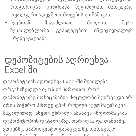
როგორიცაა დიაგრამა, შეგიძლიათ მარტივად
თვალყური ადევნოთ მოგების დინამიკას;
ჩვენთან შეგიძლიათ მიიღოთ მეტი
შესაძლებლობა, გეპატიჟებით ინდივიდუალურ
პრეზენტაციაზე.
დეპოზიტების აღრიცხვა
Excel-ში
დეპოზიტების აღრიცხვა Excel-ში შეიძლება
ორგანიზებული იყოს იმ პირობით, რომ
დეპოზიტებზე მონაცემების მოცულობა მცირეა და არ
არის საჭირო პროცესების რთული ავტომატიზაცია.
მაგალითად, ასეთი ცხრილი ასახავს ინფორმაციას
დეპოზიტორის დეტალებზე, თარიღსა და თანხაზე,
ვადებზე, საპროცენტო განაკვეთზე, დარიცხულ