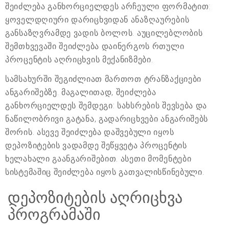
შეიძლება განხორციელდეს არჩეული ფორმატით:
ყოველდღიური დარიცხვიდან ანაზღაურების
განსაზღვრამდე ვადის ბოლოს. აუცილებლობის
შემთხვევაში შეიძლება დაინერგოს რთული
პროცენტის აღრიცხვის მექანიზმები.
სამსახურში შეგიძლიათ მართოთ ტრანზაქციები
ანგარიშებზე. მაგალითად, შეიძლება
განხორციელდეს შემდეგი: სახსრების შევსება და
ნაწილობრივი გატანა, გადარიცხვები ანგარიშებს
შორის. ასევე შეიძლება დაშვებული იყოს
დეპოზიტების ვადამდე შეწყვეტა პროცენტის
ხელახალი გაანგარიშებით. ასეთი მომენტები
სისტემაშიც შეიძლება იყოს გათვალისწინებული.
დეპოზიტების აღრიცხვა
პროგრამაში