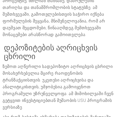
პროცენტზე, მთლიან თანხაზე, დასრულების
თარიღსა და თანამშრომლობის სტატუსზე. ამ
შემთხვევაში, გამოთვლებისთვის საჭირო იქნება
ფორმულების შეყვანა, მნიშვნელოვანია, რომ არ
დაუშვათ შეცდომები, წინააღმდეგ შემთხვევაში
მონაცემები არასწორად გამოითვლება.
დეპოზიტების აღრიცხვის
ცხრილი
ზემოთ აღწერილი სადეპოზიტო აღრიცხვის ცხრილი
მოსახერხებელია მცირე რაოდენობის
ტრანზაქციისთვის. უკეთესი აღრიცხვისა და
ანალიტიკისთვის, უმჯობესია გამოიყენოთ
პროგრამული უზრუნველყოფა. ამ მიმოხილვაში ჩვენ
გეტყვით ინვესტიციებთან მუშაობის USU პროგრამის
ვერსიაზე.