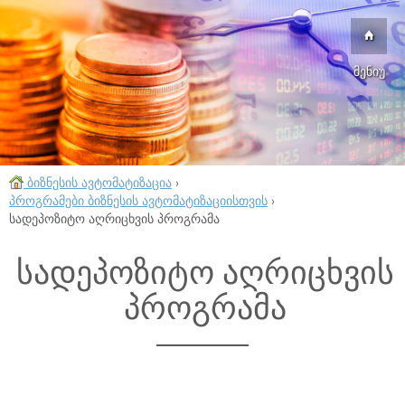
მენიუ
ბიზნესის ავტომატიზაცია
›
პროგრამები ბიზნესის ავტომატიზაციისთვის
›
სადეპოზიტო აღრიცხვის პროგრამა
სადეპოზიტო აღრიცხვის
პროგრამა