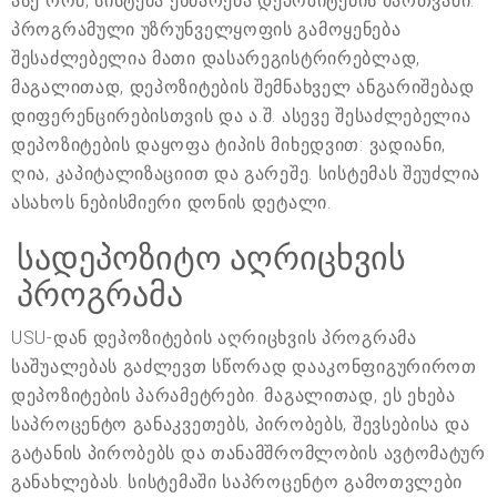
ასე რომ, სისტემა ეხმარება დეპოზიტების მართვაში.
პროგრამული უზრუნველყოფის გამოყენება
შესაძლებელია მათი დასარეგისტრირებლად,
მაგალითად, დეპოზიტების შემნახველ ანგარიშებად
დიფერენცირებისთვის და ა.შ. ასევე შესაძლებელია
დეპოზიტების დაყოფა ტიპის მიხედვით: ვადიანი,
ღია, კაპიტალიზაციით და გარეშე. სისტემას შეუძლია
ასახოს ნებისმიერი დონის დეტალი.
სადეპოზიტო აღრიცხვის
პროგრამა
USU-დან დეპოზიტების აღრიცხვის პროგრამა
საშუალებას გაძლევთ სწორად დააკონფიგურიროთ
დეპოზიტების პარამეტრები. მაგალითად, ეს ეხება
საპროცენტო განაკვეთებს, პირობებს, შევსებისა და
გატანის პირობებს და თანამშრომლობის ავტომატურ
განახლებას. სისტემაში საპროცენტო გამოთვლები