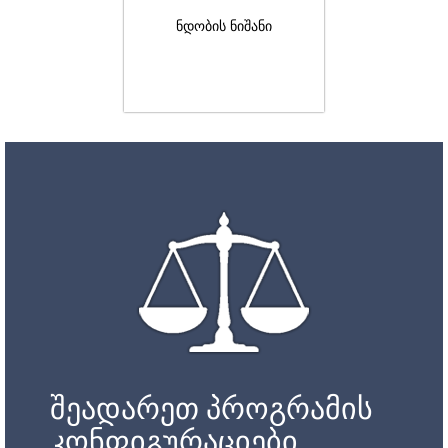
ნდობის ნიშანი
შეადარეთ პროგრამის
კონფიგურაციები