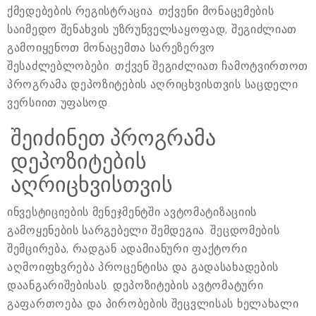
ქმედებების რეგისტრაცია. თქვენი მონაცემების
საიმედო შენახვის უზრუნველსაყოფად, შეგიძლიათ
გამოიყენოთ მონაცემთა სარეზერვო
შესაძლებლობები. თქვენ შეგიძლიათ ჩამოტვირთოთ
პროგრამა დეპოზიტების აღრიცხვისთვის საცდელი
ვერსიით უფასოდ.
შეიძინეთ პროგრამა
დეპოზიტების
აღრიცხვისთვის
ინვესტიციების მენეჯმენტში ავტომატიზაციის
გამოყენების სარგებელი შემდეგია. შეცდომების
შემცირება, რადგან ადამიანური ფაქტორი
აღმოიფხვრება პროცენტისა და გადასახადების
დაანგარიშებისას. დეპოზიტების ავტომატური
გაფართოება და პირობების შეცვლისას ხელახალი