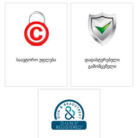
საავტორო უფლება
დადასტურებული
გამომცემელი