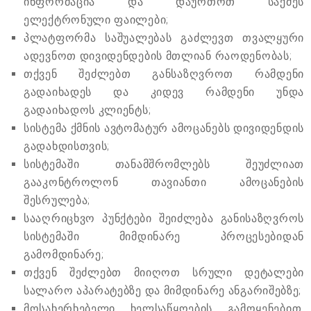
ინფორმაცია და დაურთოთ საქმეს
ელექტრონული ფაილები;
პლატფორმა საშუალებას გაძლევთ თვალყური
ადევნოთ დივიდენდების მთლიან რაოდენობას;
თქვენ შეძლებთ განსაზღვროთ რამდენი
გადაიხადეს და კიდევ რამდენი უნდა
გადაიხადოს კლიენტს;
სისტემა ქმნის ავტომატურ ამოცანებს დივიდენდის
გადახდისთვის;
სისტემაში თანამშრომლებს შეუძლიათ
გააკონტროლონ თავიანთი ამოცანების
შესრულება;
სააღრიცხვო პუნქტები შეიძლება განისაზღვროს
სისტემაში მიმდინარე პროცესებიდან
გამომდინარე;
თქვენ შეძლებთ მიიღოთ სრული დეტალები
სალარო აპარატებზე და მიმდინარე ანგარიშებზე;
მოსახერხებელი ხელსაწყოების გამოყენებით,