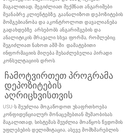
მაგალითად, შეგიძლიათ შექმნათ ანგარიშები
მეანაბრე კლიენტებზე, გაანალიზოთ დეპოზიტების
მომგებიანობა და აკონტროლოთ დავალიანება
გადახდებზე. არსებობს ანგარიშგების და
ანალიტიკის მრავალი სხვა ფორმა, რომლებიც
შეგიძლიათ ნახოთ აშშ-ში. დამატებითი
ინფორმაციის მიღება შესაძლებელია პირადი
კონსულტაციის დროს.
ჩამოტვირთეთ პროგრამა
დეპოზიტების
აღრიცხვისთვის
USU-ს შეუძლია მოგაწოდოთ უსაფრთხოება
კონფიდენციალურ მონაცემებთან მუშაობისას.
მაგალითად, სისტემას შეუძლია მოაწყოს წვდომის
უფლებების დელიმიტაცია, ასევე მომხმარებლის