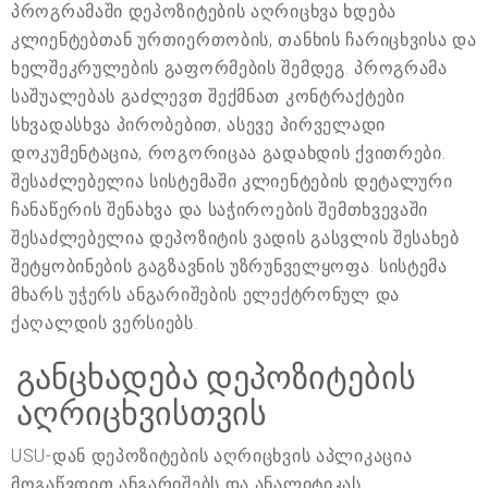
პროგრამაში დეპოზიტების აღრიცხვა ხდება
კლიენტებთან ურთიერთობის, თანხის ჩარიცხვისა და
ხელშეკრულების გაფორმების შემდეგ. პროგრამა
საშუალებას გაძლევთ შექმნათ კონტრაქტები
სხვადასხვა პირობებით, ასევე პირველადი
დოკუმენტაცია, როგორიცაა გადახდის ქვითრები.
შესაძლებელია სისტემაში კლიენტების დეტალური
ჩანაწერის შენახვა და საჭიროების შემთხვევაში
შესაძლებელია დეპოზიტის ვადის გასვლის შესახებ
შეტყობინების გაგზავნის უზრუნველყოფა. სისტემა
მხარს უჭერს ანგარიშების ელექტრონულ და
ქაღალდის ვერსიებს.
განცხადება დეპოზიტების
აღრიცხვისთვის
USU-დან დეპოზიტების აღრიცხვის აპლიკაცია
მოგაწვდით ანგარიშებს და ანალიტიკას,