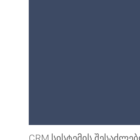
CRM სისტემის შესაძლე