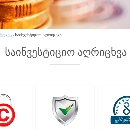
ისთვის
›
საინვესტიციო აღრიცხვა
საინვესტიციო აღრიცხვა