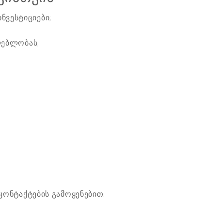
ნვესტიციები;
ლებლობას;
ონტაქტების გამოყენებით.