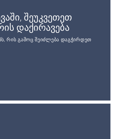
ვაში, შეუკვეთეთ
ის დაქირავება
ს, რის გამოც შეიძლება დაგჭირდეთ