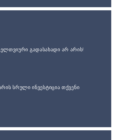
ელთვიური გადასახადი არ არის!
არის სრული ინვესტიცია თქვენი