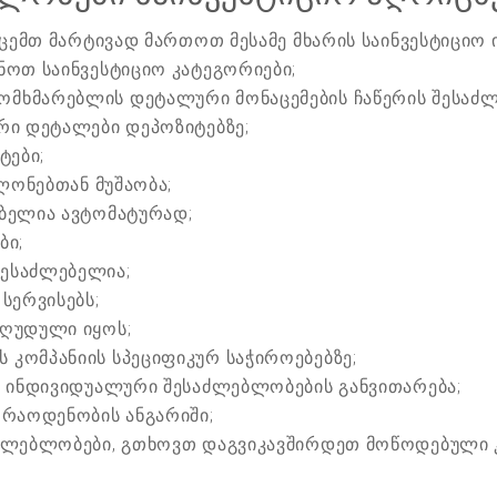
ცემთ მარტივად მართოთ მესამე მხარის საინვესტიციო ი
ნოთ საინვესტიციო კატეგორიები;
მხმარებლის დეტალური მონაცემების ჩაწერის შესაძ
რი დეტალები დეპოზიტებზე;
ტები;
ბლონებთან მუშაობა;
ებელია ავტომატურად;
ბი;
ესაძლებელია;
სერვისებს;
ზღუდული იყოს;
კომპანიის სპეციფიკურ საჭიროებებზე;
ს ინდივიდუალური შესაძლებლობების განვითარება;
 რაოდენობის ანგარიში;
აძლებლობები, გთხოვთ დაგვიკავშირდეთ მოწოდებული კ