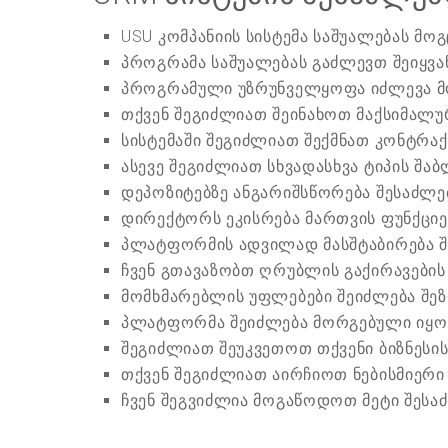
USU კომპანიის სისტემა საშუალებას მოგ
პროგრამა საშუალებას გაძლევთ შეიყვა
პროგრამული უზრუნველყოფა იძლევა მო
თქვენ შეგიძლიათ შეინახოთ მაქსიმალუ
სისტემაში შეგიძლიათ შექმნათ კონტრაქ
ასევე შეგიძლიათ სხვადასხვა ტიპის შა
დეპოზიტებზე ანგარიშსწორება შესაძლ
დირექტორს ეკისრება მართვის ფუნქციე
პლატფორმის ადვილად მასშტაბირება შ
ჩვენ გთავაზობთ ღრუბლის გაქირავების 
მომხმარებლის უფლებები შეიძლება შე
პლატფორმა შეიძლება მორგებული იყოს 
შეგიძლიათ შეუკვეთოთ თქვენი ბიზნესი
თქვენ შეგიძლიათ აირჩიოთ ნებისმიერი
ჩვენ შეგვიძლია მოგაწოდოთ მეტი შეს