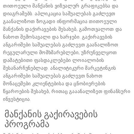
თითოეული მანქანის ვიზუალურ გრაფიკებსა და
დიაგრამებს. აპლიკაცია საშუალებას გაძლევთ
გაანალიზოთ ზოგადი ინფორმაცია თითოეული
მანქანის დაქირავების შესახებ, გამოთვალოთ და
ნახოთ შემოსავალი და ხარჯები. გაქირავების
ანგარიშები საშუალებას გაძლევთ გაანალიზოთ
რეგულარული მომხმარებლები, უზრუნველყოთ
დამატებითი ფასდაკლებები ლოიალობის
შესანარჩუნებლად. ანალიტიკური მარკეტინგის
ანგარიშები საშუალებას გაძლევთ ნახოთ
მონაცემები კლიენტებისა და ცნობიერების
წყაროების შესახებ, რითაც გააანალიზეთ ფინანსური
ინვესტიცია.
მანქანის გაქირავების
პროგრამა