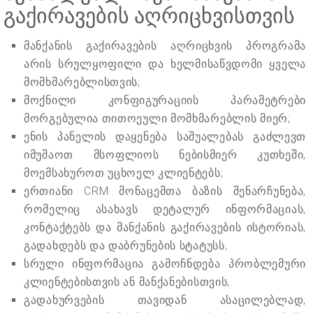
გაქირავების აღრიცხვისთვის
მანქანის გაქირავების აღრიცხვის პროგრამა
არის სრულყოფილი და ხელმისაწვდომი ყველა
მომხმარებლისთვის;
მოქნილი კონფიგურაციის პარამეტრები
მორგებულია თითოეული მომხმარებლის მიერ;
ენის პანელის დაყენება საშუალებას გაძლევთ
იმუშაოთ მსოფლიოს ნებისმიერ კუთხეში,
მოემსახუროთ უცხოელ კლიენტებს;
ერთიანი CRM მონაცემთა ბაზის შენარჩუნება,
რომელიც ასახავს დეტალურ ინფორმაციას,
კონტაქტებს და მანქანის გაქირავების ისტორიას,
გადახდებს და დაბრუნების სტატუსს;
სრული ინფორმაცია გამოჩნდება პრობლემური
კლიენტებისთვის ან მანქანებისთვის;
გადახურვების თავიდან ასაცილებლად,