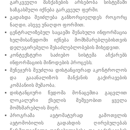
გარკვეული მანქანების არსებობა სისტემაში
ხაზგასმული იქნება გარკვეულ ფერში;
გადახდა შეიძლება განხორციელდეს როგორც
ნაღდი, ასევე უნაღდო ფორმით;
ცენტრალიზებულ საცავში შენახული ინფორმაცია
ხელმისაწვდომი იქნება მომხმარებლებისთვის
დელეგირებული შესაძლებლობების მიხედვით;
კონტექსტური საძიებო სისტემა აჩქარებს
ინფორმაციის მიწოდების პროცესს;
მენეჯერს შეუძლია დისტანციურად აკონტროლოს
და გააანალიზოს მანქანის გაქირავების
კომპანიის მუშაობა;
დისტანციური წვდომა მონაცემთა გაცვლით
ლოკალური ქსელის მეშვეობით ყველა
მომხმარებლის მიერ;
პროგრამა ავტომატურად გამოთვლის
ავტომობილის გადახდის ღირებულებას