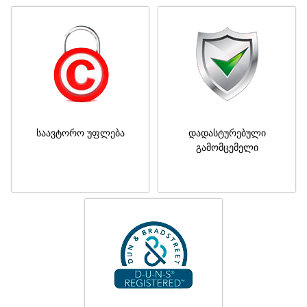
საავტორო უფლება
დადასტურებული
გამომცემელი