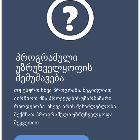
პროგრამული
უზრუნველყოფის
შემუშავება
თუ გსურთ სხვა პროგრამა, შეგიძლიათ
აირჩიოთ მზა პროექტების უზარმაზარი
რაოდენობა. ასევე არის შესაძლებლობა
შექმნათ პროგრამული უზრუნველყოფა
შეკვეთით.