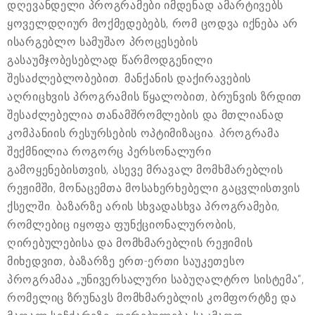
დღევანდელი პროგრამები იმდენად ამარტივებს
ყოველდღიურ მოქმედებებს, რომ ცოდვა იქნება არ
ისარგებლო სამუშაო პროცესების
გასაუმჯობესებლად წარმოდგენილი
შესაძლებლობებით. მანქანის დაქირავების
აღრიცხვის პროგრამის წყალობით, ბრუნვის ზრდით
შესაძლებელია თანამშრომლების და მთლიანად
კომპანიის რესურსების ოპტიმიზაცია. პროგრამა
შექმნილია როგორც პერსონალური
გამოყენებისთვის, ასევე მრავალ მომხმარებლის
რეჟიმში, მონაცემთა მოსახერხებელი გაცვლისთვის
ქსელში. ბაზარზე არის სხვადასხვა პროგრამები,
რომლებიც იყოფა ფუნქციონალურობის,
ღირებულებისა და მომხმარებლის რეჟიმის
მიხედვით, ბაზარზე ერთ-ერთი საუკეთესო
პროგრამაა „უნივერსალური საბუღალტრო სისტემა“,
რომელიც ზრუნავს მომხმარებლის კომფორტზე და