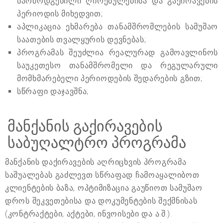
წარმოდგენილი ღირებულებისა და გაქირავების
პერიოდის მიხედვით;
აპლიკაცია ეხმარება თანამშრომლების სამუშაო
საათების თვალყურის დევნებას;
პროგრამას შეუძლია რეალურად გამოავლინოს
საუკეთესო თანამშრომელი და რეგულარული
მომხმარებელი პერიოდების შედარების გზით;
სწრაფი დაჯავშნა;
მანქანის გაქირავების
საბუღალტრო პროგრამა
მანქანის დაქირავების აღრიცხვის პროგრამა
საშუალებას გაძლევთ სწრაფად ჩამოაყალიბოთ
კლიენტების ბაზა, ოპტიმიზაცია გაუწიოთ სამუშაო
დროს შეკვეთებისა და დოკუმენტების შექმნისას
(კონტრაქტები, აქტები, ინვოისები და ა.შ.).