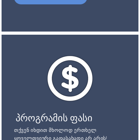
პროგრამის ფასი
თქვენ იხდით მხოლოდ ერთხელ.
ყოველთვიური გადასახადი არ არის!