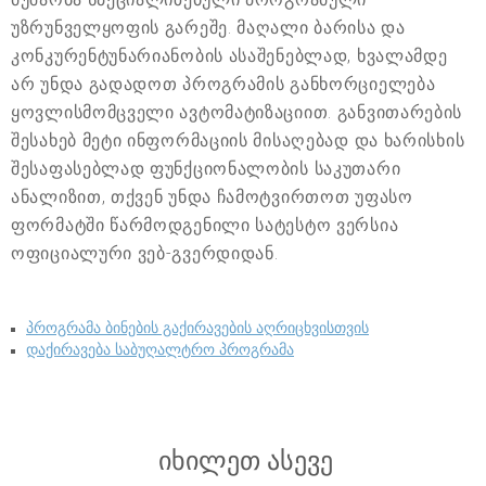
უზრუნველყოფის გარეშე. მაღალი ბარისა და
კონკურენტუნარიანობის ასაშენებლად, ხვალამდე
არ უნდა გადადოთ პროგრამის განხორციელება
ყოვლისმომცველი ავტომატიზაციით. განვითარების
შესახებ მეტი ინფორმაციის მისაღებად და ხარისხის
შესაფასებლად ფუნქციონალობის საკუთარი
ანალიზით, თქვენ უნდა ჩამოტვირთოთ უფასო
ფორმატში წარმოდგენილი სატესტო ვერსია
ოფიციალური ვებ-გვერდიდან.
პროგრამა ბინების გაქირავების აღრიცხვისთვის
დაქირავება საბუღალტრო პროგრამა
იხილეთ ასევე