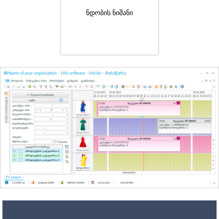
ნდობის ნიშანი