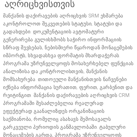
აღრიცხვისთვის
მანქანის დაქირავების აღრიცხვის SRM ეხმარება
აკონტროლოთ შეკვეთების სტატუსი, სტატუსი და
გადახდები. დოკუმენტაციის ავტომატური
გენერირება გულისხმობს საჭირო ინფორმაციის
სწრაფ შევსებას, ნებისმიერი წყაროდან მონაცემების
იმპორტს, სხვადასხვა ფორმატის მხარდაჭერას.
პროგრამა უზრუნველყოფს მოსახერხებელ ფუნქციას
ანალიზისა და კონტროლისთვის, მანქანის
მომსახურება. თითოეული მანქანისთვის ნაჩვენები
იქნება ინფორმაცია სურათით, ფერით, გარბენით და
რეიტინგით. მანქანის დაქირავების აღრიცხვის CRM
პროგრამაში შესაძლებელია რეალურად
ეფექტურად გაანალიზდეს ორგანიზაციის
საქმიანობა, რომელიც ასახავს შემოსავალს
გარკვეული პერიოდის განმავლობაში. ტაბულური
მონაცემების გარდა, პროგრამა უზრუნველყოფს