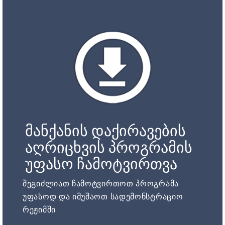
მანქანის დაქირავების
აღრიცხვის პროგრამის
უფასო ჩამოტვირთვა
შეგიძლიათ ჩამოტვირთოთ პროგრამა
უფასოდ და იმუშაოთ სადემონსტრაციო
რეჟიმში