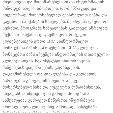
ძიებისთვის და მომხმარებლისთვის ინფორმაციის
მიწოდებისთვის. იმისათვის, რომ სწრაფად და
ეფექტურად, მოხერხებულად შეასრულოთ ძებნა და
გაეცნოთ მანქანების სახელებს, შეიძლება დაერთოს
სურათი. პროგრამა საშუალებას გაძლევთ სწრაფად
შექმნათ მანქანის დაჯავშნა კონკრეტული
კლიენტისთვის ერთი CRM საინფორმაციო
მონაცემთა ბაზის გამოყენებით. CRM კლიენტის
მონაცემთა ბაზა აჩვენებს ინფორმაციას თითოეული
კლიენტისთვის, საკონტაქტო ინფორმაციის,
მანქანების დაქირავების, გადახდების,
დაკავშირებული ფასდაკლებისა და გადახდის
ბარათების გათვალისწინებით. ასევე,
მოხერხებულობისა და ეფექტური მუშაობისთვის,
სხვადასხვა ინციდენტის გარდა, პროგრამა
საშუალებას გაძლევთ ჩაწეროთ ინფორმაცია
პრობლემურ კლიენტებზე. ამრიგად, სისტემაში,