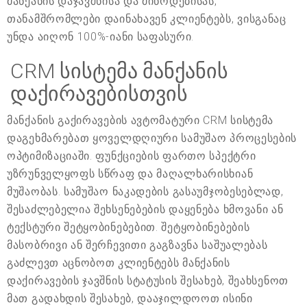
მანქანის დაჯავშნისა და მიწოდებისას,
თანამშრომლები დაინახავენ კლიენტებს, ვისგანაც
უნდა აიღონ 100%-იანი საფასური.
CRM სისტემა მანქანის
დაქირავებისთვის
მანქანის გაქირავების ავტომატური CRM სისტემა
დაგეხმარებათ ყოველდღიური სამუშაო პროცესების
ოპტიმიზაციაში. ფუნქციების ფართო სპექტრი
უზრუნველყოფს სწრაფ და მაღალხარისხიან
მუშაობას. სამუშაო ნაკადების გასაუმჯობესებლად,
შესაძლებელია შეხსენებების დაყენება ხმოვანი ან
ტექსტური შეტყობინებებით. შეტყობინებების
მასობრივი ან შერჩევითი გაგზავნა საშუალებას
გაძლევთ აცნობოთ კლიენტებს მანქანის
დაქირავების ჯავშნის სტატუსის შესახებ, შეახსენოთ
მათ გადახდის შესახებ, დააჯილდოოთ ისინი