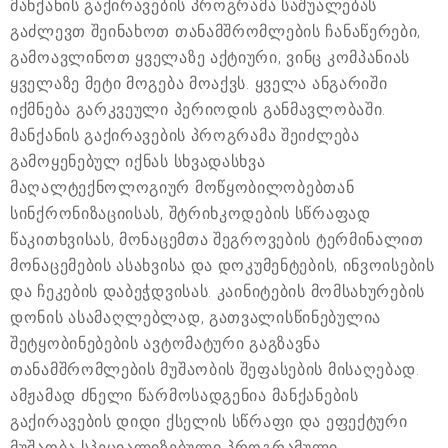
მანქანის გაქირავების პროგრამა საშუალებას
გაძლევთ შეინახოთ თანამშრომლების ჩანაწერები,
გამოავლინოთ ყველაზე აქტიური, ვინც კომპანიას
ყველაზე მეტი მოგება მოაქვს. ყველა ანგარიში
იქმნება გარკვეული პერიოდის განმავლობაში.
მანქანის გაქირავების პროგრამა შეიძლება
გამოყენებულ იქნას სხვადასხვა
მაღალტექნოლოგიურ მოწყობილობებთან
სინქრონიზაციისას, შტრიხკოდების სწრაფად
წაკითხვისას, მონაცემთა შეგროვების ტერმინალით
მონაცემების ასახვისა და დოკუმენტების, ინვოისების
და ჩეკების დაბეჭდვისას. კაინიტების მომსახურების
დონის ასამაღლებლად, გათვალისწინებულია
შეტყობინებების ავტომატური გაგზავნა
თანამშრომლების მუშაობის შეფასების მისაღებად.
ამჟამად ძნელი წარმოსადგენია მანქანების
გაქირავების დიდი ქსელის სწრაფი და ეფექტური
მუშაობა სპეციალიზებული პროგრამული