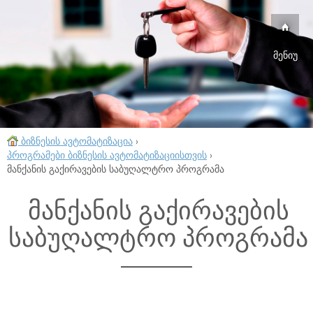
მენიუ
ბიზნესის ავტომატიზაცია
›
პროგრამები ბიზნესის ავტომატიზაციისთვის
›
მანქანის გაქირავების საბუღალტრო პროგრამა
მანქანის გაქირავების
საბუღალტრო პროგრამა