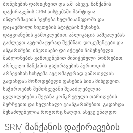
ბონუსების დარიცხვით და ა.შ. ასევე, მანქანის
დაქირავების CRM სისტემაში მარტივია
ინფორმაციის ჩვენება ხელმისაწვდომი და
დაჯავშნილი ნივთების სტატუსის შესახებ,
დაგვიანების გამოკლებით. აპლიკაცია საშუალებას
გაძლევთ ავტომატურად შექმნათ დოკუმენტები და
ანგარიშები, ინვოისები და აქტები ჩაშენებული
შაბლონების გამოყენებით მინიჭებული ნომრებით.
არჩეული მანქანის გაქირავების პერიოდის
არჩევისას სისტემა ავტომატურად გამოთვლის
გადახდას მოწოდებული ფასების სიის მიხედვით.
საჭიროების შემთხვევაში შესაძლებელია
ცვლილებების შეტანა კონკრეტული თარიღების
შერჩევით და ხელახალი გაანგარიშებით. გადახდა
შესაძლებელია როგორც ნაღდი, ასევე უნაღდო,
SRM მანქანის დაქირავების