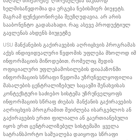
მაღალ სიჩქარეზე. ღირებულება საკმაოდ
ხელმისაწვდომია და ერგება ნებისმიერ ბიუჯეტს,
მაგრამ ფუნქციონირება შეუზღუდავია, არ არის
სააბონენტო გადასახადი, რაც ასევე პროდუქტიულ
გავლენას ახდენს ბიუჯეტზე.
USU მანქანების გაქირავების აღრიცხვის პროგრამას
აქვს ინდივიდუალური წვდომის უფლება მხოლოდ იმ
ინფორმაციის მიწოდებით, რომელიც შედის
ოფიციალური უფლებამოსილების დიაპაზონში.
ინფორმაციის სწრაფი წვდომა უზრუნველყოფილია
მასალების ცენტრალიზებულ საცავში შენახვისას.
კონტექსტური საძიებო სისტემა უზრუნველყოფს
ინფორმაციის სწრაფ ძიებას. მანქანის გაქირავების
აღრიცხვის პროგრამით შეიძლება ისარგებლოს ან
გაქირავების ერთი ფილიალი ან გაერთიანებული
იყოს ერთ ცენტრალიზებულ სისტემაში. ყველა
სატრანსპორტო საშუალება დაიყოფა სწრაფი