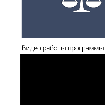
Видео работы программы 