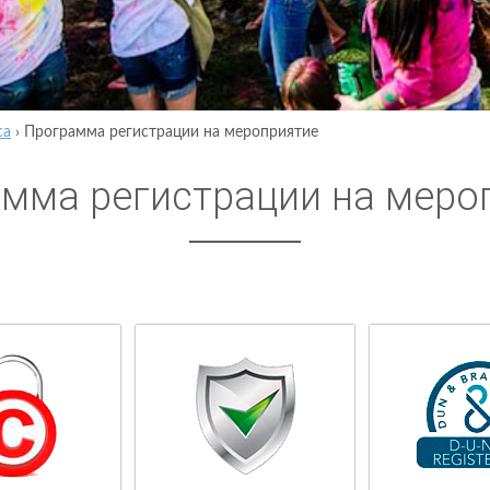
са
›
Программа регистрации на мероприятие
мма регистрации на меро