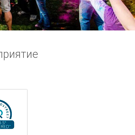
приятие