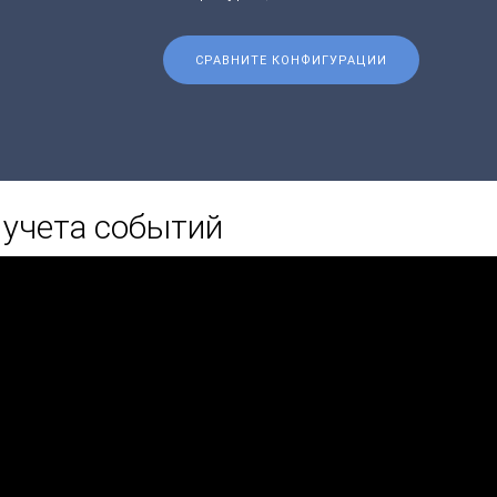
СРАВНИТЕ КОНФИГУРАЦИИ
учета событий