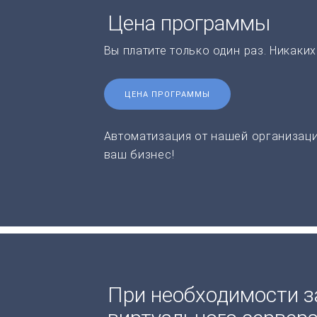
Цена программы
Вы платите только один раз. Никаки
ЦЕНА ПРОГРАММЫ
Автоматизация от нашей организаци
ваш бизнес!
При необходимости з