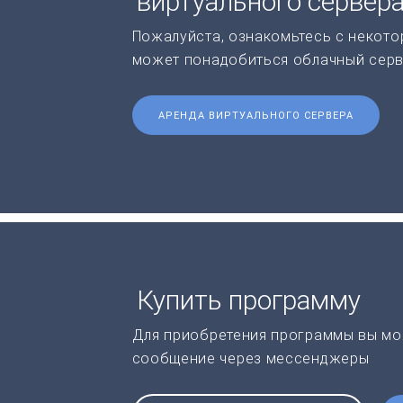
виртуального сервер
Пожалуйста, ознакомьтесь с некото
может понадобиться облачный серв
АРЕНДА ВИРТУАЛЬНОГО СЕРВЕРА
Купить программу
Для приобретения программы вы мо
сообщение через мессенджеры