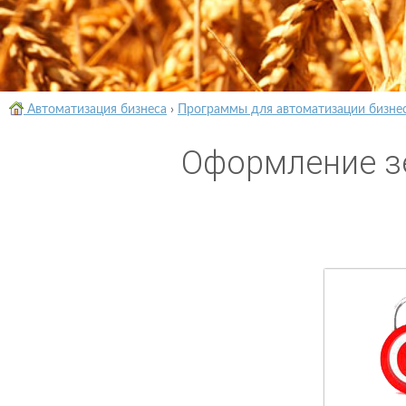
Автоматизация бизнеса
›
Программы для автоматизации бизне
Оформление з