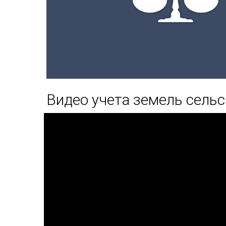
Видео учета земель сель