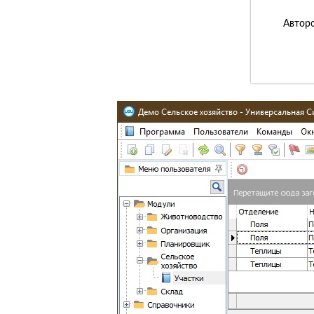
Авторс