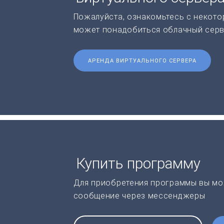
Пожалуйста, ознакомьтесь с некото
может понадобиться облачный серв
АРЕНДА ВИРТУАЛЬНОГО СЕРВЕРА
Купить программу
Для приобретения программы вы мо
сообщение через мессенджеры