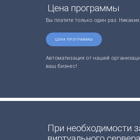
Цена программы
Вы платите только один раз. Никаки
ЦЕНА ПРОГРАММЫ
Автоматизация от нашей организаци
ваш бизнес!
При необходимости з
виртуального сервер