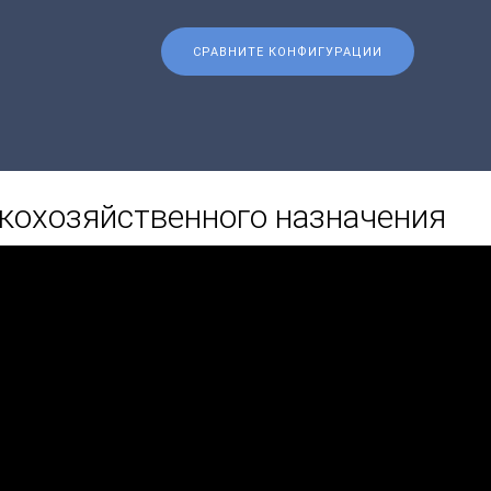
СРАВНИТЕ КОНФИГУРАЦИИ
скохозяйственного назначения