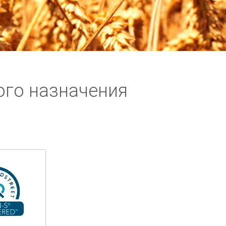
ого назначения