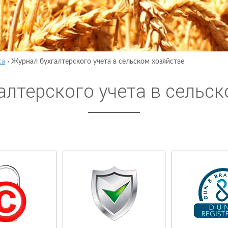
са
›
Журнал бухгалтерского учета в сельском хозяйстве
алтерского учета в сельск