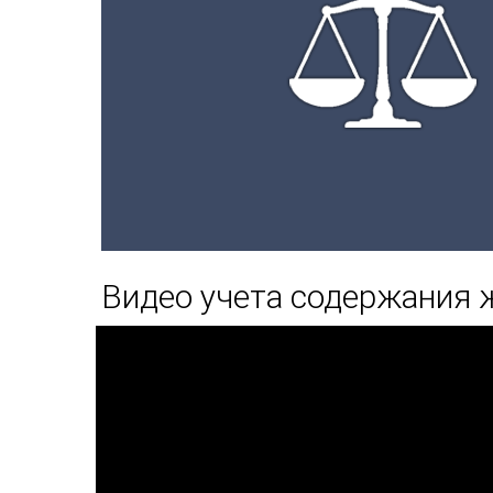
Видео учета содержания