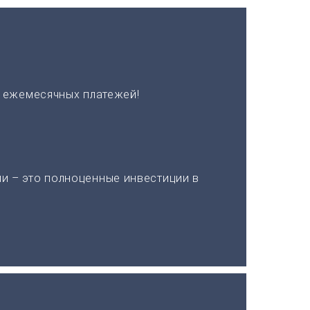
х ежемесячных платежей!
и – это полноценные инвестиции в