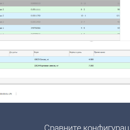
Сравните конфигура