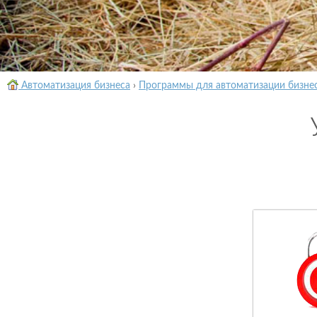
Автоматизация бизнеса
›
Программы для автоматизации бизне