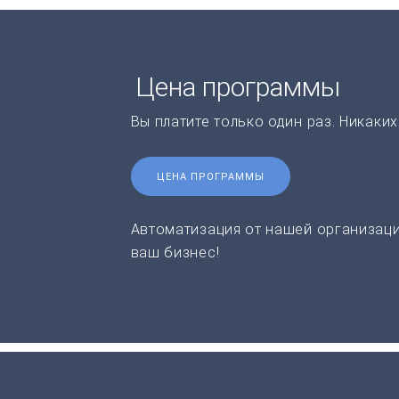
Цена программы
Вы платите только один раз. Никаки
ЦЕНА ПРОГРАММЫ
Автоматизация от нашей организаци
ваш бизнес!