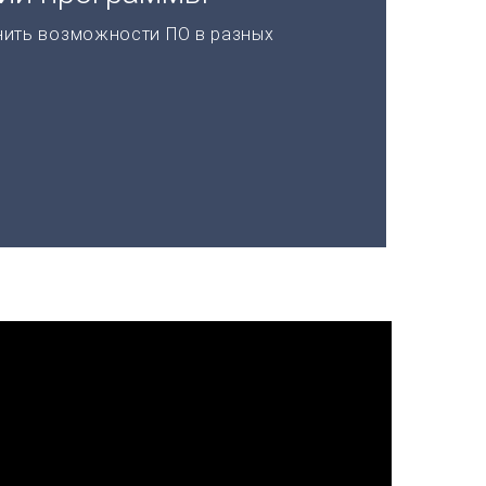
нить возможности ПО в разных