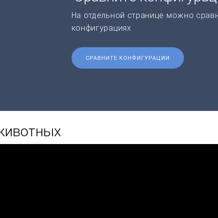
На отдельной странице можно срав
конфигурациях.
СРАВНИТЕ КОНФИГУРАЦИИ
 животных