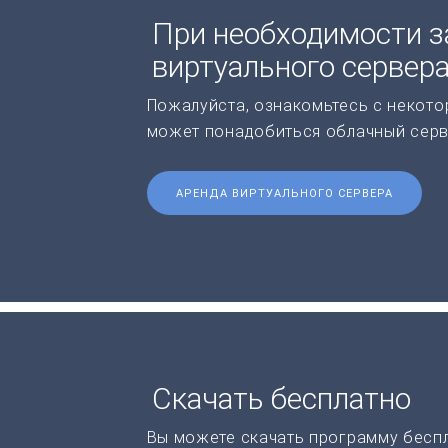
При необходимости з
виртуального сервер
Пожалуйста, ознакомьтесь с некото
может понадобиться облачный серв
АРЕНДА ВИРТУАЛЬНОГО СЕРВЕРА
Скачать бесплатно
Вы можете скачать программу бесп