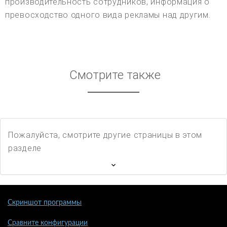
производительность сотрудников, информация о
превосходство одного вида рекламы над другим.
Смотрите также
Пожалуйста, смотрите другие страницы в этом
разделе
Скриншот программы
Сравните конфигурации