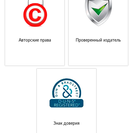
Авторские права
Проверенный издатель
Знак доверия