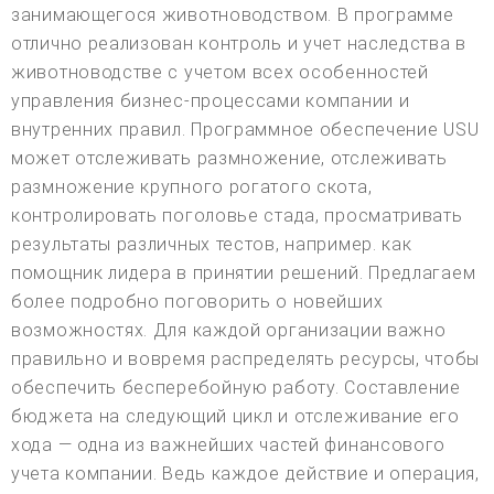
занимающегося животноводством. В программе
отлично реализован контроль и учет наследства в
животноводстве с учетом всех особенностей
управления бизнес-процессами компании и
внутренних правил. Программное обеспечение USU
может отслеживать размножение, отслеживать
размножение крупного рогатого скота,
контролировать поголовье стада, просматривать
результаты различных тестов, например. как
помощник лидера в принятии решений. Предлагаем
более подробно поговорить о новейших
возможностях. Для каждой организации важно
правильно и вовремя распределять ресурсы, чтобы
обеспечить бесперебойную работу. Составление
бюджета на следующий цикл и отслеживание его
хода — одна из важнейших частей финансового
учета компании. Ведь каждое действие и операция,