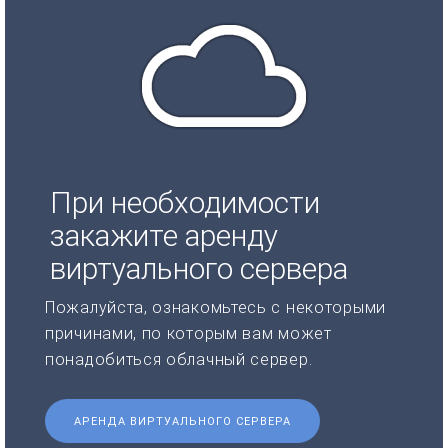
При необходимости
закажите аренду
виртуального сервера
Пожалуйста, ознакомьтесь с некоторыми
причинами, по которым вам может
понадобиться облачный сервер.
АРЕНДА ВИРТУАЛЬНОГО СЕРВЕРА