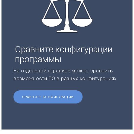
Сравните конфигурации
программы
На отдельной странице можно сравнить
возможности ПО в разных конфигурациях.
СРАВНИТЕ КОНФИГУРАЦИИ