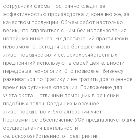
сотрудники фермы постоянно следят за
эффективностью производства и, конечно же, за
качеством продукции. Объем работ настолько
велик, что справиться с ним без использования
новейших инженерных достижений практически
невозможно. Сегодня все большее число
животноводческих и сельскохозяйственных
предприятий используют в своей деятельности
передовые технологии. Это позволяет бизнесу
развиваться по графику и не тратить драгоценное
время на рутинные операции. Приложение для
учета скота – отличный помощник в решении
подобных задач. Среди них молочное
животноводство и бухгалтерский учет.
Программное обеспечение УСУ предназначено для
осуществления деятельности
сельскохозяйственного предприятия,