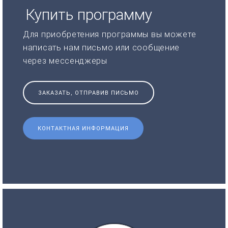
Купить программу
Для приобретения программы вы можете
написать нам письмо или сообщение
через мессенджеры
ЗАКАЗАТЬ, ОТПРАВИВ ПИСЬМО
КОНТАКТНАЯ ИНФОРМАЦИЯ