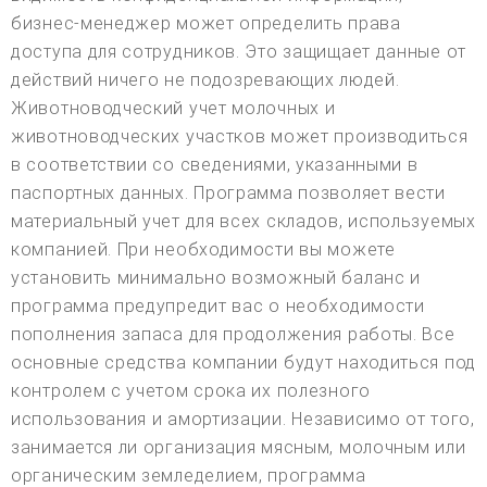
бизнес-менеджер может определить права
доступа для сотрудников. Это защищает данные от
действий ничего не подозревающих людей.
Животноводческий учет молочных и
животноводческих участков может производиться
в соответствии со сведениями, указанными в
паспортных данных. Программа позволяет вести
материальный учет для всех складов, используемых
компанией. При необходимости вы можете
установить минимально возможный баланс и
программа предупредит вас о необходимости
пополнения запаса для продолжения работы. Все
основные средства компании будут находиться под
контролем с учетом срока их полезного
использования и амортизации. Независимо от того,
занимается ли организация мясным, молочным или
органическим земледелием, программа