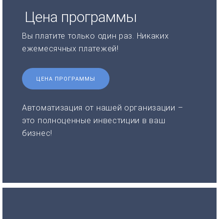
Цена программы
Вы платите только один раз. Никаких
ежемесячных платежей!
ЦЕНА ПРОГРАММЫ
Автоматизация от нашей организации –
это полноценные инвестиции в ваш
бизнес!