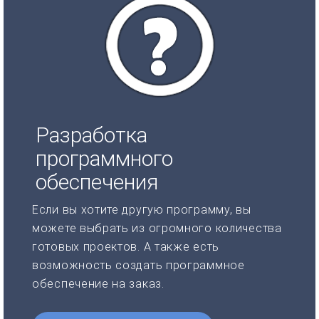
Разработка
программного
обеспечения
Если вы хотите другую программу, вы
можете выбрать из огромного количества
готовых проектов. А также есть
возможность создать программное
обеспечение на заказ.