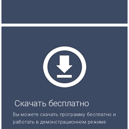
Скачать бесплатно
Вы можете скачать программу бесплатно и
работать в демонстрационном режиме