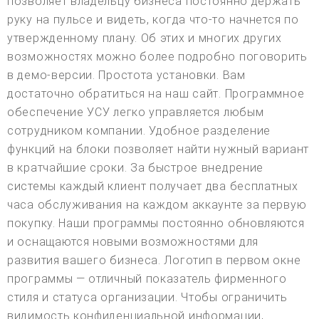
позволяет владельцу бизнеса постоянно держать
руку на пульсе и видеть, когда что-то начнется по
утвержденному плану. Об этих и многих других
возможностях можно более подробно поговорить
в демо-версии. Простота установки. Вам
достаточно обратиться на наш сайт. Программное
обеспечение УСУ легко управляется любым
сотрудником компании. Удобное разделение
функций на блоки позволяет найти нужный вариант
в кратчайшие сроки. За быстрое внедрение
системы каждый клиент получает два бесплатных
часа обслуживания на каждом аккаунте за первую
покупку. Наши программы постоянно обновляются
и оснащаются новыми возможностями для
развития вашего бизнеса. Логотип в первом окне
программы — отличный показатель фирменного
стиля и статуса организации. Чтобы ограничить
видимость конфиденциальной информации,