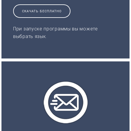
СКАЧАТЬ БЕСПЛАТНО
При запуске программы вы можете
выбрать язык.