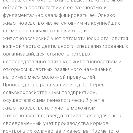
область в соответствии с ее важностью и
фундаментально квалифицировать ее. Однако
животноводство является одним из крупнейших
сегментов сельского хозяйства, и
животноводческий учет автоматически становится
важной частью деятельности специализированных
организаций, деятельность которых
непосредственно связана с животноводством и
откормом животных различного назначения,
например мясо-молочной продукцией.
Производство, разведение и т.д. Ш. Перед
сельскохозяйственным предприятием,
осуществляющим генеалогический учет в
животноводстве или учет в молочном
животноводстве, всегда стоит такая задача, как
своевременный учет производства кормов,
контроль их количества и качества. Кроме того,