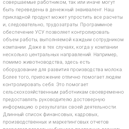
совершаемые работником, так или иначе могут
быть переведены в денежный эквивалент. Наш
прикладной продукт может упростить все расчеты
и, следовательно, трудозатраты. Программное
обеспечение УСУ позволяет контролировать
объем работы, выполняемой каждым сотрудником
компании. Даже в тех случаях, когда у компании
несколько центральных направлений. Например,
помимо животноводства, здесь есть
оборудование для развития производства молока.
Более того, приложение отлично помогает людям
контролировать себя. Это помогает
сельскохозяйственным работникам своевременно
предоставлять руководителю достоверную
информацию о результатах своей деятельности.
Длинный список финансовых, кадровых,
производственных и маркетинговых отчетов