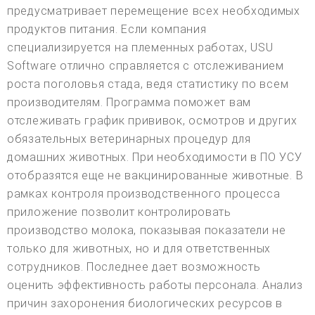
предусматривает перемещение всех необходимых
продуктов питания. Если компания
специализируется на племенных работах, USU
Software отлично справляется с отслеживанием
роста поголовья стада, ведя статистику по всем
производителям. Программа поможет вам
отслеживать график прививок, осмотров и других
обязательных ветеринарных процедур для
домашних животных. При необходимости в ПО УСУ
отобразятся еще не вакцинированные животные. В
рамках контроля производственного процесса
приложение позволит контролировать
производство молока, показывая показатели не
только для животных, но и для ответственных
сотрудников. Последнее дает возможность
оценить эффективность работы персонала. Анализ
причин захоронения биологических ресурсов в