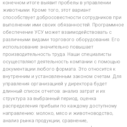
конечном итоге выявит пробелы в управлении
животными. Кроме того, этот вариант
способствует добросовестности сотрудников при
выполнении ими своих обязанностей. Программное
обеспечение УСУ может взаимодействовать с
различными видами торгового оборудования. Его
использование значительно повышает
производительность труда. Наши специалисты
осуществляют деятельность компании с помощью
документации любого формата. Это относится к
внутренним и установленным законом счетам. Для
управления организацией у директора будет
длинный список отчетов: анализ затрат и их
структура за выбранный период, оценка
распределения прибыли по каждому доступному
направлению: молоко, мясо и животноводство,
анализ рынка продукции, сравнение,