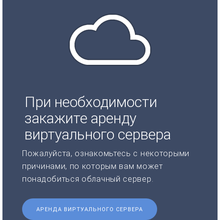
При необходимости
закажите аренду
виртуального сервера
Пожалуйста, ознакомьтесь с некоторыми
причинами, по которым вам может
понадобиться облачный сервер.
АРЕНДА ВИРТУАЛЬНОГО СЕРВЕРА