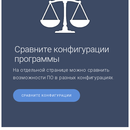
Сравните конфигурации
программы
На отдельной странице можно сравнить
возможности ПО в разных конфигурациях.
СРАВНИТЕ КОНФИГУРАЦИИ