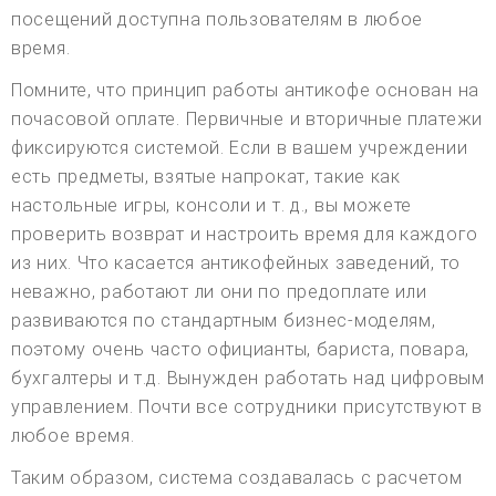
посещений доступна пользователям в любое
время.
Помните, что принцип работы антикофе основан на
почасовой оплате. Первичные и вторичные платежи
фиксируются системой. Если в вашем учреждении
есть предметы, взятые напрокат, такие как
настольные игры, консоли и т. д., вы можете
проверить возврат и настроить время для каждого
из них. Что касается антикофейных заведений, то
неважно, работают ли они по предоплате или
развиваются по стандартным бизнес-моделям,
поэтому очень часто официанты, бариста, повара,
бухгалтеры и т.д. Вынужден работать над цифровым
управлением. Почти все сотрудники присутствуют в
любое время.
Таким образом, система создавалась с расчетом