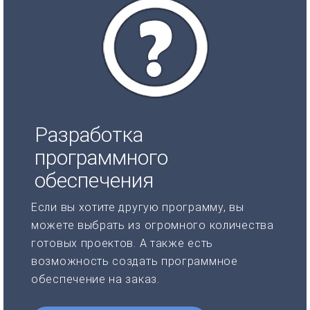
Разработка
программного
обеспечения
Если вы хотите другую программу, вы
можете выбрать из огромного количества
готовых проектов. А также есть
возможность создать программное
обеспечение на заказ.