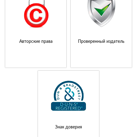
Авторские права
Проверенный издатель
Знак доверия