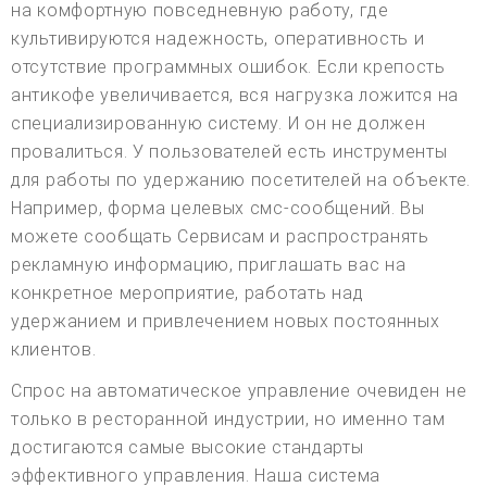
на комфортную повседневную работу, где
культивируются надежность, оперативность и
отсутствие программных ошибок. Если крепость
антикофе увеличивается, вся нагрузка ложится на
специализированную систему. И он не должен
провалиться. У пользователей есть инструменты
для работы по удержанию посетителей на объекте.
Например, форма целевых смс-сообщений. Вы
можете сообщать Сервисам и распространять
рекламную информацию, приглашать вас на
конкретное мероприятие, работать над
удержанием и привлечением новых постоянных
клиентов.
Спрос на автоматическое управление очевиден не
только в ресторанной индустрии, но именно там
достигаются самые высокие стандарты
эффективного управления. Наша система