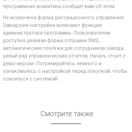
программная аналитика сообщит вам об этом.
Не исключена форма дистанционного управления.
Заводские настройки включают функции
администратора программы. Пользователям
доступна целевая форма отправки SMS,
автоматические платежи для сотрудников завода,
целый ряд управленческих отчетов. Начать стоит с
демо-версии. Потренируйтесь немного и
ознакомьтесь с настройкой перед покупкой, чтобы
освоиться с системой!
Смотрите также