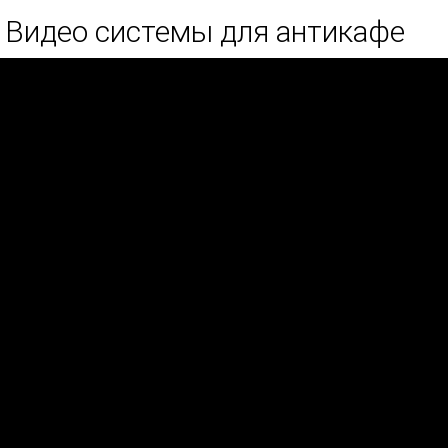
Видео системы для антикафе