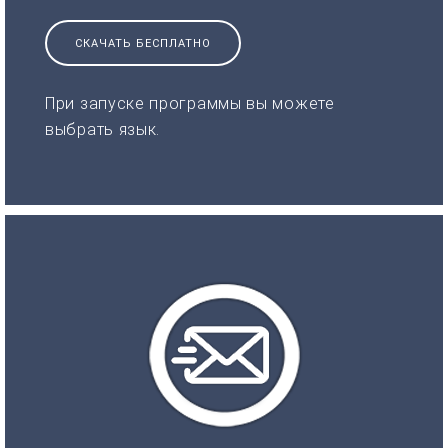
СКАЧАТЬ БЕСПЛАТНО
При запуске программы вы можете
выбрать язык.