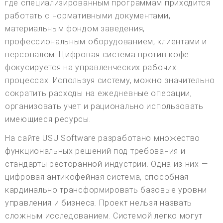
где специализированным программам приходится
работать с нормативными документами,
материальным фондом заведения,
профессиональным оборудованием, клиентами и
персоналом. Цифровая система против кофе
фокусируется на управленческих рабочих
процессах. Используя систему, можно значительно
сократить расходы на ежедневные операции,
организовать учет и рационально использовать
имеющиеся ресурсы.
На сайте USU Software разработано множество
функциональных решений под требования и
стандарты ресторанной индустрии. Одна из них —
цифровая антикофейная система, способная
кардинально трансформировать базовые уровни
управления и бизнеса. Проект нельзя назвать
сложным исследованием. Системой легко могут