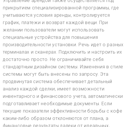
Управление арендой также осуществляется под
прикрытием специализированной программы, где
учитываются условия аренды, контролируется
график, платежи и возврат каждой вещи. При
желании пользователи могут использовать
специальные устройства для повышения
производительности установки. Речь идет о разных
терминалах и сканерах. Подключить и настроить их
достаточно просто. Не ограничивайте себя
стандартным дизайном системы. Изменения в стиле
системы могут быть внесены по запросу. Эта
продвинутая система обеспечивает детальный
анализ каждой сделки, имеет возможности
инвентарного и финансового учета, автоматически
подготавливает необходимые документы. Если
текущие показатели эффективности борьбы с кофе
каким-либо образом отклоняются от плана, а
финансовые результаты далеки от идеальных,