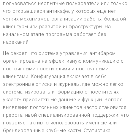
пользоваться неопытные пользователи или только
что открывшиеся антикафе, у которых еще нет
четких механизмов организации работы, большой
клиентуры или развитой инфраструктуры. На
начальном этапе программа работает без
нареканий.
Не секрет, что система управления антибаром
ориентирована на эффективную коммуникацию с
постоянными посетителями и постоянными
клиентами. Конфигурация включает в себя
электронные списки и журналы, где можно легко
систематизировать информацию о посетителях,
указать приоритетные данные и функции. Вопрос
выявления постоянных клиентов часто становится
прерогативой специализированной поддержки, что
позволяет активно использовать именные или
брендированные клубные карты. Статистика