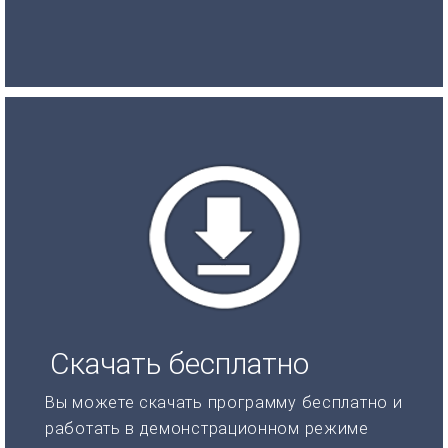
Скачать бесплатно
Вы можете скачать программу бесплатно и
работать в демонстрационном режиме