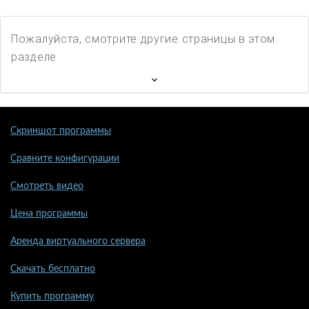
Пожалуйста, смотрите другие страницы в этом
разделе
Скриншот программы
Сравните конфигурации
Смотреть видео
Цена программы
Аренда виртуального сервера
Скачать бесплатно
Купить программу