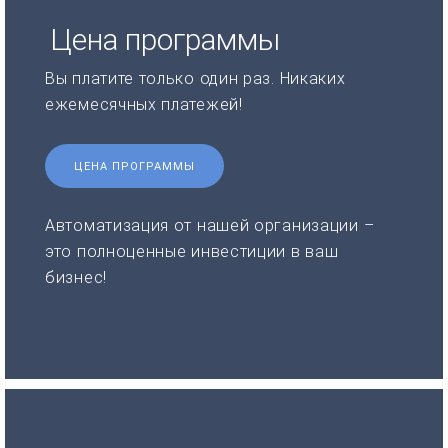
Цена программы
Вы платите только один раз. Никаких
ежемесячных платежей!
ЦЕНА ПРОГРАММЫ
Автоматизация от нашей организации –
это полноценные инвестиции в ваш
бизнес!