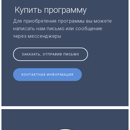
Купить программу
Для приобретения программы вы можете
написать нам письмо или сообщение
через мессенджеры
ЗАКАЗАТЬ, ОТПРАВИВ ПИСЬМО
КОНТАКТНАЯ ИНФОРМАЦИЯ