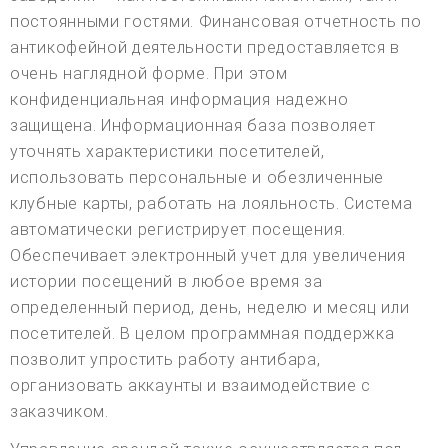
постоянными гостями. Финансовая отчетность по
антикофейной деятельности предоставляется в
очень наглядной форме. При этом
конфиденциальная информация надежно
защищена. Информационная база позволяет
уточнять характеристики посетителей,
использовать персональные и обезличенные
клубные карты, работать на лояльность. Система
автоматически регистрирует посещения.
Обеспечивает электронный учет для увеличения
истории посещений в любое время за
определенный период, день, неделю и месяц или
посетителей. В целом программная поддержка
позволит упростить работу антибара,
организовать аккаунты и взаимодействие с
заказчиком.