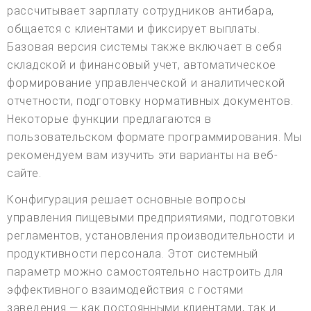
рассчитывает зарплату сотрудников антибара,
общается с клиентами и фиксирует выплаты.
Базовая версия системы также включает в себя
складской и финансовый учет, автоматическое
формирование управленческой и аналитической
отчетности, подготовку нормативных документов.
Некоторые функции предлагаются в
пользовательском формате программирования. Мы
рекомендуем вам изучить эти варианты на веб-
сайте.
Конфигурация решает основные вопросы
управления пищевыми предприятиями, подготовки
регламентов, установления производительности и
продуктивности персонала. Этот системный
параметр можно самостоятельно настроить для
эффективного взаимодействия с гостями
заведения — как постоянными клиентами, так и