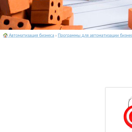
Автоматизация бизнеса
›
Программы для автоматизации бизне