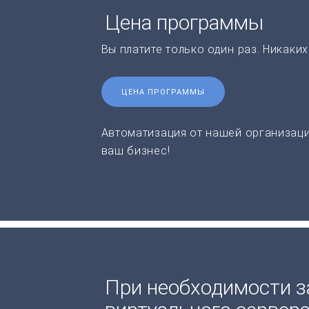
Цена программы
Вы платите только один раз. Никаки
ЦЕНА ПРОГРАММЫ
Автоматизация от нашей организаци
ваш бизнес!
При необходимости з