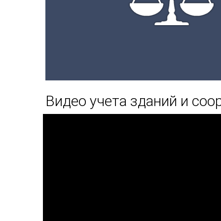
Видео учета зданий и со