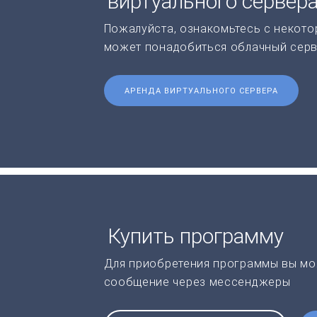
виртуального сервер
Пожалуйста, ознакомьтесь с некото
может понадобиться облачный серв
АРЕНДА ВИРТУАЛЬНОГО СЕРВЕРА
Купить программу
Для приобретения программы вы мо
сообщение через мессенджеры