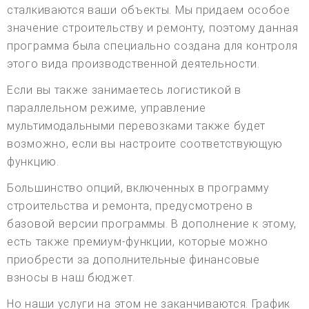
сталкиваются ваши объекты. Мы придаем особое
значение строительству и ремонту, поэтому данная
программа была специально создана для контроля
этого вида производственной деятельности.
Если вы также занимаетесь логистикой в
параллельном режиме, управление
мультимодальными перевозками также будет
возможно, если вы настроите соответствующую
функцию.
Большинство опций, включенных в программу
строительства и ремонта, предусмотрено в
базовой версии программы. В дополнение к этому,
есть также премиум-функции, которые можно
приобрести за дополнительные финансовые
взносы в наш бюджет.
Но наши услуги на этом не заканчиваются. График