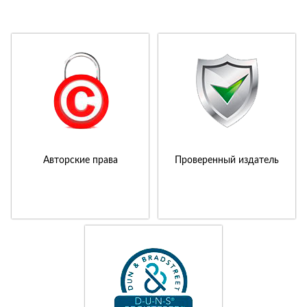
Авторские права
Проверенный издатель