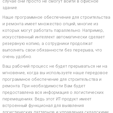
случае они просто не смогут войти в офисное
здание.
Наше программное обеспечение для строительства
и ремонта имеет множество опций, многие из
которых могут работать параллельно. Например,
искусственный интеллект автоматически сделает
резервную копию, а сотрудники продолжат
выполнять свои обязанности без перерыва, что
очень удобно.
Ваш рабочий процесс не будет прерываться ни на
мгновение, когда вы используете наше передовое
программное обеспечение для строительства и
ремонта. При необходимости Вам будет
предоставлена вся информация о логистических
перемещениях. Ведь этот ИТ-продукт имеет
встроенный функционал для выявления
логистических паттернов и управления складскими