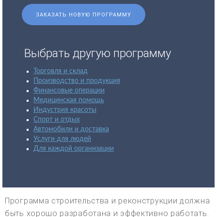
ЗАКАЗАТЬ НОВУЮ ПРОГРАММУ
Выбрать другую программу
Торговля и склад
Производство и продукция
Финансовые операции
Медицинская помощь
Индустрия красоты
Спорт и отдых
Автомобили и доставка
Услуги для людей
Для каждой организации
Программа строительства и реконструкции должна
быть хорошо разработана и эффективно работать.