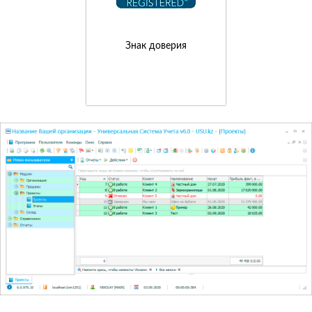
Знак доверия