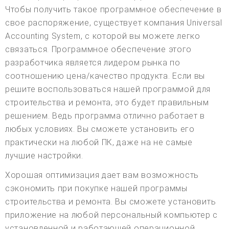
Чтобы получить такое программное обеспечение в
свое распоряжение, существует компания Universal
Accounting System, с которой вы можете легко
связаться. Программное обеспечение этого
разработчика является лидером рынка по
соотношению цена/качество продукта. Если вы
решите воспользоваться нашей программой для
строительства и ремонта, это будет правильным
решением. Ведь программа отлично работает в
любых условиях. Вы сможете установить его
практически на любой ПК, даже на не самые
лучшие настройки.
Хорошая оптимизация дает вам возможность
сэкономить при покупке нашей программы
строительства и ремонта. Вы сможете установить
приложение на любой персональный компьютер с
установленной и работающей операционной