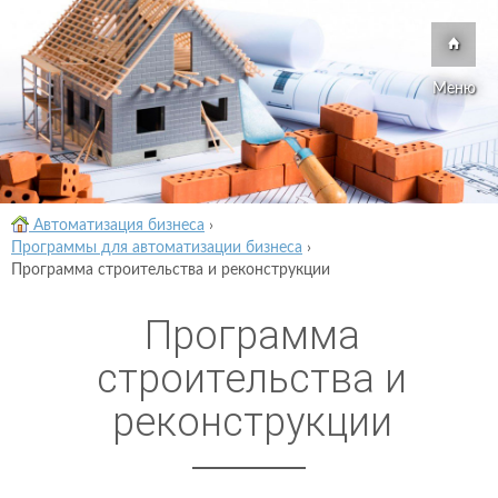
Меню
Автоматизация бизнеса
›
Программы для автоматизации бизнеса
›
Программа строительства и реконструкции
Программа
строительства и
реконструкции