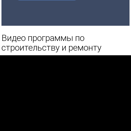
Видео программы по
строительству и ремонту