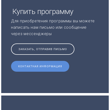
Купить программу
Для приобретения программы вы можете
написать нам письмо или сообщение
через мессенджеры
ЗАКАЗАТЬ, ОТПРАВИВ ПИСЬМО
КОНТАКТНАЯ ИНФОРМАЦИЯ