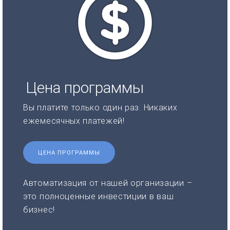
Цена программы
Вы платите только один раз. Никаких
ежемесячных платежей!
ЦЕНА ПРОГРАММЫ
Автоматизация от нашей организации –
это полноценные инвестиции в ваш
бизнес!