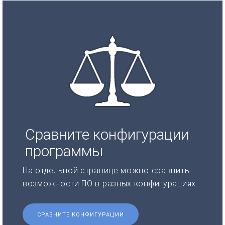
Сравните конфигурации
программы
На отдельной странице можно сравнить
возможности ПО в разных конфигурациях.
СРАВНИТЕ КОНФИГУРАЦИИ