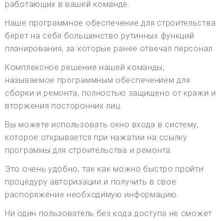
работающих в вашей команде.
Наше программное обеспечение для строительства
берет на себя большинство рутинных функций
планирования, за которые ранее отвечал персонал.
Комплексное решение нашей команды,
называемое программным обеспечением для
сборки и ремонта, полностью защищено от кражи и
вторжения посторонних лиц.
Вы можете использовать окно входа в систему,
которое открывается при нажатии на ссылку
программы для строительства и ремонта.
Это очень удобно, так как можно быстро пройти
процедуру авторизации и получить в свое
распоряжение необходимую информацию.
Ни один пользователь без кода доступа не сможет