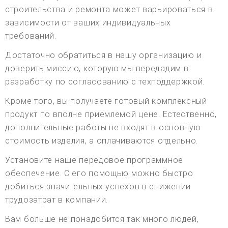
строительства и ремонта может варьироваться в
зависимости от ваших индивидуальных
требований.
Достаточно обратиться в нашу организацию и
доверить миссию, которую мы передадим в
разработку по согласованию с техподдержкой.
Кроме того, вы получаете готовый комплексный
продукт по вполне приемлемой цене. Естественно,
дополнительные работы не входят в основную
стоимость изделия, а оплачиваются отдельно.
Установите наше передовое программное
обеспечение. С его помощью можно быстро
добиться значительных успехов в снижении
трудозатрат в компании.
Вам больше не понадобится так много людей,