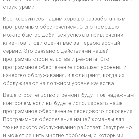
структурами.
Воспользуйтесь нашим хорошо разработанным
программным обеспечением. С его помощью
можно быстро добиться успеха в привлечении
клиентов. Люди оценят вас за первоклассный
сервис. Это связано с действиями нашей
программы строительства и ремонта. Это
программное обеспечение повышает уровень и
качество обслуживания, и люди ценят, когда их
обслуживают на должном уровне качества.
Ваше строительство и ремонт будут под надежным
контролем, если вы будете использовать наше
программное обеспечение передового поколения.
Программное обеспечение нашей команды для
технического обслуживания работает безупречно
и может решить многие проблемы, с которыми