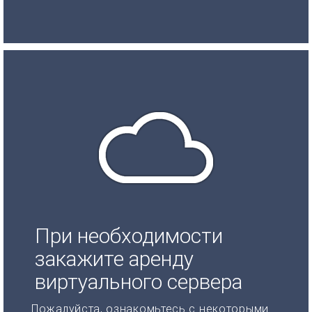
При необходимости
закажите аренду
виртуального сервера
Пожалуйста, ознакомьтесь с некоторыми