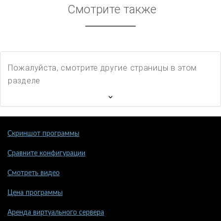
Смотрите также
Пожалуйста, смотрите другие страницы в этом
разделе
Скриншот программы
Сравните конфигурации
Смотреть видео
Цена программы
Аренда виртуального сервера