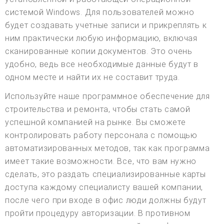
системой Windows. Для пользователей можно
будет создавать учетные записи и прикреплять к
ним практически любую информацию, включая
сканированные копии документов. Это очень
удобно, ведь все необходимые данные будут в
одном месте и найти их не составит труда.
Используйте наше программное обеспечение для
строительства и ремонта, чтобы стать самой
успешной компанией на рынке. Вы сможете
контролировать работу персонала с помощью
автоматизированных методов, так как программа
имеет такие возможности. Все, что вам нужно
сделать, это раздать специализированные карты
доступа каждому специалисту вашей компании,
после чего при входе в офис люди должны будут
пройти процедуру авторизации. В противном