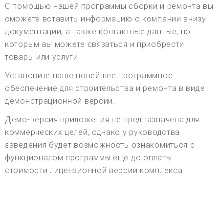
С помощью нашей программы сборки и ремонта вы
сможете вставить информацию о компании внизу
документации, а также контактные данные, по
которым вы можете связаться и приобрести
товары или услуги.
Установите наше новейшее программное
обеспечение для строительства и ремонта в виде
демонстрационной версии.
Демо-версия приложения не предназначена для
коммерческих целей, однако у руководства
заведения будет возможность ознакомиться с
функционалом программы еще до оплаты
стоимости лицензионной версии комплекса.