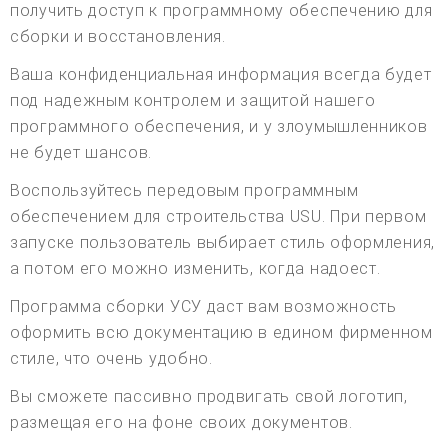
получить доступ к программному обеспечению для
сборки и восстановления.
Ваша конфиденциальная информация всегда будет
под надежным контролем и защитой нашего
программного обеспечения, и у злоумышленников
не будет шансов.
Воспользуйтесь передовым программным
обеспечением для строительства USU. При первом
запуске пользователь выбирает стиль оформления,
а потом его можно изменить, когда надоест.
Программа сборки УСУ даст вам возможность
оформить всю документацию в едином фирменном
стиле, что очень удобно.
Вы сможете пассивно продвигать свой логотип,
размещая его на фоне своих документов.