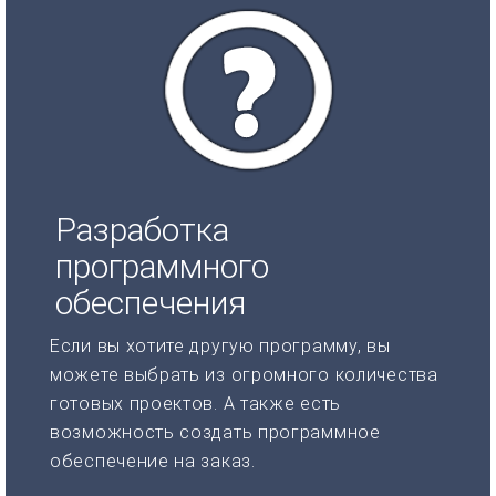
Разработка
программного
обеспечения
Если вы хотите другую программу, вы
можете выбрать из огромного количества
готовых проектов. А также есть
возможность создать программное
обеспечение на заказ.