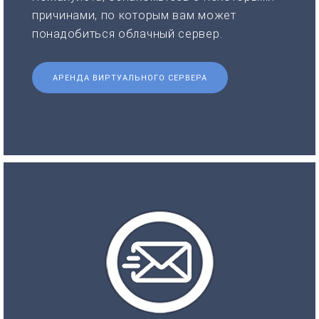
причинами, по которым вам может
понадобиться облачный сервер.
АРЕНДА ВИРТУАЛЬНОГО СЕРВЕРА