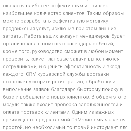
оказался наиболее эффективным и привлек
наибольшее количество клиентов. Таким образом
можно разработать эффективную методику
продвижения услуг, исключив при этом лишние
затраты. Работа ваших аккаунт-менеджеров будет
организована с помощью календаря событий,
кроме того, руководство сможет в любой момент
проверить, какие плановые задачи выполняются
сотрудниками, и оценить эффективность и вклад
каждого. CRM курьерской службы доставки
позволяет ускорить регистрацию, обработку и
выполнение заявок благодаря быстрому поиску в
базе и добавлению новых клиентов. В объем этого
модуля также входит проверка задолженностей и
оплата поставок клиентами. Одним из важных
преимуществ предлагаемой CRM-системы является
простой, но необходимый почтовый инструмент для