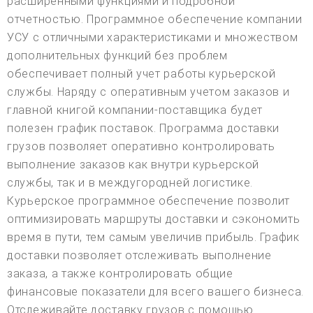
расширенными функциями и подробной
отчетностью. Программное обеспечение компании
УСУ с отличными характеристиками и множеством
дополнительных функций без проблем
обеспечивает полный учет работы курьерской
службы. Наряду с оперативным учетом заказов и
главной книгой компании-поставщика будет
полезен график поставок. Программа доставки
грузов позволяет оперативно контролировать
выполнение заказов как внутри курьерской
службы, так и в междугородней логистике.
Курьерское программное обеспечение позволит
оптимизировать маршруты доставки и сэкономить
время в пути, тем самым увеличив прибыль. График
доставки позволяет отслеживать выполнение
заказа, а также контролировать общие
финансовые показатели для всего вашего бизнеса.
Отслеживайте доставку грузов с помощью