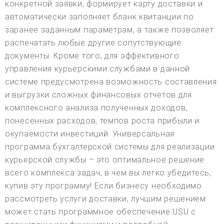
конкретной заявки, формирует карту доставки и
автоматически заполняет бланк квитанции по
заранее заданным параметрам, а также позволяет
распечатать любые другие сопутствующие
документы. Кроме того, для эффективного
управления курьерскими службами в данной
системе предусмотрена возможность составления
и выгрузки сложных финансовых отчетов для
комплексного анализа полученных доходов,
понесенных расходов, темпов роста прибыли и
окупаемости инвестиций. Универсальная
программа бухгалтерской системы для реализации
курьерской службы – это оптимальное решение
всего комплекса задач, в чем вы легко убедитесь,
купив эту программу! Если бизнесу необходимо
рассмотреть услуги доставки, лучшим решением
может стать программное обеспечение USU с