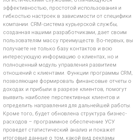
эффективностью, простотой использования и
гибкостью настроек в зависимости от специфики
компании. CRM-система курьерской службы,
созданная нашими разработчиками, дает своим
пользователям массу преимуществ. Во-первых, вы
получаете не только базу контактов и всю
интересующую информацию о клиентах, но и
полноценный модуль управления развитием
отношений с клиентами. Функции программы CRM,
позволяющие формировать финансовые отчеты о
доходах и прибыли в разрезе клиентов, помогут
выявить наиболее перспективных клиентов и
определить направления для дальнейшей работы.
Кроме того, будет обновлена структура бизнес-
расходов – программное обеспечение УСУ
проведет статистический анализ и покажет
итоговые данные о том, какой вид рекламы