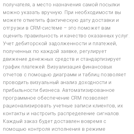
получателя, а место назначения самой посылки
можно указать вручную. При необходимости вы
можете отметить фактическую дату доставки и
отгрузки в CRM-системе – это поможет вам
оценить правильность и качество оказанных услуг.
Учет дебиторской задолженности и платежей,
полученных по каждой заявке, регулирует
движение денежных средств и стандартизирует
график платежей. Визуализация финансовых
отчетов с помощью диаграмм и таблиц позволяет
проводить визуальный анализ доходности и
прибыльности бизнеса. Автоматизированное
программное обеспечение CRM позволяет
рационализировать учетные записи клиентов, их
контакты и настроить распределение сигналов.
Каждый заказ будет доставлен вовремя с
помощью контроля исполнения в режиме