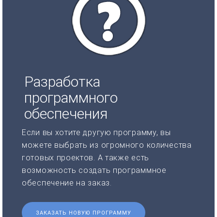
Разработка
программного
обеспечения
Если вы хотите другую программу, вы
можете выбрать из огромного количества
готовых проектов. А также есть
возможность создать программное
обеспечение на заказ.
ЗАКАЗАТЬ НОВУЮ ПРОГРАММУ