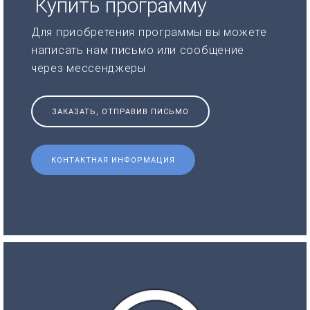
Купить программу
Для приобретения программы вы можете
написать нам письмо или сообщение
через мессенджеры
ЗАКАЗАТЬ, ОТПРАВИВ ПИСЬМО
КОНТАКТНАЯ ИНФОРМАЦИЯ