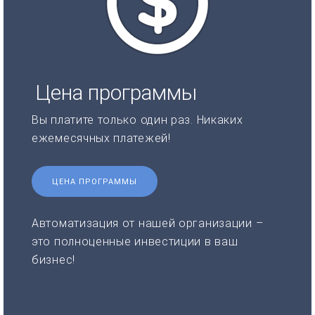
Цена программы
Вы платите только один раз. Никаких
ежемесячных платежей!
ЦЕНА ПРОГРАММЫ
Автоматизация от нашей организации –
это полноценные инвестиции в ваш
бизнес!