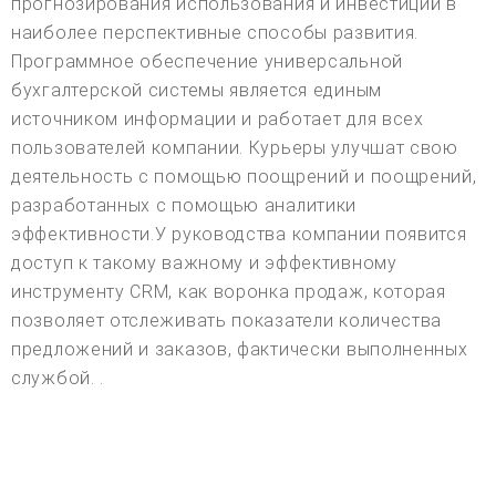
прогнозирования использования и инвестиций в
наиболее перспективные способы развития.
Программное обеспечение универсальной
бухгалтерской системы является единым
источником информации и работает для всех
пользователей компании. Курьеры улучшат свою
деятельность с помощью поощрений и поощрений,
разработанных с помощью аналитики
эффективности.У руководства компании появится
доступ к такому важному и эффективному
инструменту CRM, как воронка продаж, которая
позволяет отслеживать показатели количества
предложений и заказов, фактически выполненных
службой. .