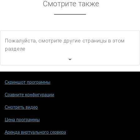
Смотрите также
Пожалуйста, смотрите другие страницы в этом
разделе
Скриншот программы
Сравните конфигурации
Смотреть видео
Цена программы
Аренда виртуального сервера