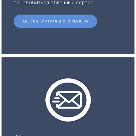
понадобиться облачный сервер.
АРЕНДА ВИРТУАЛЬНОГО СЕРВЕРА