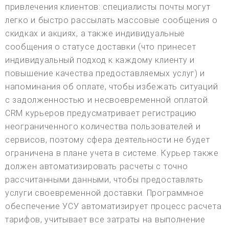
привлечения клиентов: специалисты почты могут
легко и быстро рассылать массовые сообщения о
скидках и акциях, а также индивидуальные
сообщения о статусе доставки (что принесет
индивидуальный подход к каждому клиенту и
повышение качества предоставляемых услуг) и
напоминания об оплате, чтобы избежать ситуаций
с задолженностью и несвоевременной оплатой.
CRM курьеров предусматривает регистрацию
неограниченного количества пользователей и
сервисов, поэтому сфера деятельности не будет
ограничена в плане учета в системе. Курьер также
должен автоматизировать расчеты с точно
рассчитанными данными, чтобы предоставлять
услуги своевременной доставки. Программное
обеспечение УСУ автоматизирует процесс расчета
тарифов, учитывает все затраты на выполнение