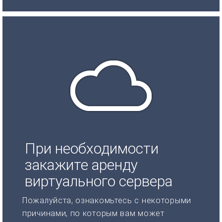
При необходимости
закажите аренду
виртуального сервера
Пожалуйста, ознакомьтесь с некоторыми
причинами, по которым вам может