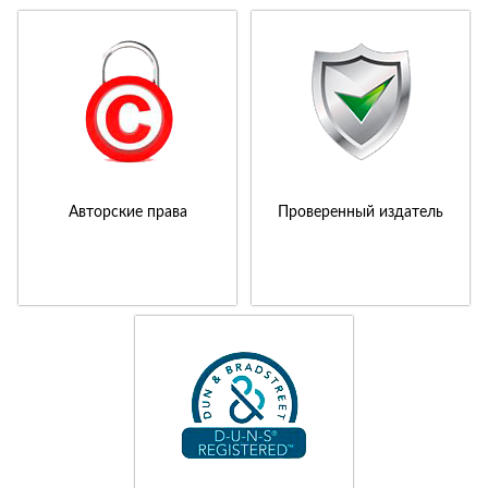
Авторские права
Проверенный издатель