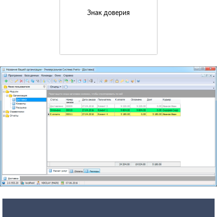
Знак доверия