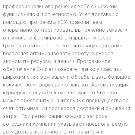
профессионального решения УрГУ с широким
функционалом и отчетностью. Учет доставки с
помощью программы УСУ позволит вам
оперативно контролировать выполнение заказа и
оптимально формировать маршрут курьера.
Грамотно выполненная автоматизация доставки
позволяет оптимизировать работу курьеров,
экономить ресурсы и деньги. Программное
обеспечение Courier позволяет легко управлять
широким спектром задач и обрабатывать большое
количество информации о заказах. Автоматизация
курьерской службы даже для малого бизнеса
может обеспечить значительные преимущества за
счет оптимизации процессов доставки и снижения
затрат. При регистрации каждого запроса
сотрудники компании указывают предполагаемую
дату доставки, срочность, отправителя и