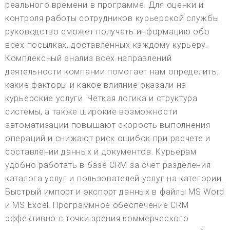
реального времени в программе. Для оценки и
контроля работы сотрудников курьерской службы
руководство сможет получать информацию обо
всех посылках, доставленных каждому курьеру.
Комплексный анализ всех направлений
деятельности компании помогает нам определить,
какие факторы и какое влияние оказали на
курьерские услуги. Четкая логика и структура
системы, а также широкие возможности
автоматизации повышают скорость выполнения
операций и снижают риск ошибок при расчете и
составлении данных и документов. Курьерам
удобно работать в базе CRM за счет разделения
каталога услуг и пользователей услуг на категории.
Быстрый импорт и экспорт данных в файлы MS Word
и MS Excel. Программное обеспечение CRM
эффективно с точки зрения коммерческого