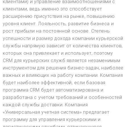
клиентами) и управление взаимоотношениями с
клиентами, ведь именно это способствует
расширению присутствия на рынке, повышению
уровня клиент. Лояльность, развитие бизнеса и
рост прибыли на постоянной основе. Степень
успешности и размер дохода компании курьерской
службы напрямую зависит от количества клиентов,
которых она привлекает и использует, поэтому
CRM для курьерских служб является незаменимым
инструментом для решения бизнес-задач, наиболее
важных и влияющих на работу компании. Компания
будет наиболее эффективной, если базовая
программа CRM будет автоматизирована и
разработана с учетом требований и особенностей
каждой службы доставки. Компания
«Универсальная учетная система» предлагает
программу для управления курьерскими и
логистическими службами, отличающуюся