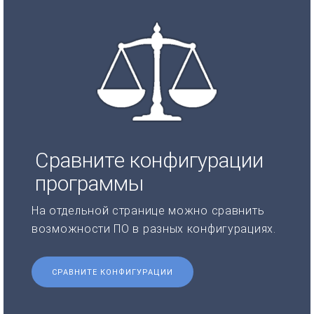
Сравните конфигурации
программы
На отдельной странице можно сравнить
возможности ПО в разных конфигурациях.
СРАВНИТЕ КОНФИГУРАЦИИ