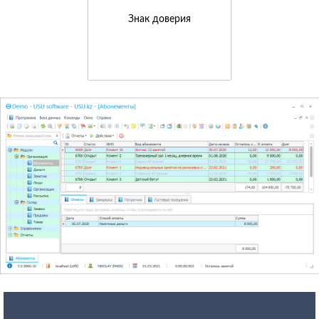
Знак доверия