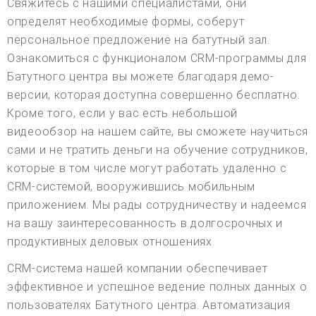
Свяжитесь с нашими специалистами, они
определят необходимые формы, соберут
персональное предложение на батутный зал.
Ознакомиться с функционалом CRM-программы для
Батутного центра вы можете благодаря демо-
версии, которая доступна совершенно бесплатно.
Кроме того, если у вас есть небольшой
видеообзор на нашем сайте, вы сможете научиться
сами и не тратить деньги на обучение сотрудников,
которые в том числе могут работать удаленно с
CRM-системой, вооружившись мобильным
приложением. Мы рады сотрудничеству и надеемся
на вашу заинтересованность в долгосрочных и
продуктивных деловых отношениях.
CRM-система нашей компании обеспечивает
эффективное и успешное ведение полных данных о
пользователях Батутного центра. Автоматизация