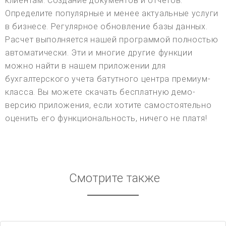
клиентам. Создание документов и отчетов.
Определите популярные и менее актуальные услуги
в бизнесе. Регулярное обновление базы данных.
Расчет выполняется нашей программой полностью
автоматически. Эти и многие другие функции
можно найти в нашем приложении для
бухгалтерского учета батутного центра премиум-
класса. Вы можете скачать бесплатную демо-
версию приложения, если хотите самостоятельно
оценить его функциональность, ничего не платя!
Смотрите также