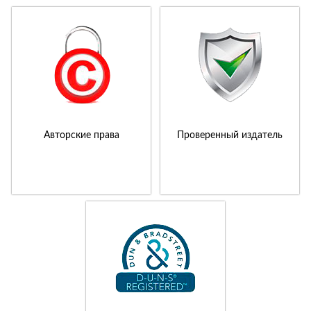
Авторские права
Проверенный издатель