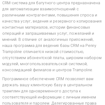
CRM-система для батутного центра предназначена
для автоматизации взаимоотношений с
различными контрагентами, повышения спроса и
качества услуг, ведения и резервного копирования
контактных материалов, истории финансовых
операций и запрашиваемых услуг, пожеланий и
мнений. В отличие от аналогичных приложений,
наша программа для ведения базы CRM на Penny
Trampoline отличается низкой стоимостью,
отсутствием абонентской платы, широким набором
модулей, многопользовательской системой,
консолидацией филиалов и центров Trampoline.
Программное обеспечение CRM позволяет вам
держать вашу клиентскую базу в центральном
трамплин для одновременного доступа к
соответствующей информации с личным именем
пользователя и паролем. Делегированные права