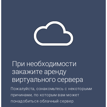
При необходимости
закажите аренду
виртуального сервера
Пожалуйста, ознакомьтесь с некоторыми
причинами, по которым вам может
понадобиться облачный сервер.