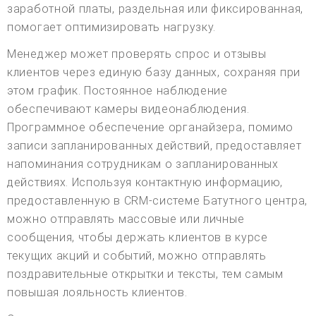
заработной платы, раздельная или фиксированная,
помогает оптимизировать нагрузку.
Менеджер может проверять спрос и отзывы
клиентов через единую базу данных, сохраняя при
этом график. Постоянное наблюдение
обеспечивают камеры видеонаблюдения.
Программное обеспечение органайзера, помимо
записи запланированных действий, предоставляет
напоминания сотрудникам о запланированных
действиях. Используя контактную информацию,
предоставленную в CRM-системе Батутного центра,
можно отправлять массовые или личные
сообщения, чтобы держать клиентов в курсе
текущих акций и событий, можно отправлять
поздравительные открытки и тексты, тем самым
повышая лояльность клиентов.