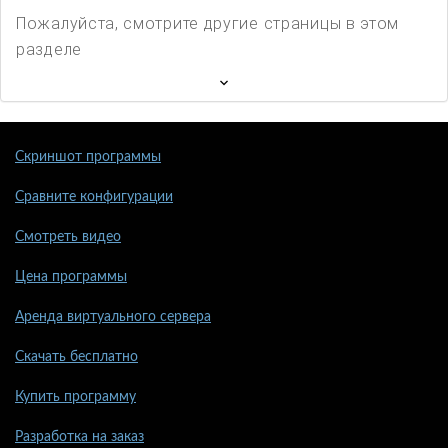
Пожалуйста, смотрите другие страницы в этом
разделе
Скриншот программы
Сравните конфигурации
Смотреть видео
Цена программы
Аренда виртуального сервера
Скачать бесплатно
Купить программу
Разработка на заказ