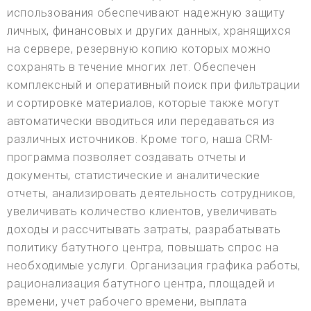
использования обеспечивают надежную защиту
личных, финансовых и других данных, хранящихся
на сервере, резервную копию которых можно
сохранять в течение многих лет. Обеспечен
комплексный и оперативный поиск при фильтрации
и сортировке материалов, которые также могут
автоматически вводиться или передаваться из
различных источников. Кроме того, наша CRM-
программа позволяет создавать отчеты и
документы, статистические и аналитические
отчеты, анализировать деятельность сотрудников,
увеличивать количество клиентов, увеличивать
доходы и рассчитывать затраты, разрабатывать
политику батутного центра, повышать спрос на
необходимые услуги. Организация графика работы,
рационализация батутного центра, площадей и
времени, учет рабочего времени, выплата