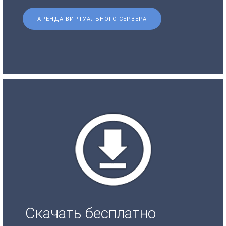
АРЕНДА ВИРТУАЛЬНОГО СЕРВЕРА
Скачать бесплатно