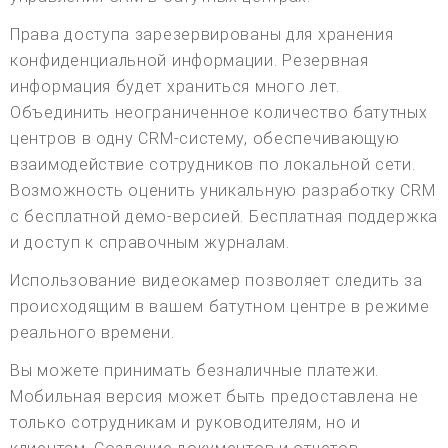
Права доступа зарезервированы для хранения
конфиденциальной информации. Резервная
информация будет храниться много лет.
Объединить неограниченное количество батутных
центров в одну CRM-систему, обеспечивающую
взаимодействие сотрудников по локальной сети.
Возможность оценить уникальную разработку CRM
с бесплатной демо-версией. Бесплатная поддержка
и доступ к справочным журналам.
Использование видеокамер позволяет следить за
происходящим в вашем батутном центре в режиме
реального времени.
Вы можете принимать безналичные платежи.
Мобильная версия может быть предоставлена не
только сотрудникам и руководителям, но и