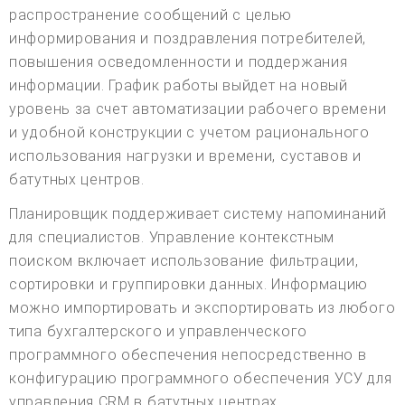
распространение сообщений с целью
информирования и поздравления потребителей,
повышения осведомленности и поддержания
информации. График работы выйдет на новый
уровень за счет автоматизации рабочего времени
и удобной конструкции с учетом рационального
использования нагрузки и времени, суставов и
батутных центров.
Планировщик поддерживает систему напоминаний
для специалистов. Управление контекстным
поиском включает использование фильтрации,
сортировки и группировки данных. Информацию
можно импортировать и экспортировать из любого
типа бухгалтерского и управленческого
программного обеспечения непосредственно в
конфигурацию программного обеспечения УСУ для
управления CRM в батутных центрах.