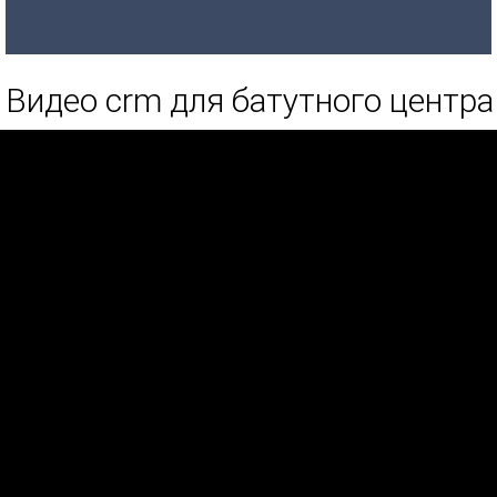
Видео crm для батутного центра