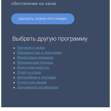
обеспечение на заказ.
ЗАКАЗАТЬ НОВУЮ ПРОГРАММУ
Выбрать другую программу
Торговля и склад
Производство и продукция
Финансовые операции
Медицинская помощь
Индустрия красоты
Спорт и отдых
Автомобили и доставка
Услуги для людей
Для каждой организации