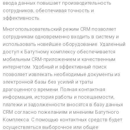
ввода данных повышает производительность
сотрудников, обеспечивая точность и
эффективность.
Многопользовательский режим CRM позволяет
сотрудникам одновременно входить в систему и
использовать новейшее оборудование. Удаленный
доступ к Батутному комплексу обеспечивается
мобильным CRM-приложением и качественным
интернетом. Удобный и эффективный поиск
позволяет извлекать необходимые документы из
электронной базы без усилий и траты
драгоценного времени. Полная контактная
информация, история работы и посещаемости,
платежи и задолженности вносятся в базу данных
CRM согласно пожеланиям и мнениям Батутного
Комплекса. С помощью контактных средств будет
осуществляться выборочное или общее