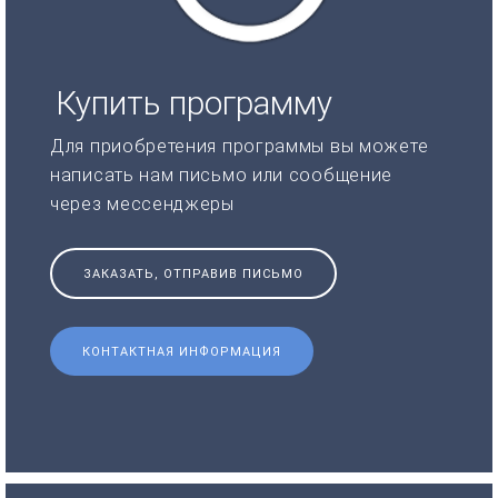
Купить программу
Для приобретения программы вы можете
написать нам письмо или сообщение
через мессенджеры
ЗАКАЗАТЬ, ОТПРАВИВ ПИСЬМО
КОНТАКТНАЯ ИНФОРМАЦИЯ