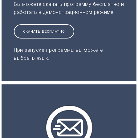
Вы можете скачать программу бесплатно и
работать в демонстрационном режиме
СКАЧАТЬ БЕСПЛАТНО
При запуске программы вы можете
выбрать язык.