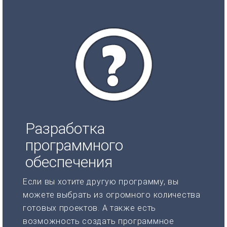
Разработка
программного
обеспечения
Если вы хотите другую программу, вы
можете выбрать из огромного количества
готовых проектов. А также есть
возможность создать программное