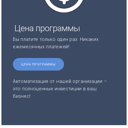
Цена программы
Вы платите только один раз. Никаких
ежемесячных платежей!
ЦЕНА ПРОГРАММЫ
Автоматизация от нашей организации –
это полноценные инвестиции в ваш
бизнес!