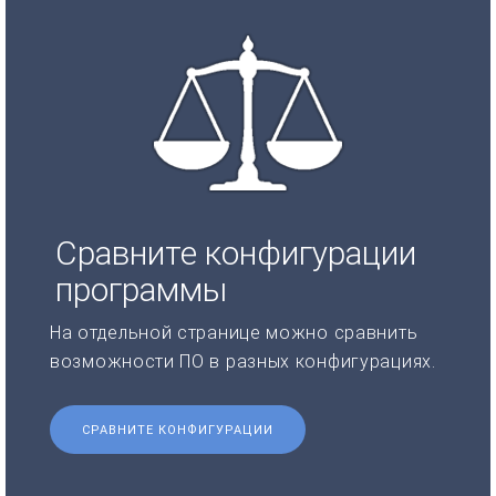
Сравните конфигурации
программы
На отдельной странице можно сравнить
возможности ПО в разных конфигурациях.
СРАВНИТЕ КОНФИГУРАЦИИ