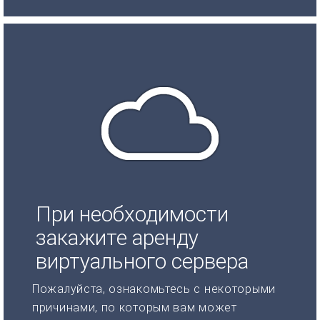
При необходимости
закажите аренду
виртуального сервера
Пожалуйста, ознакомьтесь с некоторыми
причинами, по которым вам может