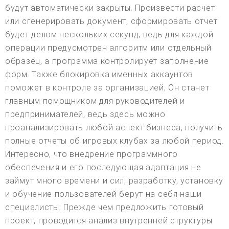
будут автоматически закрыты. Произвести расчет
или сгенерировать документ, сформировать отчет
будет делом нескольких секунд, ведь для каждой
операции предусмотрен алгоритм или отдельный
образец, а программа контролирует заполнение
форм. Также блокировка именных аккаунтов
поможет в контроле за организацией; Он станет
главным помощником для руководителей и
предпринимателей, ведь здесь можно
проанализировать любой аспект бизнеса, получить
полные отчеты об игровых клубах за любой период.
Интересно, что внедрение программного
обеспечения и его последующая адаптация не
займут много времени и сил, разработку, установку
и обучение пользователей берут на себя наши
специалисты. Прежде чем предложить готовый
проект, проводится анализ внутренней структуры