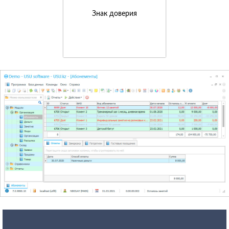
Знак доверия