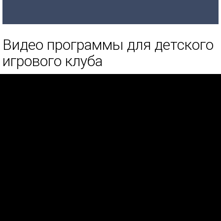
Видео программы для детского
игрового клуба