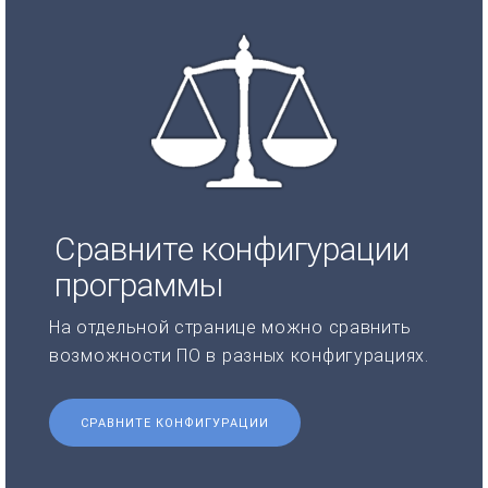
Сравните конфигурации
программы
На отдельной странице можно сравнить
возможности ПО в разных конфигурациях.
СРАВНИТЕ КОНФИГУРАЦИИ