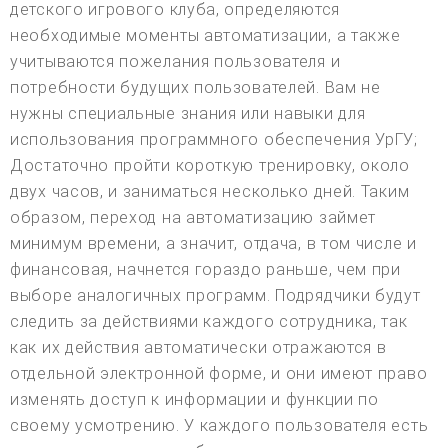
детского игрового клуба, определяются
необходимые моменты автоматизации, а также
учитываются пожелания пользователя и
потребности будущих пользователей. Вам не
нужны специальные знания или навыки для
использования программного обеспечения УрГУ;
Достаточно пройти короткую тренировку, около
двух часов, и заниматься несколько дней. Таким
образом, переход на автоматизацию займет
минимум времени, а значит, отдача, в том числе и
финансовая, начнется гораздо раньше, чем при
выборе аналогичных программ. Подрядчики будут
следить за действиями каждого сотрудника, так
как их действия автоматически отражаются в
отдельной электронной форме, и они имеют право
изменять доступ к информации и функции по
своему усмотрению. У каждого пользователя есть