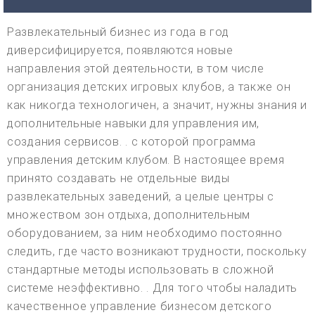
Развлекательный бизнес из года в год
диверсифицируется, появляются новые
направления этой деятельности, в том числе
организация детских игровых клубов, а также он
как никогда технологичен, а значит, нужны знания и
дополнительные навыки для управления им,
создания сервисов. . с которой программа
управления детским клубом. В настоящее время
принято создавать не отдельные виды
развлекательных заведений, а целые центры с
множеством зон отдыха, дополнительным
оборудованием, за ним необходимо постоянно
следить, где часто возникают трудности, поскольку
стандартные методы использовать в сложной
системе неэффективно. . Для того чтобы наладить
качественное управление бизнесом детского