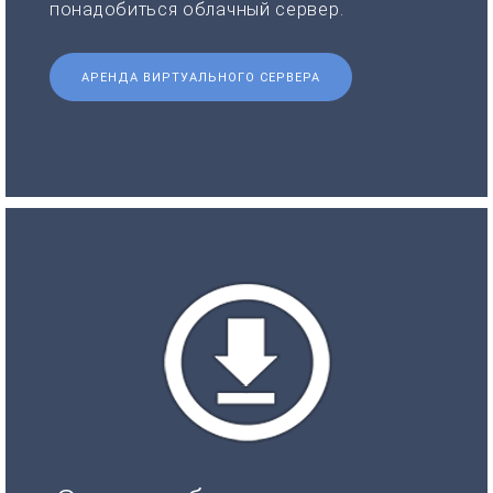
понадобиться облачный сервер.
АРЕНДА ВИРТУАЛЬНОГО СЕРВЕРА