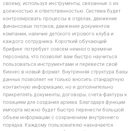
своему, используя инструменты, связанные с их
должностью и ответственностью. Система будет
контролировать процессы в отделах, движение
финансовых потоков, движение документов
компании, наличие детского игрового клуба и
каждого сотрудника. Короткий обучающий
брифинг потребует совсем немного времени
персонала, что позволит вам быстро научиться
пользоваться инструментами и перевести свой
бизнес в новый формат. Внутренняя структура базы
данных позволяет не только вносить стандартную
контактную информацию, но и дополнительно
прикреплять документы, договоры, счета-фактуры к
позициям для создания архива. Благодаря функции
импорта можно будет быстро перенести большой
объем информации с сохранением внутреннего
порядка. Каждому пользователю назначается