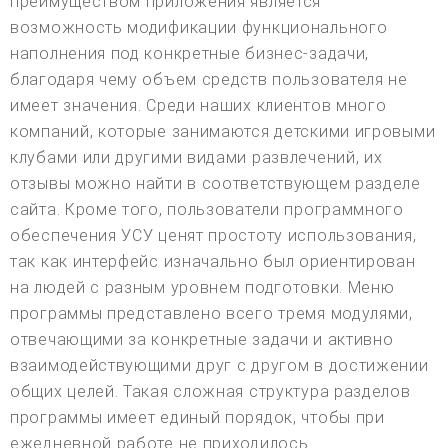
преимуществом приложения является
возможность модификации функционального
наполнения под конкретные бизнес-задачи,
благодаря чему объем средств пользователя не
имеет значения. Среди наших клиентов много
компаний, которые занимаются детскими игровыми
клубами или другими видами развлечений, их
отзывы можно найти в соответствующем разделе
сайта. Кроме того, пользователи программного
обеспечения УСУ ценят простоту использования,
так как интерфейс изначально был ориентирован
на людей с разным уровнем подготовки. Меню
программы представлено всего тремя модулями,
отвечающими за конкретные задачи и активно
взаимодействующими друг с другом в достижении
общих целей. Такая сложная структура разделов
программы имеет единый порядок, чтобы при
ежедневной работе не приходилось