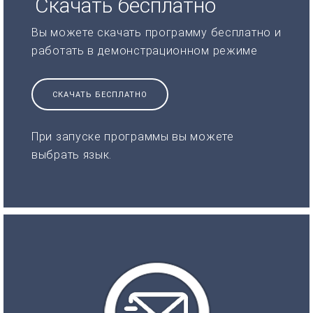
Скачать бесплатно
Вы можете скачать программу бесплатно и
работать в демонстрационном режиме
СКАЧАТЬ БЕСПЛАТНО
При запуске программы вы можете
выбрать язык.