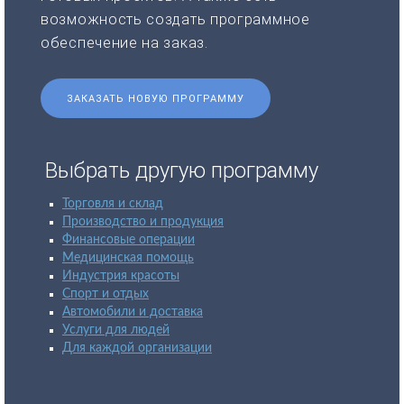
возможность создать программное
обеспечение на заказ.
ЗАКАЗАТЬ НОВУЮ ПРОГРАММУ
Выбрать другую программу
Торговля и склад
Производство и продукция
Финансовые операции
Медицинская помощь
Индустрия красоты
Спорт и отдых
Автомобили и доставка
Услуги для людей
Для каждой организации