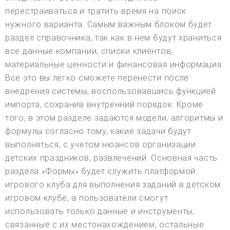
перестраиваться и тратить время на поиск
нужного варианта. Самым важным блоком будет
раздел справочника, так как в нем будут храниться
все данные компании, списки клиентов,
материальные ценности и финансовая информация.
Все это вы легко сможете перенести после
внедрения системы, воспользовавшись функцией
импорта, сохранив внутренний порядок. Кроме
того, в этом разделе задаются модели, алгоритмы и
формулы согласно тому, какие задачи будут
выполняться, с учетом нюансов организации
детских праздников, развлечений. Основная часть
раздела «Формы» будет служить платформой
игрового клуба для выполнения заданий в детском
игровом клубе, а пользователи смогут
использовать только данные и инструменты,
связанные с их местонахождением, остальные