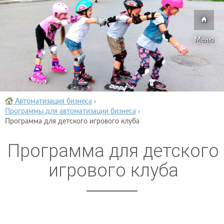
Меню
Автоматизация бизнеса
›
Программы для автоматизации бизнеса
›
Программа для детского игрового клуба
Программа для детского
игрового клуба