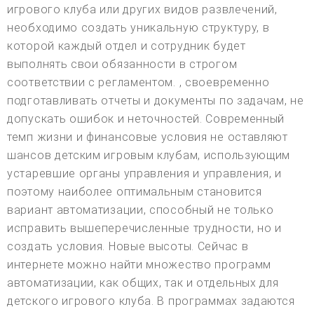
игрового клуба или других видов развлечений,
необходимо создать уникальную структуру, в
которой каждый отдел и сотрудник будет
выполнять свои обязанности в строгом
соответствии с регламентом. , своевременно
подготавливать отчеты и документы по задачам, не
допускать ошибок и неточностей. Современный
темп жизни и финансовые условия не оставляют
шансов детским игровым клубам, использующим
устаревшие органы управления и управления, и
поэтому наиболее оптимальным становится
вариант автоматизации, способный не только
исправить вышеперечисленные трудности, но и
создать условия. Новые высоты. Сейчас в
интернете можно найти множество программ
автоматизации, как общих, так и отдельных для
детского игрового клуба. В программах задаются