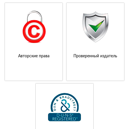
Авторские права
Проверенный издатель