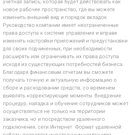
учетная запись, которая будет действовать как
новое рабочее пространство, где вы можете
изменить внешний вид и порядок вкладок.
Руководство компании имеет неограниченные
права доступа к системе управления и вправе
изменять настройки приложений и предустановки
для своих подчиненных, при необходимости
расширять или ограничивать их права доступа
исходя из существующих потребностей бизнеса.
Благодаря финансовым отчетам вы сможете
получать точную и актуальную информацию о
сборе и расходовании средств, со временем
выявлять корректирующие моменты. Внедрение
процедур, наладка и обучение сотрудников может
осуществляться не только на территории
заказчика, но и посредством удаленного
подключения, сети Интернет. Формат удаленной
работы позволяет иностранным компаниям