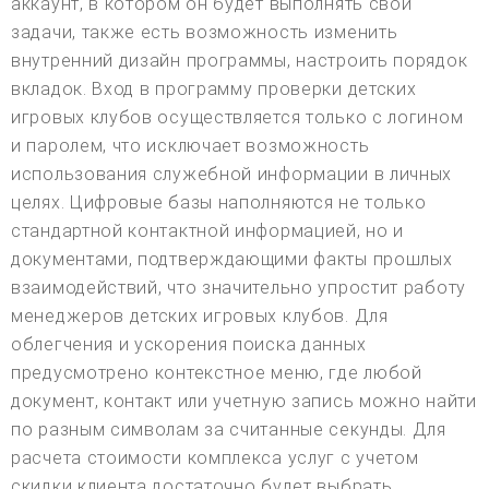
аккаунт, в котором он будет выполнять свои
задачи, также есть возможность изменить
внутренний дизайн программы, настроить порядок
вкладок. Вход в программу проверки детских
игровых клубов осуществляется только с логином
и паролем, что исключает возможность
использования служебной информации в личных
целях. Цифровые базы наполняются не только
стандартной контактной информацией, но и
документами, подтверждающими факты прошлых
взаимодействий, что значительно упростит работу
менеджеров детских игровых клубов. Для
облегчения и ускорения поиска данных
предусмотрено контекстное меню, где любой
документ, контакт или учетную запись можно найти
по разным символам за считанные секунды. Для
расчета стоимости комплекса услуг с учетом
скидки клиента достаточно будет выбрать