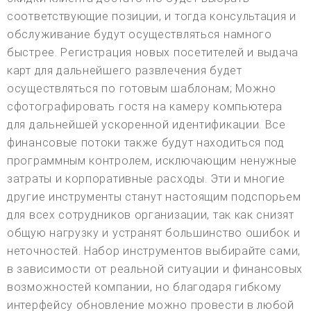
соответствующие позиции, и тогда консультация и
обслуживание будут осуществляться намного
быстрее. Регистрация новых посетителей и выдача
карт для дальнейшего развлечения будет
осуществляться по готовым шаблонам; Можно
сфотографировать гостя на камеру компьютера
для дальнейшей ускоренной идентификации. Все
финансовые потоки также будут находиться под
программным контролем, исключающим ненужные
затраты и корпоративные расходы. Эти и многие
другие инструменты станут настоящим подспорьем
для всех сотрудников организации, так как снизят
общую нагрузку и устранят большинство ошибок и
неточностей. Набор инструментов выбирайте сами,
в зависимости от реальной ситуации и финансовых
возможностей компании, но благодаря гибкому
интерфейсу обновление можно провести в любой