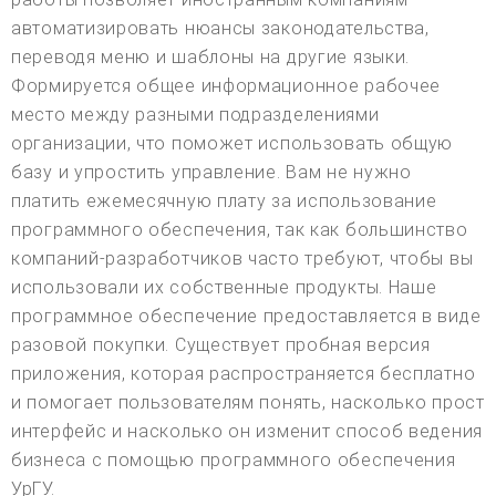
автоматизировать нюансы законодательства,
переводя меню и шаблоны на другие языки.
Формируется общее информационное рабочее
место между разными подразделениями
организации, что поможет использовать общую
базу и упростить управление. Вам не нужно
платить ежемесячную плату за использование
программного обеспечения, так как большинство
компаний-разработчиков часто требуют, чтобы вы
использовали их собственные продукты. Наше
программное обеспечение предоставляется в виде
разовой покупки. Существует пробная версия
приложения, которая распространяется бесплатно
и помогает пользователям понять, насколько прост
интерфейс и насколько он изменит способ ведения
бизнеса с помощью программного обеспечения
УрГУ.