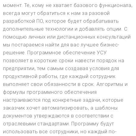
момент. Те, кому не хватает базового функционала,
всегда могут обратиться к нам за разовой
разработкой ПО, которое будет обрабатывать
дополнительные технологии и добавлять опции. С
помощью личных или дистанционных консультаций
мы постараемся найти для вас лучшее бизнес-
решение. Программное обеспечение УСУ
позволяет в короткие сроки навести порядок на
предприятии, тем самым создавая условия для
продуктивной работы, где каждый сотрудник
выполняет свои обязанности в срок. Алгоритмы и
формулы программного обеспечения
настраиваются под конкретные задачи, которые
заказчик хочет автоматизировать, а шаблоны
документов утверждаются в соответствии с
отраслевыми стандартами. Программу будут
использовать все сотрудники, но каждый по-