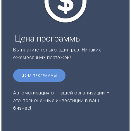
Цена программы
Вы платите только один раз. Никаких
ежемесячных платежей!
ЦЕНА ПРОГРАММЫ
Автоматизация от нашей организации –
это полноценные инвестиции в ваш
бизнес!