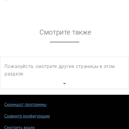
Смотрите также
Пожалуйста, смотрите другие страницы в этом
разделе
Скриншот программы
Сравните конфигурации
Смотреть видео