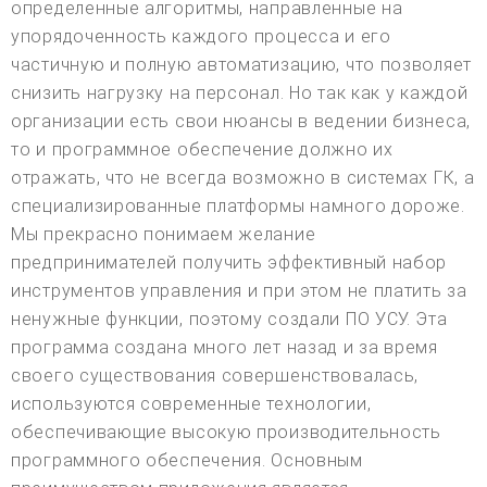
определенные алгоритмы, направленные на
упорядоченность каждого процесса и его
частичную и полную автоматизацию, что позволяет
снизить нагрузку на персонал. Но так как у каждой
организации есть свои нюансы в ведении бизнеса,
то и программное обеспечение должно их
отражать, что не всегда возможно в системах ГК, а
специализированные платформы намного дороже.
Мы прекрасно понимаем желание
предпринимателей получить эффективный набор
инструментов управления и при этом не платить за
ненужные функции, поэтому создали ПО УСУ. Эта
программа создана много лет назад и за время
своего существования совершенствовалась,
используются современные технологии,
обеспечивающие высокую производительность
программного обеспечения. Основным