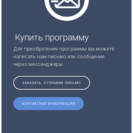
Купить программу
Для приобретения программы вы можете
написать нам письмо или сообщение
через мессенджеры
ЗАКАЗАТЬ, ОТПРАВИВ ПИСЬМО
КОНТАКТНАЯ ИНФОРМАЦИЯ