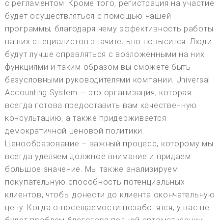
с регламентом. Кроме того, регистрация на участие
будет осуществляться с помощью нашей
программы, благодаря чему эффективность работы
ваших специалистов значительно повысится. Люди
будут лучше справляться с возложенными на них
функциями и таким образом вы сможете быть
безусловными руководителями компании. Universal
Accounting System — это организация, которая
всегда готова предоставить вам качественную
консультацию, а также придерживается
демократичной ценовой политики.
Ценообразование – важный процесс, которому мы
всегда уделяем должное внимание и придаем
большое значение. Мы также анализируем
покупательную способность потенциальных
клиентов, чтобы донести до клиента окончательную
цену. Когда о посещаемости позаботятся, у вас не