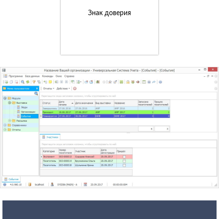
Знак доверия