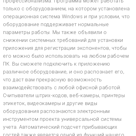
профессионализма. Программа может работать
только с оборудованием, на котором установлена
операционная система Windows и при условии, что
оборудование поддерживает нормальные
параметры работы. Мы также объявили о
снижении системных требований для установки
приложения для регистрации экспонентов, чтобы
его можно было использовать на любом рабочем
ПК. Вы сможете подключить к приложению
различное оборудование, и оно распознает его,
что даст вам прекрасную возможность
взаимодействовать с любой офисной работой.
Считыватели штрих-кодов, веб-камеры, принтеры
этикеток, видеокамеры и другие виды
оборудования распознаются электронным
инструментом проекта универсальной системы
учета. Автоматический подсчет прибывающих
гостей также является одной из функций нашего