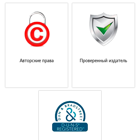
Авторские права
Проверенный издатель