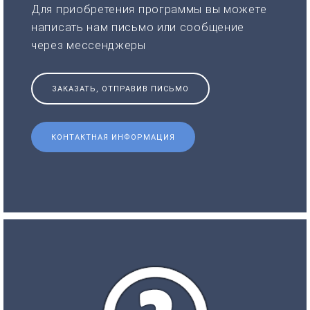
Для приобретения программы вы можете
написать нам письмо или сообщение
через мессенджеры
ЗАКАЗАТЬ, ОТПРАВИВ ПИСЬМО
КОНТАКТНАЯ ИНФОРМАЦИЯ