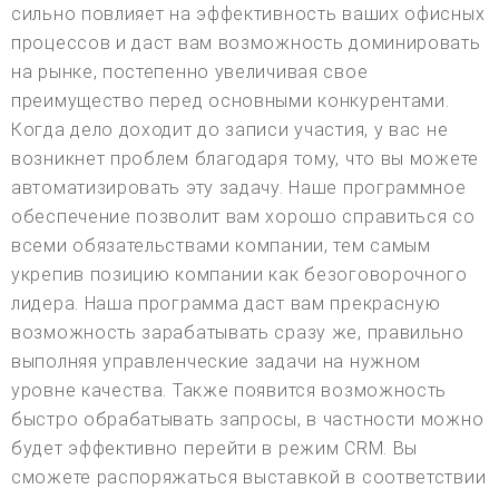
сильно повлияет на эффективность ваших офисных
процессов и даст вам возможность доминировать
на рынке, постепенно увеличивая свое
преимущество перед основными конкурентами.
Когда дело доходит до записи участия, у вас не
возникнет проблем благодаря тому, что вы можете
автоматизировать эту задачу. Наше программное
обеспечение позволит вам хорошо справиться со
всеми обязательствами компании, тем самым
укрепив позицию компании как безоговорочного
лидера. Наша программа даст вам прекрасную
возможность зарабатывать сразу же, правильно
выполняя управленческие задачи на нужном
уровне качества. Также появится возможность
быстро обрабатывать запросы, в частности можно
будет эффективно перейти в режим CRM. Вы
сможете распоряжаться выставкой в соответствии