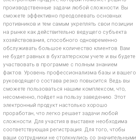
производственные задачи любой сложности. Вы
сможете эффективно преодолевать основных
противников и тем самым укреплять свои позиции
на рынке как действительно ведущего субъекта
хозяйствования, способного одновременно
обслуживать большое количество клиентов. Вам
не будет равных в бухгалтерском учете и вы будете
участвовать в программе с полным знанием
фактов. Уровень профессионализма базы и вашего
руководящего состава резко повысится. Ведь вы
сможете пользоваться нашим комплексом, что,
несомненно, пойдет на пользу заведению. Этот
электронный продукт настолько хорошо
проработан, что легко решает задачи любой
сложности. Для участия в выставке необходима
соответствующая регистрация. Для того, чтобы
ваши сотрудники не столкнулись со значительными