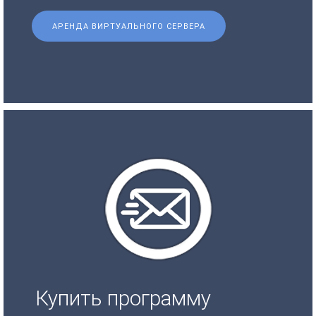
АРЕНДА ВИРТУАЛЬНОГО СЕРВЕРА
Купить программу