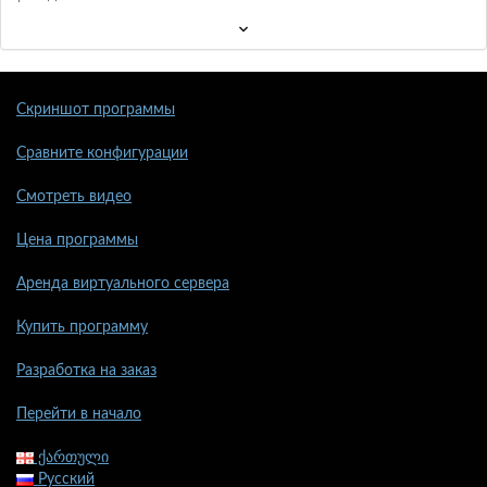
Скриншот программы
Сравните конфигурации
Смотреть видео
Цена программы
Аренда виртуального сервера
Купить программу
Разработка на заказ
Перейти в начало
ქართული
Русский