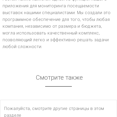
приложения для мониторинга посещаемости
выставок нашими специалистами. Мы создали это
программное обеспечение для того, чтобы любая
компания, независимо от размера и бюджета,
могла использовать качественный комплекс,
позволяющий легко и эффективно решать задачи
любой сложности.
Смотрите также
Пожалуйста, смотрите другие страницы в этом
разделе