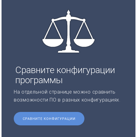
Сравните конфигурации
программы
На отдельной странице можно сравнить
возможности ПО в разных конфигурациях.
СРАВНИТЕ КОНФИГУРАЦИИ