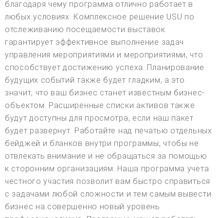
благодаря чему программа отлично работает в
любых условиях. Комплексное решение USU по
отслеживанию посещаемости выставок
гарантирует эффективное выполнение задач
управления мероприятиями и мероприятиями, что
способствует достижению успеха. Планирование
будущих событий также будет гладким, а это
значит, что ваш бизнес станет известным бизнес-
объектом. Расширенные списки активов также
будут доступны для просмотра, если наш пакет
будет развернут. Работайте над печатью отдельных
бейджей и бланков внутри программы, чтобы не
отвлекать внимание и не обращаться за помощью
к сторонним организациям. Наша программа учета
честного участия позволит вам быстро справиться
с задачами любой сложности и тем самым вывести
бизнес на совершенно новый уровень