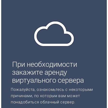
При необходимости
закажите аренду
виртуального сервера
Пожалуйста, ознакомьтесь с некоторыми
причинами, по которым вам может
понадобиться облачный сервер.