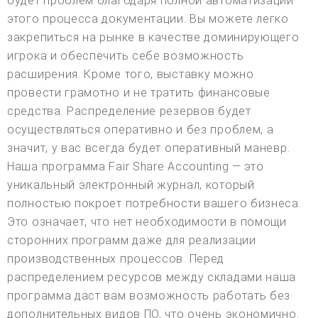
будет проблем благодаря полной автоматизации
этого процесса документации. Вы можете легко
закрепиться на рынке в качестве доминирующего
игрока и обеспечить себе возможность
расширения. Кроме того, выставку можно
провести грамотно и не тратить финансовые
средства. Распределение резервов будет
осуществляться оперативно и без проблем, а
значит, у вас всегда будет оперативный маневр.
Наша программа Fair Share Accounting — это
уникальный электронный журнал, который
полностью покроет потребности вашего бизнеса.
Это означает, что нет необходимости в помощи
сторонних программ даже для реализации
производственных процессов. Перед
распределением ресурсов между складами наша
программа даст вам возможность работать без
дополнительных видов ПО, что очень экономично.