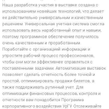
Наша разработка участия в выставке создана с
использованием новейших технологий, что делает
ее действительно универсальным и качественным
решением. Универсальная учетная система смогла
использовать весь наработанный опыт и навыки,
поэтому программное обеспечение получилось
очень качественным и проработанным.
Поработайте с организацией информации и
упростите рабочий процесс профессионалов,
чтобы они могли эффективнее справляться с
поставленными задачами. Автоматизация выставок
позволяет сделать отчетность более точной и
простой, оптимизировать продажи билетов, а
также поддерживать рутинный учет. Для
оптимизации финансовых процессов, контроля и
отчетности вам понадобится Программа
корпоративного воздействия УрГУ. Отслеживайте