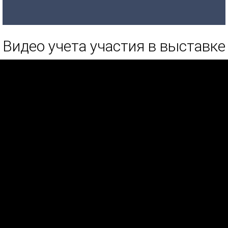
Видео учета участия в выставке