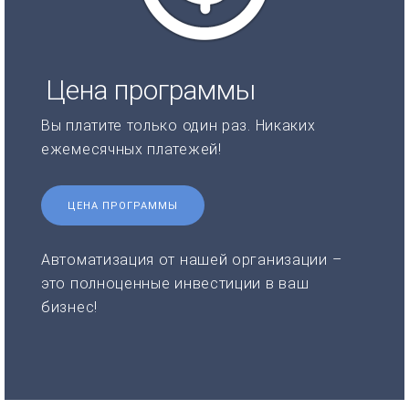
Цена программы
Вы платите только один раз. Никаких
ежемесячных платежей!
ЦЕНА ПРОГРАММЫ
Автоматизация от нашей организации –
это полноценные инвестиции в ваш
бизнес!