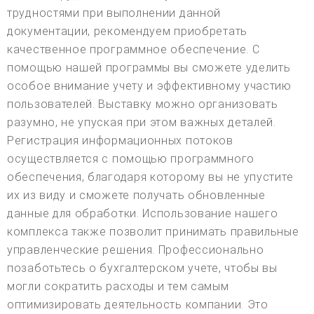
трудностями при выполнении данной
документации, рекомендуем приобретать
качественное программное обеспечение. С
помощью нашей программы вы сможете уделить
особое внимание учету и эффективному участию
пользователей. Выставку можно организовать
разумно, не упуская при этом важных деталей.
Регистрация информационных потоков
осуществляется с помощью программного
обеспечения, благодаря которому вы не упустите
их из виду и сможете получать обновленные
данные для обработки. Использование нашего
комплекса также позволит принимать правильные
управленческие решения. Профессионально
позаботьтесь о бухгалтерском учете, чтобы вы
могли сократить расходы и тем самым
оптимизировать деятельность компании. Это