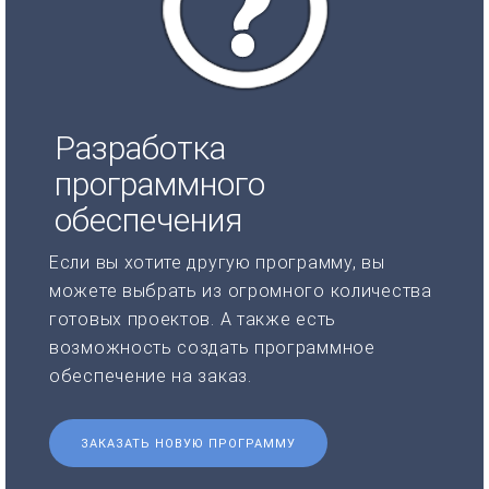
Разработка
программного
обеспечения
Если вы хотите другую программу, вы
можете выбрать из огромного количества
готовых проектов. А также есть
возможность создать программное
обеспечение на заказ.
ЗАКАЗАТЬ НОВУЮ ПРОГРАММУ