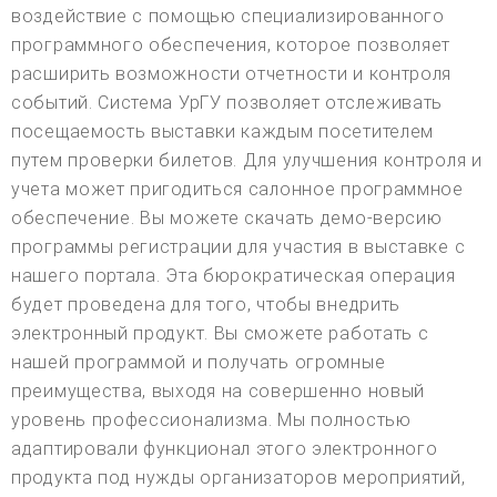
воздействие с помощью специализированного
программного обеспечения, которое позволяет
расширить возможности отчетности и контроля
событий. Система УрГУ позволяет отслеживать
посещаемость выставки каждым посетителем
путем проверки билетов. Для улучшения контроля и
учета может пригодиться салонное программное
обеспечение. Вы можете скачать демо-версию
программы регистрации для участия в выставке с
нашего портала. Эта бюрократическая операция
будет проведена для того, чтобы внедрить
электронный продукт. Вы сможете работать с
нашей программой и получать огромные
преимущества, выходя на совершенно новый
уровень профессионализма. Мы полностью
адаптировали функционал этого электронного
продукта под нужды организаторов мероприятий,