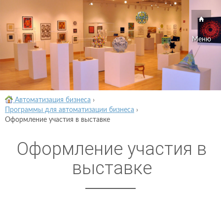
Меню
Автоматизация бизнеса
›
Программы для автоматизации бизнеса
›
Оформление участия в выставке
Оформление участия в
выставке