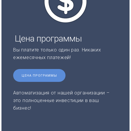
Цена программы
Вы платите только один раз. Никаких
ежемесячных платежей!
ЦЕНА ПРОГРАММЫ
Автоматизация от нашей организации –
это полноценные инвестиции в ваш
бизнес!