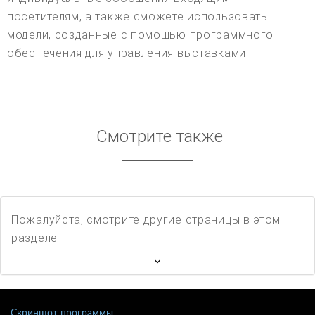
посетителям, а также сможете использовать
модели, созданные с помощью программного
обеспечения для управления выставками.
Смотрите также
Пожалуйста, смотрите другие страницы в этом
разделе
Скриншот программы