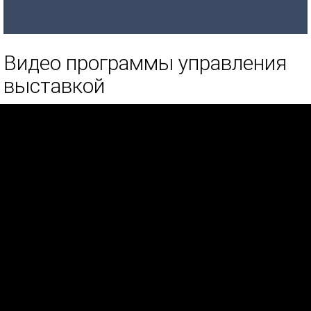
Видео программы управления
выставкой