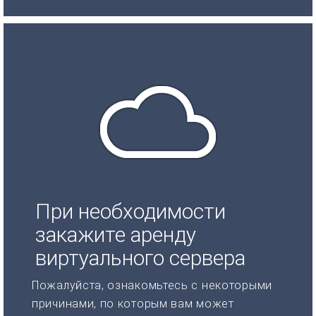
При необходимости
закажите аренду
виртуального сервера
Пожалуйста, ознакомьтесь с некоторыми
причинами, по которым вам может