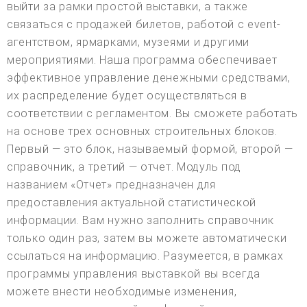
выйти за рамки простой выставки, а также
связаться с продажей билетов, работой с event-
агентством, ярмарками, музеями и другими
мероприятиями. Наша программа обеспечивает
эффективное управление денежными средствами,
их распределение будет осуществляться в
соответствии с регламентом. Вы сможете работать
на основе трех основных строительных блоков.
Первый — это блок, называемый формой, второй —
справочник, а третий — отчет. Модуль под
названием «Отчет» предназначен для
предоставления актуальной статистической
информации. Вам нужно заполнить справочник
только один раз, затем вы можете автоматически
ссылаться на информацию. Разумеется, в рамках
программы управления выставкой вы всегда
можете внести необходимые изменения,