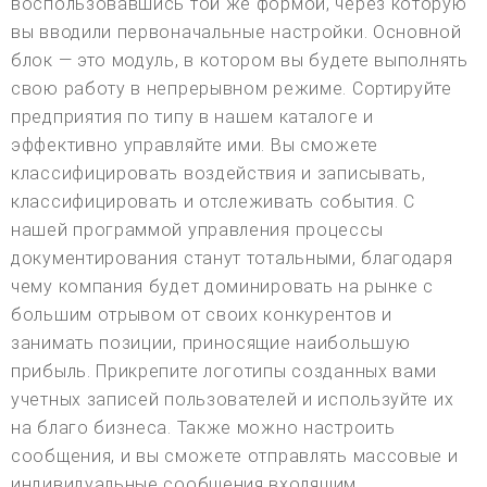
воспользовавшись той же формой, через которую
вы вводили первоначальные настройки. Основной
блок — это модуль, в котором вы будете выполнять
свою работу в непрерывном режиме. Сортируйте
предприятия по типу в нашем каталоге и
эффективно управляйте ими. Вы сможете
классифицировать воздействия и записывать,
классифицировать и отслеживать события. С
нашей программой управления процессы
документирования станут тотальными, благодаря
чему компания будет доминировать на рынке с
большим отрывом от своих конкурентов и
занимать позиции, приносящие наибольшую
прибыль. Прикрепите логотипы созданных вами
учетных записей пользователей и используйте их
на благо бизнеса. Также можно настроить
сообщения, и вы сможете отправлять массовые и
индивидуальные сообщения входящим