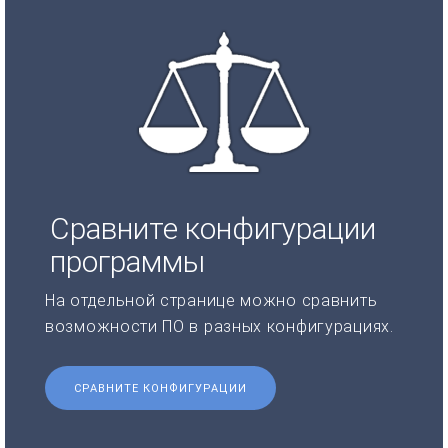
Сравните конфигурации
программы
На отдельной странице можно сравнить
возможности ПО в разных конфигурациях.
СРАВНИТЕ КОНФИГУРАЦИИ