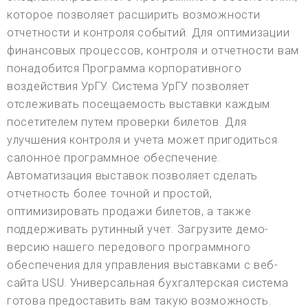
которое позволяет расширить возможности
отчетности и контроля событий. Для оптимизации
финансовых процессов, контроля и отчетности вам
понадобится Программа корпоративного
воздействия УрГУ. Система УрГУ позволяет
отслеживать посещаемость выставки каждым
посетителем путем проверки билетов. Для
улучшения контроля и учета может пригодиться
салонное программное обеспечение.
Автоматизация выставок позволяет сделать
отчетность более точной и простой,
оптимизировать продажи билетов, а также
поддерживать рутинный учет. Загрузите демо-
версию нашего передового программного
обеспечения для управления выставками с веб-
сайта USU. Универсальная бухгалтерская система
готова предоставить вам такую возможность.