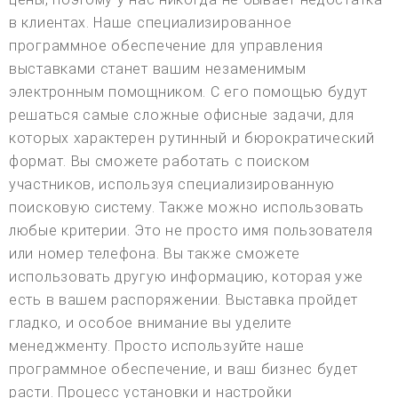
в клиентах. Наше специализированное
программное обеспечение для управления
выставками станет вашим незаменимым
электронным помощником. С его помощью будут
решаться самые сложные офисные задачи, для
которых характерен рутинный и бюрократический
формат. Вы сможете работать с поиском
участников, используя специализированную
поисковую систему. Также можно использовать
любые критерии. Это не просто имя пользователя
или номер телефона. Вы также сможете
использовать другую информацию, которая уже
есть в вашем распоряжении. Выставка пройдет
гладко, и особое внимание вы уделите
менеджменту. Просто используйте наше
программное обеспечение, и ваш бизнес будет
расти. Процесс установки и настройки