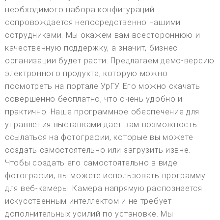
необходимого набора конфигураций
сопровождается непосредственно нашими
сотрудниками. Мы окажем вам всестороннюю и
качественную поддержку, а значит, бизнес
организации будет расти. Предлагаем демо-версию
электронного продукта, которую можно
посмотреть на портале УрГУ. Его можно скачать
совершенно бесплатно, что очень удобно и
практично. Наше программное обеспечение для
управления выставками дает вам возможность
ссылаться на фотографии, которые вы можете
создать самостоятельно или загрузить извне.
Чтобы создать его самостоятельно в виде
фотографии, вы можете использовать программу
для веб-камеры. Камера напрямую распознается
искусственным интеллектом и не требует
дополнительных усилий по установке. Мы