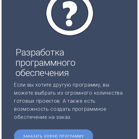
Разработка
программного
обеспечения
Если вы хотите другую программу, вы
можете выбрать из огромного количества
готовых проектов. А также есть
возможность создать программное
обеспечение на заказ.
ЗАКАЗАТЬ НОВУЮ ПРОГРАММУ