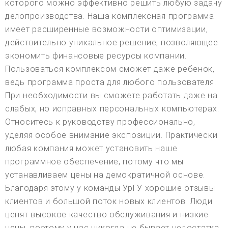
которого можно эффективно решить любую задачу
делопроизводства. Наша комплексная программа
имеет расширенные возможности оптимизации,
действительно уникальное решение, позволяющее
экономить финансовые ресурсы компании.
Пользоваться комплексом сможет даже ребенок,
ведь программа проста для любого пользователя.
При необходимости вы сможете работать даже на
слабых, но исправных персональных компьютерах.
Относитесь к руководству профессионально,
уделяя особое внимание экспозиции. Практически
любая компания может установить наше
программное обеспечение, потому что мы
устанавливаем цены на демократичной основе.
Благодаря этому у команды УрГУ хорошие отзывы
клиентов и большой поток новых клиентов. Люди
ценят высокое качество обслуживания и низкие
цены, поэтому у нас никогда не бывает недостатка