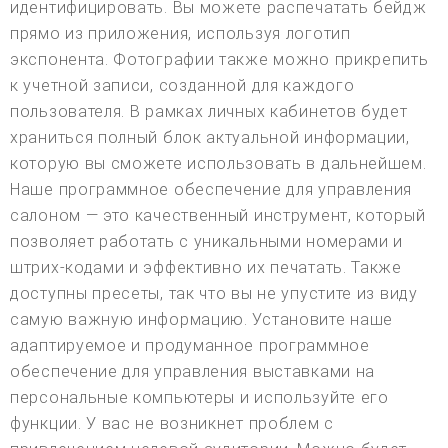
идентифицировать. Вы можете распечатать бейдж
прямо из приложения, используя логотип
экспонента. Фотографии также можно прикрепить
к учетной записи, созданной для каждого
пользователя. В рамках личных кабинетов будет
храниться полный блок актуальной информации,
которую вы сможете использовать в дальнейшем.
Наше программное обеспечение для управления
салоном — это качественный инструмент, который
позволяет работать с уникальными номерами и
штрих-кодами и эффективно их печатать. Также
доступны пресеты, так что вы не упустите из виду
самую важную информацию. Установите наше
адаптируемое и продуманное программное
обеспечение для управления выставками на
персональные компьютеры и используйте его
функции. У вас не возникнет проблем с