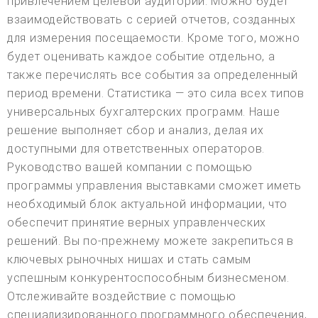
привлечением целевой аудитории. Можно будет
взаимодействовать с серией отчетов, созданных
для измерения посещаемости. Кроме того, можно
будет оценивать каждое событие отдельно, а
также перечислять все события за определенный
период времени. Статистика — это сила всех типов
универсальных бухгалтерских программ. Наше
решение выполняет сбор и анализ, делая их
доступными для ответственных операторов.
Руководство вашей компании с помощью
программы управления выставками сможет иметь
необходимый блок актуальной информации, что
обеспечит принятие верных управленческих
решений. Вы по-прежнему можете закрепиться в
ключевых рыночных нишах и стать самым
успешным конкурентоспособным бизнесменом.
Отслеживайте воздействие с помощью
специализированного программного обеспечения,