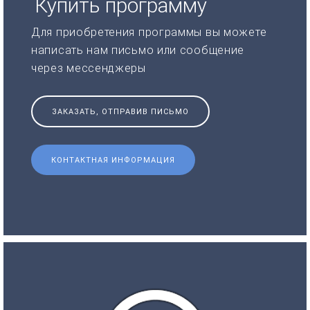
Купить программу
Для приобретения программы вы можете
написать нам письмо или сообщение
через мессенджеры
ЗАКАЗАТЬ, ОТПРАВИВ ПИСЬМО
КОНТАКТНАЯ ИНФОРМАЦИЯ