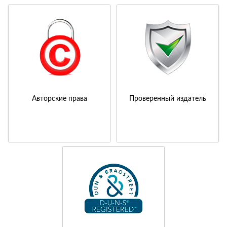
Авторские права
Проверенный издатель