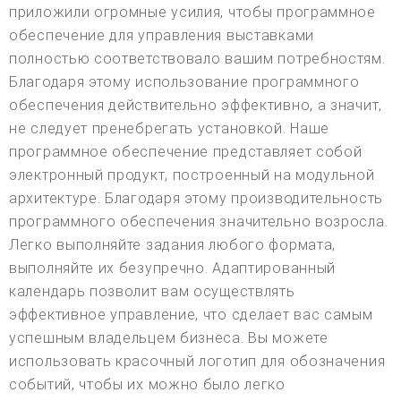
приложили огромные усилия, чтобы программное
обеспечение для управления выставками
полностью соответствовало вашим потребностям.
Благодаря этому использование программного
обеспечения действительно эффективно, а значит,
не следует пренебрегать установкой. Наше
программное обеспечение представляет собой
электронный продукт, построенный на модульной
архитектуре. Благодаря этому производительность
программного обеспечения значительно возросла.
Легко выполняйте задания любого формата,
выполняйте их безупречно. Адаптированный
календарь позволит вам осуществлять
эффективное управление, что сделает вас самым
успешным владельцем бизнеса. Вы можете
использовать красочный логотип для обозначения
событий, чтобы их можно было легко