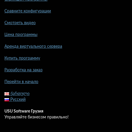
Сравните конфигурации
Смотреть видео
Цена программы
Аренда виртуального сервера
Купить программу
Разработка на заказ
Перейти в начало
ქართული
Русский
USU Software Грузия
Управляйте бизнесом правильно!