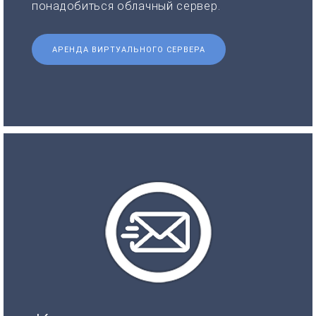
понадобиться облачный сервер.
АРЕНДА ВИРТУАЛЬНОГО СЕРВЕРА