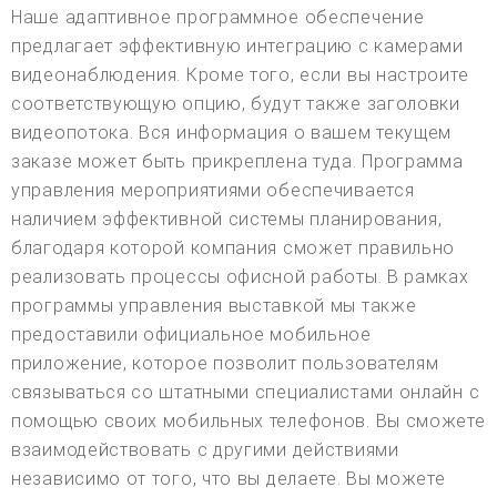
Наше адаптивное программное обеспечение
предлагает эффективную интеграцию с камерами
видеонаблюдения. Кроме того, если вы настроите
соответствующую опцию, будут также заголовки
видеопотока. Вся информация о вашем текущем
заказе может быть прикреплена туда. Программа
управления мероприятиями обеспечивается
наличием эффективной системы планирования,
благодаря которой компания сможет правильно
реализовать процессы офисной работы. В рамках
программы управления выставкой мы также
предоставили официальное мобильное
приложение, которое позволит пользователям
связываться со штатными специалистами онлайн с
помощью своих мобильных телефонов. Вы сможете
взаимодействовать с другими действиями
независимо от того, что вы делаете. Вы можете