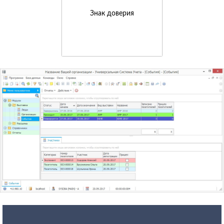
Знак доверия