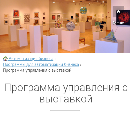
Меню
Автоматизация бизнеса
›
Программы для автоматизации бизнеса
›
Программа управления с выставкой
Программа управления с
выставкой