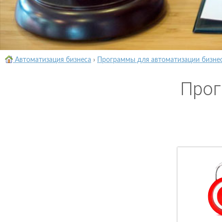
Автоматизация бизнеса
›
Программы для автоматизации бизне
Прог