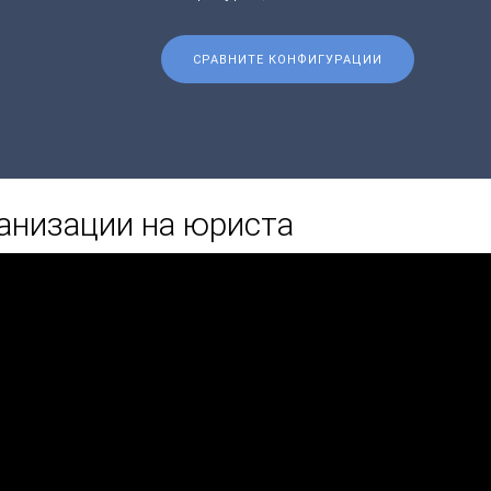
СРАВНИТЕ КОНФИГУРАЦИИ
анизации на юриста