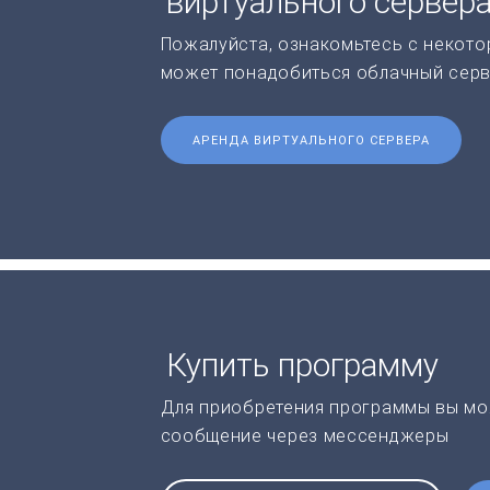
виртуального сервер
Пожалуйста, ознакомьтесь с некото
может понадобиться облачный серв
АРЕНДА ВИРТУАЛЬНОГО СЕРВЕРА
Купить программу
Для приобретения программы вы мо
сообщение через мессенджеры