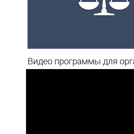
Видео программы для орг