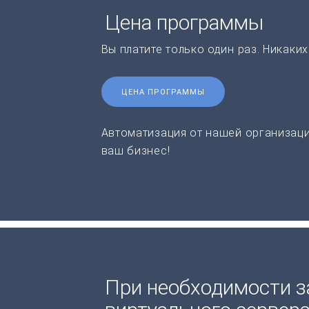
Цена программы
Вы платите только один раз. Никаки
ЦЕНА ПРОГРАММЫ
Автоматизация от нашей организаци
ваш бизнес!
При необходимости з