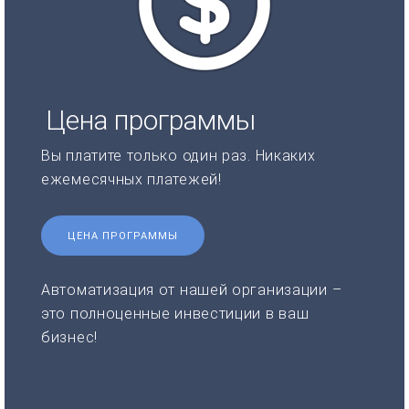
Цена программы
Вы платите только один раз. Никаких
ежемесячных платежей!
ЦЕНА ПРОГРАММЫ
Автоматизация от нашей организации –
это полноценные инвестиции в ваш
бизнес!