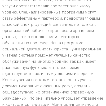
услуги соответствовали профессиональному
уровню. Специализированные программы могут
стать эффективным партнером, предоставляющим
широкий спектр функций, связанных не только с
организацией рабочего процесса и хранением
данных, но и с выполнением некоторых
обязательных процедур. Наша программа
социальной деятельности юриста - универсальная
учетная система поможет улучшить качество
обслуживания на многих уровнях, так как имеет
расширенную функцию и в то же время
адаптируется к различным условиям и задачам.
Конфигурация позволяет организовать учет и
документирование оказанных услуг, создать
общедоступную, но ограниченную справочную
базу данных, что значительно упрощает управление
и контроль организации. Мониторинг активности