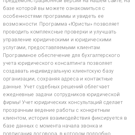
преддемонстрационной версии на нашем сайте, на
базе которой вы можете ознакомиться с
особенностями программы и увидеть ее
возможности. Программа «Юристы» позволяет
проводить комплексные проверки и улучшать
управление юридическими и юридическими
услугами, предоставляемыми клиентам.
Программное обеспечение для бухгалтерского
учета юридического консалтинга позволяет
создавать индивидуальную клиентскую базу
организации, сохраняя адреса и контактные
данные. Учет судебных решений облегчает
ежедневные задачи сотрудников юридической
фирмы! Учет юридических консультаций сделает
прозрачным ведение работы с конкретным
клиентом, история взаимодействия фиксируется в
базе данных с момента начала звонка и
подписания договора, в котором подробно