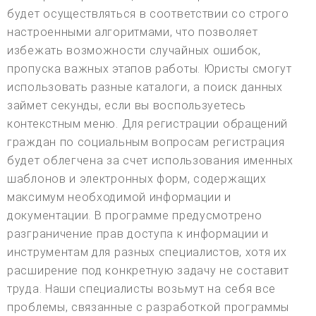
будет осуществляться в соответствии со строго
настроенными алгоритмами, что позволяет
избежать возможности случайных ошибок,
пропуска важных этапов работы. Юристы смогут
использовать разные каталоги, а поиск данных
займет секунды, если вы воспользуетесь
контекстным меню. Для регистрации обращений
граждан по социальным вопросам регистрация
будет облегчена за счет использования именных
шаблонов и электронных форм, содержащих
максимум необходимой информации и
документации. В программе предусмотрено
разграничение прав доступа к информации и
инструментам для разных специалистов, хотя их
расширение под конкретную задачу не составит
труда. Наши специалисты возьмут на себя все
проблемы, связанные с разработкой программы