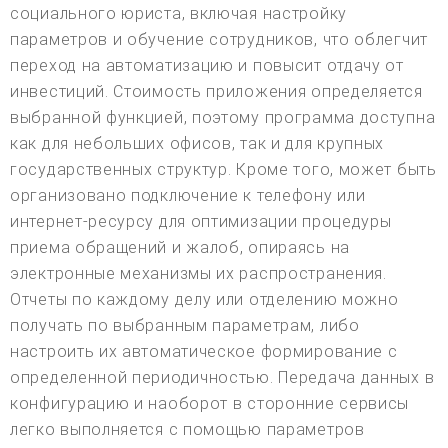
социального юриста, включая настройку
параметров и обучение сотрудников, что облегчит
переход на автоматизацию и повысит отдачу от
инвестиций. Стоимость приложения определяется
выбранной функцией, поэтому программа доступна
как для небольших офисов, так и для крупных
государственных структур. Кроме того, может быть
организовано подключение к телефону или
интернет-ресурсу для оптимизации процедуры
приема обращений и жалоб, опираясь на
электронные механизмы их распространения.
Отчеты по каждому делу или отделению можно
получать по выбранным параметрам, либо
настроить их автоматическое формирование с
определенной периодичностью. Передача данных в
конфигурацию и наоборот в сторонние сервисы
легко выполняется с помощью параметров