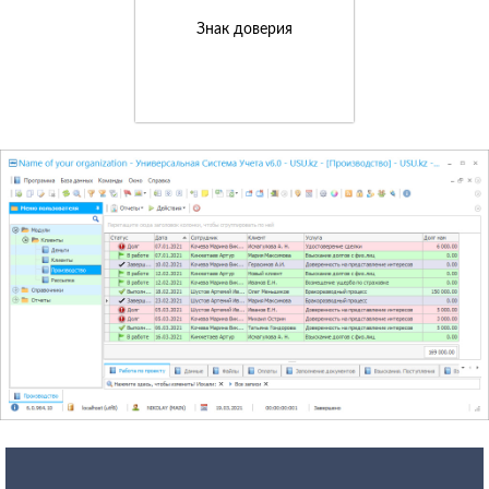
Знак доверия