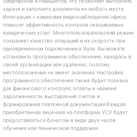
смартфонов и планшетов, что позволяет выполнять
задачи и заполнять документы из любого места.
Интеграция с камерами видеонаблюдения офиса
повысит эффективность контроля оказываемых
юридических услуг. Многопользовательский режим
сохраняет качество операций и их скорость при
одновременном подключении к базе. Вы можете
установить программное обеспечение, находясь в
своей организации или удаленно, поэтому
местоположение не имеет значения. Настройка
программного обеспечения также будет полезна
для финансового контроля, оплаты и наличия
задолженности, выставления счетов и
формирования платежной документации.Каждая
приобретенная лицензия на платформу УСУ будет
предоставляться бонусом в виде двух часов
обучения или технической поддержки.