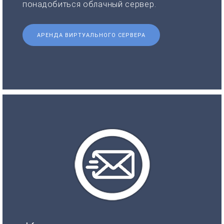
понадобиться облачный сервер.
АРЕНДА ВИРТУАЛЬНОГО СЕРВЕРА