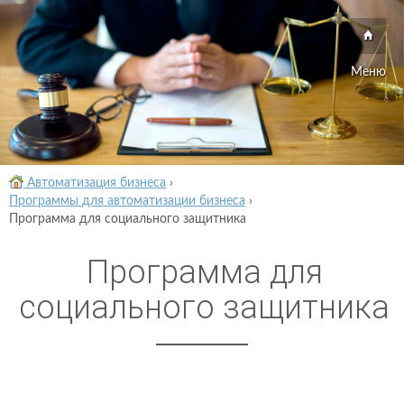
Меню
Автоматизация бизнеса
›
Программы для автоматизации бизнеса
›
Программа для социального защитника
Программа для
социального защитника