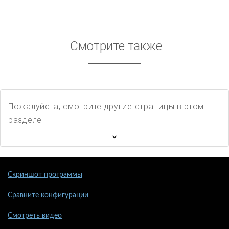
Смотрите также
Пожалуйста, смотрите другие страницы в этом
разделе
Скриншот программы
Сравните конфигурации
Смотреть видео