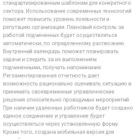
стандартизированным шаблонам для конкретного
сектора. Использование современных технологий
поможет повысить уровень лояльности и
репутацию организации. Плановый контроль за
работой подчиненных будет осуществляться
автоматически, по определенному расписанию.
Внутренний календарь поможет планировать
задачи и следить за их выполнением
подчиненными, получать напоминания.
Регламентированная отчетность дает
возможность рационально оценивать ситуацию и
принимать своевременные управленческие
решения относительно проводимых мероприятий.
При наличии удаленных работников будет создано
единое соединение и управление будет
осуществляться через установленную форму.
Кроме того, создана мобильная версия для