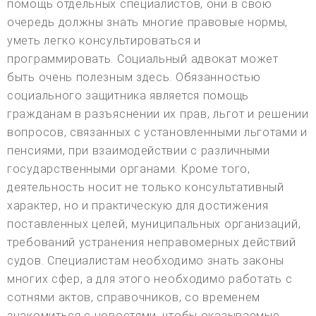
помощь отдельных специалистов, они в свою
очередь должны знать многие правовые нормы,
уметь легко консультироваться и
программировать. Социальный адвокат может
быть очень полезным здесь. Обязанностью
социального защитника является помощь
гражданам в разъяснении их прав, льгот и решении
вопросов, связанных с установленными льготами и
пенсиями, при взаимодействии с различными
государственными органами. Кроме того,
деятельность носит не только консультативный
характер, но и практическую для достижения
поставленных целей, муниципальных организаций,
требований устранения неправомерных действий
судов. Специалистам необходимо знать законы
многих сфер, а для этого необходимо работать с
сотнями актов, справочников, со временем
знакомиться с новостями, чтобы оказываемые