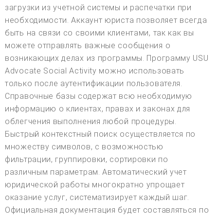
загрузки из учетной системы и распечатки при
необходимости. Аккаунт юриста позволяет всегда
быть на связи со своими клиентами, так как вы
можете отправлять важные сообщения о
возникающих делах из программы. Программу USU
Advocate Social Activity можно использовать
только после аутентификации пользователя.
Справочные базы содержат всю необходимую
информацию о клиентах, правах и законах для
облегчения выполнения любой процедуры.
Быстрый контекстный поиск осуществляется по
множеству символов, с возможностью
фильтрации, группировки, сортировки по
различным параметрам. Автоматический учет
юридической работы многократно упрощает
оказание услуг, систематизирует каждый шаг.
Официальная документация будет составляться по