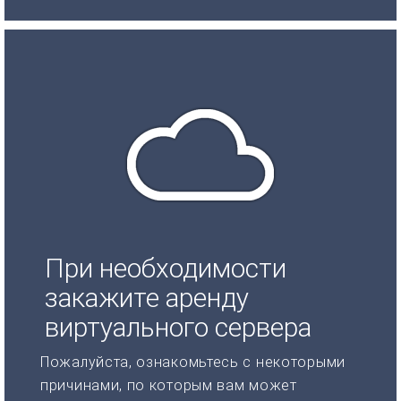
При необходимости
закажите аренду
виртуального сервера
Пожалуйста, ознакомьтесь с некоторыми
причинами, по которым вам может