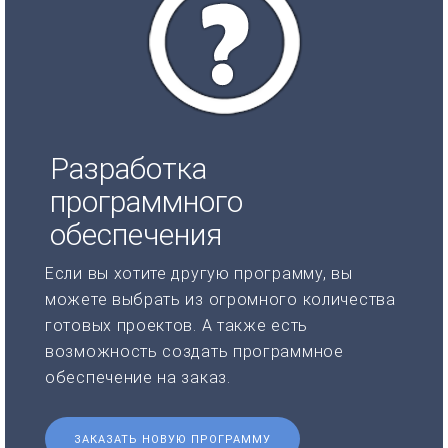
Разработка
программного
обеспечения
Если вы хотите другую программу, вы
можете выбрать из огромного количества
готовых проектов. А также есть
возможность создать программное
обеспечение на заказ.
ЗАКАЗАТЬ НОВУЮ ПРОГРАММУ