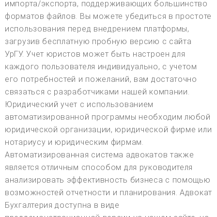
импорта/экспорта, поддерживающих большинство
форматов файлов. Вы можете убедиться в простоте
использования перед внедрением платформы,
загрузив бесплатную пробную версию с сайта
УрГУ. Учет юристов может быть настроен для
каждого пользователя индивидуально, с учетом
его потребностей и пожеланий, вам достаточно
связаться с разработчиками нашей компании.
Юридический учет с использованием
автоматизированной программы необходим любой
юридической организации, юридической фирме или
нотариусу и юридическим фирмам.
Автоматизированная система адвокатов также
является отличным способом для руководителя
анализировать эффективность бизнеса с помощью
возможностей отчетности и планирования. Адвокат
Бухгалтерия доступна в виде