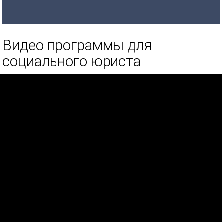
Видео программы для
социального юриста