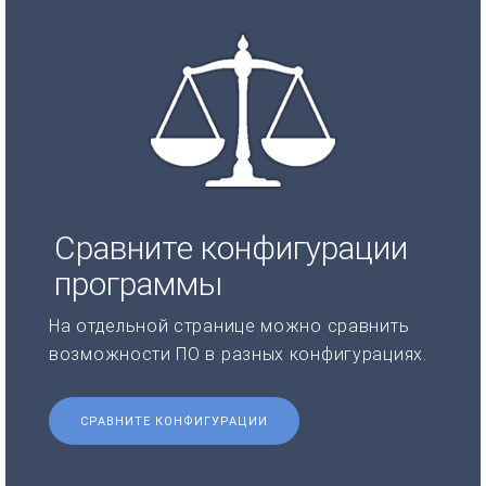
Сравните конфигурации
программы
На отдельной странице можно сравнить
возможности ПО в разных конфигурациях.
СРАВНИТЕ КОНФИГУРАЦИИ