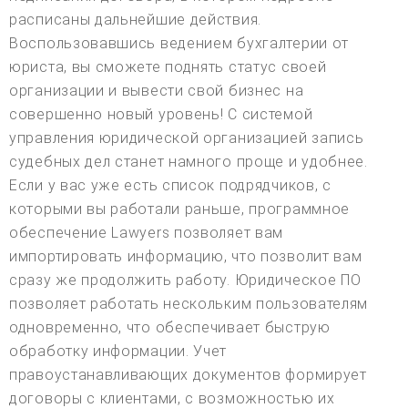
расписаны дальнейшие действия.
Воспользовавшись ведением бухгалтерии от
юриста, вы сможете поднять статус своей
организации и вывести свой бизнес на
совершенно новый уровень! С системой
управления юридической организацией запись
судебных дел станет намного проще и удобнее.
Если у вас уже есть список подрядчиков, с
которыми вы работали раньше, программное
обеспечение Lawyers позволяет вам
импортировать информацию, что позволит вам
сразу же продолжить работу. Юридическое ПО
позволяет работать нескольким пользователям
одновременно, что обеспечивает быструю
обработку информации. Учет
правоустанавливающих документов формирует
договоры с клиентами, с возможностью их