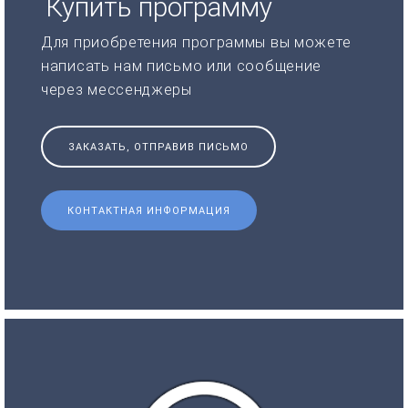
Купить программу
Для приобретения программы вы можете
написать нам письмо или сообщение
через мессенджеры
ЗАКАЗАТЬ, ОТПРАВИВ ПИСЬМО
КОНТАКТНАЯ ИНФОРМАЦИЯ