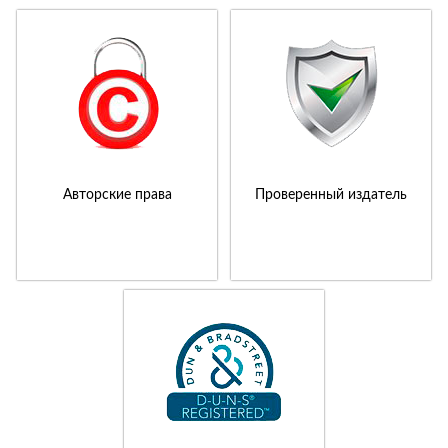
Авторские права
Проверенный издатель