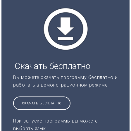
Скачать бесплатно
Вы можете скачать программу бесплатно и
работать в демонстрационном режиме
СКАЧАТЬ БЕСПЛАТНО
При запуске программы вы можете
выбрать язык.