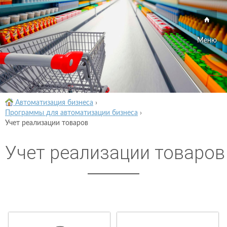
Меню
Автоматизация бизнеса
›
Программы для автоматизации бизнеса
›
Учет реализации товаров
Учет реализации товаров