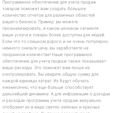
Программное обеспечение для учета продаж
товаров поможет вам создать большое
количество отчетов для различных областей
вашего бизнеса. Пример: вы можете
проанализировать, в каком ценовом сегменте
ваши услуги и товары более доступны для людей.
Если что-то слишком дорого и не очень популярно,
немного снизьте цену, вы заработаете на
проданном количестве! Наше программное
обеспечение для учета продаж также показывает
ваши расходы. Это поможет вам лучше их
контролировать. Вы увидите общую сумму для
каждой единицы затрат. Их будут обучать
ежемесячно, что еще больше способствует
дальнейшей динамике. А для информации о доходах
и расходах программа учета продаж визуально
отобразит их в виде светло-зеленых и красных