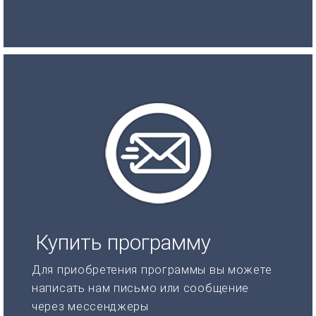
Купить программу
Для приобретения программы вы можете
написать нам письмо или сообщение
через мессенджеры