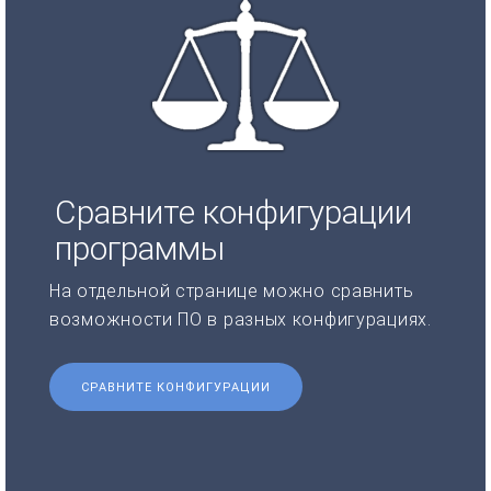
Сравните конфигурации
программы
На отдельной странице можно сравнить
возможности ПО в разных конфигурациях.
СРАВНИТЕ КОНФИГУРАЦИИ