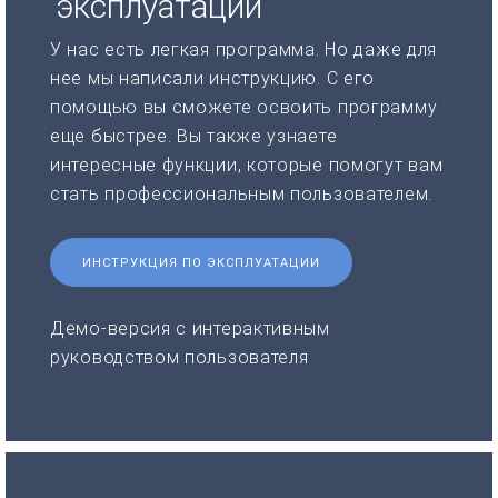
эксплуатации
У нас есть легкая программа. Но даже для
нее мы написали инструкцию. С его
помощью вы сможете освоить программу
еще быстрее. Вы также узнаете
интересные функции, которые помогут вам
стать профессиональным пользователем.
ИНСТРУКЦИЯ ПО ЭКСПЛУАТАЦИИ
Демо-версия с интерактивным
руководством пользователя