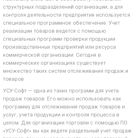
структурных подразделений организации, а для
контроля деятельности предприятия используется
специальное программное обеспечение. Учет
реализации товаров ведется с помощью
специальных программ проверки продукции
производственных предприятий или ресурса
коммерческой организации. Сегодня в
коммерческих организациях существует
множество таких систем отслеживания продаж и
товаров.
УСУ-Софт — одна из таких программ для учета
продаж товаров. Его можно использовать как
программу для отслеживания продаж товаров и
услуг, учета продукции и контроля процесса в
целом. Для организации торговли с помощью ПО
«УСУ-Софт» вы как ведете раздельный учет продаж