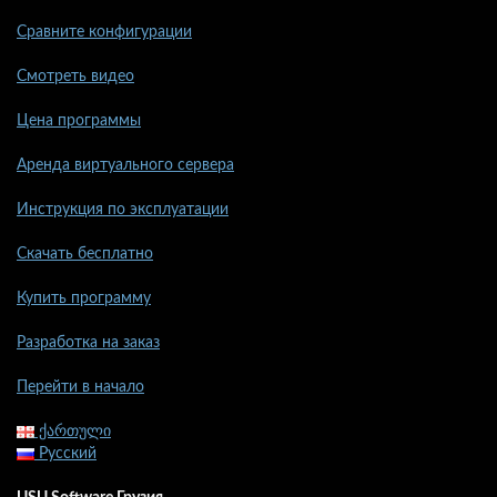
Сравните конфигурации
Смотреть видео
Цена программы
Аренда виртуального сервера
Инструкция по эксплуатации
Скачать бесплатно
Купить программу
Разработка на заказ
Перейти в начало
ქართული
Русский