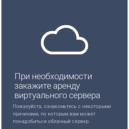
При необходимости
закажите аренду
виртуального сервера
Пожалуйста, ознакомьтесь с некоторыми
причинами, по которым вам может
понадобиться облачный сервер.