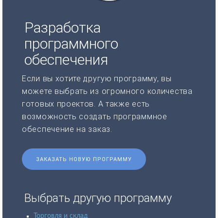
Разработка
программного
обеспечения
Если вы хотите другую программу, вы
можете выбрать из огромного количества
готовых проектов. А также есть
возможность создать программное
обеспечение на заказ.
ЗАКАЗАТЬ НОВУЮ ПРОГРАММУ
Выбрать другую программу
Торговля и склад