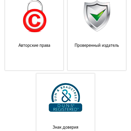
Авторские права
Проверенный издатель
Знак доверия