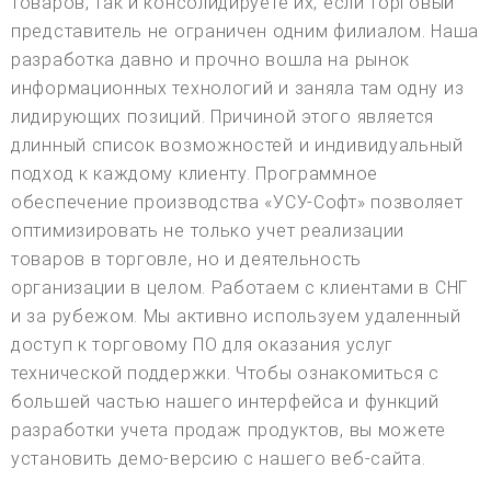
товаров, так и консолидируете их, если торговый
представитель не ограничен одним филиалом. Наша
разработка давно и прочно вошла на рынок
информационных технологий и заняла там одну из
лидирующих позиций. Причиной этого является
длинный список возможностей и индивидуальный
подход к каждому клиенту. Программное
обеспечение производства «УСУ-Софт» позволяет
оптимизировать не только учет реализации
товаров в торговле, но и деятельность
организации в целом. Работаем с клиентами в СНГ
и за рубежом. Мы активно используем удаленный
доступ к торговому ПО для оказания услуг
технической поддержки. Чтобы ознакомиться с
большей частью нашего интерфейса и функций
разработки учета продаж продуктов, вы можете
установить демо-версию с нашего веб-сайта.