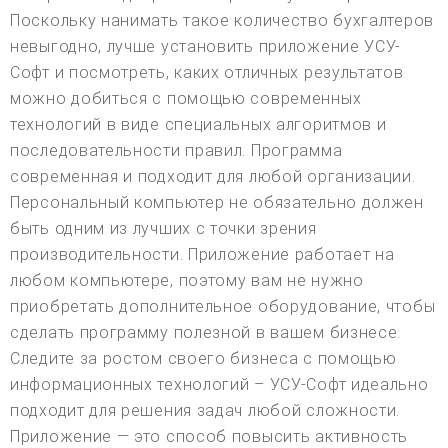
Поскольку нанимать такое количество бухгалтеров
невыгодно, лучше установить приложение УСУ-
Софт и посмотреть, каких отличных результатов
можно добиться с помощью современных
технологий в виде специальных алгоритмов и
последовательности правил. Программа
современная и подходит для любой организации.
Персональный компьютер не обязательно должен
быть одним из лучших с точки зрения
производительности. Приложение работает на
любом компьютере, поэтому вам не нужно
приобретать дополнительное оборудование, чтобы
сделать программу полезной в вашем бизнесе.
Следите за ростом своего бизнеса с помощью
информационных технологий – УСУ-Софт идеально
подходит для решения задач любой сложности.
Приложение — это способ повысить активность