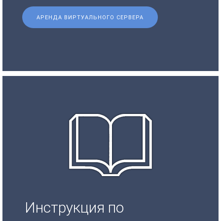
АРЕНДА ВИРТУАЛЬНОГО СЕРВЕРА
Инструкция по