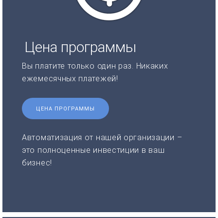
Цена программы
Вы платите только один раз. Никаких
ежемесячных платежей!
ЦЕНА ПРОГРАММЫ
Автоматизация от нашей организации –
это полноценные инвестиции в ваш
бизнес!