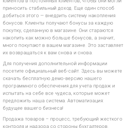
клиентов в постоянных клиентов, чтобы они могли
приносить стабильный доход. Еще один способ
добиться этого — внедрить систему накопления
бонусов. Клиенты получают бонусы за каждую
покупку, сделанную в магазине. Они стараются
накопить как можно больше бонусов, а значит,
много покупают в вашем магазине. Это заставляет
их возвращаться к вам снова и снова.
Для получения дополнительной информации
посетите официальный веб-сайт. Здесь вы можете
скачать бесплатную демо-версию нашего
программного обеспечения для учета продаж и
испытать на себе все чудеса, которые может
предложить наша система. Автоматизация:
будущее вашего бизнеса!
Продажа товаров – процесс, требующий жесткого
контроля и надзора со стороны бухгалтеров.