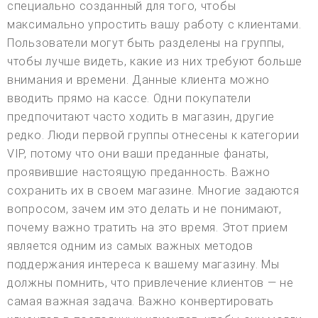
специально созданный для того, чтобы
максимально упростить вашу работу с клиентами.
Пользователи могут быть разделены на группы,
чтобы лучше видеть, какие из них требуют больше
внимания и времени. Данные клиента можно
вводить прямо на кассе. Одни покупатели
предпочитают часто ходить в магазин, другие
редко. Люди первой группы отнесены к категории
VIP, потому что они ваши преданные фанаты,
проявившие настоящую преданность. Важно
сохранить их в своем магазине. Многие задаются
вопросом, зачем им это делать и не понимают,
почему важно тратить на это время. Этот прием
является одним из самых важных методов
поддержания интереса к вашему магазину. Мы
должны помнить, что привлечение клиентов — не
самая важная задача. Важно конвертировать