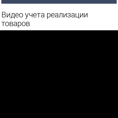
Видео учета реализации
товаров