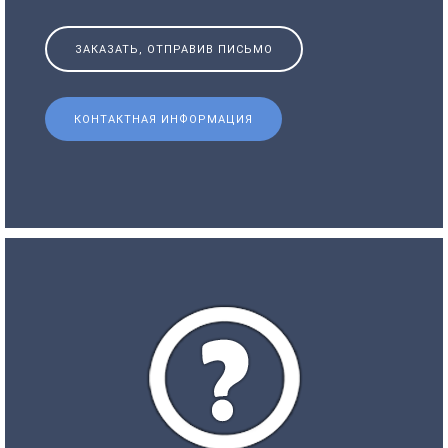
ЗАКАЗАТЬ, ОТПРАВИВ ПИСЬМО
КОНТАКТНАЯ ИНФОРМАЦИЯ