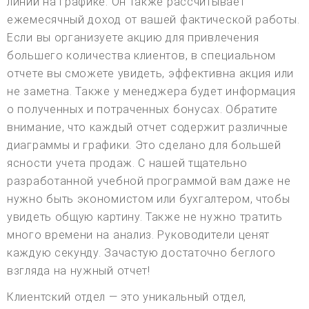
линий на графике. Он также рассчитывает
ежемесячный доход от вашей фактической работы.
Если вы организуете акцию для привлечения
большего количества клиентов, в специальном
отчете вы сможете увидеть, эффективна акция или
не заметна. Также у менеджера будет информация
о полученных и потраченных бонусах. Обратите
внимание, что каждый отчет содержит различные
диаграммы и графики. Это сделано для большей
ясности учета продаж. С нашей тщательно
разработанной учебной программой вам даже не
нужно быть экономистом или бухгалтером, чтобы
увидеть общую картину. Также не нужно тратить
много времени на анализ. Руководители ценят
каждую секунду. Зачастую достаточно беглого
взгляда на нужный отчет!
Клиентский отдел — это уникальный отдел,