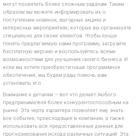
могут посвятить более сложным задачам. Таким
образом вы можете информировать их о
поступлении новинок, выгодных акциях и
интересных мероприятиях, которые вы организуете
специально для своих клиентов. Чтобы лучше
понять предлагаемую нами программу, загрузите
бесплатную версию и воспользуйтесь всеми
возможностями для улучшения своего бизнеса. И
если вы хотите приобрести наше программное
обеспечение, мы будем рады помочь вам
установить его.
Внимание к деталям — вот что делает любого
предпринимателя более конкурентоспособным на
рынке. Эта черта характера позволяет ему знать
все события, происходящие в компании, а также
использовать все предоставленные данные для
прогнозирования исхода различных ситуаций. Эта