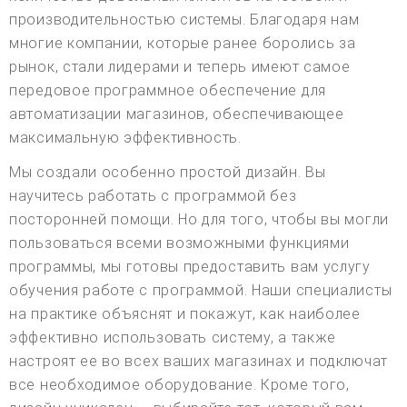
производительностью системы. Благодаря нам
многие компании, которые ранее боролись за
рынок, стали лидерами и теперь имеют самое
передовое программное обеспечение для
автоматизации магазинов, обеспечивающее
максимальную эффективность.
Мы создали особенно простой дизайн. Вы
научитесь работать с программой без
посторонней помощи. Но для того, чтобы вы могли
пользоваться всеми возможными функциями
программы, мы готовы предоставить вам услугу
обучения работе с программой. Наши специалисты
на практике объяснят и покажут, как наиболее
эффективно использовать систему, а также
настроят ее во всех ваших магазинах и подключат
все необходимое оборудование. Кроме того,