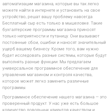
автоматизации магазина, которые вы так легко
можете найти в интернете и установить на свое
устройство, решат вашу проблему навсегда.
Бесплатный сыр есть только в мышеловке. Такие
бухгалтерские программы магазина приносят
только неприятности и путаницу. Они вызывают
постоянные сбои, ошибки и наносят значительный
ущерб вашему бизнесу. Кроме того, вам нужно
будет исследовать разные системы, которые будут
выполнять разные функции. Мы предлагаем
универсальное программное обеспечение для
управления магазином и контроля качества,
которое может легко заменить различные
программы.
Программное обеспечение нашего магазина — это
проверенный продукт. У нас уже есть большое
количество довольных клиентов качеством и