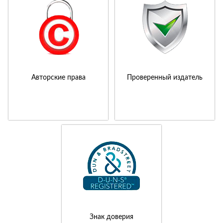
Авторские права
Проверенный издатель
Знак доверия