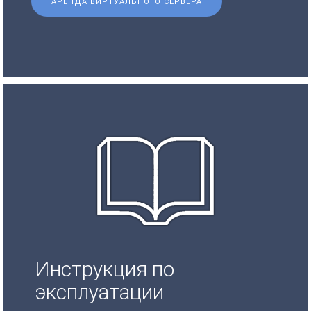
АРЕНДА ВИРТУАЛЬНОГО СЕРВЕРА
Инструкция по
эксплуатации