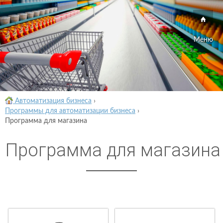
Меню
Автоматизация бизнеса
›
Программы для автоматизации бизнеса
›
Программа для магазина
Программа для магазина