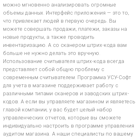
можно мгновенно анализировать огромные
объемы данных. Интерфейс приложения — это то,
что привлекает людей в первую очередь. Вы
можете совершать продажи, платежи, заказы на
новые продукты, а также проводить
инвентаризацию. А со сканером штрих-кода вам
больше не нужно делать это вручную.
Использование считывателя штрих-кода всегда
представляет собой общую проблему с
современным считывателем. Программа УСУ-Софт
для учета в магазине поддерживает работу с
различными типами сканеров и заводских штрих-
кодов. А если вы управляете магазином и являетесь
главой компании, у вас будет целый набор
управленческих отчетов, которые вы сможете
индивидуально настроить в программе управления
аудитом магазина. А наши специалисты по вашему