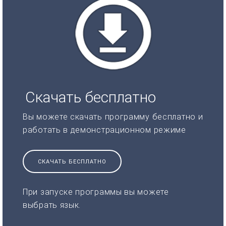
Скачать бесплатно
Вы можете скачать программу бесплатно и
работать в демонстрационном режиме
СКАЧАТЬ БЕСПЛАТНО
При запуске программы вы можете
выбрать язык.