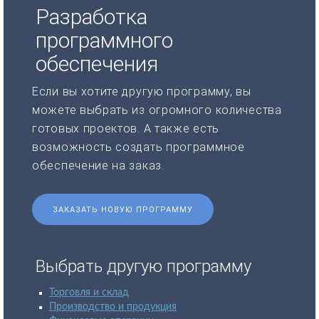
Разработка
программного
обеспечения
Если вы хотите другую программу, вы
можете выбрать из огромного количества
готовых проектов. А также есть
возможность создать программное
обеспечение на заказ.
ЗАКАЗАТЬ НОВУЮ ПРОГРАММУ
Выбрать другую программу
Торговля и склад
Производство и продукция