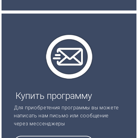
Купить программу
Для приобретения программы вы можете
написать нам письмо или сообщение
через мессенджеры