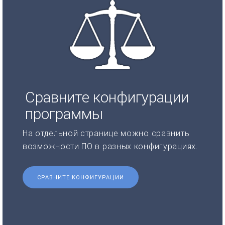
Сравните конфигурации
программы
На отдельной странице можно сравнить
возможности ПО в разных конфигурациях.
СРАВНИТЕ КОНФИГУРАЦИИ