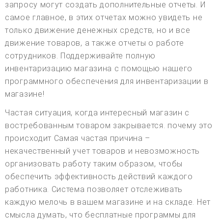
запросу могут создать дополнительные отчеты. И
самое главное, в этих отчетах можно увидеть не
только движение денежных средств, но и все
движение товаров, а также отчеты о работе
сотрудников. Поддерживайте полную
инвентаризацию магазина с помощью нашего
программного обеспечения для инвентаризации в
магазине!
Частая ситуация, когда интересный магазин с
востребованным товаром закрывается. почему это
происходит Самая частая причина –
некачественный учет товаров и невозможность
организовать работу таким образом, чтобы
обеспечить эффективность действий каждого
работника. Система позволяет отслеживать
каждую мелочь в вашем магазине и на складе. Нет
смысла думать, что бесплатные программы для