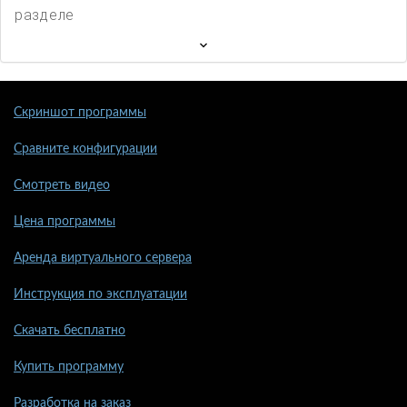
разделе
Скриншот программы
Сравните конфигурации
Смотреть видео
Цена программы
Аренда виртуального сервера
Инструкция по эксплуатации
Скачать бесплатно
Купить программу
Разработка на заказ