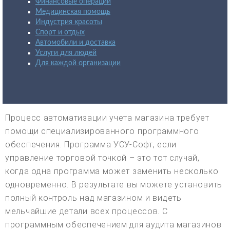
Финансовые операции
Медицинская помощь
Индустрия красоты
Спорт и отдых
Автомобили и доставка
Услуги для людей
Для каждой организации
Процесс автоматизации учета магазина требует
помощи специализированного программного
обеспечения. Программа УСУ-Софт, если
управление торговой точкой – это тот случай,
когда одна программа может заменить несколько
одновременно. В результате вы можете установить
полный контроль над магазином и видеть
мельчайшие детали всех процессов. С
программным обеспечением для аудита магазинов