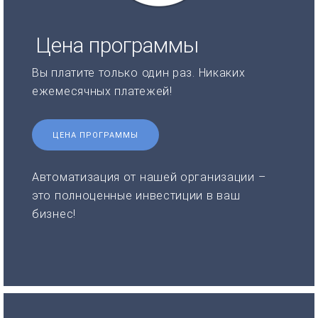
Цена программы
Вы платите только один раз. Никаких
ежемесячных платежей!
ЦЕНА ПРОГРАММЫ
Автоматизация от нашей организации –
это полноценные инвестиции в ваш
бизнес!