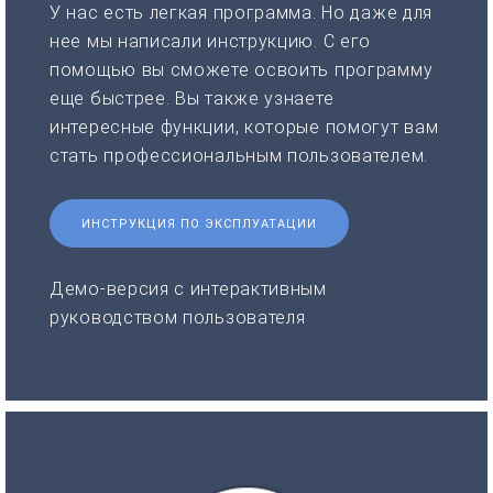
У нас есть легкая программа. Но даже для
нее мы написали инструкцию. С его
помощью вы сможете освоить программу
еще быстрее. Вы также узнаете
интересные функции, которые помогут вам
стать профессиональным пользователем.
ИНСТРУКЦИЯ ПО ЭКСПЛУАТАЦИИ
Демо-версия с интерактивным
руководством пользователя