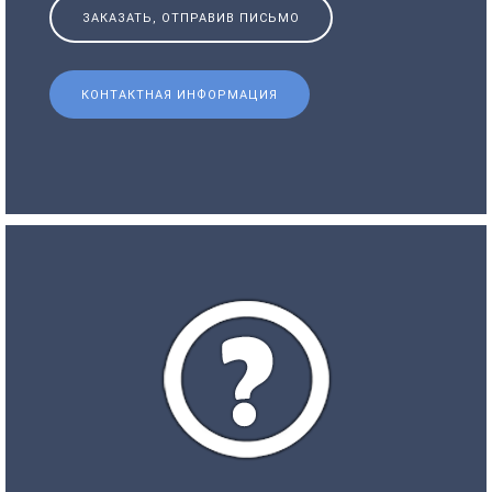
ЗАКАЗАТЬ, ОТПРАВИВ ПИСЬМО
КОНТАКТНАЯ ИНФОРМАЦИЯ