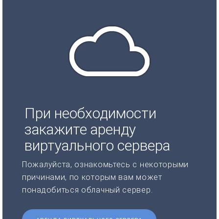
При необходимости
закажите аренду
виртуального сервера
Пожалуйста, ознакомьтесь с некоторыми
причинами, по которым вам может
понадобиться облачный сервер.