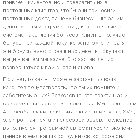
привлечь клиентов, но и превратить их в
постоянных клиентов, чтобы они приносили
постоянный доход вашему бизнесу. Еще одним
действенным инструментом для этого является
система накопления бонусов. Клиенты получают
бонусы при каждой покупке. А потом они тратят
эти бонусы вместо реальных денег и покупают
вещи в вашем магазине. Это заставляет их
возвращаться к вам снова и снова.
Если нет, то как вы можете заставить своих
клиентов почувствовать, что вы их помните и
заботитесь о них? Безусловно, это практичная и
современная система уведомлений. Мы предлагаем
4 способа взаимодействия с клиентами: Viber, SMS,
электронная почта и голосовой вызов. Последнее
выполняется программой автоматически, экономя
ценное время ваших сотрудников, которое они