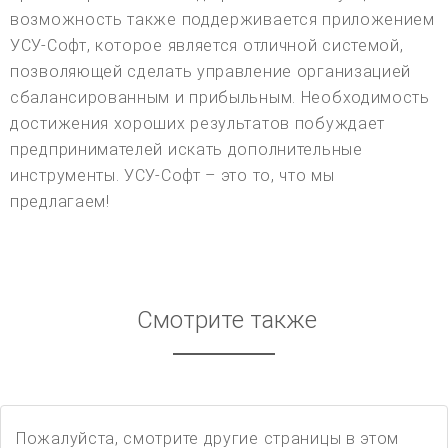
возможность также поддерживается приложением
УСУ-Софт, которое является отличной системой,
позволяющей сделать управление организацией
сбалансированным и прибыльным. Необходимость
достижения хороших результатов побуждает
предпринимателей искать дополнительные
инструменты. УСУ-Софт – это то, что мы
предлагаем!
Смотрите также
Пожалуйста, смотрите другие страницы в этом