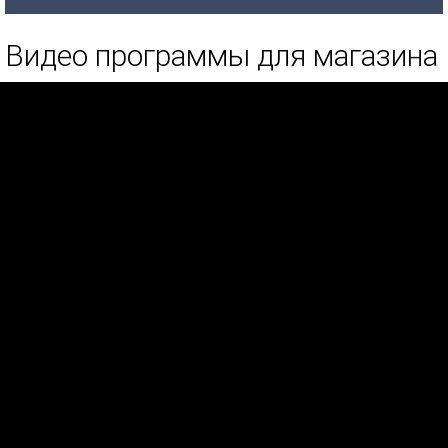
Видео программы для магазина