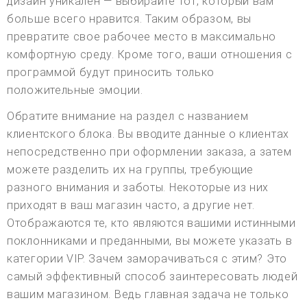
дизайн уникален — выбирайте тот, который вам
больше всего нравится. Таким образом, вы
превратите свое рабочее место в максимально
комфортную среду. Кроме того, ваши отношения с
программой будут приносить только
положительные эмоции.
Обратите внимание на раздел с названием
клиентского блока. Вы вводите данные о клиентах
непосредственно при оформлении заказа, а затем
можете разделить их на группы, требующие
разного внимания и заботы. Некоторые из них
приходят в ваш магазин часто, а другие нет.
Отображаются те, кто являются вашими истинными
поклонниками и преданными, вы можете указать в
категории VIP. Зачем заморачиваться с этим? Это
самый эффективный способ заинтересовать людей
вашим магазином. Ведь главная задача не только