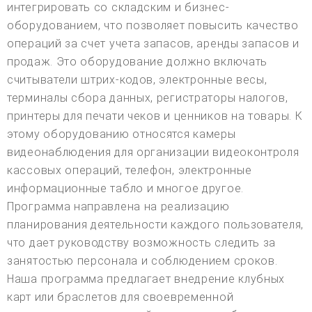
интегрировать со складским и бизнес-
оборудованием, что позволяет повысить качество
операций за счет учета запасов, аренды запасов и
продаж. Это оборудование должно включать
считыватели штрих-кодов, электронные весы,
терминалы сбора данных, регистраторы налогов,
принтеры для печати чеков и ценников на товары. К
этому оборудованию относятся камеры
видеонаблюдения для организации видеоконтроля
кассовых операций, телефон, электронные
информационные табло и многое другое.
Программа направлена на реализацию
планирования деятельности каждого пользователя,
что дает руководству возможность следить за
занятостью персонала и соблюдением сроков.
Наша программа предлагает внедрение клубных
карт или браслетов для своевременной