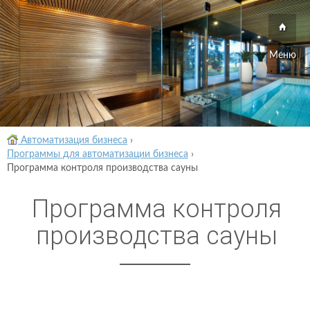
Меню
Автоматизация бизнеса
›
Программы для автоматизации бизнеса
›
Программа контроля производства сауны
Программа контроля
производства сауны