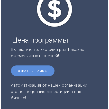
Цена программы
Вы платите только один раз. Никаких
ежемесячных платежей!
ЦЕНА ПРОГРАММЫ
Автоматизация от нашей организации –
это полноценные инвестиции в ваш
бизнес!