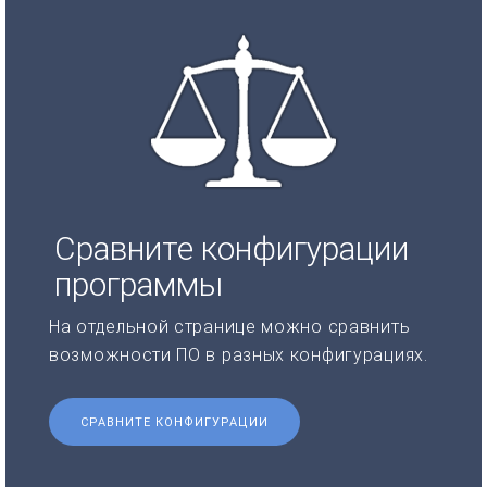
Сравните конфигурации
программы
На отдельной странице можно сравнить
возможности ПО в разных конфигурациях.
СРАВНИТЕ КОНФИГУРАЦИИ