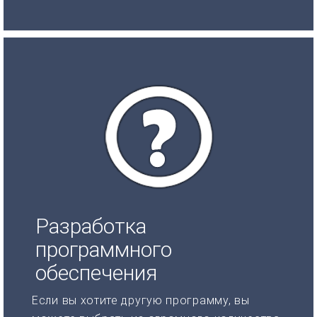
Разработка
программного
обеспечения
Если вы хотите другую программу, вы