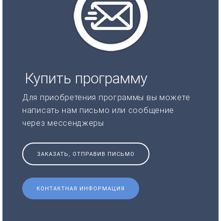
Купить программу
Для приобретения программы вы можете
написать нам письмо или сообщение
через мессенджеры
ЗАКАЗАТЬ, ОТПРАВИВ ПИСЬМО
КОНТАКТНАЯ ИНФОРМАЦИЯ