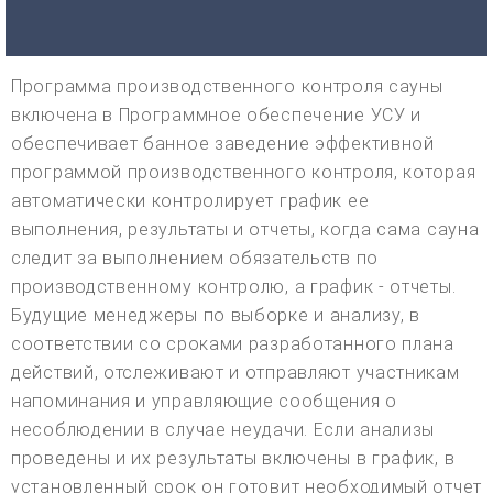
Программа производственного контроля сауны
включена в Программное обеспечение УСУ и
обеспечивает банное заведение эффективной
программой производственного контроля, которая
автоматически контролирует график ее
выполнения, результаты и отчеты, когда сама сауна
следит за выполнением обязательств по
производственному контролю, а график - отчеты.
Будущие менеджеры по выборке и анализу, в
соответствии со сроками разработанного плана
действий, отслеживают и отправляют участникам
напоминания и управляющие сообщения о
несоблюдении в случае неудачи. Если анализы
проведены и их результаты включены в график, в
установленный срок он готовит необходимый отчет