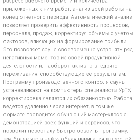
разрезе рабочего времени и количества
приложенных к ним работ, анализ всей работы на
конец отчетного периода. Автоматический анализ
позволяет проверить эффективность процессов,
персонала, продаж, корректируя объемы с учетом
факторов, влияющих на формирование прибыли.
Это позволяет сауне своевременно устранять ряд
негативных моментов из своей продуктивной
деятельности и, наоборот, активно внедрять
переживания, способствующие ее результатам.
Программу производственного контроля сауны
устанавливают на компьютеры специалисты УрГУ,
корректировка является их обязанностью. Работа
ведется удаленно через интернет, в том же
формате проводится обучающий мастер-класс с
демонстрацией всех функций и сервисов, что
позволит персоналу быстро освоить программу,
тем более что в ней удобная навигация и простой