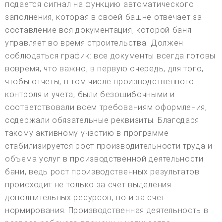
подается сигнал на функцию автоматического
заполнения, которая в своей башне отвечает за
составление вся документация, которой баня
управляет во время строительства. Должен
соблюдаться график: все документы всегда готовы
вовремя, что важно, в первую очередь, для того,
чтобы отчеты, в том числе производственного
контроля и учета, были безошибочными и
соответствовали всем требованиям оформления,
содержали обязательные реквизиты. Благодаря
такому активному участию в программе
стабилизируется рост производительности труда и
объема услуг в производственной деятельности
бани, ведь рост производственных результатов
происходит не только за счет выделения
дополнительных ресурсов, но и за счет
нормирования. Производственная деятельность в