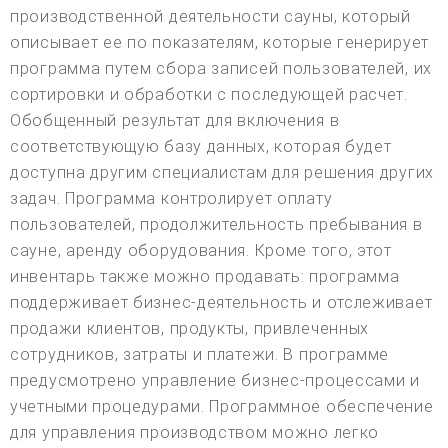
производственной деятельности сауны, который
описывает ее по показателям, которые генерирует
программа путем сбора записей пользователей, их
сортировки и обработки с последующей расчет.
Обобщенный результат для включения в
соответствующую базу данных, которая будет
доступна другим специалистам для решения других
задач. Программа контролирует оплату
пользователей, продолжительность пребывания в
сауне, аренду оборудования. Кроме того, этот
инвентарь также можно продавать: программа
поддерживает бизнес-деятельность и отслеживает
продажи клиентов, продукты, привлеченных
сотрудников, затраты и платежи. В программе
предусмотрено управление бизнес-процессами и
учетными процедурами. Программное обеспечение
для управления производством можно легко