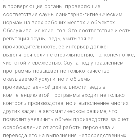
в проверяющие органы, проверяющие
соответствие сауны санитарно-гигиеническим
нормам на всех рабочих местах и объектах.
Обслуживание клиентов. Это соответствие и есть
репутация сауны, ведь, учитывая ее
производительность, ее интерьер должен
выделяться если не стерильностью, то, конечно же,
чистотой и свежестью. Сауна под управлением
программы повышает не только качество
оказываемой услуги, но и объемы
производственной деятельности, ведь в
компетенцию этой программы входит не только
контроль производства, но и выполнение многих
других задач. в автоматическом режиме, что
позволит увеличить объем производства за счет
освобождения от этой работы персонала и
перевода его на выполнение непосредственных