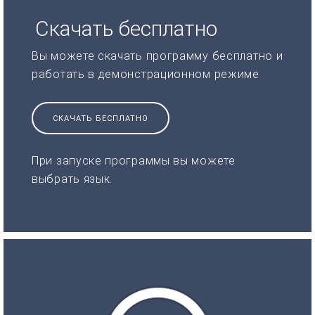
Скачать бесплатно
Вы можете скачать программу бесплатно и
работать в демонстрационном режиме
СКАЧАТЬ БЕСПЛАТНО
При запуске программы вы можете
выбрать язык.