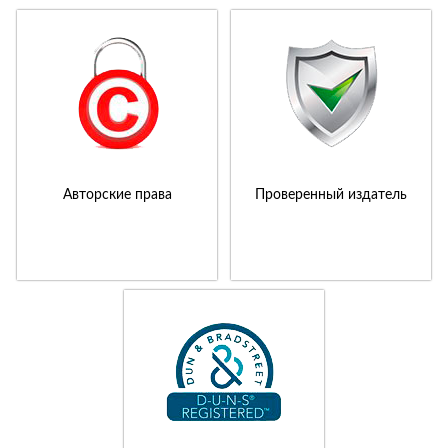
Авторские права
Проверенный издатель