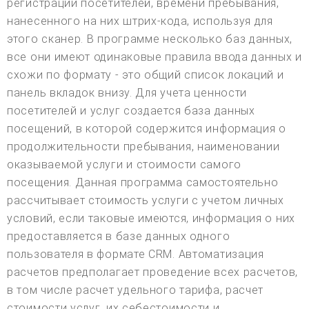
регистрации посетителей, времени пребывания,
нанесенного на них штрих-кода, используя для
этого сканер. В программе несколько баз данных,
все они имеют одинаковые правила ввода данных и
схожи по формату - это общий список локаций и
панель вкладок внизу. Для учета ценности
посетителей и услуг создается база данных
посещений, в которой содержится информация о
продолжительности пребывания, наименовании
оказываемой услуги и стоимости самого
посещения. Данная программа самостоятельно
рассчитывает стоимость услуги с учетом личных
условий, если таковые имеются, информация о них
предоставляется в базе данных одного
пользователя в формате CRM. Автоматизация
расчетов предполагает проведение всех расчетов,
в том числе расчет удельного тарифа, расчет
стоимости услуг, их себестоимости и