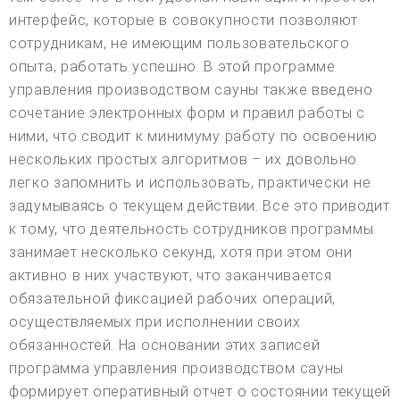
интерфейс, которые в совокупности позволяют
сотрудникам, не имеющим пользовательского
опыта, работать успешно. В этой программе
управления производством сауны также введено
сочетание электронных форм и правил работы с
ними, что сводит к минимуму работу по освоению
нескольких простых алгоритмов – их довольно
легко запомнить и использовать, практически не
задумываясь о текущем действии. Все это приводит
к тому, что деятельность сотрудников программы
занимает несколько секунд, хотя при этом они
активно в них участвуют, что заканчивается
обязательной фиксацией рабочих операций,
осуществляемых при исполнении своих
обязанностей. На основании этих записей
программа управления производством сауны
формирует оперативный отчет о состоянии текущей