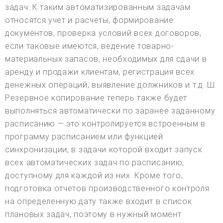
задач. К таким автоматизированным задачам
относятся учет и расчеты, формирование
документов, проверка условий всех договоров,
если таковые имеются, ведение товарно-
материальных запасов, необходимых для сдачи в
аренду и продажи клиентам, регистрация всех
денежных операций, выявление должников и т.д. Ш.
Резервное копирование теперь также будет
выполняться автоматически по заранее заданному
расписанию — это контролируется встроенным в
программу расписанием или функцией
синхронизации, в задачи которой входит запуск
всех автоматических задач по расписанию,
доступному для каждой из них. Кроме того,
подготовка отчетов производственного контроля
на определенную дату также входит в список
плановых задач, поэтому в нужный момент