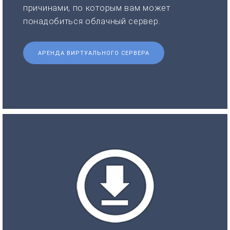
причинами, по которым вам может
понадобиться облачный сервер.
АРЕНДА ВИРТУАЛЬНОГО СЕРВЕРА