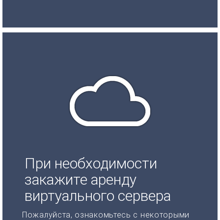
При необходимости
закажите аренду
виртуального сервера
Пожалуйста, ознакомьтесь с некоторыми