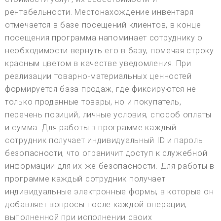
рентабельности. Местонахождение инвентаря
отмечается в базе посещений клиентов, в конце
посещения программа напоминает сотруднику о
необходимости вернуть его в базу, помечая строку
красным цветом в качестве уведомления. При
реализации товарно-материальных ценностей
формируется база продаж, где фиксируются не
только проданные товары, но и покупатель,
перечень позиций, личные условия, способ оплаты
и сумма. Для работы в программе каждый
сотрудник получает индивидуальный ID и пароль
безопасности, что ограничит доступ к служебной
информации для их же безопасности. Для работы в
программе каждый сотрудник получает
индивидуальные электронные формы, в которые он
добавляет вопросы после каждой операции,
выполненной при исполнении своих