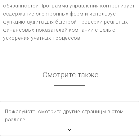
обязанностей.Программа управления контролирует
содержание электронных форм и использует
функцию аудита для быстрой проверки реальных
финансовых показателей компании с целью
ускорения учетных процессов.
Смотрите также
Пожалуйста, смотрите другие страницы в этом
разделе