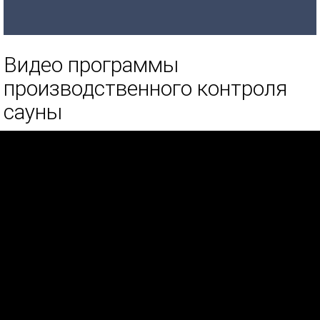
Видео программы
производственного контроля
сауны