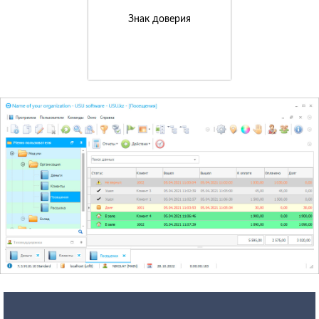
Знак доверия