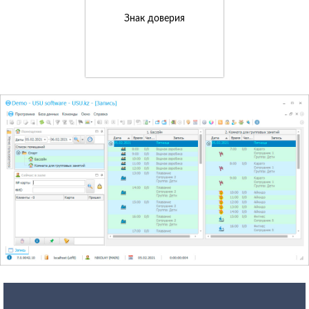
Знак доверия