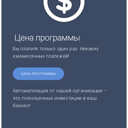
Цена программы
Вы платите только один раз. Никаких
ежемесячных платежей!
ЦЕНА ПРОГРАММЫ
Автоматизация от нашей организации –
это полноценные инвестиции в ваш
бизнес!