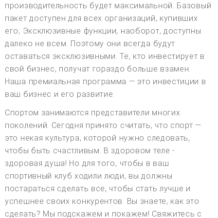
производительность будет максимальной. Базовый
пакет доступен для всех организаций, купивших
его; Эксклюзивные функции, наоборот, доступны
далеко не всем. Поэтому они всегда будут
оставаться эксклюзивными. Те, кто инвестирует в
свой бизнес, получат гораздо больше взамен.
Наша премиальная программа — это инвестиции в
ваш бизнес и его развитие.
Спортом занимаются представители многих
поколений. Сегодня принято считать, что спорт —
это некая культура, которой нужно следовать,
чтобы быть счастливым. В здоровом теле -
здоровая душа! Но для того, чтобы в ваш
спортивный клуб ходили люди, вы должны
постараться сделать все, чтобы стать лучше и
успешнее своих конкурентов. Вы знаете, как это
сделать? Мы подскажем и покажем! Свяжитесь с