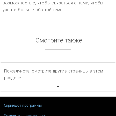
возможностью, чтобы связаться с нами, чтобы
узнать больше об этой теме.
Смотрите также
Пожалуйста, смотрите другие страницы в этом
разделе
Скриншот программы
Сравните конфигурации