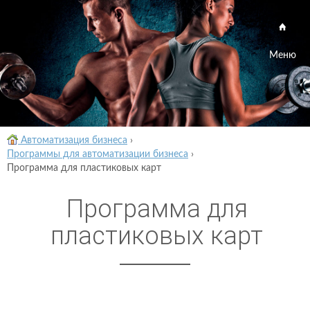
Меню
Автоматизация бизнеса
›
Программы для автоматизации бизнеса
›
Программа для пластиковых карт
Программа для
пластиковых карт