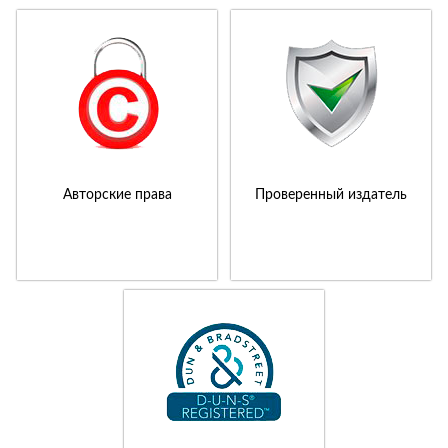
Авторские права
Проверенный издатель