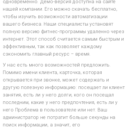
одновременно. Демо-версия доступна на сайте
нашей компании. Его можно скачать бесплатно,
чтобы изучить возможности автоматизации
вашего бизнеса. Наши специалисты установят
полную версию фитнес-программы удаленно через
интернет. Этот способ считается самым быстрым и
эффективным, так как позволяет каждому
сэкономить главный ресурс – время.
У нас есть много возможностей предложить.
Помимо имени клиента, карточка, которая
открывается при звонке, может содержать и
другую полезную информацию: посещает ли клиент
занятия, есть ли у него долги, кого он посещал
последним, какие у него предпочтения, есть ли у
него Проблема в пользователе или нет. Ваш
администратор не потратит больше секунды на
поиск информации, а значит, его