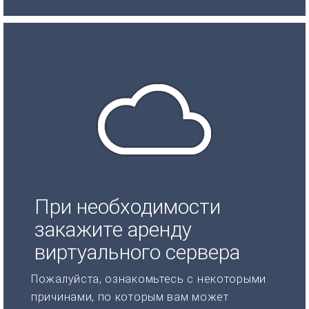
При необходимости
закажите аренду
виртуального сервера
Пожалуйста, ознакомьтесь с некоторыми
причинами, по которым вам может