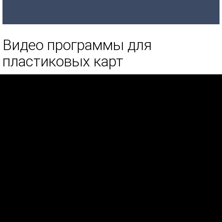
Видео программы для
пластиковых карт