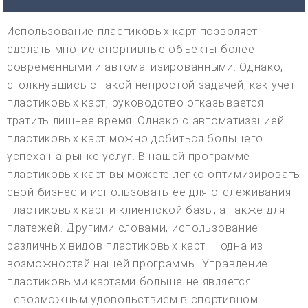
Использование пластиковых карт позволяет
сделать многие спортивные объекты более
современными и автоматизированными. Однако,
столкнувшись с такой непростой задачей, как учет
пластиковых карт, руководство отказывается
тратить лишнее время. Однако с автоматизацией
пластиковых карт можно добиться большего
успеха на рынке услуг. В нашей программе
пластиковых карт вы можете легко оптимизировать
свой бизнес и использовать ее для отслеживания
пластиковых карт и клиентской базы, а также для
платежей. Другими словами, использование
различных видов пластиковых карт — одна из
возможностей нашей программы. Управление
пластиковыми картами больше не является
невозможным удовольствием в спортивном