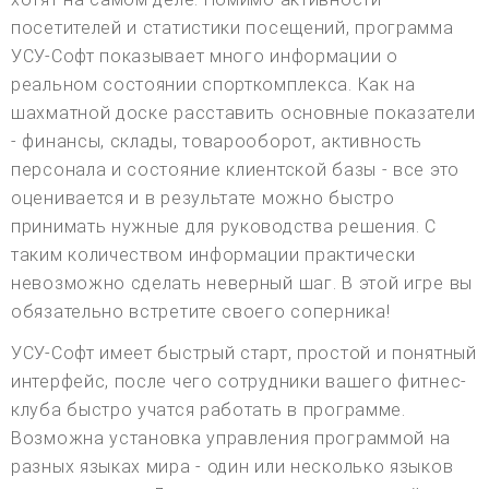
посетителей и статистики посещений, программа
УСУ-Софт показывает много информации о
реальном состоянии спорткомплекса. Как на
шахматной доске расставить основные показатели
- финансы, склады, товарооборот, активность
персонала и состояние клиентской базы - все это
оценивается и в результате можно быстро
принимать нужные для руководства решения. С
таким количеством информации практически
невозможно сделать неверный шаг. В этой игре вы
обязательно встретите своего соперника!
УСУ-Софт имеет быстрый старт, простой и понятный
интерфейс, после чего сотрудники вашего фитнес-
клуба быстро учатся работать в программе.
Возможна установка управления программой на
разных языках мира - один или несколько языков