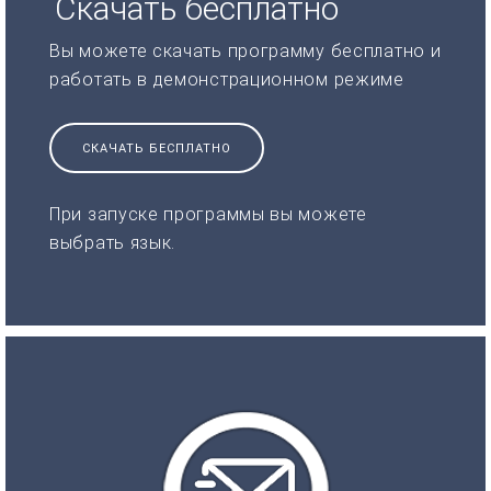
Скачать бесплатно
Вы можете скачать программу бесплатно и
работать в демонстрационном режиме
СКАЧАТЬ БЕСПЛАТНО
При запуске программы вы можете
выбрать язык.