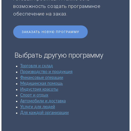
возможность создать программное
обеспечение на заказ.
ЗАКАЗАТЬ НОВУЮ ПРОГРАММУ
Выбрать другую программу
Торговля и склад
Производство и продукция
Финансовые операции
Медицинская помощь
Индустрия красоты
Спорт и отдых
Автомобили и доставка
Услуги для людей
Для каждой организации