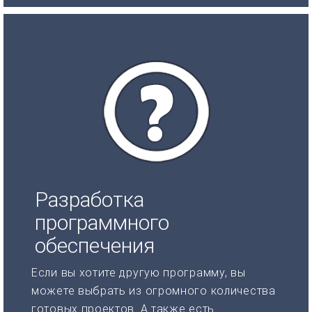
Разработка
программного
обеспечения
Если вы хотите другую программу, вы
можете выбрать из огромного количества
готовых проектов. А также есть