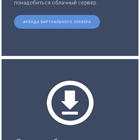
понадобиться облачный сервер.
АРЕНДА ВИРТУАЛЬНОГО СЕРВЕРА