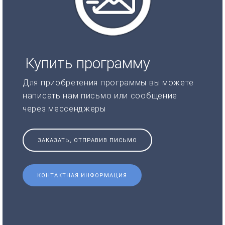
Купить программу
Для приобретения программы вы можете
написать нам письмо или сообщение
через мессенджеры
ЗАКАЗАТЬ, ОТПРАВИВ ПИСЬМО
КОНТАКТНАЯ ИНФОРМАЦИЯ