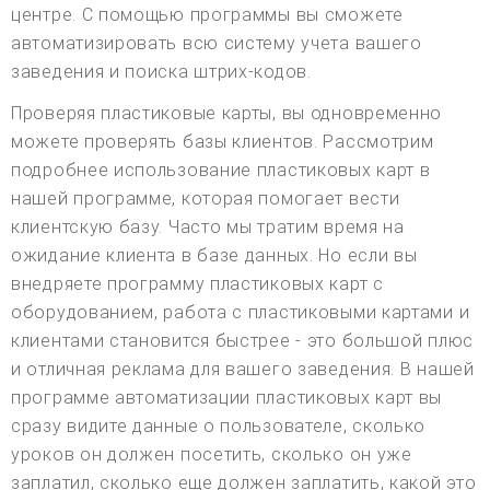
центре. С помощью программы вы сможете
автоматизировать всю систему учета вашего
заведения и поиска штрих-кодов.
Проверяя пластиковые карты, вы одновременно
можете проверять базы клиентов. Рассмотрим
подробнее использование пластиковых карт в
нашей программе, которая помогает вести
клиентскую базу. Часто мы тратим время на
ожидание клиента в базе данных. Но если вы
внедряете программу пластиковых карт с
оборудованием, работа с пластиковыми картами и
клиентами становится быстрее - это большой плюс
и отличная реклама для вашего заведения. В нашей
программе автоматизации пластиковых карт вы
сразу видите данные о пользователе, сколько
уроков он должен посетить, сколько он уже
заплатил, сколько еще должен заплатить, какой это