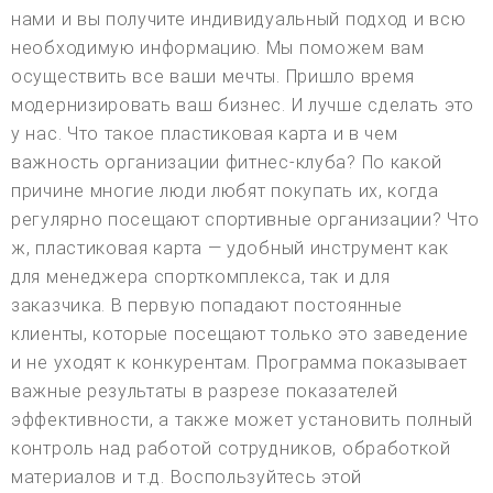
нами и вы получите индивидуальный подход и всю
необходимую информацию. Мы поможем вам
осуществить все ваши мечты. Пришло время
модернизировать ваш бизнес. И лучше сделать это
у нас. Что такое пластиковая карта и в чем
важность организации фитнес-клуба? По какой
причине многие люди любят покупать их, когда
регулярно посещают спортивные организации? Что
ж, пластиковая карта — удобный инструмент как
для менеджера спорткомплекса, так и для
заказчика. В первую попадают постоянные
клиенты, которые посещают только это заведение
и не уходят к конкурентам. Программа показывает
важные результаты в разрезе показателей
эффективности, а также может установить полный
контроль над работой сотрудников, обработкой
материалов и т.д. Воспользуйтесь этой