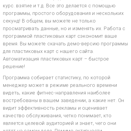
курс. взятие и т.д. Все это делается с помощью
программы, простого оборудования и нескольких
секунд! В общем, вы можете не только
просматривать данные, но и изменять их. Работа с
программой пластиковых карт сэкономит ваше
время. Вы можете скачать демо-версию программы
для пластиковых карт с нашего сайта.
Автоматизация пластиковых карт – быстрое
решение!
Программа собирает статистику, по которой
менеджер может в режиме реального времени
видеть, какие фитнес-направления наиболее
востребованы в вашем заведении, а какие нет. Он
видит эффективность рекламы и оценивает
качество обслуживания, четко понимает, кто
является целевой аудиторией и знает, чего они
хотят на самом деле. Помимо активности