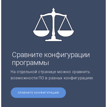
Сравните конфигурации
программы
На отдельной странице можно сравнить
возможности ПО в разных конфигурациях.
СРАВНИТЕ КОНФИГУРАЦИИ