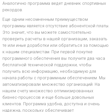
Аналогично программа ведет дневник спортивных
рекордов.
Еще одним несомненным преимуществом
программы является отсутствие абонентской платы.
Это значит, что вы можете самостоятельно
проверить расчеты в нашей организации, заказать
те или иные доработки или обратиться за помощью
к нашим специалистам. При первой покупке
программного обеспечения вы получите два часа
бесплатной технической поддержки, чтобы
получить всю информацию, необходимую для
начала работы с программным обеспечением. Мы
автоматизировали множество организаций. На
нашем счету множество оптимизированных
бизнес-процессов и еще больше довольных
клиентов. Программа удобна, доступна и очень
надежна, поскольку обеспечивает