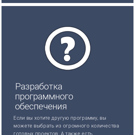
Разработка
программного
обеспечения
Если вы хотите другую программу, вы
можете выбрать из огромного количества
готовых проектов. А также есть