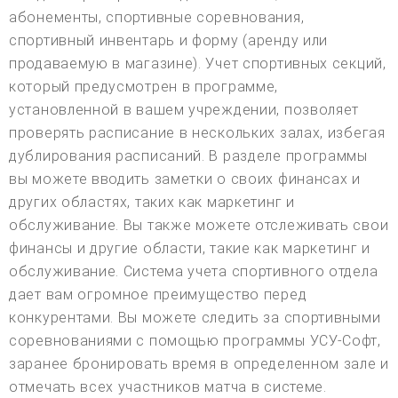
абонементы, спортивные соревнования,
спортивный инвентарь и форму (аренду или
продаваемую в магазине). Учет спортивных секций,
который предусмотрен в программе,
установленной в вашем учреждении, позволяет
проверять расписание в нескольких залах, избегая
дублирования расписаний. В разделе программы
вы можете вводить заметки о своих финансах и
других областях, таких как маркетинг и
обслуживание. Вы также можете отслеживать свои
финансы и другие области, такие как маркетинг и
обслуживание. Система учета спортивного отдела
дает вам огромное преимущество перед
конкурентами. Вы можете следить за спортивными
соревнованиями с помощью программы УСУ-Софт,
заранее бронировать время в определенном зале и
отмечать всех участников матча в системе.