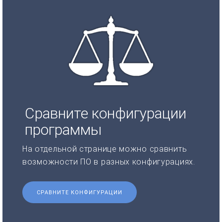
Сравните конфигурации
программы
На отдельной странице можно сравнить
возможности ПО в разных конфигурациях.
СРАВНИТЕ КОНФИГУРАЦИИ