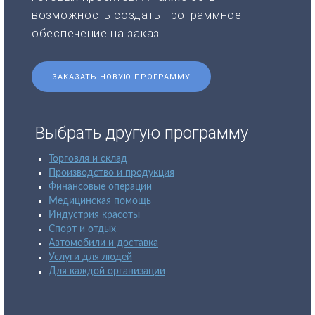
возможность создать программное
обеспечение на заказ.
ЗАКАЗАТЬ НОВУЮ ПРОГРАММУ
Выбрать другую программу
Торговля и склад
Производство и продукция
Финансовые операции
Медицинская помощь
Индустрия красоты
Спорт и отдых
Автомобили и доставка
Услуги для людей
Для каждой организации