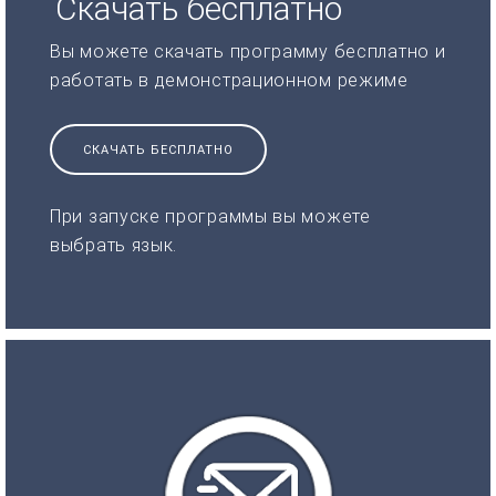
Скачать бесплатно
Вы можете скачать программу бесплатно и
работать в демонстрационном режиме
СКАЧАТЬ БЕСПЛАТНО
При запуске программы вы можете
выбрать язык.