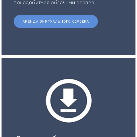
понадобиться облачный сервер.
АРЕНДА ВИРТУАЛЬНОГО СЕРВЕРА