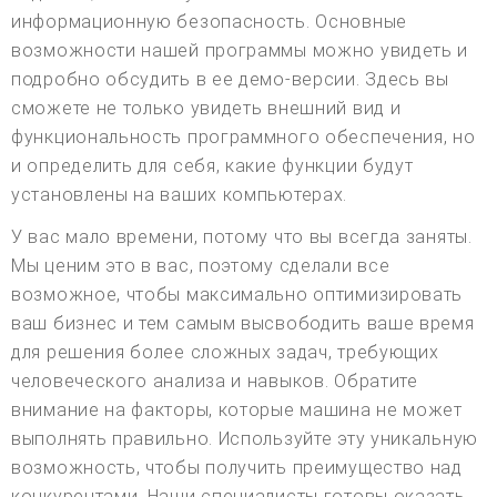
информационную безопасность. Основные
возможности нашей программы можно увидеть и
подробно обсудить в ее демо-версии. Здесь вы
сможете не только увидеть внешний вид и
функциональность программного обеспечения, но
и определить для себя, какие функции будут
установлены на ваших компьютерах.
У вас мало времени, потому что вы всегда заняты.
Мы ценим это в вас, поэтому сделали все
возможное, чтобы максимально оптимизировать
ваш бизнес и тем самым высвободить ваше время
для решения более сложных задач, требующих
человеческого анализа и навыков. Обратите
внимание на факторы, которые машина не может
выполнять правильно. Используйте эту уникальную
возможность, чтобы получить преимущество над
конкурентами. Наши специалисты готовы оказать