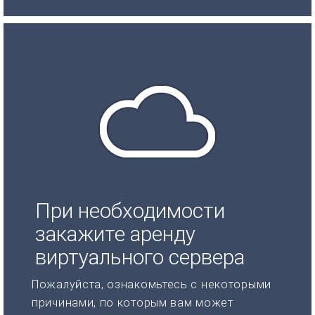
При необходимости
закажите аренду
виртуального сервера
Пожалуйста, ознакомьтесь с некоторыми
причинами, по которым вам может