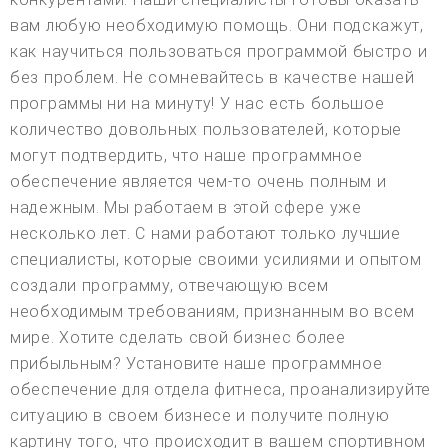
вам любую необходимую помощь. Они подскажут,
как научиться пользоваться программой быстро и
без проблем. Не сомневайтесь в качестве нашей
программы ни на минуту! У нас есть большое
количество довольных пользователей, которые
могут подтвердить, что наше программное
обеспечение является чем-то очень полным и
надежным. Мы работаем в этой сфере уже
несколько лет. С нами работают только лучшие
специалисты, которые своими усилиями и опытом
создали программу, отвечающую всем
необходимым требованиям, признанным во всем
мире. Хотите сделать свой бизнес более
прибыльным? Установите наше программное
обеспечение для отдела фитнеса, проанализируйте
ситуацию в своем бизнесе и получите полную
картину того, что происходит в вашем спортивном