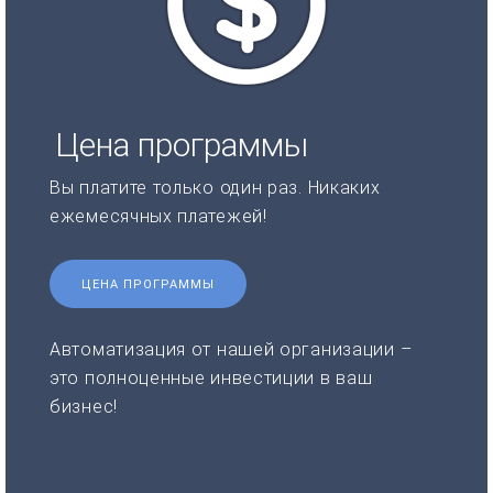
Цена программы
Вы платите только один раз. Никаких
ежемесячных платежей!
ЦЕНА ПРОГРАММЫ
Автоматизация от нашей организации –
это полноценные инвестиции в ваш
бизнес!