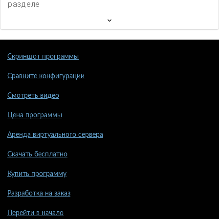
разделе
Скриншот программы
Сравните конфигурации
Смотреть видео
Цена программы
Аренда виртуального сервера
Скачать бесплатно
Купить программу
Разработка на заказ
Перейти в начало