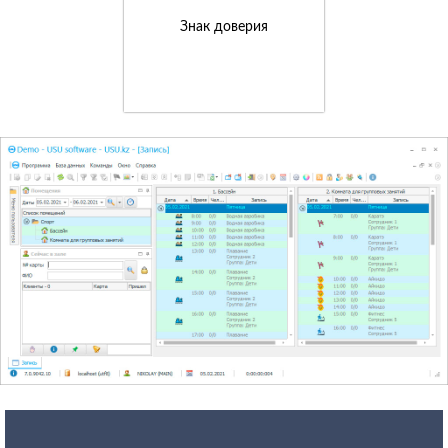
Знак доверия