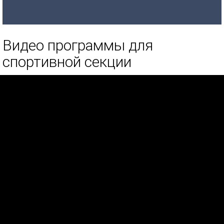
Видео программы для
спортивной секции