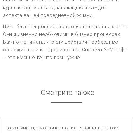
курсе каждой детали, касающейся каждого
аспекта вашей повседневной жизни.
Цикл бизнес-процесса повторяется снова и снова.
Они жизненно необходимы в бизнес-процессах.
Важно понимать, что эти действия необходимо
отслеживать и контролировать. Система УСУ-Софт
– это именно то, что вам нужно.
Смотрите также
Пожалуйста, смотрите другие страницы в этом