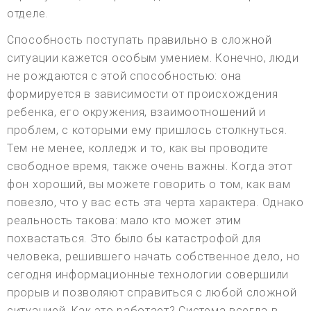
отделе.
Способность поступать правильно в сложной
ситуации кажется особым умением. Конечно, люди
не рождаются с этой способностью: она
формируется в зависимости от происхождения
ребенка, его окружения, взаимоотношений и
проблем, с которыми ему пришлось столкнуться.
Тем не менее, колледж и то, как вы проводите
свободное время, также очень важны. Когда этот
фон хороший, вы можете говорить о том, как вам
повезло, что у вас есть эта черта характера. Однако
реальность такова: мало кто может этим
похвастаться. Это было бы катастрофой для
человека, решившего начать собственное дело, но
сегодня информационные технологии совершили
прорыв и позволяют справиться с любой сложной
ситуацией. Как это работает? Система всегда в