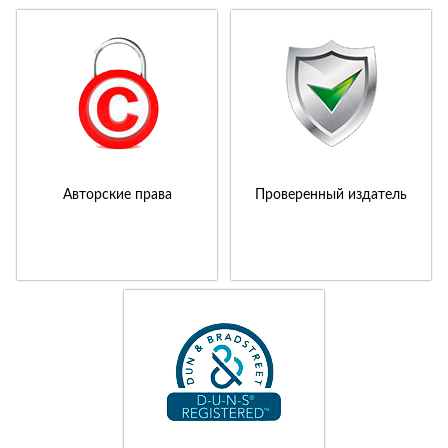
Авторские права
Проверенный издатель