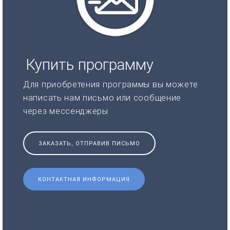
Купить программу
Для приобретения программы вы можете
написать нам письмо или сообщение
через мессенджеры
ЗАКАЗАТЬ, ОТПРАВИВ ПИСЬМО
КОНТАКТНАЯ ИНФОРМАЦИЯ