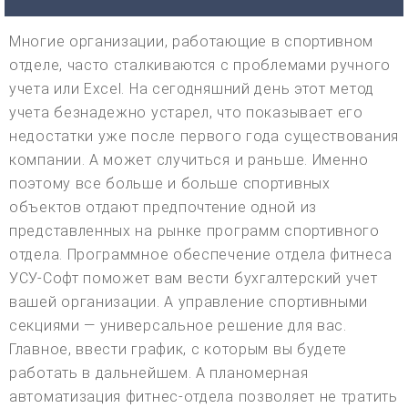
Многие организации, работающие в спортивном
отделе, часто сталкиваются с проблемами ручного
учета или Excel. На сегодняшний день этот метод
учета безнадежно устарел, что показывает его
недостатки уже после первого года существования
компании. А может случиться и раньше. Именно
поэтому все больше и больше спортивных
объектов отдают предпочтение одной из
представленных на рынке программ спортивного
отдела. Программное обеспечение отдела фитнеса
УСУ-Софт поможет вам вести бухгалтерский учет
вашей организации. А управление спортивными
секциями — универсальное решение для вас.
Главное, ввести график, с которым вы будете
работать в дальнейшем. А планомерная
автоматизация фитнес-отдела позволяет не тратить