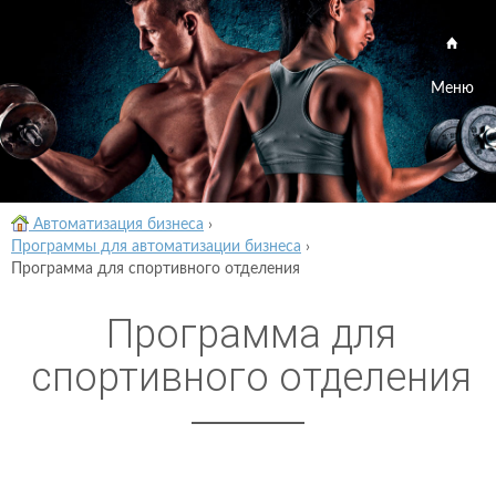
Меню
Автоматизация бизнеса
›
Программы для автоматизации бизнеса
›
Программа для спортивного отделения
Программа для
спортивного отделения