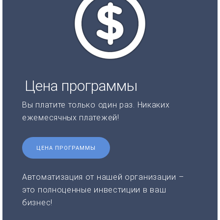
Цена программы
Вы платите только один раз. Никаких
ежемесячных платежей!
ЦЕНА ПРОГРАММЫ
Автоматизация от нашей организации –
это полноценные инвестиции в ваш
бизнес!