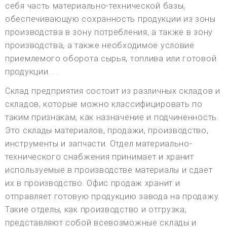
себя часть материально-технической базы,
обеспечивающую сохранность продукции из зоны
производства в зону потребления, а также в зону
производства, а также необходимое условие
приемлемого оборота сырья, топлива или готовой
продукции. . .
Склад предприятия состоит из различных складов и
складов, которые можно классифицировать по
таким признакам, как назначение и подчиненность.
Это склады материалов, продажи, производство,
инструменты и запчасти. Отдел материально-
технического снабжения принимает и хранит
используемые в производстве материалы и сдает
их в производство. Офис продаж хранит и
отправляет готовую продукцию завода на продажу.
Такие отделы, как производство и отгрузка,
представляют собой всевозможные склады и