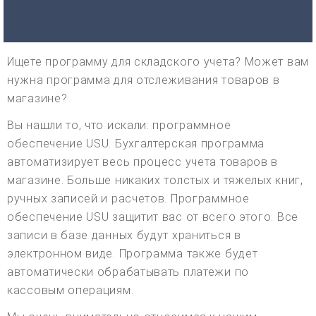
Ищете программу для складского учета? Может вам
нужна программа для отслеживания товаров в
магазине?
Вы нашли то, что искали: программное
обеспечение USU. Бухгалтерская программа
автоматизирует весь процесс учета товаров в
магазине. Больше никаких толстых и тяжелых книг,
ручных записей и расчетов. Программное
обеспечение USU защитит вас от всего этого. Все
записи в базе данных будут храниться в
электронном виде. Программа также будет
автоматически обрабатывать платежи по
кассовым операциям.