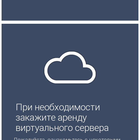
При необходимости
закажите аренду
виртуального сервера
Пожалуйста, ознакомьтесь с некоторыми