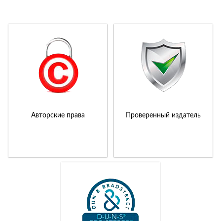
Авторские права
Проверенный издатель