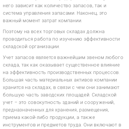
него зависит как количество запасов, так и
система управления запасами. Наконец, это
важный момент затрат компании.
Поэтому на всех торговых складах должна
проводиться работа по изучению эффективности
складской организации.
Учет запасов является важнейшим звеном любого
склада, так как оказывает существенное влияние
на эффективность производственных процессов.
Большая часть материальных активов компании
хранится на складах, в связи с чем они занимают
большую часть заводских площадей. Складской
учет – это совокупность зданий и сооружений,
предназначенных для хранения, размещения,
приема какой-либо продукции, а также
инструментов и предметов труда. Они включают в