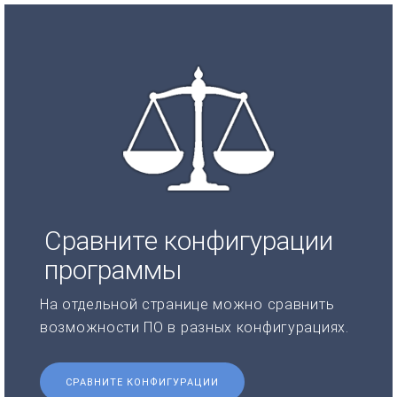
Сравните конфигурации
программы
На отдельной странице можно сравнить
возможности ПО в разных конфигурациях.
СРАВНИТЕ КОНФИГУРАЦИИ