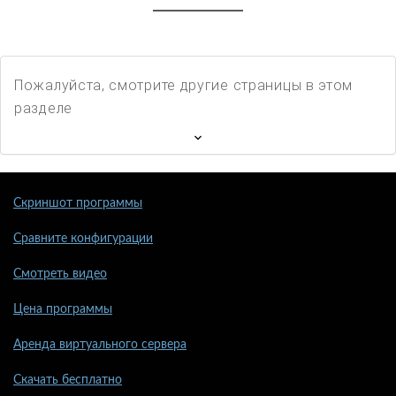
Пожалуйста, смотрите другие страницы в этом
разделе
Скриншот программы
Сравните конфигурации
Смотреть видео
Цена программы
Аренда виртуального сервера
Скачать бесплатно