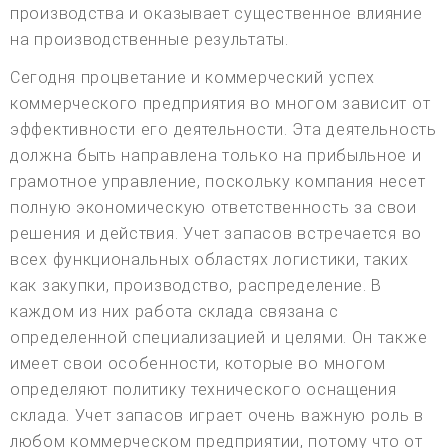
производства и оказывает существенное влияние
на производственные результаты.
Сегодня процветание и коммерческий успех
коммерческого предприятия во многом зависит от
эффективности его деятельности. Эта деятельность
должна быть направлена только на прибыльное и
грамотное управление, поскольку компания несет
полную экономическую ответственность за свои
решения и действия. Учет запасов встречается во
всех функциональных областях логистики, таких
как закупки, производство, распределение. В
каждом из них работа склада связана с
определенной специализацией и целями. Он также
имеет свои особенности, которые во многом
определяют политику технического оснащения
склада. Учет запасов играет очень важную роль в
любом коммерческом предприятии, потому что от