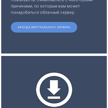
причинами, по которым вам может
понадобиться облачный сервер.
АРЕНДА ВИРТУАЛЬНОГО СЕРВЕРА