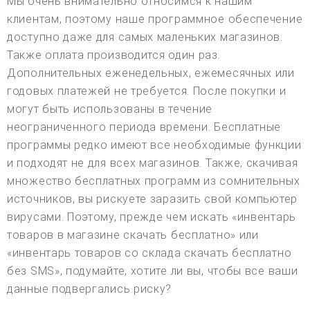
Мы очень внимательно относимся к нашим
клиентам, поэтому наше программное обеспечение
доступно даже для самых маленьких магазинов.
Также оплата производится один раз.
Дополнительных еженедельных, ежемесячных или
годовых платежей не требуется. После покупки и
могут быть использованы в течение
неограниченного периода времени. Бесплатные
программы редко имеют все необходимые функции
и подходят не для всех магазинов. Также, скачивая
множество бесплатных программ из сомнительных
источников, вы рискуете заразить свой компьютер
вирусами. Поэтому, прежде чем искать «инвентарь
товаров в магазине скачать бесплатно» или
«инвентарь товаров со склада скачать бесплатно
без SMS», подумайте, хотите ли вы, чтобы все ваши
данные подвергались риску?