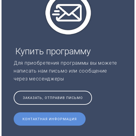
Купить программу
Для приобретения программы вы можете
написать нам письмо или сообщение
через мессенджеры
ЗАКАЗАТЬ, ОТПРАВИВ ПИСЬМО
КОНТАКТНАЯ ИНФОРМАЦИЯ