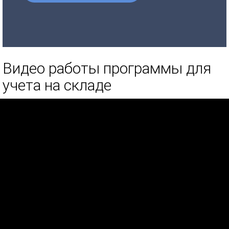
Видео работы программы для
учета на складе