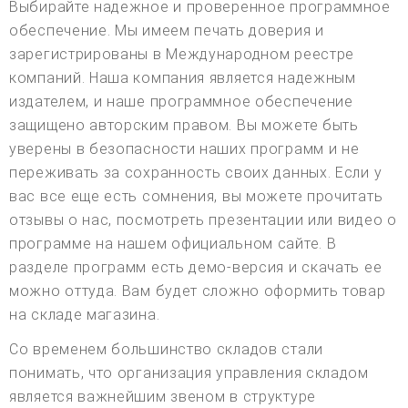
Выбирайте надежное и проверенное программное
обеспечение. Мы имеем печать доверия и
зарегистрированы в Международном реестре
компаний. Наша компания является надежным
издателем, и наше программное обеспечение
защищено авторским правом. Вы можете быть
уверены в безопасности наших программ и не
переживать за сохранность своих данных. Если у
вас все еще есть сомнения, вы можете прочитать
отзывы о нас, посмотреть презентации или видео о
программе на нашем официальном сайте. В
разделе программ есть демо-версия и скачать ее
можно оттуда. Вам будет сложно оформить товар
на складе магазина.
Со временем большинство складов стали
понимать, что организация управления складом
является важнейшим звеном в структуре