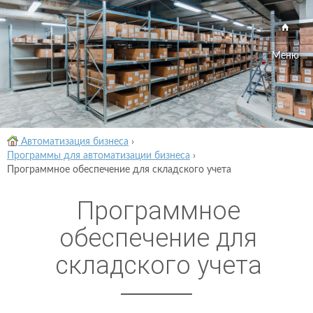
Меню
Автоматизация бизнеса
›
Программы для автоматизации бизнеса
›
Программное обеспечение для складского учета
Программное
обеспечение для
складского учета