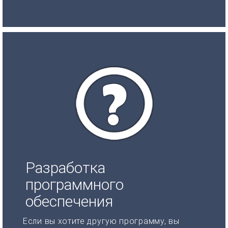
Разработка
программного
обеспечения
Если вы хотите другую программу, вы