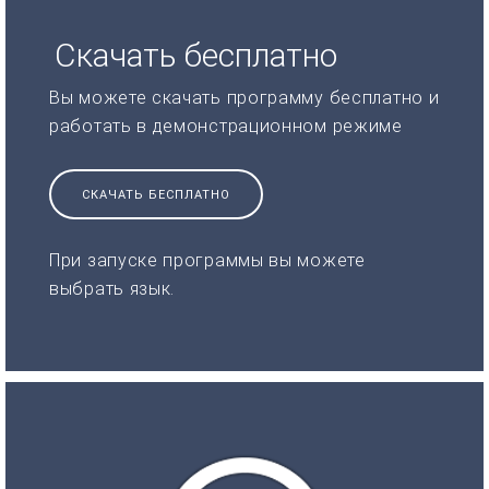
Скачать бесплатно
Вы можете скачать программу бесплатно и
работать в демонстрационном режиме
СКАЧАТЬ БЕСПЛАТНО
При запуске программы вы можете
выбрать язык.