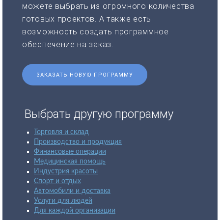
можете выбрать из огромного количества
готовых проектов. А также есть
возможность создать программное
обеспечение на заказ.
ЗАКАЗАТЬ НОВУЮ ПРОГРАММУ
Выбрать другую программу
Торговля и склад
Производство и продукция
Финансовые операции
Медицинская помощь
Индустрия красоты
Спорт и отдых
Автомобили и доставка
Услуги для людей
Для каждой организации