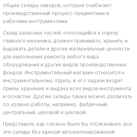
общие склады заводов, которые снабжают
производственный процесс предметами и
рабочими инструментами.
Склад запасных частей, относящийся к отделу
главного механика, должен принимать, хранить и
выдавать детали и другие материальные ценности
для выполнения ремонта любого вида
оборудования и других видов производственных
фондов. Инструментальный магазин относится к
инструментальному отделу, в его задачи входит
прием, хранение и выдача всех видов инструмента
и оснастки. Другие склады также можно различать
по уровню работы, например, фабричный,
центральный, цеховой и цеховой.
Представьте, как сложно было бы отслеживать все
эти склады без единой автоматизированной