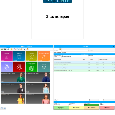
Знак доверия