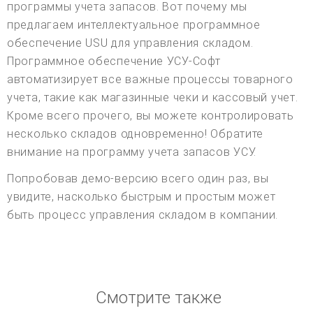
программы учета запасов. Вот почему мы
предлагаем интеллектуальное программное
обеспечение USU для управления складом.
Программное обеспечение УСУ-Софт
автоматизирует все важные процессы товарного
учета, такие как магазинные чеки и кассовый учет.
Кроме всего прочего, вы можете контролировать
несколько складов одновременно! Обратите
внимание на программу учета запасов УСУ.
Попробовав демо-версию всего один раз, вы
увидите, насколько быстрым и простым может
быть процесс управления складом в компании.
Смотрите также