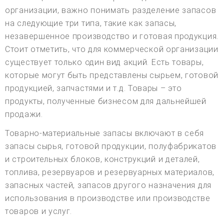
организации, важно понимать разделение запасов
на следующие три типа, такие как запасы,
незавершенное производство и готовая продукция.
Стоит отметить, что для коммерческой организации
существует только один вид акций. Есть товары,
которые могут быть представлены сырьем, готовой
продукцией, запчастями и т.д. Товары – это
продукты, полученные бизнесом для дальнейшей
продажи.
Товарно-материальные запасы включают в себя
запасы сырья, готовой продукции, полуфабрикатов
и строительных блоков, конструкций и деталей,
топлива, резервуаров и резервуарных материалов,
запасных частей, запасов другого назначения для
использования в производстве или производстве
товаров и услуг.