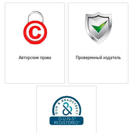
Авторские права
Проверенный издатель