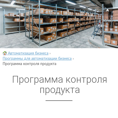
Меню
Автоматизация бизнеса
›
Программы для автоматизации бизнеса
›
Программа контроля продукта
Программа контроля
продукта