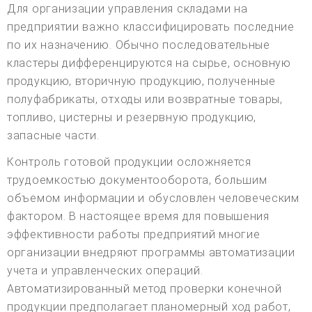
Для организации управления складами на
предприятии важно классифицировать последние
по их назначению. Обычно последовательные
кластеры дифференцируются на сырье, основную
продукцию, вторичную продукцию, полученные
полуфабрикаты, отходы или возвратные товары,
топливо, цистерны и резервную продукцию,
запасные части.
Контроль готовой продукции осложняется
трудоемкостью документооборота, большим
объемом информации и обусловлен человеческим
фактором. В настоящее время для повышения
эффективности работы предприятий многие
организации внедряют программы автоматизации
учета и управленческих операций.
Автоматизированный метод проверки конечной
продукции предполагает планомерный ход работ,