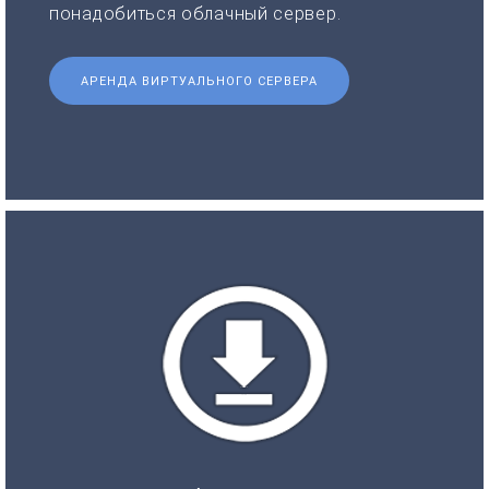
понадобиться облачный сервер.
АРЕНДА ВИРТУАЛЬНОГО СЕРВЕРА