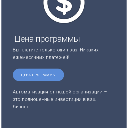
Цена программы
Вы платите только один раз. Никаких
ежемесячных платежей!
ЦЕНА ПРОГРАММЫ
Автоматизация от нашей организации –
это полноценные инвестиции в ваш
бизнес!