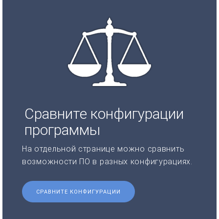
Сравните конфигурации
программы
На отдельной странице можно сравнить
возможности ПО в разных конфигурациях.
СРАВНИТЕ КОНФИГУРАЦИИ