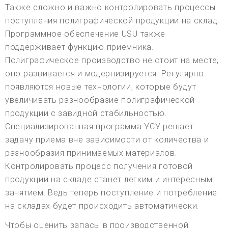
Также сложно и важно контролировать процессы
поступления полиграфической продукции на склад.
Программное обеспечение USU также
поддерживает функцию приемника.
Полиграфическое производство не стоит на месте,
оно развивается и модернизируется. Регулярно
появляются новые технологии, которые будут
увеличивать разнообразие полиграфической
продукции с завидной стабильностью.
Специализированная программа УСУ решает
задачу приема вне зависимости от количества и
разнообразия принимаемых материалов.
Контролировать процесс получения готовой
продукции на складе станет легким и интересным
занятием. Ведь теперь поступление и потребление
на складах будет происходить автоматически.
Чтобы оценить запасы в производственной