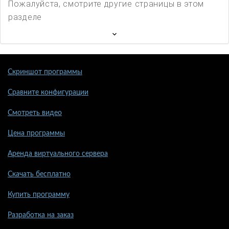
Пожалуйста, смотрите другие страницы в этом
разделе
Скриншот программы
Сравните конфигурации
Смотреть видео
Цена программы
Аренда виртуального сервера
Скачать бесплатно
Купить программу
Разработка на заказ