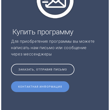
Купить программу
Для приобретения программы вы можете
написать нам письмо или сообщение
через мессенджеры
ЗАКАЗАТЬ, ОТПРАВИВ ПИСЬМО
КОНТАКТНАЯ ИНФОРМАЦИЯ