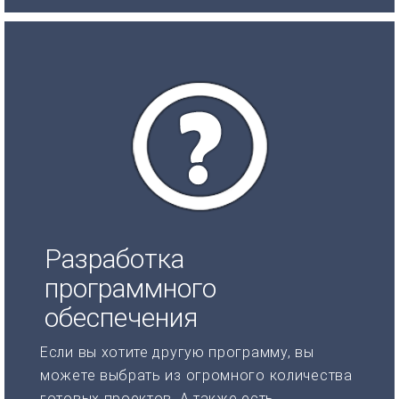
Разработка
программного
обеспечения
Если вы хотите другую программу, вы
можете выбрать из огромного количества
готовых проектов. А также есть