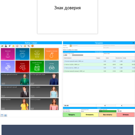
Знак доверия