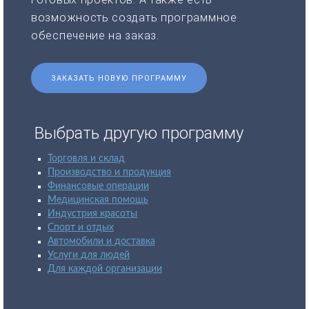
возможность создать программное
обеспечение на заказ.
ЗАКАЗАТЬ НОВУЮ ПРОГРАММУ
Выбрать другую программу
Торговля и склад
Производство и продукция
Финансовые операции
Медицинская помощь
Индустрия красоты
Спорт и отдых
Автомобили и доставка
Услуги для людей
Для каждой организации