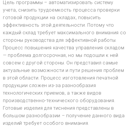
Цель программы – автоматизировать систему
учета, снизить трудоемкость процесса проверки
готовой продукции на складах, повысить
эффективность этой деятельности. Потому что
каждый склад требует максимального внимания со
стороны руководства для эффективной работы.
Процесс повышения качества управления складом
— проблема долгосрочная, но мы подошли к ней
совсем с другой стороны. Он представил самые
актуальные возможности и пути решения проблем
в этой области. Процесс изготовления печатной
продукции сложен из-за разнообразия
технологических приемов, а также видов
производственно-технического оборудования.
Готовые изделия для тиснения представлены в
большом разнообразии – получение данного вида
изделий требует особого внимания.