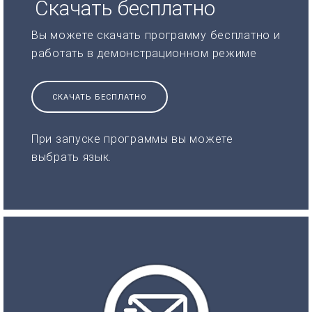
Скачать бесплатно
Вы можете скачать программу бесплатно и
работать в демонстрационном режиме
СКАЧАТЬ БЕСПЛАТНО
При запуске программы вы можете
выбрать язык.