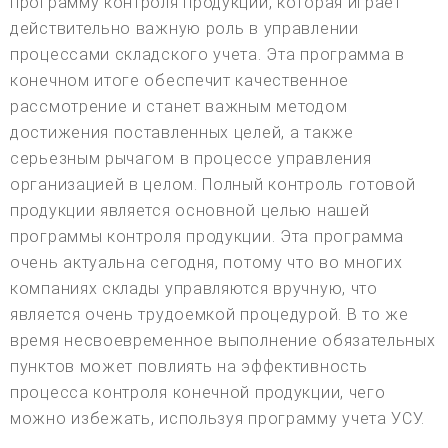
программу контроля продукции, которая играет
действительно важную роль в управлении
процессами складского учета. Эта программа в
конечном итоге обеспечит качественное
рассмотрение и станет важным методом
достижения поставленных целей, а также
серьезным рычагом в процессе управления
организацией в целом. Полный контроль готовой
продукции является основной целью нашей
программы контроля продукции. Эта программа
очень актуальна сегодня, потому что во многих
компаниях склады управляются вручную, что
является очень трудоемкой процедурой. В то же
время несвоевременное выполнение обязательных
пунктов может повлиять на эффективность
процесса контроля конечной продукции, чего
можно избежать, используя программу учета УСУ.