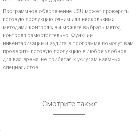
Программное обеспечение USU может проверять
готовую продукцию одним или несколькими
методами контроля, вы можете выбрать метод
контроля самостоятельно. Функции
инвентаризации и аудита в программе помогут вам
проверить готовую продукцию в любое удобное
для вас время, не прибегая к услугам наемных
специалистов.
Смотрите также