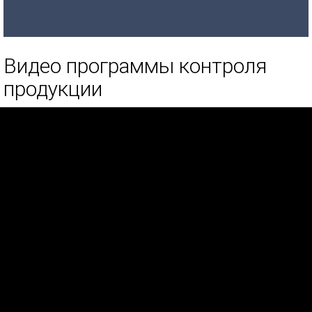
Видео программы контроля
продукции