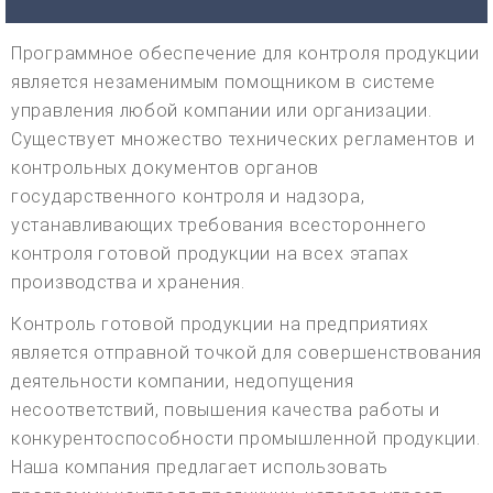
Программное обеспечение для контроля продукции
является незаменимым помощником в системе
управления любой компании или организации.
Существует множество технических регламентов и
контрольных документов органов
государственного контроля и надзора,
устанавливающих требования всестороннего
контроля готовой продукции на всех этапах
производства и хранения.
Контроль готовой продукции на предприятиях
является отправной точкой для совершенствования
деятельности компании, недопущения
несоответствий, повышения качества работы и
конкурентоспособности промышленной продукции.
Наша компания предлагает использовать