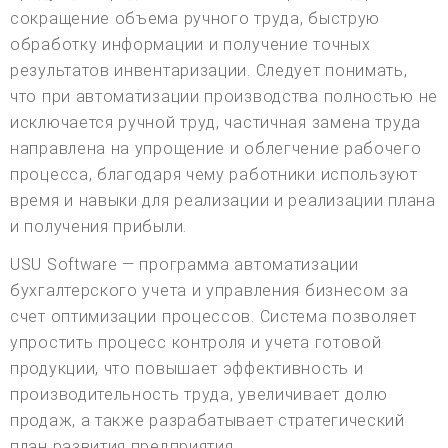
сокращение объема ручного труда, быструю
обработку информации и получение точных
результатов инвентаризации. Следует понимать,
что при автоматизации производства полностью не
исключается ручной труд, частичная замена труда
направлена на упрощение и облегчение рабочего
процесса, благодаря чему работники используют
время и навыки для реализации и реализации плана
и получения прибыли.
USU Software — программа автоматизации
бухгалтерского учета и управления бизнесом за
счет оптимизации процессов. Система позволяет
упростить процесс контроля и учета готовой
продукции, что повышает эффективность и
производительность труда, увеличивает долю
продаж, а также разрабатывает стратегический
план развития предприятия.