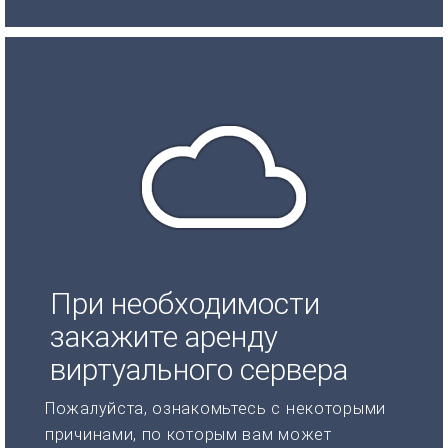
При необходимости
закажите аренду
виртуального сервера
Пожалуйста, ознакомьтесь с некоторыми
причинами, по которым вам может