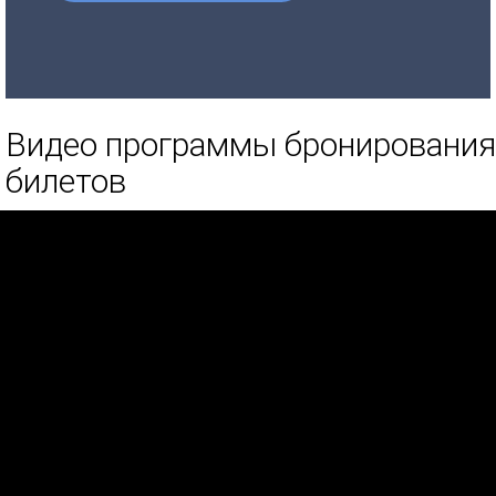
Видео программы бронирования
билетов