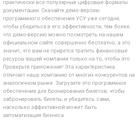
практически все популярные цифровые форматы
документации. Скачайте демо-версию
программного обеспечения УСУ уже сегодня,
чтобы убедиться в его эффективности, тем более,
что демо-версию можно посмотреть на нашем
официальном сайте совершенно бесплатно, а это
значит, что вам не придется тратить финансовые
ресурсы вашей компании только на то, чтобы это.
Проверьте приложение! Эта характеристика
отличает нашу компанию от многих конкурентов на
аналогичном рынке. Загрузите это программное
обеспечение для бронирования билетов, чтобы
забронировать билеты, и убедитесь сами,
насколько эффективной может быть
автоматизация бизнеса.