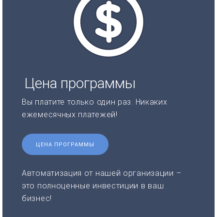
Цена программы
Вы платите только один раз. Никаких
ежемесячных платежей!
ЦЕНА ПРОГРАММЫ
Автоматизация от нашей организации –
это полноценные инвестиции в ваш
бизнес!