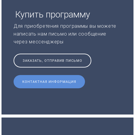
Купить программу
Для приобретения программы вы можете
написать нам письмо или сообщение
через мессенджеры
ЗАКАЗАТЬ, ОТПРАВИВ ПИСЬМО
КОНТАКТНАЯ ИНФОРМАЦИЯ