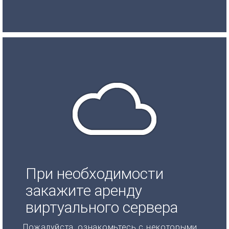
При необходимости
закажите аренду
виртуального сервера
Пожалуйста, ознакомьтесь с некоторыми