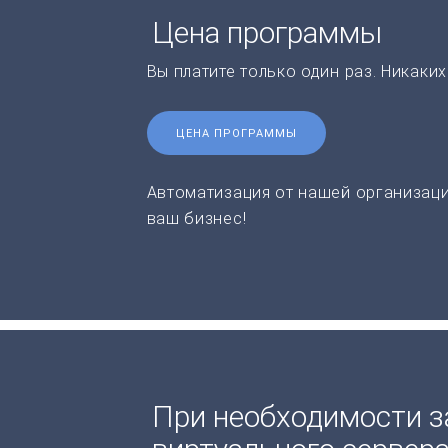
Цена программы
Вы платите только один раз. Никаки
ЦЕНА ПРОГРАММЫ
Автоматизация от нашей организаци
ваш бизнес!
При необходимости з