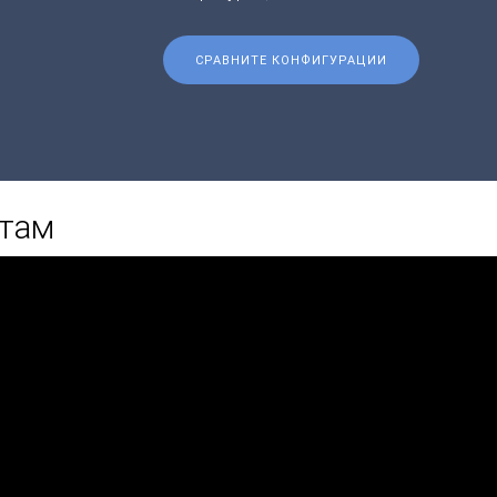
СРАВНИТЕ КОНФИГУРАЦИИ
етам