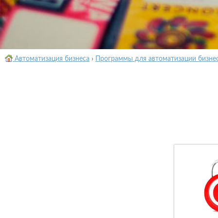
Автоматизация бизнеса
›
Программы для автоматизации бизне