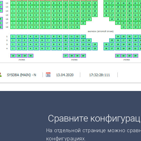
Сравните конфигура
На отдельной странице можно срав
конфигурациях.