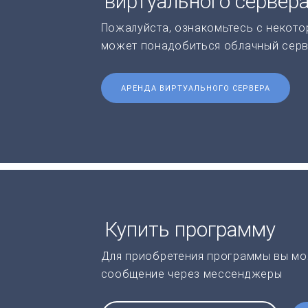
виртуального сервер
Пожалуйста, ознакомьтесь с некото
может понадобиться облачный серв
АРЕНДА ВИРТУАЛЬНОГО СЕРВЕРА
Купить программу
Для приобретения программы вы мо
сообщение через мессенджеры