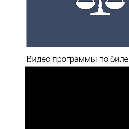
Видео программы по бил