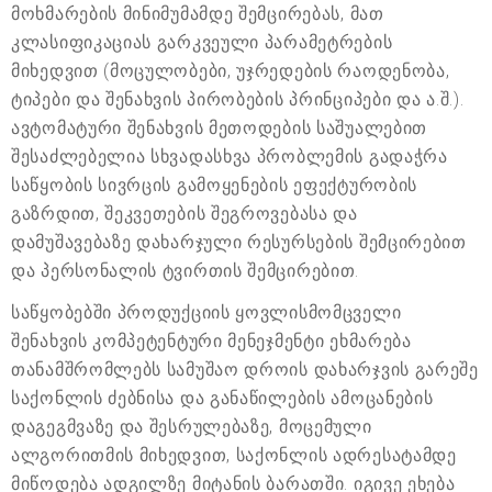
მოხმარების მინიმუმამდე შემცირებას, მათ
კლასიფიკაციას გარკვეული პარამეტრების
მიხედვით (მოცულობები, უჯრედების რაოდენობა,
ტიპები და შენახვის პირობების პრინციპები და ა.შ.).
ავტომატური შენახვის მეთოდების საშუალებით
შესაძლებელია სხვადასხვა პრობლემის გადაჭრა
საწყობის სივრცის გამოყენების ეფექტურობის
გაზრდით, შეკვეთების შეგროვებასა და
დამუშავებაზე დახარჯული რესურსების შემცირებით
და პერსონალის ტვირთის შემცირებით.
საწყობებში პროდუქციის ყოვლისმომცველი
შენახვის კომპეტენტური მენეჯმენტი ეხმარება
თანამშრომლებს სამუშაო დროის დახარჯვის გარეშე
საქონლის ძებნისა და განაწილების ამოცანების
დაგეგმვაზე და შესრულებაზე, მოცემული
ალგორითმის მიხედვით, საქონლის ადრესატამდე
მიწოდება ადგილზე მიტანის ბარათში. იგივე ეხება