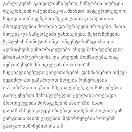
განლაგების გათვალისწინებით, საწყობის სივრცის
რესურსების ოპტიმიზაციის მიზნით. ინტეგრირებული
საცავის გამოყენებით შეგიძლიათ დააჩქაროთ
პროდუქტების მოძიება და შერჩევის პროცესი, მათი
მიღება და საწყობებში განთავსება, შენარჩუნების
სტატუსის მონიტორინგი, ინვენტარიზაციისა და
აღრიცხვის განხორციელება. ასევე შესაძლებელია
ტრანსპორტირებისა და კრეფის მომზადება, რაც
აუმჯობესებს პროდუქტის მოძრაობას.
სპეციალიზებული განვითარების დახმარებით თქვენ
შეგიძლიათ გაზარდოთ მოგება რესურსების
ოპტიმიზაციის გზით. სპეციალიზებული სისტემების
გამოყენებით შესაძლებელია ყველაზე თხევადი
პროდუქტების მონაცემების ანალიზი, მათი
დახარისხება კატეგორიებად, ფასების პოლიტიკის,
ვარგისიანობის ვადების, შენარჩუნების ზომების
გათვალისწინებით და ა.შ.