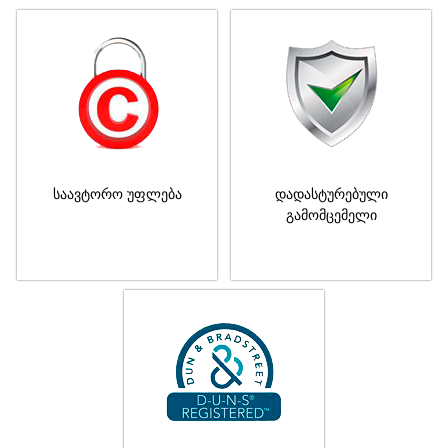
საავტორო უფლება
დადასტურებული
გამომცემელი