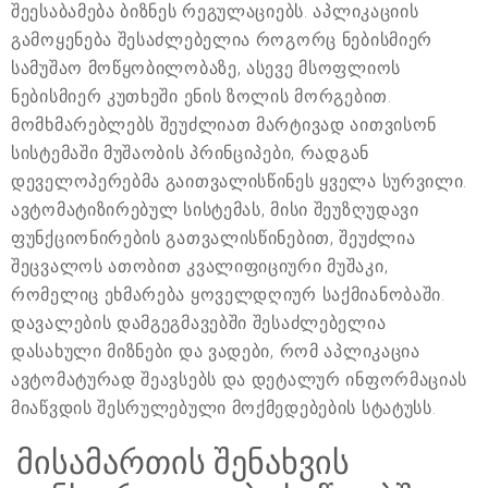
შეესაბამება ბიზნეს რეგულაციებს. აპლიკაციის
გამოყენება შესაძლებელია როგორც ნებისმიერ
სამუშაო მოწყობილობაზე, ასევე მსოფლიოს
ნებისმიერ კუთხეში ენის ზოლის მორგებით.
მომხმარებლებს შეუძლიათ მარტივად აითვისონ
სისტემაში მუშაობის პრინციპები, რადგან
დეველოპერებმა გაითვალისწინეს ყველა სურვილი.
ავტომატიზირებულ სისტემას, მისი შეუზღუდავი
ფუნქციონირების გათვალისწინებით, შეუძლია
შეცვალოს ათობით კვალიფიციური მუშაკი,
რომელიც ეხმარება ყოველდღიურ საქმიანობაში.
დავალების დამგეგმავებში შესაძლებელია
დასახული მიზნები და ვადები, რომ აპლიკაცია
ავტომატურად შეავსებს და დეტალურ ინფორმაციას
მიაწვდის შესრულებული მოქმედებების სტატუსს.
მისამართის შენახვის