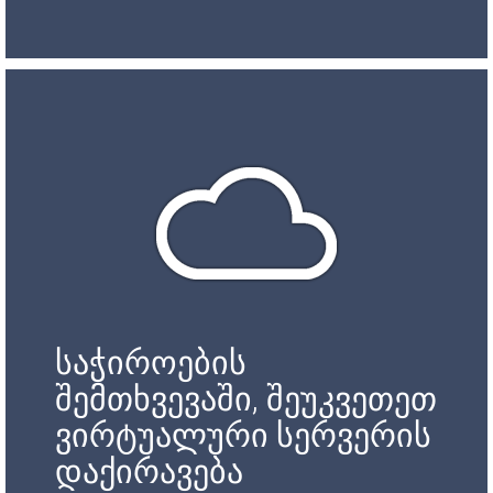
საჭიროების
შემთხვევაში, შეუკვეთეთ
ვირტუალური სერვერის
დაქირავება