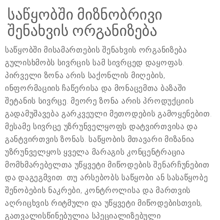
საწყობში მიზნობრივი
შენახვის ორგანიზება
საწყობში მისამართების შენახვის ორგანიზება
გულისხმობს სივრცის სამ სივრცედ დაყოფას.
პირველი ზონა არის საქონლის მიღების,
ინფორმაციის ჩაწერისა და მონაცემთა ბაზაში
შეტანის სივრცე. მეორე ზონა არის პროდუქციის
გადამუშავება გარკვეული მეთოდების გამოყენებით.
მესამე სივრცე უზრუნველყოფს დატვირთვისა და
განტვირთვის ზონას. საწყობის მთავარი მიზანია
უზრუნველყოს ყველა მარაგის კონცენტრაცია
მომხმარებელთა უწყვეტი მიწოდების შენარჩუნებით
და დაგეგმვით. თუ არსებობს საწყობი ან სასაწყობე
შენობების ნაკრები, კონტროლისა და მართვის
აღრიცხვის რიტმული და უწყვეტი მიწოდებისთვის,
გათვალისწინებულია სპეციალიზებული