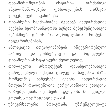
თანამშრომლობის ისტორია, ორმხრივი
ანგარიშსწორებები, ფასდაკლების თანხები,
დოკუმენტების სკანირება;
ფინანსური საქმიანობის შესახებ ინფორმაციის
ჩვენება ხელმისაწვდომი იქნება მენეჯმენტისთვის
ნებისმიერ დროს 1C აღრიცხვასთან სისტემის
ინტეგრირებისას;
აპლიკაცია ითვალისწინებს ინტეგრირებული
მართვის და კონსერვაციის განხორციელებას
დინამიური ან სტატიკური მეთოდებით;
თითოეული პროდუქტის დასახელებისთვის
გამოყენებული იქნება ცალკე მონაცემთა ბაზა,
რომელშიც ნაჩვენები იქნება ინფორმაცია
მთლიანი რაოდენობის, ვარგისიანობის ვადების,
ღირებულების, შენახვის ადგილის, მინიჭებული
კოდის, კონტრაგენტის და ა.შ.
უნივერსალური პროგრამა უზრუნველყოფს