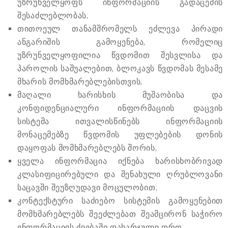
უზრუნველყოფს ინფორმაციის გადაცემის
შესაძლებლობას;
თითოეულ თანამშრომელს ეძლევა პირადი
ანგარიშის გამოყენება, რომელიც
უზრუნველყოფილია წვდომით შესვლისა და
პაროლის საშუალებით, ბლოკავს წვდომას მესამე
მხარის მომხმარებლებისთვის;
მაღალი ხარისხის მუშაობისა და
კონფიდენციალური ინფორმაციის დაცვის
სისტემა ითვალისწინებს ინფორმაციის
მონაცემებზე წვდომის უფლებების დონის
დაყოფას მომხმარებლებს შორის;
ყველა ინფორმაცია იქნება ხარისხობრივად
კლასიფიცირებული და შენახული ღრუბლოვანი
საცავში შეუზღუდავი მოცულობით;
კონტექსტური საძიებო სისტემის გამოყენებით
მომხმარებლებს შეეძლებათ შეამცირონ საჭირო
ინფორმაციის ძიებაში დახარჯული დრო;