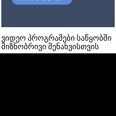
ვიდეო პროგრამები საწყობში
მიზნობრივი შენახვისთვის