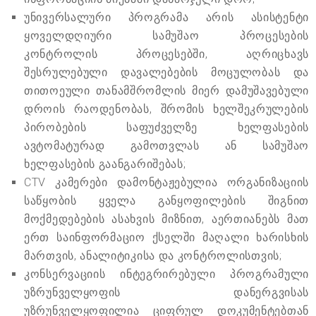
უნივერსალური პროგრამა არის ასისტენტი
ყოველდღიური სამუშაო პროცესების
კონტროლის პროცესებში, აღრიცხავს
შესრულებული დავალებების მოცულობას და
თითოეული თანამშრომლის მიერ დამუშავებული
დროის რაოდენობას, შრომის ხელშეკრულების
პირობების საფუძველზე ხელფასების
ავტომატურად გამოთვლას ან სამუშაო
ხელფასების გაანგარიშებას;
CTV კამერები დამონტაჟებულია ორგანიზაციის
საწყობის ყველა განყოფილების შიგნით
მოქმედებების ასახვის მიზნით, აერთიანებს მათ
ერთ საინფორმაციო ქსელში მაღალი ხარისხის
მართვის, ანალიტიკისა და კონტროლისთვის;
კონსერვაციის ინტეგრირებული პროგრამული
უზრუნველყოფის დანერგვისას
უზრუნველყოფილია ციფრულ დოკუმენტებთან