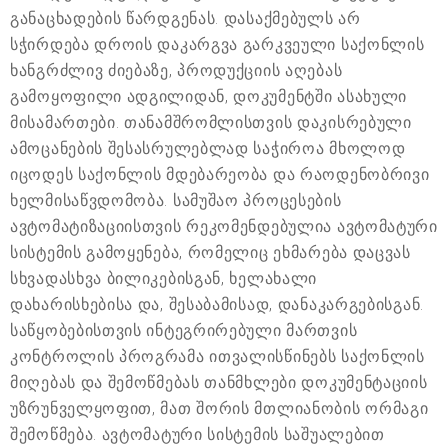
განაცხადების წარდგენას. დასაქმებულს არ
სჭირდება დროის დაკარგვა გარკვეული საქონლის
ხანგრძლივ ძიებაზე, პროდუქციის აღებას
გამოყოფილი ადგილიდან, დოკუმენტში ასახული
მისამართები. თანამშრომლისთვის დაკისრებული
ამოცანების შესასრულებლად საჭიროა მხოლოდ
იცოდეს საქონლის მდებარეობა და რაოდენობრივი
ხელმისაწვდომობა. სამუშაო პროცესების
ავტომატიზაციისთვის რეკომენდებულია ავტომატური
სისტემის გამოყენება, რომელიც ეხმარება დაცვას
სხვადასხვა ბილიკებისგან, ხელახალი
დახარისხებისა და, შესაბამისად, დანაკარგებისგან.
საწყობებისთვის ინტეგრირებული მართვის
კონტროლის პროგრამა ითვალისწინებს საქონლის
მიღებას და შემოწმებას თანმხლები დოკუმენტაციის
უზრუნველყოფით, მათ შორის მთლიანობის ორმაგი
შემოწმება. ავტომატური სისტემის საშუალებით