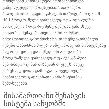
რომლებიც განთავსდება ერთმანეთისგან
განცალკევებით, რიცხვებითა და ჯამური
რაოდენობით, ვადის გასვლის თარიღებით და ა.შ.
USU პროგრამული უზრუნველყოფა იდეალური
ასისტენტია როგორც მენეჯმენტისთვის, ასევე
საწყობის მუშაკებისთვის. მათი სამუშაო
აქტივობიდან გამომდინარე, დიფერენცირებული
იქნება თანამშრომლების ინფორმაციის მონაცემებზე
წვდომის დონე და შემდგომი ამოცანები.
პროგრამული უზრუნველყოფა შეესაბამება
ნებისმიერი ტიპის ბიზნესის ბიუჯეტს, ასევე
უზრუნველყოფს დაზოგვას ყოველთვიური
სააბონენტო გადასახადის არარსებობის
შემთხვევაში.
მისამართიანი შენახვის
სისტემა საწყობში