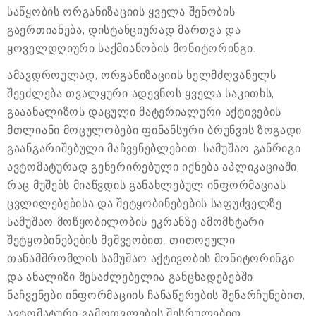
საწყობის ორგანიზაციის ყველა შენობის
გაერთიანება, დისტანციურად მართვა და
ყოველდღიური საქმიანობის მონიტორინგი.
ამავდროულად, ორგანიზაციის ხელმძღვანელს
შეეძლება თვალყური ადევნოს ყველა საკითხს,
გააანალიზოს დაცული მატერიალური აქტივების
მთლიანი მოცულობები ფინანსური ბრუნვის ზოგადი
გაანგარიშებული მაჩვენებლებით. სამუშაო განრიგი
ავტომატურად გენერირებული იქნება აპლიკაციაში,
რაც მუშებს მიაწვდის განახლებულ ინფორმაციას
ცვლილებებისა და შეტყობინებების საფუძველზე
სამუშაო მოწყობილობის ეკრანზე ამომხტარი
შეტყობინებების მეშვეობით. თითოეული
თანამშრომლის სამუშაო აქტივობის მონიტორინგი
და ანალიზი შესაძლებელია განცხადებებში
ნაჩვენები ინფორმაციის ჩანაწერების შენარჩუნებით,
ავტომატური გამოთვლების შესრულებით