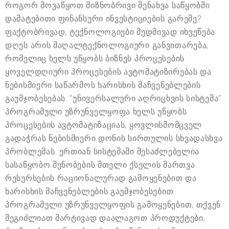
როგორ მოვაწყოთ მიზნობრივი შენახვა საწყობში
დამატებითი ფინანსური ინვესტიციების გარეშე?
ფაქტობრივად, ტექნოლოგიები მუდმივად იხვეწება
დღეს არის მაღალტექნოლოგიური განვითარება,
რომელიც ხელს უწყობს ბიზნეს პროცესების
ყოველდღიური პროცესების ავტომატიზირებას და
ნებისმიერი საწარმოს ხარისხის მაჩვენებლების
გაუმჯობესებას. "უნივერსალური აღრიცხვის სისტემა"
პროგრამული უზრუნველყოფა ხელს უწყობს
პროცესების ავტომატიზაციას, ყოვლისმომცველ
გადაჭრას ნებისმიერი დონის სირთულის სხვადასხვა
პრობლემას. ერთიან სისტემაში შესაძლებელია
სასაწყობო შენობების მთელი ქსელის მართვა
რესურსების რაციონალურად გამოყენებით და
ხარისხის მაჩვენებლების გაუმჯობესებით.
პროგრამული უზრუნველყოფის გამოყენებით, თქვენ
შეგიძლიათ მარტივად დაალაგოთ პროდუქტები,