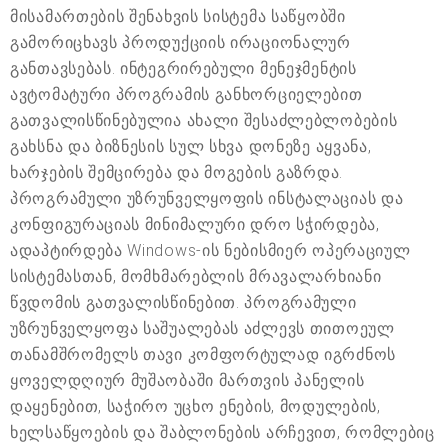
მისამართების შენახვის სისტემა საწყობში
გამორიცხავს პროდუქციის ირაციონალურ
განთავსებას. ინტეგრირებული მენეჯმენტის
ავტომატური პროგრამის განხორციელებით
გათვალისწინებულია ახალი შესაძლებლობების
გახსნა და ბიზნესის სულ სხვა დონეზე აყვანა,
ხარჯების შემცირება და მოგების გაზრდა.
პროგრამული უზრუნველყოფის ინსტალაციას და
კონფიგურაციას მინიმალური დრო სჭირდება,
ადაპტირდება Windows-ის ნებისმიერ ოპერაციულ
სისტემასთან, მომხმარებლის მრავალარხიანი
წვდომის გათვალისწინებით. პროგრამული
უზრუნველყოფა საშუალებას აძლევს თითოეულ
თანამშრომელს თავი კომფორტულად იგრძნოს
ყოველდღიურ მუშაობაში მართვის პანელის
დაყენებით, საჭირო უცხო ენების, მოდულების,
ხელსაწყოების და შაბლონების არჩევით, რომლებიც