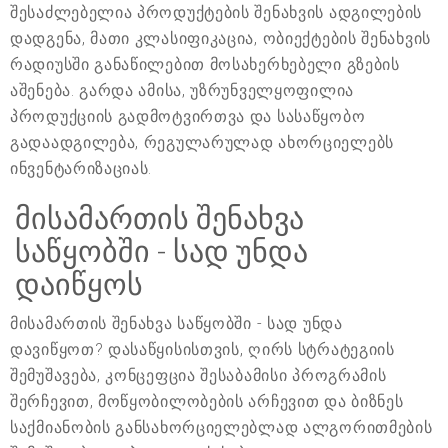
შესაძლებელია პროდუქტების შენახვის ადგილების
დადგენა, მათი კლასიფიკაცია, ობიექტების შენახვის
რადიუსში განაწილებით მოსახერხებელი გზების
აშენება. გარდა ამისა, უზრუნველყოფილია
პროდუქციის გადმოტვირთვა და სასაწყობო
გადაადგილება, რეგულარულად ახორციელებს
ინვენტარიზაციას.
მისამართის შენახვა
საწყობში - სად უნდა
დაიწყოს
მისამართის შენახვა საწყობში - სად უნდა
დავიწყოთ? დასაწყისისთვის, ღირს სტრატეგიის
შემუშავება, კონცეფცია შესაბამისი პროგრამის
შერჩევით, მოწყობილობების არჩევით და ბიზნეს
საქმიანობის განსახორციელებლად ალგორითმების