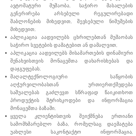
ავტომატური მუშაობა, საჭირო მასალების
გენერირება არსებული რეგულირებადი
შაბლონების მიხედვით, შევსებული ნიმუშების
მიხედვით;
აპლიკაცია აადვილებს ცხრილებთან მუშაობას
საჭირო სვეტების დამატებით ან დამალვით;
აპლიკაცია აადვილებს მისამართების დინამიური
შენახვისთვის მონაცემთა დახარისხებას და
დაჯგუფებას;
მაღალტექნოლოგიური საწყობის
აღჭურვილობასთან ურთიერთქმედება
საშუალებას გაძლევთ სწრაფად წაიკითხოთ
პროდუქტის შტრიხკოდები და ინფორმაცია
მონაცემთა ბაზაში;
ყველა კლიენტისთვის შეიქმნება ერთიანი
სამომხმარებლო ბაზა, რომელსაც დაემატება
უახლესი საკონტაქტო ინფორმაცია,