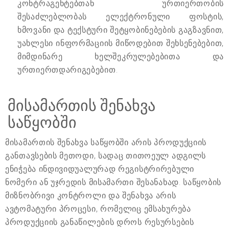
კონტრაგენტებთან ურთიერთობის
შესაძლებლობას ელექტრონული ფოსტის,
ხმოვანი და ტექსტური შეტყობინებების გაგზავნით,
უახლესი ინფორმაციის მიწოდებით შეხსენებებით,
მიმდინარე ხელშეკრულებებითა და
ურთიერთდარიგებებით.
მისამართის შენახვა
საწყობში
მისამართის შენახვა საწყობში არის პროდუქციის
განთავსების მეთოდი, სადაც თითოეულ ადგილს
ენიჭება ინდივიდუალურად რეგისტრირებული
ნომერი ან უჯრედის მისამართი შესანახად. საწყობის
მიზნობრივი კონტროლი და შენახვა არის
ავტომატური პროცესი, რომელიც ემსახურება
პროდუქციის განაწილების დროს რესურსების