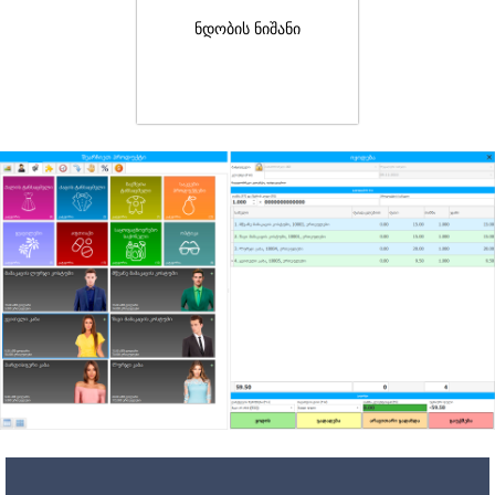
ნდობის ნიშანი