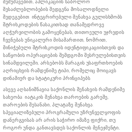
შემუშავებით, აპლიკაციის საბოლოო
შესაძლებლობების შედგენა მოსალოდნელი
შედეგებით. ინტეგრირებული შენახვა გულისხმობს
შტრიხკოდების წასაკითხად თანამედროვე
აღჭურვილობის გამოყენებას, თითოეული უჯრედის
ჩვენებას უნიკალური მისამართით, ნომრით,
მინიჭებული შტრიხკოდის იდენტიფიკაციისთვის და
საწყობის ოპერაციების შემდგომი შესრულებისთვის.
სინამდვილეში, არსებობს მარაგის უსაფრთხოების
აღრიცხვის რამდენიმე ტიპი, რომელიც მოიცავს
დინამიურ და სტატიკური პრინციპებს.
ასევე აღსანიშნავია საქონლის შენახვის რამდენიმე
სახეობა: იატაკის შენახვა თაროების გარეშე,
თაროების შესანახი, პლატაზე შენახვა.
სპეციალიზებული პროგრამული უზრუნველყოფის
დანერგვისას არ არის საჭირო იმაზე ფიქრი, თუ
როგორ უნდა განთავსდეს საქონლის მენეჯმენტი,