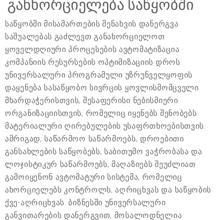
განხორციელება საწყობში
საწყობში მისამართების შენახვის დანერგვა
საშუალებას გაძლევთ განახორციელოთ
ყოველდღიური პროცესების ავტომატიზაცია
კომპანიის რესურსების ოპტიმიზაციის დროს.
უნივერსალური პროგრამული უზრუნველყოფის
დაყენება სასაწყობო სივრცის ყოვლისმომცველი
მხარდაჭერისთვის, შესაფერისი ნებისმიერი
ორგანიზაციისთვის, რომელიც იყენებს შენობებს
მატერიალური ღირებულების უსაფრთხოებისთვის.
ამრიგად, საწარმოო საწარმოებს, დროებითი
განსახლების საწყობებს, საბითუმო ვაჭრობასა და
ლოჯისტიკურ საწარმოებს, მაღაზიებს შეუძლიათ
გამოიყენონ ავტომატური სისტემა, რომელიც
ახორციელებს კონტროლს, აღრიცხვას და საწყობის
ქვე-აღრიცხვას. ბიზნესში უნივერსალური
განვითარების დანერგვით, მოსალოდნელია