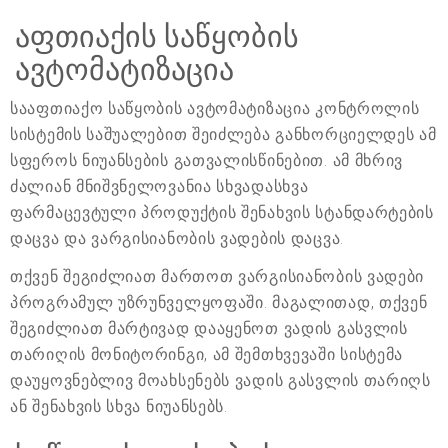
აფთიაქის საწყობის
ავტომატიზაცია
სააფთიაქო საწყობის ავტომატიზაცია კონტროლის
სისტემის საშუალებით შეიძლება განხორციელდეს ამ
სფეროს ნიუანსების გათვალისწინებით. ამ მხრივ
ძალიან მნიშვნელოვანია სხვადასხვა
ფარმაცევტული პროდუქტის შენახვის სტანდარტების
დაცვა და ვარგისიანობის ვადების დაცვა.
თქვენ შეგიძლიათ მართოთ ვარგისიანობის ვადები
პროგრამულ უზრუნველყოფაში. მაგალითად, თქვენ
შეგიძლიათ მარტივად დააყენოთ ვადის გასვლის
თარიღის მონიტორინგი, ამ შემთხვევაში სისტემა
დაუყოვნებლივ მოახსენებს ვადის გასვლის თარიღს
ან შენახვის სხვა ნიუანსებს.