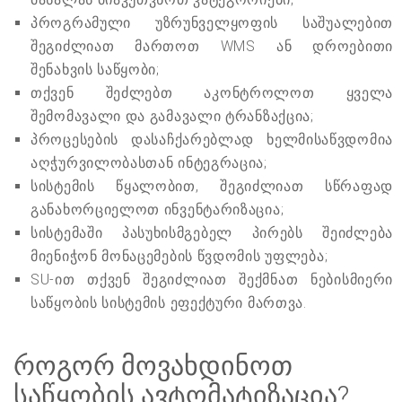
პროგრამული უზრუნველყოფის საშუალებით
შეგიძლიათ მართოთ WMS ან დროებითი
შენახვის საწყობი;
თქვენ შეძლებთ აკონტროლოთ ყველა
შემომავალი და გამავალი ტრანზაქცია;
პროცესების დასაჩქარებლად ხელმისაწვდომია
აღჭურვილობასთან ინტეგრაცია;
სისტემის წყალობით, შეგიძლიათ სწრაფად
განახორციელოთ ინვენტარიზაცია;
სისტემაში პასუხისმგებელ პირებს შეიძლება
მიენიჭონ მონაცემების წვდომის უფლება;
SU-ით თქვენ შეგიძლიათ შექმნათ ნებისმიერი
საწყობის სისტემის ეფექტური მართვა.
როგორ მოვახდინოთ
საწყობის ავტომატიზაცია?