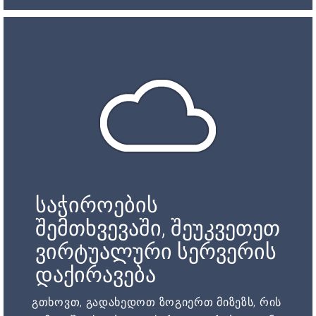
საჭიროების
შემთხვევაში, შეუკვეთეთ
ვირტუალური სერვერის
დაქირავება
გთხოვთ, გადახედოთ ზოგიერთ მიზეზს, რის