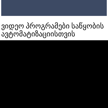
ვიდეო პროგრამები საწყობის
ავტომატიზაციისთვის