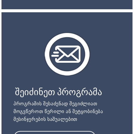
შეიძინეთ პროგრამა
პროგრამის შესაძენად შეგიძლიათ
მოგვწეროთ წერილი ან შეტყობინება
მესინჯერების საშუალებით