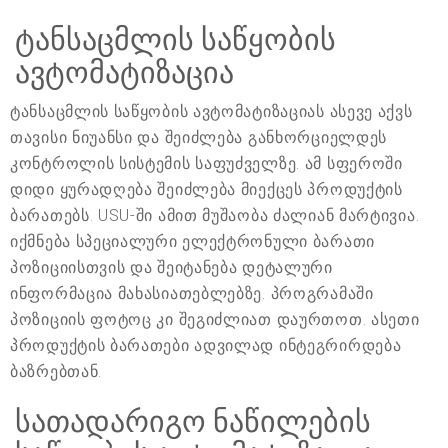
ტანსაცმლის საწყობის
ავტომატიზაცია
ტანსაცმლის საწყობის ავტომატიზაციას ასევე აქვს
თავისი ნიუანსი და შეიძლება განხორციელდეს
კონტროლის სისტემის საფუძველზე. ამ სფეროში
დიდი ყურადღება შეიძლება მიექცეს პროდუქტის
ბარათებს. USU-ში ამით მუშაობა ძალიან მარტივია.
იქმნება სპეციალური ელექტრონული ბარათი
პოზიციისთვის და შეიტანება დეტალური
ინფორმაცია მახასიათებლებზე. პროგრამაში
პოზიციის ფოტოც კი შეგიძლიათ დაურთოთ. ასეთი
პროდუქტის ბარათები ადვილად ინტეგრირდება
ბაზრებთან.
სათადარიგო ნაწილების