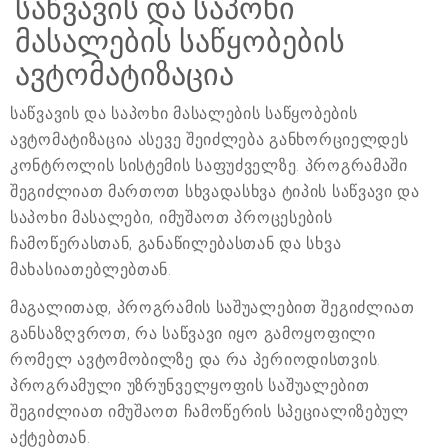
საწვავის და საპოხი
მასალების საწყობების
ავტომატიზაცია
საწვავის და საპოხი მასალების საწყობების
ავტომატიზაცია ასევე შეიძლება განხორციელდეს
კონტროლის სისტემის საფუძველზე. პროგრამაში
შეგიძლიათ მართოთ სხვადასხვა ტიპის საწვავი და
საპოხი მასალები, იმუშაოთ პროცესების
ჩამოწერასთან, განაწილებასთან და სხვა
მახასიათებლებთან.
მაგალითად, პროგრამის საშუალებით შეგიძლიათ
განსაზღვროთ, რა საწვავი იყო გამოყოფილი
რომელ ავტომობილზე და რა პერიოდისთვის.
პროგრამული უზრუნველყოფის საშუალებით
შეგიძლიათ იმუშაოთ ჩამოწერის სპეციალიზებულ
აქტებთან.