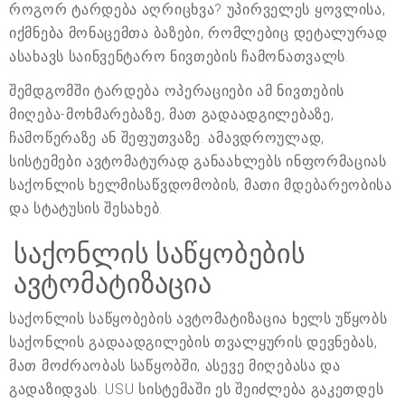
როგორ ტარდება აღრიცხვა? უპირველეს ყოვლისა,
იქმნება მონაცემთა ბაზები, რომლებიც დეტალურად
ასახავს საინვენტარო ნივთების ჩამონათვალს.
შემდგომში ტარდება ოპერაციები ამ ნივთების
მიღება-მოხმარებაზე, მათ გადაადგილებაზე,
ჩამოწერაზე ან შეფუთვაზე. ამავდროულად,
სისტემები ავტომატურად განაახლებს ინფორმაციას
საქონლის ხელმისაწვდომობის, მათი მდებარეობისა
და სტატუსის შესახებ.
საქონლის საწყობების
ავტომატიზაცია
საქონლის საწყობების ავტომატიზაცია ხელს უწყობს
საქონლის გადაადგილების თვალყურის დევნებას,
მათ მოძრაობას საწყობში, ასევე მიღებასა და
გადაზიდვას. USU სისტემაში ეს შეიძლება გაკეთდეს