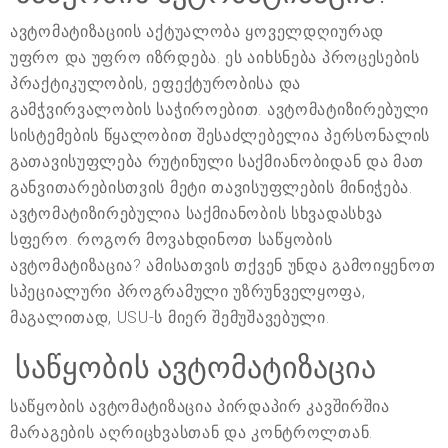
ავტომატიზაციის აქტუალობა ყოველდღიურად
უფრო და უფრო იზრდება. ეს აიხსნება პროცესების
პრაქტიკულობის, ეფექტურობისა და
გამჭვირვალობის საჭიროებით. ავტომატიზირებული
სისტემების წყალობით შესაძლებელია პერსონალის
გათავისუფლება რუტინული საქმიანობიდან და მათ
განვითარებისთვის მეტი თავისუფლების მინიჭება.
ავტომატიზირებულია საქმიანობის სხვადასხვა
სფერო. როგორ მოვახდინოთ საწყობის
ავტომატიზაცია? ამისათვის თქვენ უნდა გამოიყენოთ
სპეციალური პროგრამული უზრუნველყოფა,
მაგალითად, USU-ს მიერ შემუშავებული.
საწყობის ავტომატიზაცია
საწყობის ავტომატიზაცია პირდაპირ კავშირშია
მარაგების აღრიცხვასთან და კონტროლთან.