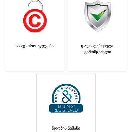
საავტორო უფლება
დადასტურებული
გამომცემელი
ნდობის ნიშანი