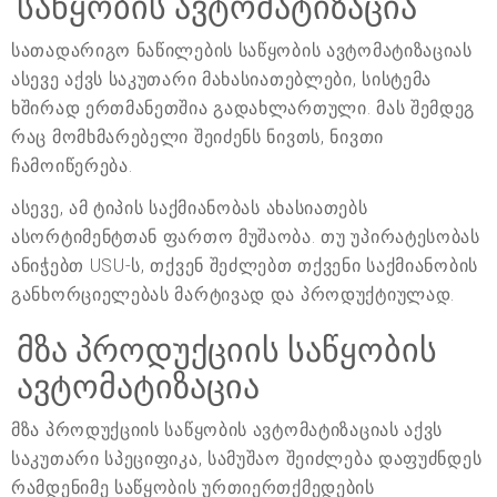
საწყობის ავტომატიზაცია
სათადარიგო ნაწილების საწყობის ავტომატიზაციას
ასევე აქვს საკუთარი მახასიათებლები, სისტემა
ხშირად ერთმანეთშია გადახლართული. მას შემდეგ
რაც მომხმარებელი შეიძენს ნივთს, ნივთი
ჩამოიწერება.
ასევე, ამ ტიპის საქმიანობას ახასიათებს
ასორტიმენტთან ფართო მუშაობა. თუ უპირატესობას
ანიჭებთ USU-ს, თქვენ შეძლებთ თქვენი საქმიანობის
განხორციელებას მარტივად და პროდუქტიულად.
მზა პროდუქციის საწყობის
ავტომატიზაცია
მზა პროდუქციის საწყობის ავტომატიზაციას აქვს
საკუთარი სპეციფიკა, სამუშაო შეიძლება დაფუძნდეს
რამდენიმე საწყობის ურთიერთქმედების