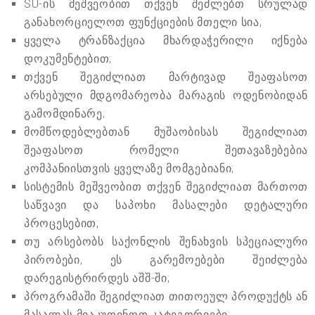
SU-ის მეშვეობით თქვენ შეძლებთ სრულად
განახორციელოთ ფუნქციების მთელი სია;
ყველა ტრანზაქცია მხარდაჭერილი იქნება
დოკუმენტებით;
თქვენ შეგიძლიათ მარტივად შეაფასოთ
არსებული მდგომარეობა მარაგის ოდენობიდან
გამომდინარე;
მომწოდებლებთან მუშაობისას შეგიძლიათ
შეაფასოთ რომელი შეთავაზებებია
კომპანიისთვის ყველაზე მომგებიანი;
სისტემის მეშვეობით თქვენ შეგიძლიათ მართოთ
საწვავი და საპოხი მასალები დეტალური
პროცესებით;
თუ არსებობს საქონლის შენახვის სპეციალური
პირობები, ეს გარემოებები შეიძლება
დარეგისტრირდეს აშშ-ში;
პროგრამაში შეგიძლიათ თითოეულ პროდუქტს ან
მასალას მიაკუთვნოთ კატეგორიები;