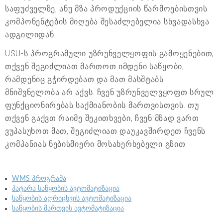
საფუძველზე, ანუ მზა პროდუქციის წარმოებისთვის
კომპონენტების მიღება შესაძლებელია სხვადასხვა
ადგილიდან.
USU-ს პროგრამული უზრუნველყოფის გამოყენებით,
თქვენ შეგიძლიათ მართოთ იმდენი საწყობი,
რამდენიც გჭირდებათ და მათ მასშტაბს
მნიშვნელობა არ აქვს. ჩვენ უზრუნველვყოფთ სრულ
ფუნქციონირებას საქმიანობის მართვისთვის. თუ
თქვენ გაქვთ რაიმე შეკითხვები, ჩვენ მზად ვართ
ვუპასუხოთ მათ, შეგიძლიათ დაუკავშირდეთ ჩვენს
კომპანიას ნებისმიერი მოსახერხებელი გზით.
WMS პროგრამა
პატარა საწყობის ავტომატიზაცია
საწყობის აღრიცხვის ავტომატიზაცია
საწყობის მართვის ავტომატიზაცია