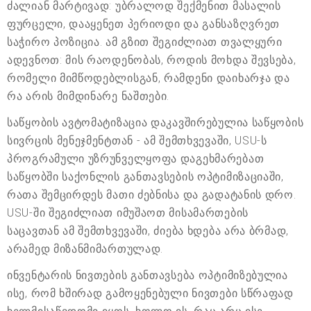
ძალიან მარტივად: უბრალოდ შექმენით მასალის
ფურცელი, დააყენეთ პერიოდი და განსაზღვრეთ
საჭირო პოზიცია. ამ გზით შეგიძლიათ თვალყური
ადევნოთ: მის რაოდენობას, როდის მოხდა შევსება,
რომელი მიმწოდებლისგან, რამდენი დაიხარჯა და
რა არის მიმდინარე ნაშთები.
საწყობის ავტომატიზაცია დაკავშირებულია საწყობის
სივრცის მენეჯმენტთან - ამ შემთხვევაში, USU-ს
პროგრამული უზრუნველყოფა დაგეხმარებათ
საწყობში საქონლის განთავსების ოპტიმიზაციაში,
რათა შემცირდეს მათი ძებნისა და გადატანის დრო.
USU-ში შეგიძლიათ იმუშაოთ მისამართების
საცავთან ამ შემთხვევაში, ძიება ხდება არა ბრმად,
არამედ მიზანმიმართულად.
ინვენტარის ნივთების განთავსება ოპტიმიზებულია
ისე, რომ ხშირად გამოყენებული ნივთები სწრაფად