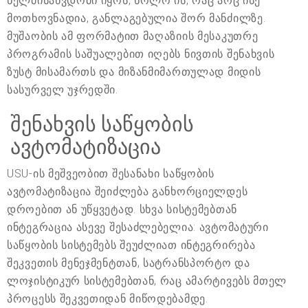
ხელმისაწვდომი იყოს, ხოლო ის, რაც არც ისე
მოთხოვნადია, განლაგებულია შორ მანძილზე.
მუშაობის ამ ფორმატით მაღაზიის მესაკუთრე
პროგრამის საშუალებით იღებს ნივთის შენახვის
ზუსტ მისამართს და მიზანმიმართულად მიდის
სასურველ უჯრედში.
შენახვის საწყობის
ავტომატიზაცია
USU-ის მეშვეობით შესანახი საწყობის
ავტომატიზაცია შეიძლება განხორციელდეს
დროებით ან უწყვეტად. სხვა სისტემებთან
ინტეგრაცია ასევე შესაძლებელია: ავტომატური
საწყობის სისტემებს შეუძლიათ ინტეგრირება
შეკვეთის მენეჯმენტთან, სატრანსპორტო და
ლოჯისტიკურ სისტემებთან, რაც ამარტივებს მთელ
პროცესს შეკვეთიდან მიწოდებამდე.